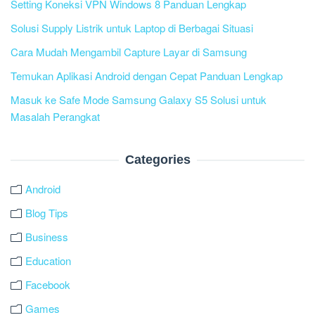
Setting Koneksi VPN Windows 8 Panduan Lengkap
Solusi Supply Listrik untuk Laptop di Berbagai Situasi
Cara Mudah Mengambil Capture Layar di Samsung
Temukan Aplikasi Android dengan Cepat Panduan Lengkap
Masuk ke Safe Mode Samsung Galaxy S5 Solusi untuk
Masalah Perangkat
Categories
Android
Blog Tips
Business
Education
Facebook
Games