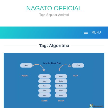
Skip
NAGATO OFFICIAL
to
content
Tips Seputar Android
MENU
Tag:
Algoritma