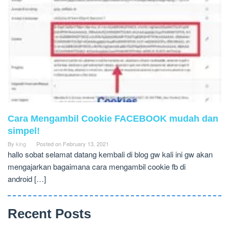
Cara Mengambil Cookie FACEBOOK mudah dan
simpel!
By
king
Posted on
February 13, 2021
hallo sobat selamat datang kembali di blog gw kali ini gw akan
mengajarkan bagaimana cara mengambil cookie fb di
android […]
Recent Posts