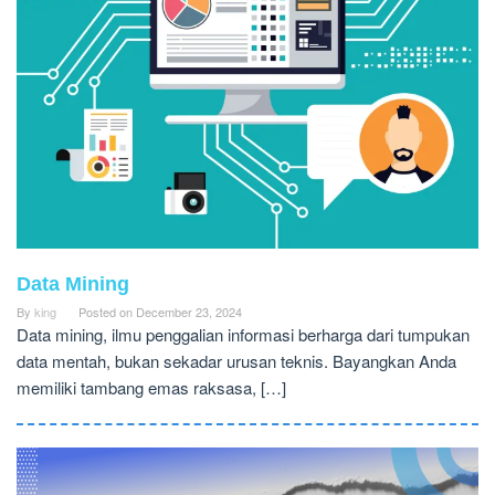
Data Mining
By
king
Posted on
December 23, 2024
Data mining, ilmu penggalian informasi berharga dari tumpukan
data mentah, bukan sekadar urusan teknis. Bayangkan Anda
memiliki tambang emas raksasa, […]