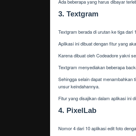
Ada beberapa yang harus dibayar terle
3. Textgram
Textgram berada di urutan ke tiga dari 
Aplikasi ini dibuat dengan fitur yang 
Karena dibuat oleh Codeadore yakni s
Textgram menyediakan beberapa backgr
Sehingga selain dapat menambahkan t
unsur keindahannya.
Fitur yang disajikan dalam aplikasi ini di
4. PixelLab
Nomor 4 dari 10 aplikasi edit foto den