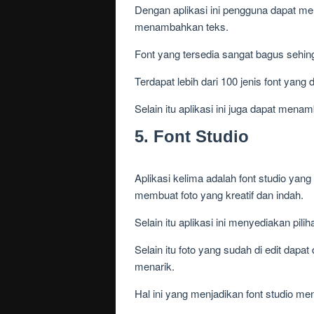
Dengan aplikasi ini pengguna dapat 
menambahkan teks.
Font yang tersedia sangat bagus sehin
Terdapat lebih dari 100 jenis font y
Selain itu aplikasi ini juga dapat men
5. Font Studio
Aplikasi kelima adalah font studio yan
membuat foto yang kreatif dan indah.
Selain itu aplikasi ini menyediakan pil
Selain itu foto yang sudah di edit d
menarik.
Hal ini yang menjadikan font studio men