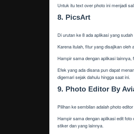
Untuk itu text over photo ini menjadi sa
8. PicsArt
Di urutan ke 8 ada aplikasi yang sudah 
Karena itulah, fitur yang disajikan oleh
Hampir sama dengan aplikasi lainnya, 
Efek yang ada disana pun dapat menamba
digemari sejak dahulu hingga saat ini.
9. Photo Editor By Avi
Pilihan ke sembilan adalah photo edito
Hampir sama dengan aplikasi edit foto
stiker dan yang lainnya.