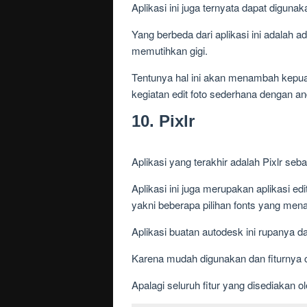
Aplikasi ini juga ternyata dapat digu
Yang berbeda dari aplikasi ini adalah
memutihkan gigi.
Tentunya hal ini akan menambah kepuas
kegiatan edit foto sederhana dengan an
10. Pixlr
Aplikasi yang terakhir adalah Pixlr seba
Aplikasi ini juga merupakan aplikasi ed
yakni beberapa pilihan fonts yang mena
Aplikasi buatan autodesk ini rupanya da
Karena mudah digunakan dan fiturnya 
Apalagi seluruh fitur yang disediakan o