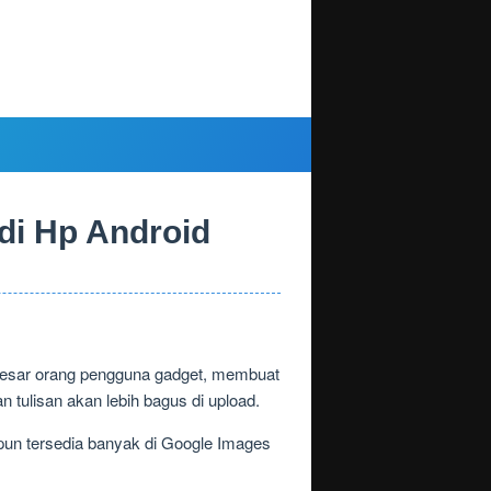
 di Hp Android
besar orang pengguna gadget, membuat
n tulisan akan lebih bagus di upload.
opun tersedia banyak di Google Images