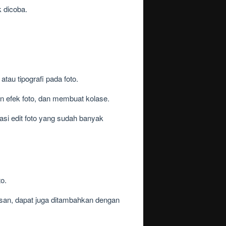
k dicoba.
atau tipografi pada foto.
n efek foto, dan membuat kolase.
asi edit foto yang sudah banyak
o.
lisan, dapat juga ditambahkan dengan