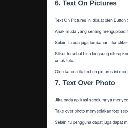
6. Text On Pictures
Text On Pictures ini dibuat oleh Butt
Anak muda yang senang mengupload foto
Selain itu ada juga tambahan fitur stik
Stiker tersebut bisa langsung diterap
untuk foto.
Oleh karena itu text on pictures ini me
7. Text Over Photo
Jika pada aplikasi sebelumnya menyedi
Take over photo menyediakan foto sepe
Selain itu pengguna dapat juga dapat 