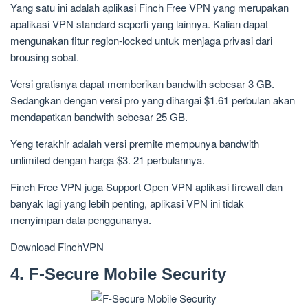
Yang satu ini adalah aplikasi Finch Free VPN yang merupakan
apalikasi VPN standard seperti yang lainnya. Kalian dapat
mengunakan fitur region-locked untuk menjaga privasi dari
brousing sobat.
Versi gratisnya dapat memberikan bandwith sebesar 3 GB.
Sedangkan dengan versi pro yang dihargai $1.61 perbulan akan
mendapatkan bandwith sebesar 25 GB.
Yeng terakhir adalah versi premite mempunya bandwith
unlimited dengan harga $3. 21 perbulannya.
Finch Free VPN juga Support Open VPN aplikasi firewall dan
banyak lagi yang lebih penting, aplikasi VPN ini tidak
menyimpan data penggunanya.
Download FinchVPN
4. F-Secure Mobile Security