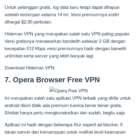
Untuk pelanggan gratis, log data baru tetapi dapat dihapus
setelah tersimpan selama 14 hri. Versi premiumnya sndiri
dihargai $2.90 perbulan.
Hideman VPN yang merupakan salah satu VPN paling populer.
Versi gratisnya menawarkan bandwith sebesar 2 GB dengan
kecepatan 512 Kbps versi premiumnya hadir dengan banwith
unlimited serta server yang lebih banyak lagi.
Download Hideman VPN
7. Opera Browser Free VPN
Ini merupakan salah satu aplikasi VPN terbaik yang dirilis untuk
android disini tidak ada premium karena benar benar gratis.
Shobat hanya perlu mengkoneksikan dan sudah, begitu saja.
Aplikasi ini hadir dengan beberapa fitur seperti ad blocker, 5
lokasi server dan kemampuan untuk melihat level keamanan