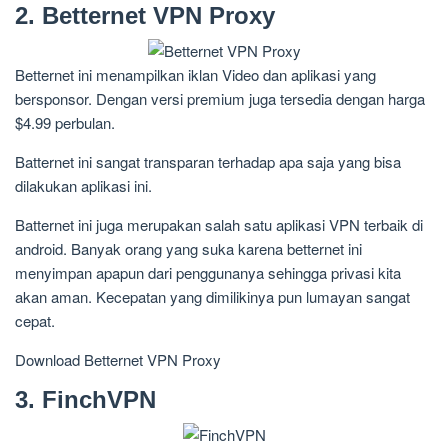
2. Betternet VPN Proxy
Betternet ini menampilkan iklan Video dan aplikasi yang
bersponsor. Dengan versi premium juga tersedia dengan harga
$4.99 perbulan.
Batternet ini sangat transparan terhadap apa saja yang bisa
dilakukan aplikasi ini.
Batternet ini juga merupakan salah satu aplikasi VPN terbaik di
android. Banyak orang yang suka karena betternet ini
menyimpan apapun dari penggunanya sehingga privasi kita
akan aman. Kecepatan yang dimilikinya pun lumayan sangat
cepat.
Download Betternet VPN Proxy
3. FinchVPN