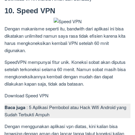
10. Speed VPN
Dengan makanisme seperti itu, bandwith dari aplikasi ini bisa
dikatakan unlimited namun saya rasa tidak efisien karena kita
harus mengkoneksikan kembali VPN setelah 60 mnit
digunakan.
SpeedVPN mempunyai fitur unik. Koneksi sobat akan diputus
setelah terkoneksi selama 60 menit. Namun sobat masih bisa
mengkoneksikannya kembali dengan mudah dan dapat
dilakukan kapan saja, tidak ada batasan.
Download Speed VPN
Baca juga
: 5 Aplikasi Pembobol atau Hack Wifi Android yang
Sudah Terbukti Ampuh
Dengan menggunakan aplikasi vpn diatas, kini kalian bisa
browsing dengan aman dan lancar tanpa takut koneksi kalian