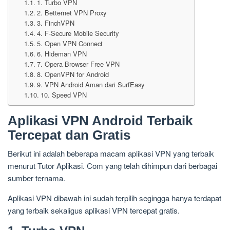
1. Turbo VPN
2. Betternet VPN Proxy
3. FinchVPN
4. F-Secure Mobile Security
5. Open VPN Connect
6. Hideman VPN
7. Opera Browser Free VPN
8. OpenVPN for Android
9. VPN Android Aman dari SurfEasy
10. Speed VPN
Aplikasi VPN Android Terbaik
Tercepat dan Gratis
Berikut ini adalah beberapa macam aplikasi VPN yang terbaik
menurut Tutor Aplikasi. Com yang telah dihimpun dari berbagai
sumber ternama.
Aplikasi VPN dibawah ini sudah terpilih segingga hanya terdapat
yang terbaik sekaligus aplikasi VPN tercepat gratis.