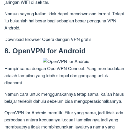
jaringan WIFI di sekitar.
Namun sayang kalian tidak dapat mendownload torrent. Tetapi
itu bukanlah hal besar bagi sebagian besar pengguna VPN
Android.
Download Browser Opera dengan VPN gratis
8. OpenVPN for Android
Hampir sama dengan OpenVPN Connect. Yang membedakan
adalah tampilan yang lebih simpel dan gampang untuk
dipahami.
Namun cara untuk menggunakannya tetap sama, kalian harus
belajar terlebih dahulu sebelum bisa mengoperasionalkannya.
OpenVPN for Android memiliki Fitur yang sama, jadi tidak ada
perbedaan antara keduaanya kecuali tampilannya tadi yang
membuatnya tidak membingungkan layaknya nama yang