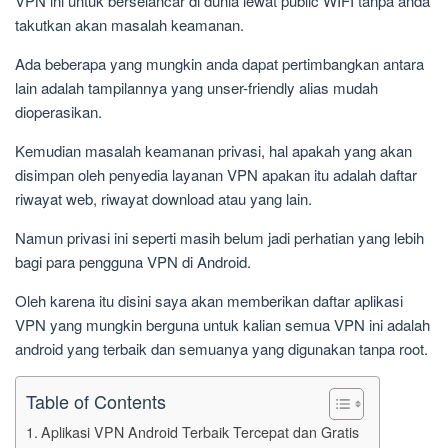
VPN ini untuk berselancar di dunia lewat public WIFI tanpa anda
takutkan akan masalah keamanan.
Ada beberapa yang mungkin anda dapat pertimbangkan antara
lain adalah tampilannya yang unser-friendly alias mudah
dioperasikan.
Kemudian masalah keamanan privasi, hal apakah yang akan
disimpan oleh penyedia layanan VPN apakan itu adalah daftar
riwayat web, riwayat download atau yang lain.
Namun privasi ini seperti masih belum jadi perhatian yang lebih
bagi para pengguna VPN di Android.
Oleh karena itu disini saya akan memberikan daftar aplikasi
VPN yang mungkin berguna untuk kalian semua VPN ini adalah
android yang terbaik dan semuanya yang digunakan tanpa root.
Table of Contents
Aplikasi VPN Android Terbaik Tercepat dan Gratis