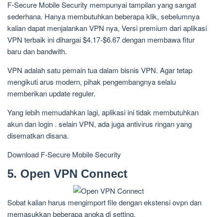
F-Secure Mobile Security mempunyai tampilan yang sangat
sederhana. Hanya membutuhkan beberapa klik, sebelumnya
kalian dapat menjalankan VPN nya, Versi premium dari aplikasi
VPN terbaik ini dihargai $4.17-$6.67 dengan membawa fitur
baru dan bandwith.
VPN adalah satu pemain tua dalam bisnis VPN. Agar tetap
mengikuti arus modern, pihak pengembangnya selalu
memberikan update reguler.
Yang lebih memudahkan lagi, aplikasi ini tidak membutuhkan
akun dan login . selain VPN, ada juga antivirus ringan yang
disematkan disana.
Download F-Secure Mobile Security
5. Open VPN Connect
Sobat kalian harus mengimport file dengan ekstensi ovpn dan
memasukkan beberapa angka di setting.