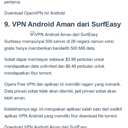
pertama.
Download OpenVPN for Android
9. VPN Android Aman dari SurfEasy
Surfeasy mempunyai 500 server di 28 negara namun versi
gratis hanya memberikan bandwith 500 MB data.
Sobat dapat membayar sebesar $3.99 perbulan untuk
mendapatkan data unlimited dan $6.49 perbulan untuk
mendapatkan fitur torrent.
Opera Free VPN dan aplikasi ini memiliki ragam yang menarik.
Data privasi sobat tidak akan diambil, jadi privasi sobat akan
lebih aman.
Kelebihannya lagi, ini merupakan aplikasi salah satu dari sedikit
aplikas VPN Android yang memiliki fitur download file torrent.
Download VPN Android Aman dari SurfEasy