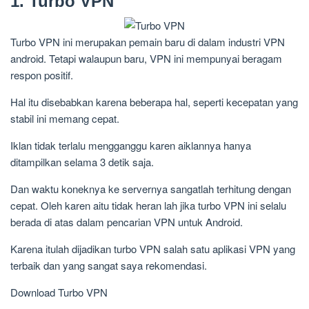
1. Turbo VPN
Turbo VPN ini merupakan pemain baru di dalam industri VPN
android. Tetapi walaupun baru, VPN ini mempunyai beragam
respon positif.
Hal itu disebabkan karena beberapa hal, seperti kecepatan yang
stabil ini memang cepat.
Iklan tidak terlalu mengganggu karen aiklannya hanya
ditampilkan selama 3 detik saja.
Dan waktu koneknya ke servernya sangatlah terhitung dengan
cepat. Oleh karen aitu tidak heran lah jika turbo VPN ini selalu
berada di atas dalam pencarian VPN untuk Android.
Karena itulah dijadikan turbo VPN salah satu aplikasi VPN yang
terbaik dan yang sangat saya rekomendasi.
Download Turbo VPN