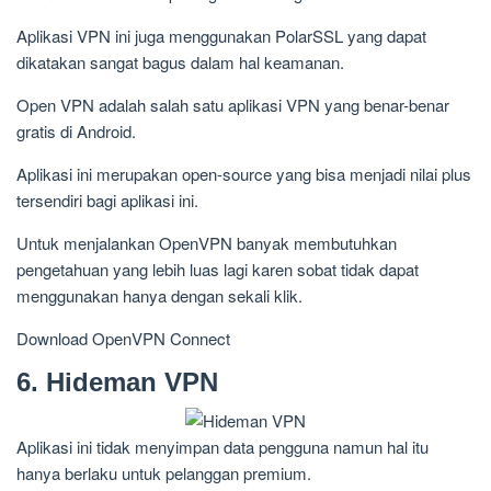
Aplikasi VPN ini juga menggunakan PolarSSL yang dapat
dikatakan sangat bagus dalam hal keamanan.
Open VPN adalah salah satu aplikasi VPN yang benar-benar
gratis di Android.
Aplikasi ini merupakan open-source yang bisa menjadi nilai plus
tersendiri bagi aplikasi ini.
Untuk menjalankan OpenVPN banyak membutuhkan
pengetahuan yang lebih luas lagi karen sobat tidak dapat
menggunakan hanya dengan sekali klik.
Download OpenVPN Connect
6. Hideman VPN
Aplikasi ini tidak menyimpan data pengguna namun hal itu
hanya berlaku untuk pelanggan premium.