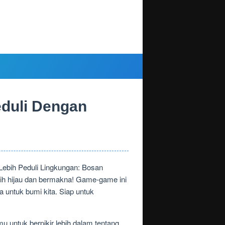
duli Dengan
ebih Peduli Lingkungan: Bosan
ih hijau dan bermakna! Game-game ini
 untuk bumi kita. Siap untuk
u untuk berpikir lebih dalam tentang