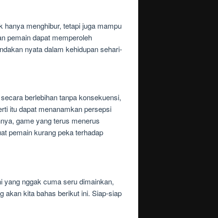
k hanya menghibur, tetapi juga mampu
kan pemain dapat memperoleh
indakan nyata dalam kehidupan sehari-
secara berlebihan tanpa konsekuensi,
rti itu dapat menanamkan persepsi
hnya, game yang terus menerus
at pemain kurang peka terhadap
i yang nggak cuma seru dimainkan,
akan kita bahas berikut ini. Siap-siap