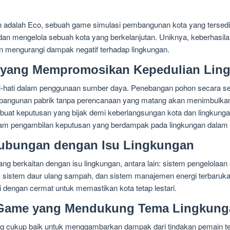
adalah Eco, sebuah game simulasi pembangunan kota yang tersedia
 mengelola sebuah kota yang berkelanjutan. Uniknya, keberhasil
 mengurangi dampak negatif terhadap lingkungan.
yang Mempromosikan Kepedulian Lin
ati-hati dalam penggunaan sumber daya. Penebangan pohon secara
bangunan pabrik tanpa perencanaan yang matang akan menimbulkan
buat keputusan yang bijak demi keberlangsungan kota dan lingkungan
alam pengambilan keputusan yang berdampak pada lingkungan dalam
hubungan dengan Isu Lingkungan
ang berkaitan dengan isu lingkungan, antara lain: sistem pengelolaa
air, sistem daur ulang sampah, dan sistem manajemen energi terbaruka
i dengan cermat untuk memastikan kota tetap lestari.
 Game yang Mendukung Tema Lingkung
ang cukup baik untuk menggambarkan dampak dari tindakan pemain t