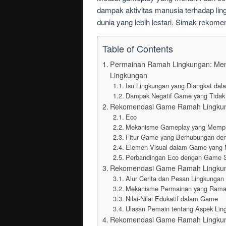
dampak aktivitas manusia terhadap li
dunia yang lebih lestari. Simak reko
Table of Contents
Permainan Ramah Lingkungan: Meni
Lingkungan
Isu Lingkungan yang Diangkat da
Dampak Negatif Game yang Tidak
Rekomendasi Game Ramah Lingku
Eco
Mekanisme Gameplay yang Mempr
Fitur Game yang Berhubungan den
Elemen Visual dalam Game yang
Perbandingan Eco dengan Game S
Rekomendasi Game Ramah Lingku
Alur Cerita dan Pesan Lingkungan
Mekanisme Permainan yang Rama
Nilai-Nilai Edukatif dalam Game
Ulasan Pemain tentang Aspek Lin
Rekomendasi Game Ramah Lingku