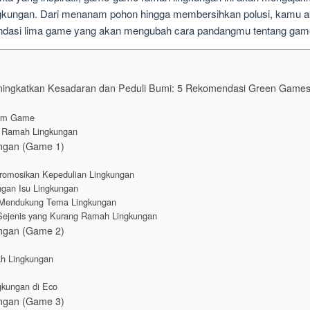
ngkungan. Dari menanam pohon hingga membersihkan polusi, kamu a
mendasi lima game yang akan mengubah cara pandangmu tentang gam
ngkatkan Kesadaran dan Peduli Bumi: 5 Rekomendasi Green Games 
lam Game
 Ramah Lingkungan
ngan (Game 1)
omosikan Kepedulian Lingkungan
gan Isu Lingkungan
 Mendukung Tema Lingkungan
ejenis yang Kurang Ramah Lingkungan
ngan (Game 2)
h Lingkungan
gkungan di Eco
ngan (Game 3)