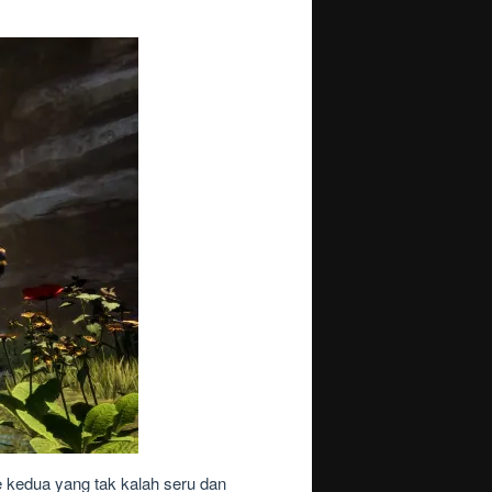
 kedua yang tak kalah seru dan