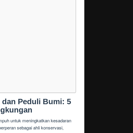
dan Peduli Bumi: 5
ngkungan
g ampuh untuk meningkatkan kesadaran
rperan sebagai ahli konservasi,