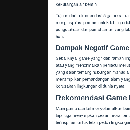
kekurangan air bersih.
Tujuan dari rekomendasi 5 game ramah
menginspirasi pemain untuk lebih ped
pengetahuan dan pemahaman yang lebih 
hari.
Dampak Negatif Game
Sebaliknya, game yang tidak ramah li
atau yang menormalkan perilaku merus
yang salah tentang hubungan manusia
menampilkan pemandangan alam yang d
kerusakan lingkungan di dunia nyata.
Rekomendasi Game 
Main game sambil menyelamatkan bumi
tapi juga menyisipkan pesan moral tent
terinspirasi untuk lebih peduli lingkunga