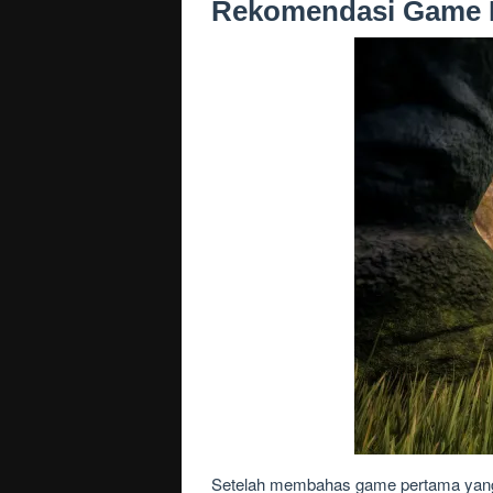
Rekomendasi Game 
Setelah membahas game pertama yang m