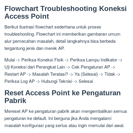
Flowchart Troubleshooting Koneksi
Access Point
Berikut ilustrasi flowchart sederhana untuk proses
troubleshooting. Flowchart ini memberikan gambaran umum
alur pemecahan masalah, detail langkahnya bisa berbeda
tergantung jenis dan merek AP.
Mulai -> Periksa Koneksi Fisik -> Periksa Lampu Indikator ->
Uji Koneksi dari Perangkat Lain -> Cek Pengaturan AP ->
Restart AP -> Masalah Teratasi? -> Ya (Selesai) -> Tidak ->
Periksa Log AP -> Hubungi Teknisi -> Selesai
Reset Access Point ke Pengaturan
Pabrik
Mereset AP ke pengaturan pabrik akan mengembalikan semua
pengaturan ke default. Ini berguna jika Anda mengalami
masalah konfigurasi yang serius atau ingin memulai dari awal.