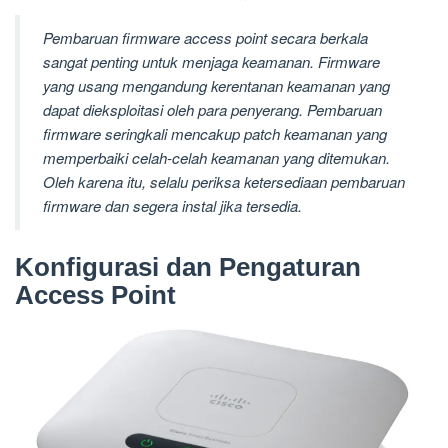
Pembaruan firmware access point secara berkala
sangat penting untuk menjaga keamanan. Firmware
yang usang mengandung kerentanan keamanan yang
dapat dieksploitasi oleh para penyerang. Pembaruan
firmware seringkali mencakup patch keamanan yang
memperbaiki celah-celah keamanan yang ditemukan.
Oleh karena itu, selalu periksa ketersediaan pembaruan
firmware dan segera instal jika tersedia.
Konfigurasi dan Pengaturan
Access Point