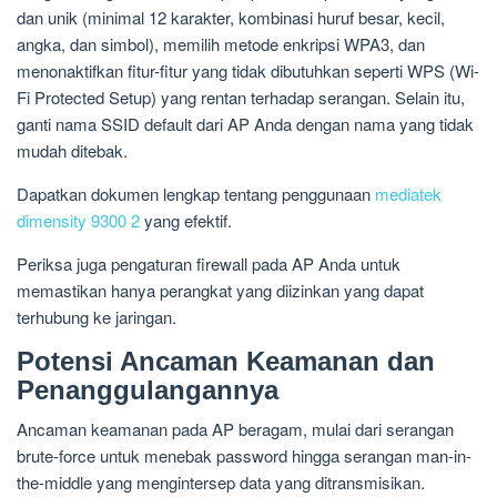
dan unik (minimal 12 karakter, kombinasi huruf besar, kecil,
angka, dan simbol), memilih metode enkripsi WPA3, dan
menonaktifkan fitur-fitur yang tidak dibutuhkan seperti WPS (Wi-
Fi Protected Setup) yang rentan terhadap serangan. Selain itu,
ganti nama SSID default dari AP Anda dengan nama yang tidak
mudah ditebak.
Dapatkan dokumen lengkap tentang penggunaan
mediatek
dimensity 9300 2
yang efektif.
Periksa juga pengaturan firewall pada AP Anda untuk
memastikan hanya perangkat yang diizinkan yang dapat
terhubung ke jaringan.
Potensi Ancaman Keamanan dan
Penanggulangannya
Ancaman keamanan pada AP beragam, mulai dari serangan
brute-force untuk menebak password hingga serangan man-in-
the-middle yang mengintersep data yang ditransmisikan.