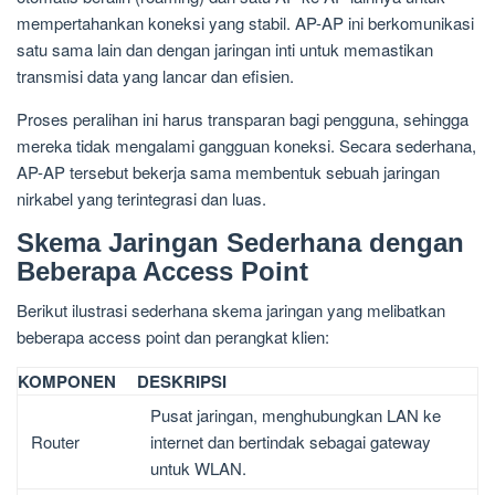
mempertahankan koneksi yang stabil. AP-AP ini berkomunikasi
satu sama lain dan dengan jaringan inti untuk memastikan
transmisi data yang lancar dan efisien.
Proses peralihan ini harus transparan bagi pengguna, sehingga
mereka tidak mengalami gangguan koneksi. Secara sederhana,
AP-AP tersebut bekerja sama membentuk sebuah jaringan
nirkabel yang terintegrasi dan luas.
Skema Jaringan Sederhana dengan
Beberapa Access Point
Berikut ilustrasi sederhana skema jaringan yang melibatkan
beberapa access point dan perangkat klien:
KOMPONEN
DESKRIPSI
Pusat jaringan, menghubungkan LAN ke
Router
internet dan bertindak sebagai gateway
untuk WLAN.