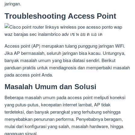
jaringan.
Troubleshooting Access Point
Access point (AP) merupakan tulang punggung jaringan WiFi.
Jika AP bermasalah, seluruh jaringan bisa kacau. Untungnya,
banyak masalah umum yang bisa diatasi sendiri. Berikut
panduan praktis untuk mendiagnosis dan memperbaiki masalah
pada access point Anda.
Masalah Umum dan Solusi
Beberapa masalah umum pada access point meliputi koneksi
yang putus-putus, kecepatan internet lambat, AP tidak
terdeteksi, dan banyak perangkat yang terhubung sehingga
menyebabkan penurunan performa. Penyebabnya beragam,
mulai dari konfigurasi yang salah, masalah hardware, hingga
gangguan sinyal.