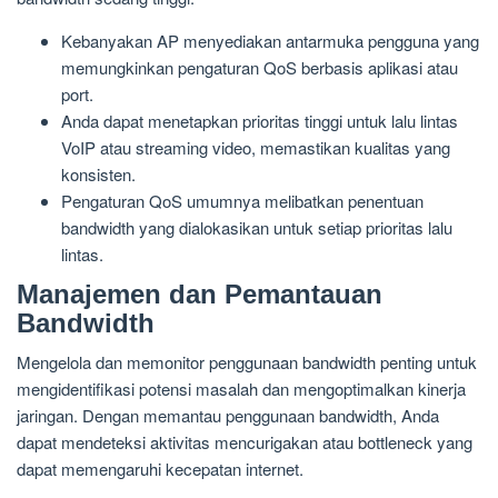
Kebanyakan AP menyediakan antarmuka pengguna yang
memungkinkan pengaturan QoS berbasis aplikasi atau
port.
Anda dapat menetapkan prioritas tinggi untuk lalu lintas
VoIP atau streaming video, memastikan kualitas yang
konsisten.
Pengaturan QoS umumnya melibatkan penentuan
bandwidth yang dialokasikan untuk setiap prioritas lalu
lintas.
Manajemen dan Pemantauan
Bandwidth
Mengelola dan memonitor penggunaan bandwidth penting untuk
mengidentifikasi potensi masalah dan mengoptimalkan kinerja
jaringan. Dengan memantau penggunaan bandwidth, Anda
dapat mendeteksi aktivitas mencurigakan atau bottleneck yang
dapat memengaruhi kecepatan internet.