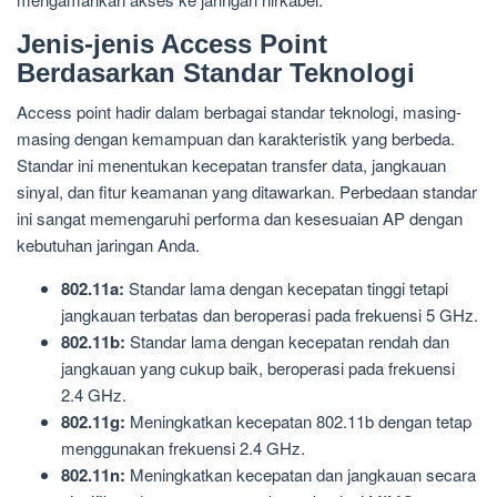
Jenis-jenis Access Point
Berdasarkan Standar Teknologi
Access point hadir dalam berbagai standar teknologi, masing-
masing dengan kemampuan dan karakteristik yang berbeda.
Standar ini menentukan kecepatan transfer data, jangkauan
sinyal, dan fitur keamanan yang ditawarkan. Perbedaan standar
ini sangat memengaruhi performa dan kesesuaian AP dengan
kebutuhan jaringan Anda.
802.11a:
Standar lama dengan kecepatan tinggi tetapi
jangkauan terbatas dan beroperasi pada frekuensi 5 GHz.
802.11b:
Standar lama dengan kecepatan rendah dan
jangkauan yang cukup baik, beroperasi pada frekuensi
2.4 GHz.
802.11g:
Meningkatkan kecepatan 802.11b dengan tetap
menggunakan frekuensi 2.4 GHz.
802.11n:
Meningkatkan kecepatan dan jangkauan secara