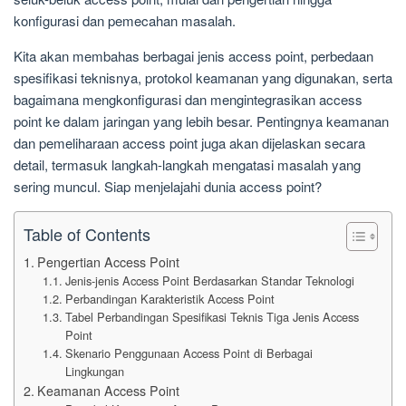
konfigurasi dan pemecahan masalah.
Kita akan membahas berbagai jenis access point, perbedaan
spesifikasi teknisnya, protokol keamanan yang digunakan, serta
bagaimana mengkonfigurasi dan mengintegrasikan access
point ke dalam jaringan yang lebih besar. Pentingnya keamanan
dan pemeliharaan access point juga akan dijelaskan secara
detail, termasuk langkah-langkah mengatasi masalah yang
sering muncul. Siap menjelajahi dunia access point?
Table of Contents
Pengertian Access Point
Jenis-jenis Access Point Berdasarkan Standar Teknologi
Perbandingan Karakteristik Access Point
Tabel Perbandingan Spesifikasi Teknis Tiga Jenis Access
Point
Skenario Penggunaan Access Point di Berbagai
Lingkungan
Keamanan Access Point