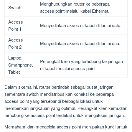
Menghubungkan router ke beberapa
Switch
access point melalui kabel Ethernet.
Access
Menyediakan akses nirkabel di lantai satu.
Point 1
Access
Menyediakan akses nirkabel di lantai dua.
Point 2
Laptop,
Perangkat klien yang terhubung ke jaringan
Smartphone,
nirkabel melalui access point.
Tablet
Dalam skema ini, router bertindak sebagai pusat jaringan,
sementara switch mendistribusikan koneksi ke beberapa
access point yang tersebar di berbagai lokasi untuk
memberikan jangkauan yang optimal. Perangkat klien kemudian
terhubung ke access point terdekat untuk mengakses jaringan.
Memahami dan mengelola access point merupakan kunci untuk