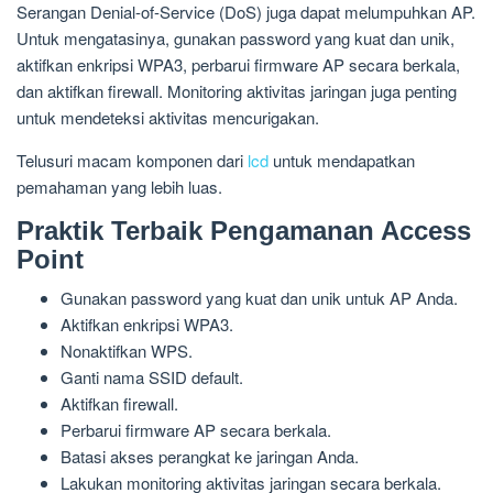
Serangan Denial-of-Service (DoS) juga dapat melumpuhkan AP.
Untuk mengatasinya, gunakan password yang kuat dan unik,
aktifkan enkripsi WPA3, perbarui firmware AP secara berkala,
dan aktifkan firewall. Monitoring aktivitas jaringan juga penting
untuk mendeteksi aktivitas mencurigakan.
Telusuri macam komponen dari
lcd
untuk mendapatkan
pemahaman yang lebih luas.
Praktik Terbaik Pengamanan Access
Point
Gunakan password yang kuat dan unik untuk AP Anda.
Aktifkan enkripsi WPA3.
Nonaktifkan WPS.
Ganti nama SSID default.
Aktifkan firewall.
Perbarui firmware AP secara berkala.
Batasi akses perangkat ke jaringan Anda.
Lakukan monitoring aktivitas jaringan secara berkala.