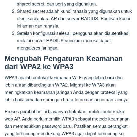
shared secret, dan port yang digunakan.
Shared secret adalah kunci rahasia yang digunakan untuk
otentikasi antara AP dan server RADIUS. Pastikan kunci
ini aman dan rahasia.
Setelah konfigurasi selesai, pengguna akan diautentikasi
melalui server RADIUS sebelum mereka dapat
mengakses jaringan.
Mengubah Pengaturan Keamanan
dari WPA2 ke WPA3
WPA3 adalah protokol keamanan Wi-Fi yang lebih baru dan
lebih aman dibandingkan WPA2. Migrasi ke WPA3 akan
meningkatkan keamanan jaringan Anda dengan proteksi yang
lebih baik terhadap serangan brute-force dan ancaman lainnya.
Proses perubahan ini biasanya dilakukan melalui antarmuka
web AP. Anda perlu memilih WPA3 sebagai metode keamanan
dan memasukkan password baru. Pastikan semua perangkat
yang terhubung mendukung WPA3 agar dapat terhubung ke