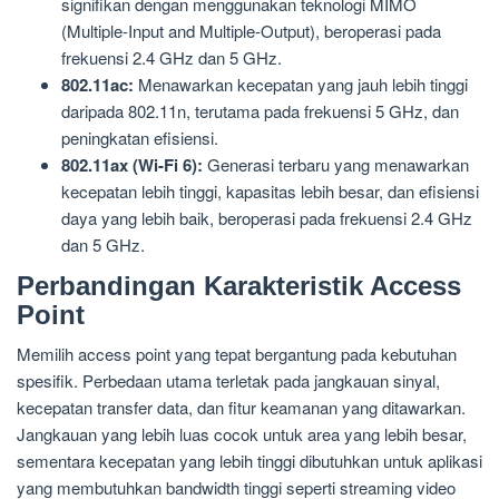
signifikan dengan menggunakan teknologi MIMO
(Multiple-Input and Multiple-Output), beroperasi pada
frekuensi 2.4 GHz dan 5 GHz.
802.11ac:
Menawarkan kecepatan yang jauh lebih tinggi
daripada 802.11n, terutama pada frekuensi 5 GHz, dan
peningkatan efisiensi.
802.11ax (Wi-Fi 6):
Generasi terbaru yang menawarkan
kecepatan lebih tinggi, kapasitas lebih besar, dan efisiensi
daya yang lebih baik, beroperasi pada frekuensi 2.4 GHz
dan 5 GHz.
Perbandingan Karakteristik Access
Point
Memilih access point yang tepat bergantung pada kebutuhan
spesifik. Perbedaan utama terletak pada jangkauan sinyal,
kecepatan transfer data, dan fitur keamanan yang ditawarkan.
Jangkauan yang lebih luas cocok untuk area yang lebih besar,
sementara kecepatan yang lebih tinggi dibutuhkan untuk aplikasi
yang membutuhkan bandwidth tinggi seperti streaming video