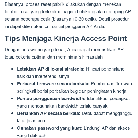
Biasanya, proses reset pabrik dilakukan dengan menekan
tombol reset yang terletak di bagian belakang atau samping AP
selama beberapa detik (biasanya 10-30 detik). Detail prosedur
ini dapat ditemukan di manual pengguna AP Anda.
Tips Menjaga Kinerja Access Point
Dengan perawatan yang tepat, Anda dapat memastikan AP
tetap bekerja optimal dan meminimalisir masalah.
Letakkan AP di lokasi strategis:
Hindari penghalang
fisik dan interferensi sinyal.
Perbarui firmware secara berkala:
Pembaruan firmware
seringkali berisi perbaikan bug dan peningkatan kinerja.
Pantau penggunaan bandwidth:
Identifikasi perangkat
yang menggunakan bandwidth terlalu banyak.
Bersihkan AP secara berkala:
Debu dapat mengganggu
kinerja antena.
Gunakan password yang kuat:
Lindungi AP dari akses
yang tidak sah.