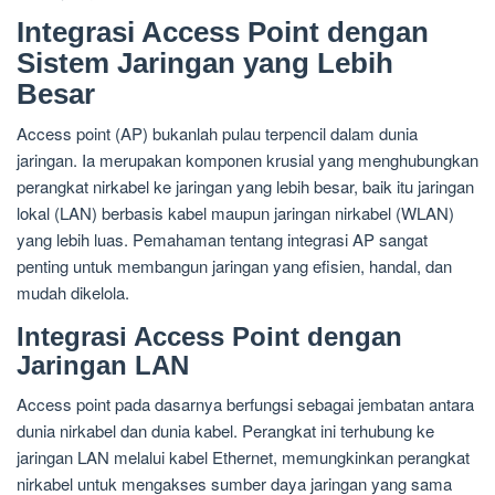
Integrasi Access Point dengan
Sistem Jaringan yang Lebih
Besar
Access point (AP) bukanlah pulau terpencil dalam dunia
jaringan. Ia merupakan komponen krusial yang menghubungkan
perangkat nirkabel ke jaringan yang lebih besar, baik itu jaringan
lokal (LAN) berbasis kabel maupun jaringan nirkabel (WLAN)
yang lebih luas. Pemahaman tentang integrasi AP sangat
penting untuk membangun jaringan yang efisien, handal, dan
mudah dikelola.
Integrasi Access Point dengan
Jaringan LAN
Access point pada dasarnya berfungsi sebagai jembatan antara
dunia nirkabel dan dunia kabel. Perangkat ini terhubung ke
jaringan LAN melalui kabel Ethernet, memungkinkan perangkat
nirkabel untuk mengakses sumber daya jaringan yang sama