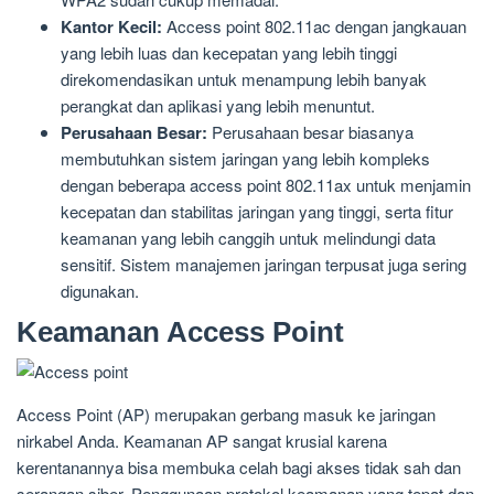
Kantor Kecil:
Access point 802.11ac dengan jangkauan
yang lebih luas dan kecepatan yang lebih tinggi
direkomendasikan untuk menampung lebih banyak
perangkat dan aplikasi yang lebih menuntut.
Perusahaan Besar:
Perusahaan besar biasanya
membutuhkan sistem jaringan yang lebih kompleks
dengan beberapa access point 802.11ax untuk menjamin
kecepatan dan stabilitas jaringan yang tinggi, serta fitur
keamanan yang lebih canggih untuk melindungi data
sensitif. Sistem manajemen jaringan terpusat juga sering
digunakan.
Keamanan Access Point
Access Point (AP) merupakan gerbang masuk ke jaringan
nirkabel Anda. Keamanan AP sangat krusial karena
kerentanannya bisa membuka celah bagi akses tidak sah dan
serangan siber. Penggunaan protokol keamanan yang tepat dan