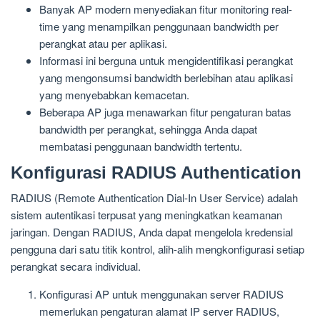
Banyak AP modern menyediakan fitur monitoring real-
time yang menampilkan penggunaan bandwidth per
perangkat atau per aplikasi.
Informasi ini berguna untuk mengidentifikasi perangkat
yang mengonsumsi bandwidth berlebihan atau aplikasi
yang menyebabkan kemacetan.
Beberapa AP juga menawarkan fitur pengaturan batas
bandwidth per perangkat, sehingga Anda dapat
membatasi penggunaan bandwidth tertentu.
Konfigurasi RADIUS Authentication
RADIUS (Remote Authentication Dial-In User Service) adalah
sistem autentikasi terpusat yang meningkatkan keamanan
jaringan. Dengan RADIUS, Anda dapat mengelola kredensial
pengguna dari satu titik kontrol, alih-alih mengkonfigurasi setiap
perangkat secara individual.
Konfigurasi AP untuk menggunakan server RADIUS
memerlukan pengaturan alamat IP server RADIUS,