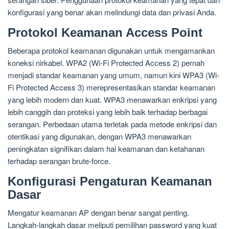
konfigurasi yang benar akan melindungi data dan privasi Anda.
Protokol Keamanan Access Point
Beberapa protokol keamanan digunakan untuk mengamankan
koneksi nirkabel. WPA2 (Wi-Fi Protected Access 2) pernah
menjadi standar keamanan yang umum, namun kini WPA3 (Wi-
Fi Protected Access 3) merepresentasikan standar keamanan
yang lebih modern dan kuat. WPA3 menawarkan enkripsi yang
lebih canggih dan proteksi yang lebih baik terhadap berbagai
serangan. Perbedaan utama terletak pada metode enkripsi dan
otentikasi yang digunakan, dengan WPA3 menawarkan
peningkatan signifikan dalam hal keamanan dan ketahanan
terhadap serangan brute-force.
Konfigurasi Pengaturan Keamanan
Dasar
Mengatur keamanan AP dengan benar sangat penting.
Langkah-langkah dasar meliputi pemilihan password yang kuat