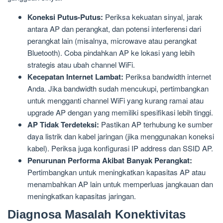
Koneksi Putus-Putus:
Periksa kekuatan sinyal, jarak
antara AP dan perangkat, dan potensi interferensi dari
perangkat lain (misalnya, microwave atau perangkat
Bluetooth). Coba pindahkan AP ke lokasi yang lebih
strategis atau ubah channel WiFi.
Kecepatan Internet Lambat:
Periksa bandwidth internet
Anda. Jika bandwidth sudah mencukupi, pertimbangkan
untuk mengganti channel WiFi yang kurang ramai atau
upgrade AP dengan yang memiliki spesifikasi lebih tinggi.
AP Tidak Terdeteksi:
Pastikan AP terhubung ke sumber
daya listrik dan kabel jaringan (jika menggunakan koneksi
kabel). Periksa juga konfigurasi IP address dan SSID AP.
Penurunan Performa Akibat Banyak Perangkat:
Pertimbangkan untuk meningkatkan kapasitas AP atau
menambahkan AP lain untuk memperluas jangkauan dan
meningkatkan kapasitas jaringan.
Diagnosa Masalah Konektivitas