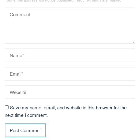
Save my name, email, and website in this browser for the
next time I comment.