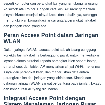
seperti komputer dan perangkat lain yang terhubung langsung
ke switch atau router. Dengan kata lain, AP menerjemahkan
sinyal nirkabel menjadi sinyal kabel dan sebaliknya, sehingga
memungkinkan komunikasi lancar antara perangkat nirkabel
dan jaringan kabel yang ada.
Peran Access Point dalam Jaringan
WLAN
Dalam jaringan WLAN, access point adalah tulang punggung
konektivitas nirkabel. Ia bertanggung jawab untuk menyediakan
layanan akses nirkabel kepada perangkat klien seperti laptop,
smartphone, dan tablet. AP menyiarkan sinyal Wi-Fi, menerima
sinyal dari perangkat klien, dan meneruskan data antara
perangkat klien dan jaringan yang lebih besar. Kinerja dan
cakupan jaringan WLAN sangat bergantung pada jumlah, lokasi,
dan konfigurasi AP yang digunakan.
Integrasi Access Point dengan
Sistem Manajemen Jaringan Pusat