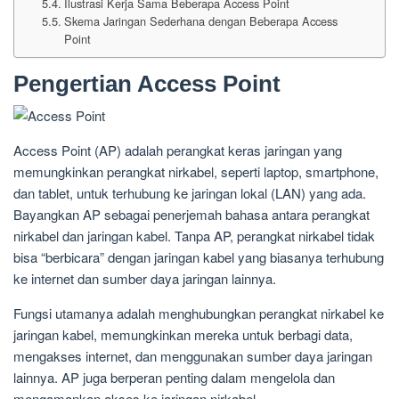
Ilustrasi Kerja Sama Beberapa Access Point
Skema Jaringan Sederhana dengan Beberapa Access
Point
Pengertian Access Point
Access Point (AP) adalah perangkat keras jaringan yang
memungkinkan perangkat nirkabel, seperti laptop, smartphone,
dan tablet, untuk terhubung ke jaringan lokal (LAN) yang ada.
Bayangkan AP sebagai penerjemah bahasa antara perangkat
nirkabel dan jaringan kabel. Tanpa AP, perangkat nirkabel tidak
bisa “berbicara” dengan jaringan kabel yang biasanya terhubung
ke internet dan sumber daya jaringan lainnya.
Fungsi utamanya adalah menghubungkan perangkat nirkabel ke
jaringan kabel, memungkinkan mereka untuk berbagi data,
mengakses internet, dan menggunakan sumber daya jaringan
lainnya. AP juga berperan penting dalam mengelola dan
mengamankan akses ke jaringan nirkabel.