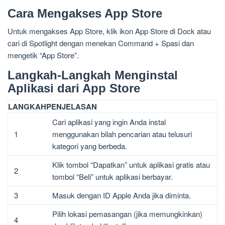
Cara Mengakses App Store
Untuk mengakses App Store, klik ikon App Store di Dock atau
cari di Spotlight dengan menekan Command + Spasi dan
mengetik “App Store”.
Langkah-Langkah Menginstal
Aplikasi dari App Store
LANGKAH
PENJELASAN
Cari aplikasi yang ingin Anda instal
1
menggunakan bilah pencarian atau telusuri
kategori yang berbeda.
Klik tombol “Dapatkan” untuk aplikasi gratis atau
2
tombol “Beli” untuk aplikasi berbayar.
3
Masuk dengan ID Apple Anda jika diminta.
Pilih lokasi pemasangan (jika memungkinkan)
4