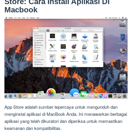
Store: Cara Install Aplikasi Di
Macbook
App Store adalah sumber tepercaya untuk mengunduh dan
menginstal aplikasi di MacBook Anda. Ini menawarkan berbagai
aplikasi yang telah dikuratori dan diperiksa untuk memastikan
keamanan dan kompatibilitas.