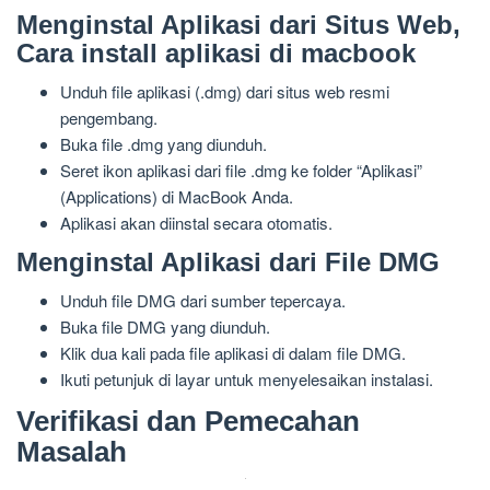
Menginstal Aplikasi dari Situs Web,
Cara install aplikasi di macbook
Unduh file aplikasi (.dmg) dari situs web resmi
pengembang.
Buka file .dmg yang diunduh.
Seret ikon aplikasi dari file .dmg ke folder “Aplikasi”
(Applications) di MacBook Anda.
Aplikasi akan diinstal secara otomatis.
Menginstal Aplikasi dari File DMG
Unduh file DMG dari sumber tepercaya.
Buka file DMG yang diunduh.
Klik dua kali pada file aplikasi di dalam file DMG.
Ikuti petunjuk di layar untuk menyelesaikan instalasi.
Verifikasi dan Pemecahan
Masalah