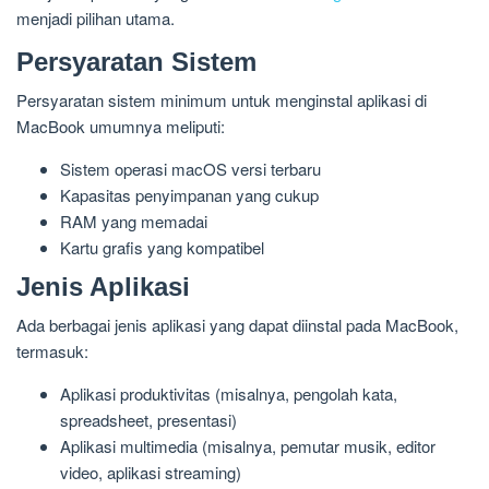
menjadi pilihan utama.
Persyaratan Sistem
Persyaratan sistem minimum untuk menginstal aplikasi di
MacBook umumnya meliputi:
Sistem operasi macOS versi terbaru
Kapasitas penyimpanan yang cukup
RAM yang memadai
Kartu grafis yang kompatibel
Jenis Aplikasi
Ada berbagai jenis aplikasi yang dapat diinstal pada MacBook,
termasuk:
Aplikasi produktivitas (misalnya, pengolah kata,
spreadsheet, presentasi)
Aplikasi multimedia (misalnya, pemutar musik, editor
video, aplikasi streaming)