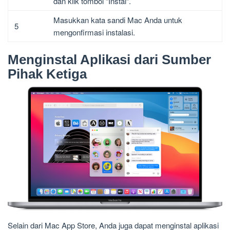
dan klik tombol “Instal”.
Masukkan kata sandi Mac Anda untuk
5
mengonfirmasi instalasi.
Menginstal Aplikasi dari Sumber
Pihak Ketiga
Selain dari Mac App Store, Anda juga dapat menginstal aplikasi