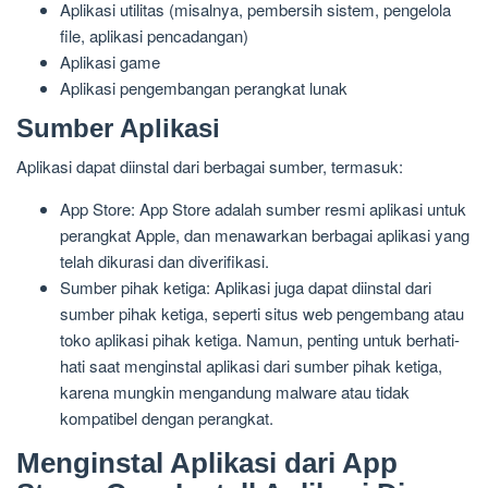
Aplikasi utilitas (misalnya, pembersih sistem, pengelola
file, aplikasi pencadangan)
Aplikasi game
Aplikasi pengembangan perangkat lunak
Sumber Aplikasi
Aplikasi dapat diinstal dari berbagai sumber, termasuk:
App Store: App Store adalah sumber resmi aplikasi untuk
perangkat Apple, dan menawarkan berbagai aplikasi yang
telah dikurasi dan diverifikasi.
Sumber pihak ketiga: Aplikasi juga dapat diinstal dari
sumber pihak ketiga, seperti situs web pengembang atau
toko aplikasi pihak ketiga. Namun, penting untuk berhati-
hati saat menginstal aplikasi dari sumber pihak ketiga,
karena mungkin mengandung malware atau tidak
kompatibel dengan perangkat.
Menginstal Aplikasi dari App