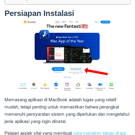
Persiapan Instalasi
Memasang aplikasi di MacBook adalah tugas yang relatif
mudah, tetapi penting untuk memastikan bahwa perangkat
memenuhi persyaratan sistem yang diperlukan dan mengetahui
jenis aplikasi yang ingin diinstal.
Pelajari aspek vital yang membuat
cara mengirim lokasi di wa