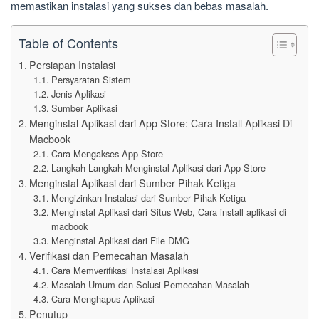
memastikan instalasi yang sukses dan bebas masalah.
Table of Contents
Persiapan Instalasi
Persyaratan Sistem
Jenis Aplikasi
Sumber Aplikasi
Menginstal Aplikasi dari App Store: Cara Install Aplikasi Di
Macbook
Cara Mengakses App Store
Langkah-Langkah Menginstal Aplikasi dari App Store
Menginstal Aplikasi dari Sumber Pihak Ketiga
Mengizinkan Instalasi dari Sumber Pihak Ketiga
Menginstal Aplikasi dari Situs Web, Cara install aplikasi di
macbook
Menginstal Aplikasi dari File DMG
Verifikasi dan Pemecahan Masalah
Cara Memverifikasi Instalasi Aplikasi
Masalah Umum dan Solusi Pemecahan Masalah
Cara Menghapus Aplikasi
Penutup