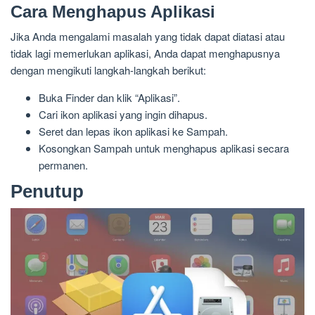
atau mikrofon.
Cara Menghapus Aplikasi
Jika Anda mengalami masalah yang tidak dapat diatasi atau
tidak lagi memerlukan aplikasi, Anda dapat menghapusnya
dengan mengikuti langkah-langkah berikut:
Buka Finder dan klik “Aplikasi”.
Cari ikon aplikasi yang ingin dihapus.
Seret dan lepas ikon aplikasi ke Sampah.
Kosongkan Sampah untuk menghapus aplikasi secara
permanen.
Penutup