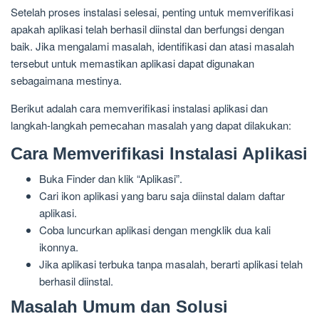
Setelah proses instalasi selesai, penting untuk memverifikasi
apakah aplikasi telah berhasil diinstal dan berfungsi dengan
baik. Jika mengalami masalah, identifikasi dan atasi masalah
tersebut untuk memastikan aplikasi dapat digunakan
sebagaimana mestinya.
Berikut adalah cara memverifikasi instalasi aplikasi dan
langkah-langkah pemecahan masalah yang dapat dilakukan:
Cara Memverifikasi Instalasi Aplikasi
Buka Finder dan klik “Aplikasi”.
Cari ikon aplikasi yang baru saja diinstal dalam daftar
aplikasi.
Coba luncurkan aplikasi dengan mengklik dua kali
ikonnya.
Jika aplikasi terbuka tanpa masalah, berarti aplikasi telah
berhasil diinstal.