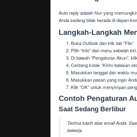
Auto reply adalah fitur yang memungk
Anda sedang tidak berada di depan komp
Langkah-Langkah Meng
Buka Outlook dan klik tab “File”.
Pilih “Info” dari menu sebelah kiri.
Di bawah “Pengaturan Akun”, klik
Centang kotak “Kirim balasan oto
Masukkan tanggal dan waktu mula
Masukkan pesan yang ingin Anda 
Klik “OK” untuk menyimpan peng
Contoh Pengaturan Au
Saat Sedang Berlibur
Terima kasih atas email Anda. Saat
bekerja.