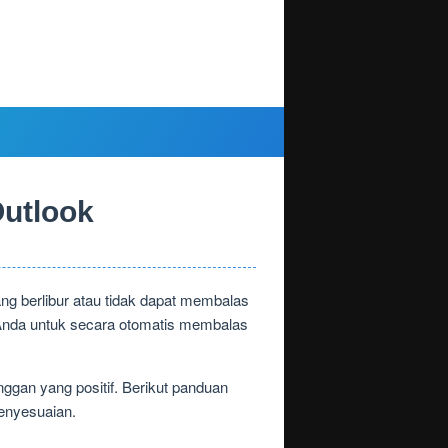
Outlook
ang berlibur atau tidak dapat membalas
 Anda untuk secara otomatis membalas
gan yang positif. Berikut panduan
penyesuaian.