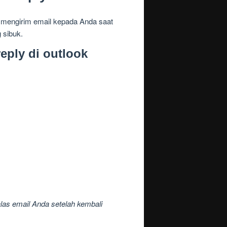
 mengirim email kepada Anda saat
 sibuk.
eply di outlook
alas email Anda setelah kembali