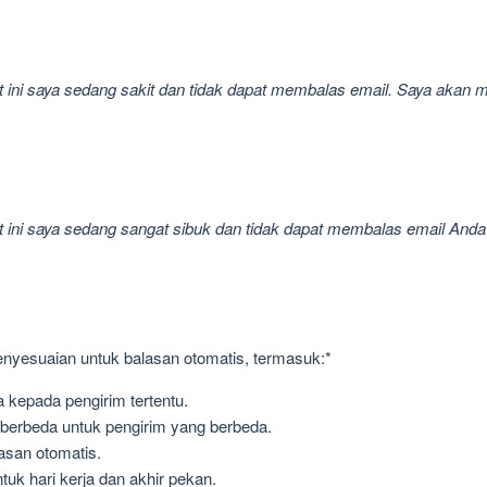
t ini saya sedang sakit dan tidak dapat membalas email. Saya akan
t ini saya sedang sangat sibuk dan tidak dapat membalas email Anda
nyesuaian untuk balasan otomatis, termasuk:*
 kepada pengirim tertentu.
berbeda untuk pengirim yang berbeda.
asan otomatis.
uk hari kerja dan akhir pekan.