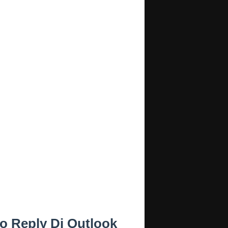
o Reply Di Outlook