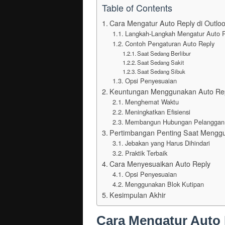
Table of Contents
Cara Mengatur Auto Reply di Outlo
Langkah-Langkah Mengatur Auto Re
Contoh Pengaturan Auto Reply
Saat Sedang Berlibur
Saat Sedang Sakit
Saat Sedang Sibuk
Opsi Penyesuaian
Keuntungan Menggunakan Auto Re
Menghemat Waktu
Meningkatkan Efisiensi
Membangun Hubungan Pelanggan y
Pertimbangan Penting Saat Mengg
Jebakan yang Harus Dihindari
Praktik Terbaik
Cara Menyesuaikan Auto Reply
Opsi Penyesuaian
Menggunakan Blok Kutipan
Kesimpulan Akhir
Cara Mengatur Auto 