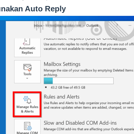
nakan Auto Reply