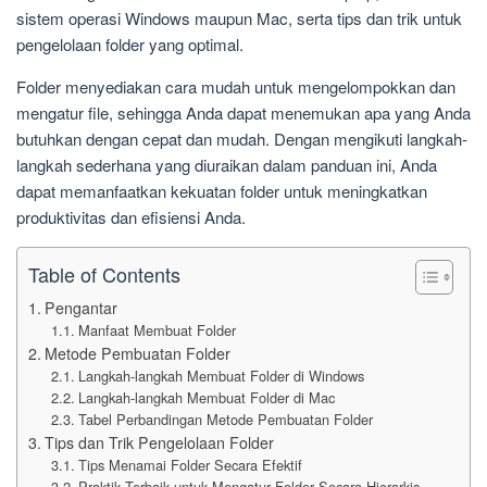
sistem operasi Windows maupun Mac, serta tips dan trik untuk
pengelolaan folder yang optimal.
Folder menyediakan cara mudah untuk mengelompokkan dan
mengatur file, sehingga Anda dapat menemukan apa yang Anda
butuhkan dengan cepat dan mudah. Dengan mengikuti langkah-
langkah sederhana yang diuraikan dalam panduan ini, Anda
dapat memanfaatkan kekuatan folder untuk meningkatkan
produktivitas dan efisiensi Anda.
Table of Contents
Pengantar
Manfaat Membuat Folder
Metode Pembuatan Folder
Langkah-langkah Membuat Folder di Windows
Langkah-langkah Membuat Folder di Mac
Tabel Perbandingan Metode Pembuatan Folder
Tips dan Trik Pengelolaan Folder
Tips Menamai Folder Secara Efektif
Praktik Terbaik untuk Mengatur Folder Secara Hierarkis