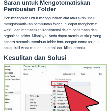
Saran untuk Mengotomatiskan
Pembuatan Folder
Pertimbangkan untuk menggunakan alat atau skrip untuk
mengotomatiskan pembuatan folder. Ini dapat menghemat
waktu dan memastikan konsistensi dalam penamaan dan
organisasi folder. Misalnya, Anda dapat membuat skrip yang
secara otomatis membuat folder baru dengan nama tertentu
setiap kali Anda menerima email dari klien tertentu.
Kesulitan dan Solusi