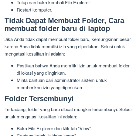
Tutup dan buka kembali File Explorer.
Restart komputer.
Tidak Dapat Membuat Folder, Cara
membuat folder baru di laptop
Jika Anda tidak dapat membuat folder baru, kemungkinan besar
karena Anda tidak memiliki izin yang diperlukan. Solusi untuk
mengatasi kesulitan ini adalah:
Pastikan bahwa Anda memiliki izin untuk membuat folder
di lokasi yang diinginkan.
Minta bantuan dari administrator sistem untuk
memberikan izin yang diperlukan.
Folder Tersembunyi
Terkadang, folder yang baru dibuat mungkin tersembunyi. Solusi
untuk mengatasi kesulitan ini adalah:
Buka File Explorer dan klik tab “View”.
Centang kotak “Hidden items”.