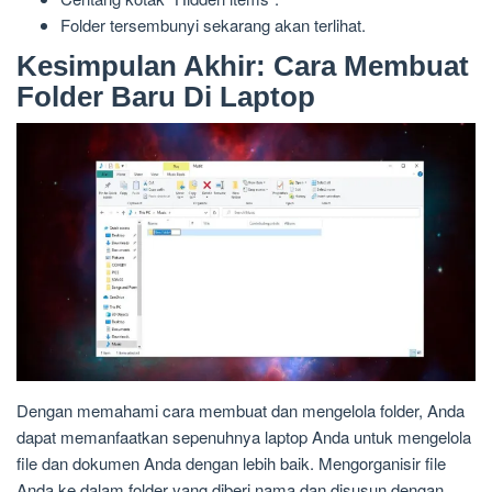
Folder tersembunyi sekarang akan terlihat.
Kesimpulan Akhir: Cara Membuat
Folder Baru Di Laptop
Dengan memahami cara membuat dan mengelola folder, Anda
dapat memanfaatkan sepenuhnya laptop Anda untuk mengelola
file dan dokumen Anda dengan lebih baik. Mengorganisir file
Anda ke dalam folder yang diberi nama dan disusun dengan