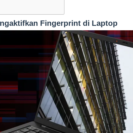
gaktifkan Fingerprint di Laptop