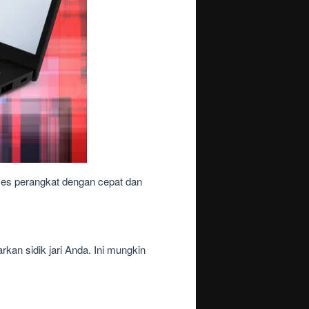
es perangkat dengan cepat dan
rkan sidik jari Anda. Ini mungkin