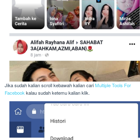
Jika sudah kalian scroll kebawah kalian cari
Multiple Tools For
Facebook
kalau sudah ketemu kalian klik.