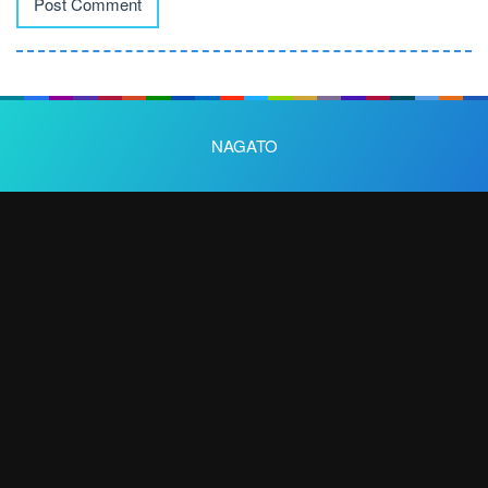
NAGATO