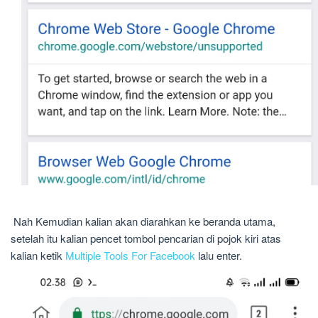
Nah Kemudian kalian akan diarahkan ke beranda utama,
setelah itu kalian pencet tombol pencarian di pojok kiri atas
kalian ketik
Multiple Tools For Facebook
lalu enter.