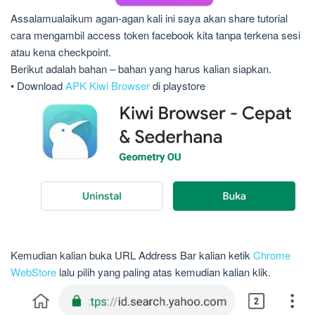
Assalamualaikum agan-agan kali ini saya akan share tutorial
cara mengambil access token facebook kita tanpa terkena sesi
atau kena checkpoint.
Berikut adalah bahan – bahan yang harus kalian siapkan.
• Download
APK Kiwi Browser
di playstore
Kemudian kalian buka URL Address Bar kalian ketik
Chrome
WebStore
lalu pilih yang paling atas kemudian kalian klik.