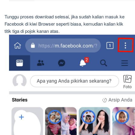
Tunggu proses download selesai, jika sudah kalian masuk ke
Facebook di kiwi Browser seperti biasa, kemudian kalian klik
titik tiga di pojok kanan atas.