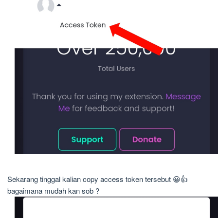
Sekarang tinggal kalian copy access token tersebut 😀👍
bagaimana mudah kan sob ?