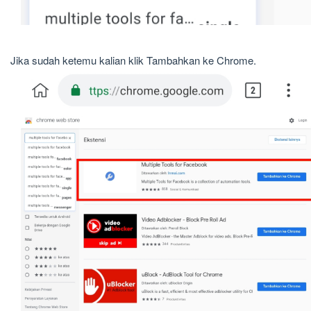
Jika sudah ketemu kalian klik Tambahkan ke Chrome.