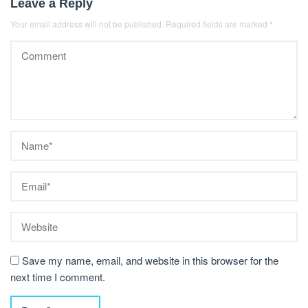
Leave a Reply
Your email address will not be published.
Required fields are marked
*
Save my name, email, and website in this browser for the
next time I comment.