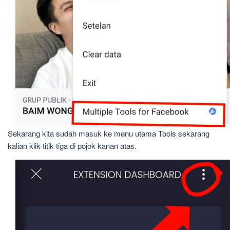
Sekarang kita sudah masuk ke menu utama Tools sekarang
kalian klik titik tiga di pojok kanan atas.