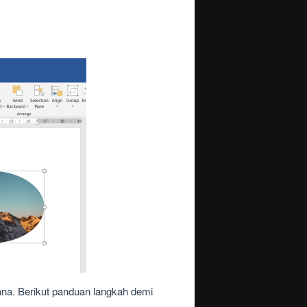
na. Berikut panduan langkah demi