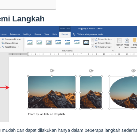
emi Langkah
u mudah dan dapat dilakukan hanya dalam beberapa langkah sederha