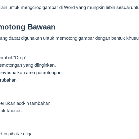
if lain untuk mengcrop gambar di Word yang mungkin lebih sesuai untu
emotong Bawaan
yang dapat digunakan untuk memotong gambar dengan bentuk khusus
tombol “Crop”.
pemotongan yang diinginkan.
enyesuaikan area pemotongan.
erubahan.
erlukan add-in tambahan.
uk khusus.
-in pihak ketiga.