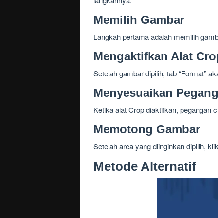
langkahnya:
Memilih Gambar
Langkah pertama adalah memilih gambar
Mengaktifkan Alat Cro
Setelah gambar dipilih, tab “Format” ak
Menyesuaikan Pegang
Ketika alat Crop diaktifkan, pegangan 
Memotong Gambar
Setelah area yang diinginkan dipilih, k
Metode Alternatif