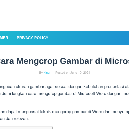
IMER
PRIVACY POLICY
ara Mengcrop Gambar di Micro
By
king
Posted on
June 10, 2024
ngubah ukuran gambar agar sesuai dengan kebutuhan presentasi at
 demi langkah cara mengcrop gambar di Microsoft Word dengan mudah
akan dapat menguasai teknik mengcrop gambar di Word dan menyem
an dan relevan.