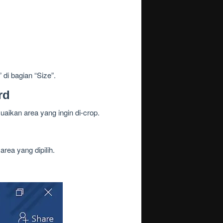
 di bagian “Size”.
rd
uaikan area yang ingin di-crop.
rea yang dipilih.