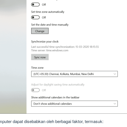
puter dapat disebabkan oleh berbagai faktor, termasuk: