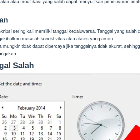
uatan atau modifikasi yang salah dapat menyulitkan penelusuran asal
an
kripsi sering kali memiliki tanggal kedaluwarsa. Tanggal yang salah 
ngakibatkan masalah konektivitas atau akses yang aman.
 mungkin tidak dapat dipercaya jika tanggalnya tidak akurat, sehingga
rigakan.
gal Salah