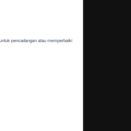
t untuk pencadangan atau memperbaiki