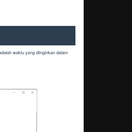
adalah waktu yang diinginkan dalam