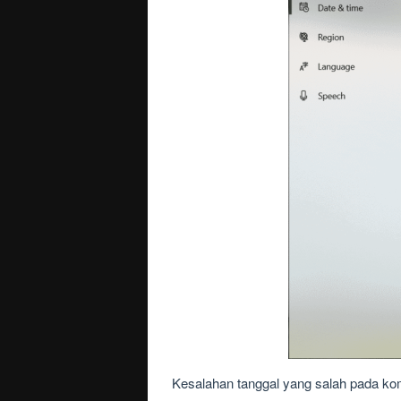
Kesalahan tanggal yang salah pada kom