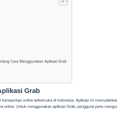
entang Cara Menggunakan Aplikasi Grab
plikasi Grab
asi transportasi online terkemuka di Indonesia. Aplikasi ini memud
a online. Untuk menggunakan aplikasi Grab, pengguna perlu mengund