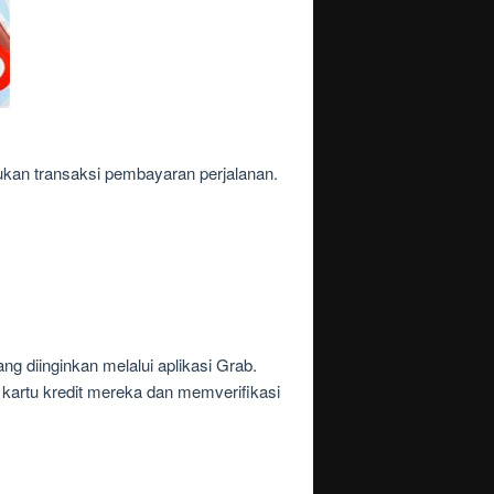
ukan transaksi pembayaran perjalanan.
 diinginkan melalui aplikasi Grab.
artu kredit mereka dan memverifikasi