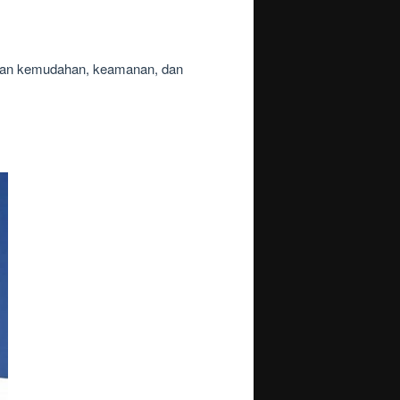
ikan kemudahan, keamanan, dan