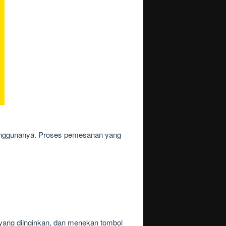
penggunanya. Proses pemesanan yang
yang diinginkan, dan menekan tombol