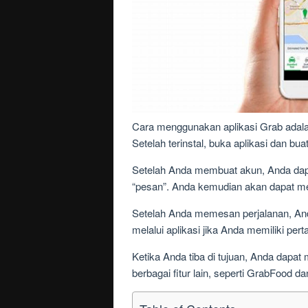
Cara menggunakan aplikasi Grab adala
Setelah terinstal, buka aplikasi dan 
Setelah Anda membuat akun, Anda dap
“pesan”. Anda kemudian akan dapat mem
Setelah Anda memesan perjalanan, An
melalui aplikasi jika Anda memiliki pe
Ketika Anda tiba di tujuan, Anda dapa
berbagai fitur lain, seperti GrabFood 