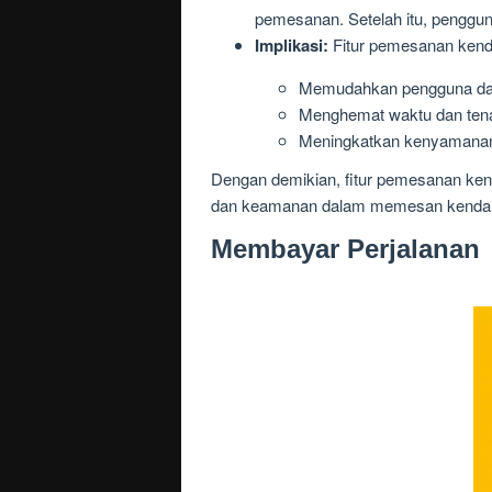
pemesanan. Setelah itu, penggu
Implikasi:
Fitur pemesanan kendar
Memudahkan pengguna d
Menghemat waktu dan ten
Meningkatkan kenyamana
Dengan demikian, fitur pemesanan ke
dan keamanan dalam memesan kenda
Membayar Perjalanan