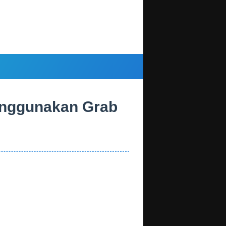
enggunakan Grab