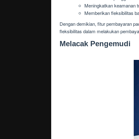
Meningkatkan keamanan t
Memberikan fleksibilitas
Dengan demikian, fitur pembayaran p
fleksibilitas dalam melakukan pembaya
Melacak Pengemudi