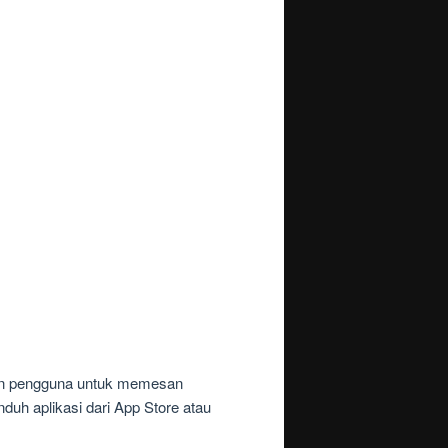
ahkan pengguna untuk memesan
uh aplikasi dari App Store atau