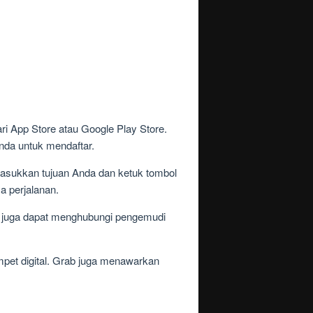
i App Store atau Google Play Store.
nda untuk mendaftar.
asukkan tujuan Anda dan ketuk tombol
a perjalanan.
 juga dapat menghubungi pengemudi
mpet digital. Grab juga menawarkan