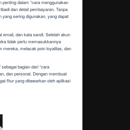
n penting dalam “cara menggunakan
ribadi dan detail pembayaran. Tanpa
 yang sering digunakan, yang dapat
email, dan kata sandi. Setelah akun
reka tidak perlu memasukkannya
 mereka, melacak poin loyalitas, dan
sebagai bagian dari “cara
an, dan personal. Dengan membuat
fitur yang ditawarkan oleh aplikasi