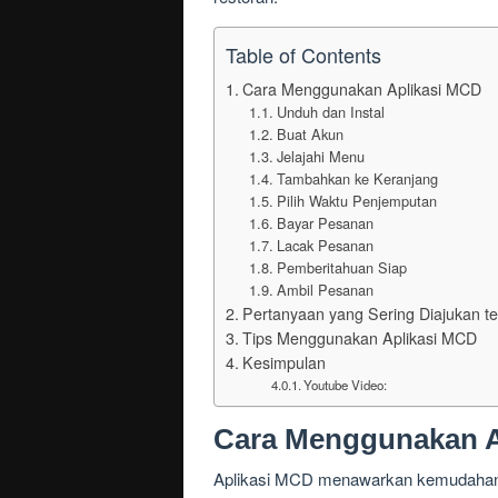
Table of Contents
Cara Menggunakan Aplikasi MCD
Unduh dan Instal
Buat Akun
Jelajahi Menu
Tambahkan ke Keranjang
Pilih Waktu Penjemputan
Bayar Pesanan
Lacak Pesanan
Pemberitahuan Siap
Ambil Pesanan
Pertanyaan yang Sering Diajukan t
Tips Menggunakan Aplikasi MCD
Kesimpulan
Youtube Video:
Cara Menggunakan A
Aplikasi MCD menawarkan kemudahan 