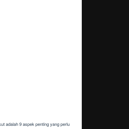
adalah 9 aspek penting yang perlu