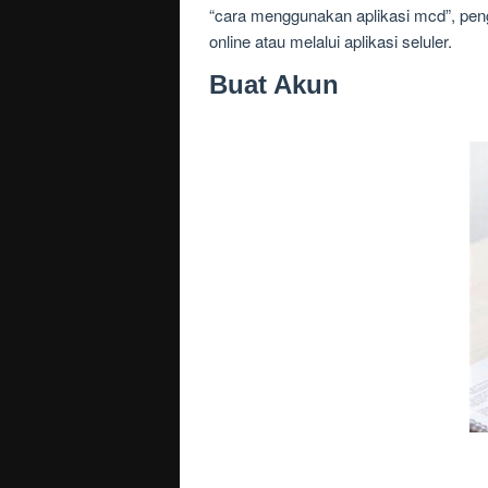
“cara menggunakan aplikasi mcd”, p
online atau melalui aplikasi seluler.
Buat Akun