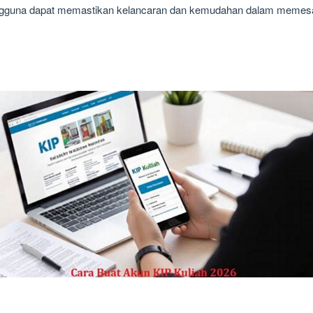
engguna dapat memastikan kelancaran dan kemudahan dalam memes