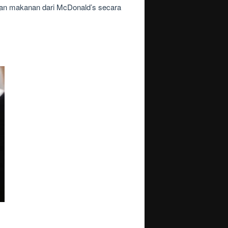
an makanan dari McDonald’s secara