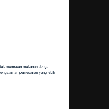
 untuk memesan makanan dengan
n pengalaman pemesanan yang lebih