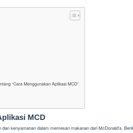
entang “Cara Menggunakan Aplikasi MCD”
plikasi MCD
dan kenyamanan dalam memesan makanan dari McDonald’s. Berikut 