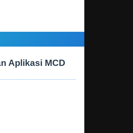
n Aplikasi MCD