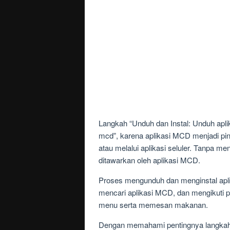
Langkah “Unduh dan Instal: Unduh apl
mcd”, karena aplikasi MCD menjadi pi
atau melalui aplikasi seluler. Tanpa
ditawarkan oleh aplikasi MCD.
Proses mengunduh dan menginstal apli
mencari aplikasi MCD, dan mengikuti pe
menu serta memesan makanan.
Dengan memahami pentingnya langkah “