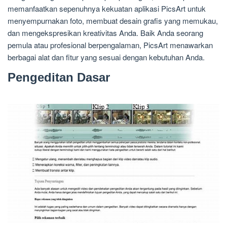
memanfaatkan sepenuhnya kekuatan aplikasi PicsArt untuk
menyempurnakan foto, membuat desain grafis yang memukau,
dan mengekspresikan kreativitas Anda. Baik Anda seorang
pemula atau profesional berpengalaman, PicsArt menawarkan
berbagai alat dan fitur yang sesuai dengan kebutuhan Anda.
Pengeditan Dasar