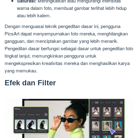
Saturasi:
Meningkatkan atau mengurangi intensitas
warna dalam foto, membuat gambar terlihat lebih hidup
atau lebih kalem.
Dengan menguasai teknik pengeditan dasar ini, pengguna
PicsArt dapat menyempurnakan foto mereka, menghilangkan
gangguan, dan menciptakan gambar yang lebih menarik.
Pengeditan dasar berfungsi sebagai dasar untuk pengeditan foto
tingkat lanjut, memungkinkan pengguna untuk
mengekspresikan kreativitas mereka dan menghasilkan karya
yang memukau.
Efek dan Filter