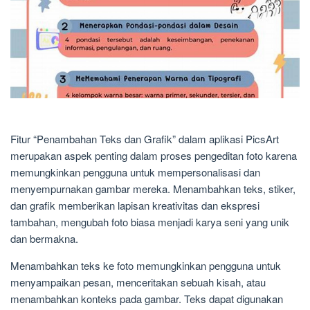
Fitur “Penambahan Teks dan Grafik” dalam aplikasi PicsArt
merupakan aspek penting dalam proses pengeditan foto karena
memungkinkan pengguna untuk mempersonalisasi dan
menyempurnakan gambar mereka. Menambahkan teks, stiker,
dan grafik memberikan lapisan kreativitas dan ekspresi
tambahan, mengubah foto biasa menjadi karya seni yang unik
dan bermakna.
Menambahkan teks ke foto memungkinkan pengguna untuk
menyampaikan pesan, menceritakan sebuah kisah, atau
menambahkan konteks pada gambar. Teks dapat digunakan