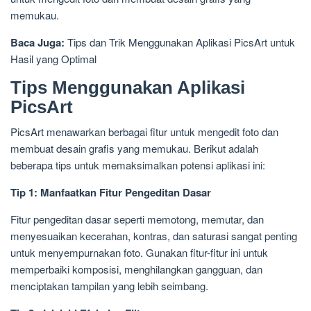
memukau.
Baca Juga:
Tips dan Trik Menggunakan Aplikasi PicsArt untuk
Hasil yang Optimal
Tips Menggunakan Aplikasi
PicsArt
PicsArt menawarkan berbagai fitur untuk mengedit foto dan
membuat desain grafis yang memukau. Berikut adalah
beberapa tips untuk memaksimalkan potensi aplikasi ini:
Tip 1: Manfaatkan Fitur Pengeditan Dasar
Fitur pengeditan dasar seperti memotong, memutar, dan
menyesuaikan kecerahan, kontras, dan saturasi sangat penting
untuk menyempurnakan foto. Gunakan fitur-fitur ini untuk
memperbaiki komposisi, menghilangkan gangguan, dan
menciptakan tampilan yang lebih seimbang.