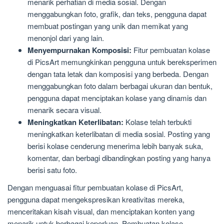
menarik perhatian di media sosial. Dengan
menggabungkan foto, grafik, dan teks, pengguna dapat
membuat postingan yang unik dan memikat yang
menonjol dari yang lain.
Menyempurnakan Komposisi:
Fitur pembuatan kolase
di PicsArt memungkinkan pengguna untuk bereksperimen
dengan tata letak dan komposisi yang berbeda. Dengan
menggabungkan foto dalam berbagai ukuran dan bentuk,
pengguna dapat menciptakan kolase yang dinamis dan
menarik secara visual.
Meningkatkan Keterlibatan:
Kolase telah terbukti
meningkatkan keterlibatan di media sosial. Posting yang
berisi kolase cenderung menerima lebih banyak suka,
komentar, dan berbagi dibandingkan posting yang hanya
berisi satu foto.
Dengan menguasai fitur pembuatan kolase di PicsArt,
pengguna dapat mengekspresikan kreativitas mereka,
menceritakan kisah visual, dan menciptakan konten yang
menarik untuk berbagai keperluan. Pembuatan kolase