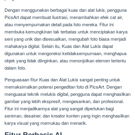
Dengan menggunakan berbagai kuas dan alat lukis, pengguna
PicsArt dapat membuat ilustrasi, menambahkan efek cat air,
atau menyempurnakan detail pada foto mereka. Fitur ini
membuka kemungkinan tak terbatas untuk menciptakan karya
seni yang unik dan disesuaikan, mengubah foto biasa menjadi
mahakarya digital. Selain itu, Kuas dan Alat Lukis dapat
digunakan untuk mengoreksi ketidaksempurnaan, menghapus
objek yang tidak diinginkan, atau menonjolkan elemen tertentu
dalam foto.
Penguasaan fitur Kuas dan Alat Lukis sangat penting untuk
memaksimalkan potensi pengeditan foto di PicsArt. Dengan
menguasai teknik melukis digital, pengguna dapat menghasilkan
gambar yang lebih ekspresif, mengesankan, dan profesional.
Fitur ini menjadikannya alat yang sangat diperlukan bagi
seniman, desainer, dan kreator konten yang ingin menghasilkan
karya visual yang memukau dan menarik.
Fitur Berbasis AI