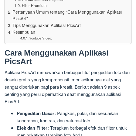
Fitur Premium
Pertanyaan Umum tentang “Cara Menggunakan Aplikasi
PicsArt”
Tips Menggunakan Aplikasi PicsArt
Kesimpulan
Youtube Video:
Cara Menggunakan Aplikasi
PicsArt
Aplikasi PicsArt menawarkan berbagai fitur pengeditan foto dan
desain grafis yang komprehensif, menjadikannya alat yang
sangat diperlukan bagi para kreatif. Berikut adalah 9 aspek
penting yang perlu diperhatikan saat menggunakan aplikasi
PicsArt:
Pengeditan Dasar:
Pangkas, putar, dan sesuaikan
kecerahan, kontras, dan saturasi foto.
Efek dan Filter:
Terapkan berbagai efek dan filter untuk
meningkatkan tampilan foto Anda.