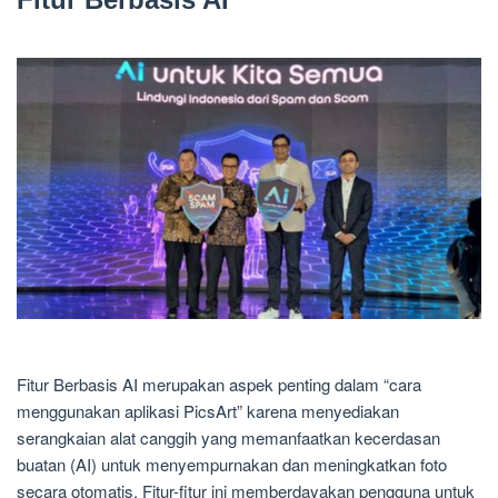
Fitur Berbasis AI merupakan aspek penting dalam “cara
menggunakan aplikasi PicsArt” karena menyediakan
serangkaian alat canggih yang memanfaatkan kecerdasan
buatan (AI) untuk menyempurnakan dan meningkatkan foto
secara otomatis. Fitur-fitur ini memberdayakan pengguna untuk