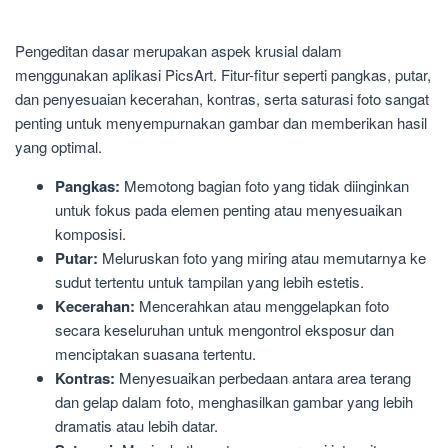
Pengeditan dasar merupakan aspek krusial dalam
menggunakan aplikasi PicsArt. Fitur-fitur seperti pangkas, putar,
dan penyesuaian kecerahan, kontras, serta saturasi foto sangat
penting untuk menyempurnakan gambar dan memberikan hasil
yang optimal.
Pangkas:
Memotong bagian foto yang tidak diinginkan
untuk fokus pada elemen penting atau menyesuaikan
komposisi.
Putar:
Meluruskan foto yang miring atau memutarnya ke
sudut tertentu untuk tampilan yang lebih estetis.
Kecerahan:
Mencerahkan atau menggelapkan foto
secara keseluruhan untuk mengontrol eksposur dan
menciptakan suasana tertentu.
Kontras:
Menyesuaikan perbedaan antara area terang
dan gelap dalam foto, menghasilkan gambar yang lebih
dramatis atau lebih datar.