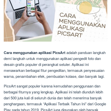
Cara menggunakan aplikasi PicsArt
adalah panduan langkah
demi langkah untuk menggunakan aplikasi pengedit foto dan
desain grafis populer di perangkat seluler. Aplikasi ini
menawarkan berbagai fitur pengeditan, termasuk penyesuaian
warna, penambahan efek, pembuatan kolase, dan banyak lagi.
PicsArt sangat populer karena kemudahan penggunaan dan
berbagai fiturnya yang lengkap. Aplikasi ini telah diunduh lebih
dari 500 juta kali di seluruh dunia dan telah menerima banyak
penghargaan, termasuk “Aplikasi Terbaik Tahun Ini” dari Google
Play pada tahun 2019. PicsArt juga digunakan oleh banyak