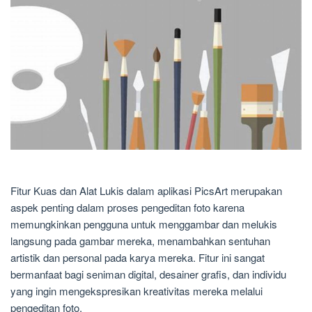
Fitur Kuas dan Alat Lukis dalam aplikasi PicsArt merupakan
aspek penting dalam proses pengeditan foto karena
memungkinkan pengguna untuk menggambar dan melukis
langsung pada gambar mereka, menambahkan sentuhan
artistik dan personal pada karya mereka. Fitur ini sangat
bermanfaat bagi seniman digital, desainer grafis, dan individu
yang ingin mengekspresikan kreativitas mereka melalui
pengeditan foto.