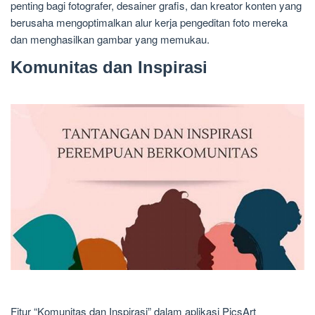
penting bagi fotografer, desainer grafis, dan kreator konten yang
berusaha mengoptimalkan alur kerja pengeditan foto mereka
dan menghasilkan gambar yang memukau.
Komunitas dan Inspirasi
Fitur “Komunitas dan Inspirasi” dalam aplikasi PicsArt