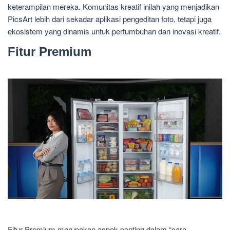
keterampilan mereka. Komunitas kreatif inilah yang menjadikan
PicsArt lebih dari sekadar aplikasi pengeditan foto, tetapi juga
ekosistem yang dinamis untuk pertumbuhan dan inovasi kreatif.
Fitur Premium
Fitur Premium merupakan aspek penting dalam “cara