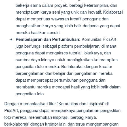
bekerja sama dalam proyek, berbagi keterampilan, dan
menciptakan karya seni yang unik dan inovatif. Kolaborasi
dapat memperluas wawasan kreatif pengguna dan
menghasilkan karya yang lebih baik daripada yang dapat
mereka hasilkan sendiri.
Pembelajaran dan Pertumbuhan:
Komunitas PicsArt
juga berfungsi sebagai platform pembelajaran, di mana
pengguna dapat mengakses tutorial, lokakarya, dan
sumber daya lainnya untuk meningkatkan keterampilan
pengeditan foto mereka. Berinteraksi dengan kreator
berpengalaman dan belajar dari pengalaman mereka
dapat mempercepat pertumbuhan pengguna dan
membantu mereka mencapai hasil yang lebih baik dalam
pengeditan foto.
Dengan memanfaatkan fitur “Komunitas dan Inspirasi” di
PicsArt, pengguna dapat memperkaya pengalaman pengeditan
foto mereka, menemukan inspirasi, berbagi karya,
berkolaborasi dengan kreator lain, dan terus mengembangkan