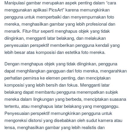
Manipulasi gambar merupakan aspek penting dalam “cara
menggunakan aplikasi PicsArt” karena memungkinkan
pengguna untuk memperbaiki dan menyempurnakan foto
mereka, menghasilkan gambar yang lebih profesional dan
menarik. Fitur-fitur seperti menghapus objek yang tidak
diinginkan, mengganti latar belakang, dan melakukan
penyesuaian perspektif memberikan pengguna kendali yang
lebih besar atas komposisi dan estetika foto mereka.
Dengan menghapus objek yang tidak diinginkan, pengguna
dapat menghilangkan gangguan dari foto mereka, mengarahkan
perhatian pemirsa ke elemen penting, dan menciptakan
komposisi yang lebih bersih dan fokus. Mengganti latar
belakang dapat membantu pengguna menempatkan subjek
mereka dalam lingkungan yang berbeda, menciptakan suasana
tertentu, atau menghapus latar belakang yang mengganggu.
Penyesuaian perspektif memungkinkan pengguna untuk
mengoreksi distorsi yang disebabkan oleh sudut kamera atau
lensa, menghasilkan gambar yang lebih realistis dan