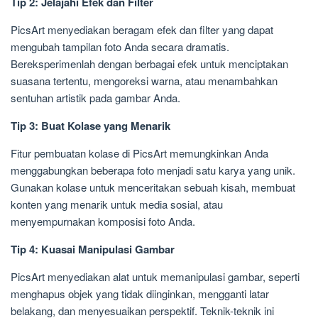
Tip 2: Jelajahi Efek dan Filter
PicsArt menyediakan beragam efek dan filter yang dapat
mengubah tampilan foto Anda secara dramatis.
Bereksperimenlah dengan berbagai efek untuk menciptakan
suasana tertentu, mengoreksi warna, atau menambahkan
sentuhan artistik pada gambar Anda.
Tip 3: Buat Kolase yang Menarik
Fitur pembuatan kolase di PicsArt memungkinkan Anda
menggabungkan beberapa foto menjadi satu karya yang unik.
Gunakan kolase untuk menceritakan sebuah kisah, membuat
konten yang menarik untuk media sosial, atau
menyempurnakan komposisi foto Anda.
Tip 4: Kuasai Manipulasi Gambar
PicsArt menyediakan alat untuk memanipulasi gambar, seperti
menghapus objek yang tidak diinginkan, mengganti latar
belakang, dan menyesuaikan perspektif. Teknik-teknik ini