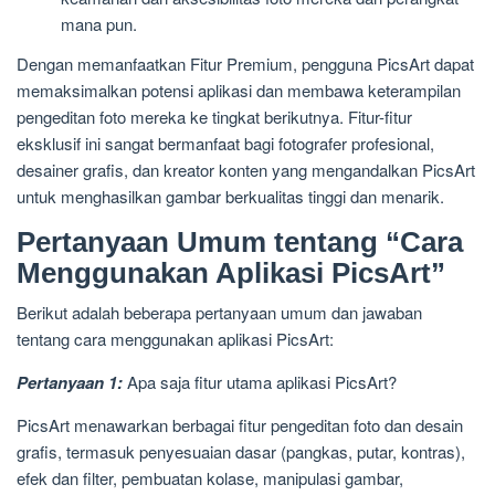
mana pun.
Dengan memanfaatkan Fitur Premium, pengguna PicsArt dapat
memaksimalkan potensi aplikasi dan membawa keterampilan
pengeditan foto mereka ke tingkat berikutnya. Fitur-fitur
eksklusif ini sangat bermanfaat bagi fotografer profesional,
desainer grafis, dan kreator konten yang mengandalkan PicsArt
untuk menghasilkan gambar berkualitas tinggi dan menarik.
Pertanyaan Umum tentang “Cara
Menggunakan Aplikasi PicsArt”
Berikut adalah beberapa pertanyaan umum dan jawaban
tentang cara menggunakan aplikasi PicsArt:
Pertanyaan 1:
Apa saja fitur utama aplikasi PicsArt?
PicsArt menawarkan berbagai fitur pengeditan foto dan desain
grafis, termasuk penyesuaian dasar (pangkas, putar, kontras),
efek dan filter, pembuatan kolase, manipulasi gambar,