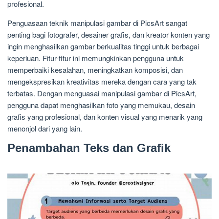
profesional.
Penguasaan teknik manipulasi gambar di PicsArt sangat
penting bagi fotografer, desainer grafis, dan kreator konten yang
ingin menghasilkan gambar berkualitas tinggi untuk berbagai
keperluan. Fitur-fitur ini memungkinkan pengguna untuk
memperbaiki kesalahan, meningkatkan komposisi, dan
mengekspresikan kreativitas mereka dengan cara yang tak
terbatas. Dengan menguasai manipulasi gambar di PicsArt,
pengguna dapat menghasilkan foto yang memukau, desain
grafis yang profesional, dan konten visual yang menarik yang
menonjol dari yang lain.
Penambahan Teks dan Grafik