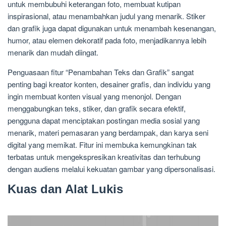
untuk membubuhi keterangan foto, membuat kutipan
inspirasional, atau menambahkan judul yang menarik. Stiker
dan grafik juga dapat digunakan untuk menambah kesenangan,
humor, atau elemen dekoratif pada foto, menjadikannya lebih
menarik dan mudah diingat.
Penguasaan fitur “Penambahan Teks dan Grafik” sangat
penting bagi kreator konten, desainer grafis, dan individu yang
ingin membuat konten visual yang menonjol. Dengan
menggabungkan teks, stiker, dan grafik secara efektif,
pengguna dapat menciptakan postingan media sosial yang
menarik, materi pemasaran yang berdampak, dan karya seni
digital yang memikat. Fitur ini membuka kemungkinan tak
terbatas untuk mengekspresikan kreativitas dan terhubung
dengan audiens melalui kekuatan gambar yang dipersonalisasi.
Kuas dan Alat Lukis