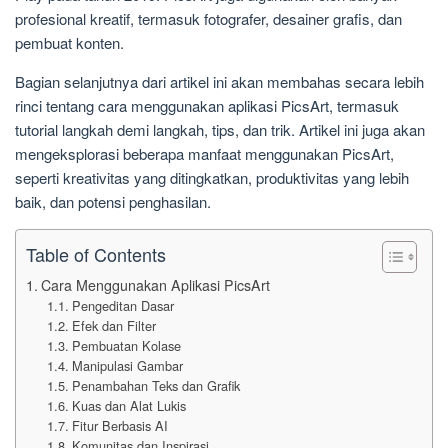
profesional kreatif, termasuk fotografer, desainer grafis, dan
pembuat konten.
Bagian selanjutnya dari artikel ini akan membahas secara lebih
rinci tentang cara menggunakan aplikasi PicsArt, termasuk
tutorial langkah demi langkah, tips, dan trik. Artikel ini juga akan
mengeksplorasi beberapa manfaat menggunakan PicsArt,
seperti kreativitas yang ditingkatkan, produktivitas yang lebih
baik, dan potensi penghasilan.
Table of Contents
Cara Menggunakan Aplikasi PicsArt
Pengeditan Dasar
Efek dan Filter
Pembuatan Kolase
Manipulasi Gambar
Penambahan Teks dan Grafik
Kuas dan Alat Lukis
Fitur Berbasis AI
Komunitas dan Inspirasi