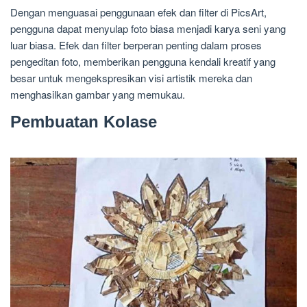
Dengan menguasai penggunaan efek dan filter di PicsArt,
pengguna dapat menyulap foto biasa menjadi karya seni yang
luar biasa. Efek dan filter berperan penting dalam proses
pengeditan foto, memberikan pengguna kendali kreatif yang
besar untuk mengekspresikan visi artistik mereka dan
menghasilkan gambar yang memukau.
Pembuatan Kolase