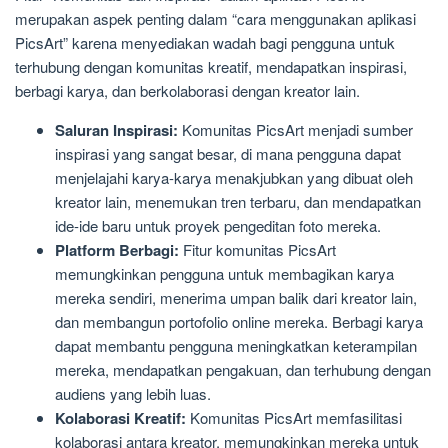
merupakan aspek penting dalam “cara menggunakan aplikasi
PicsArt” karena menyediakan wadah bagi pengguna untuk
terhubung dengan komunitas kreatif, mendapatkan inspirasi,
berbagi karya, dan berkolaborasi dengan kreator lain.
Saluran Inspirasi:
Komunitas PicsArt menjadi sumber
inspirasi yang sangat besar, di mana pengguna dapat
menjelajahi karya-karya menakjubkan yang dibuat oleh
kreator lain, menemukan tren terbaru, dan mendapatkan
ide-ide baru untuk proyek pengeditan foto mereka.
Platform Berbagi:
Fitur komunitas PicsArt
memungkinkan pengguna untuk membagikan karya
mereka sendiri, menerima umpan balik dari kreator lain,
dan membangun portofolio online mereka. Berbagi karya
dapat membantu pengguna meningkatkan keterampilan
mereka, mendapatkan pengakuan, dan terhubung dengan
audiens yang lebih luas.
Kolaborasi Kreatif:
Komunitas PicsArt memfasilitasi
kolaborasi antara kreator, memungkinkan mereka untuk