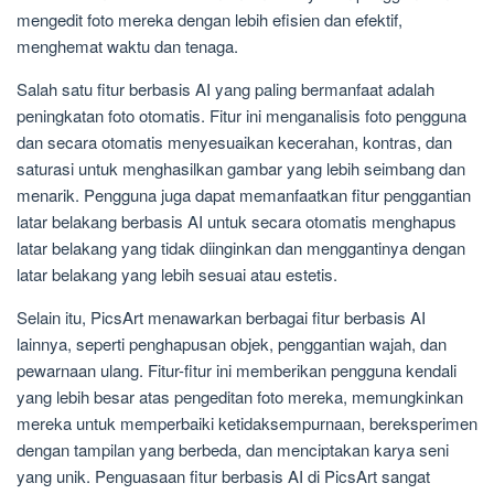
mengedit foto mereka dengan lebih efisien dan efektif,
menghemat waktu dan tenaga.
Salah satu fitur berbasis AI yang paling bermanfaat adalah
peningkatan foto otomatis. Fitur ini menganalisis foto pengguna
dan secara otomatis menyesuaikan kecerahan, kontras, dan
saturasi untuk menghasilkan gambar yang lebih seimbang dan
menarik. Pengguna juga dapat memanfaatkan fitur penggantian
latar belakang berbasis AI untuk secara otomatis menghapus
latar belakang yang tidak diinginkan dan menggantinya dengan
latar belakang yang lebih sesuai atau estetis.
Selain itu, PicsArt menawarkan berbagai fitur berbasis AI
lainnya, seperti penghapusan objek, penggantian wajah, dan
pewarnaan ulang. Fitur-fitur ini memberikan pengguna kendali
yang lebih besar atas pengeditan foto mereka, memungkinkan
mereka untuk memperbaiki ketidaksempurnaan, bereksperimen
dengan tampilan yang berbeda, dan menciptakan karya seni
yang unik. Penguasaan fitur berbasis AI di PicsArt sangat