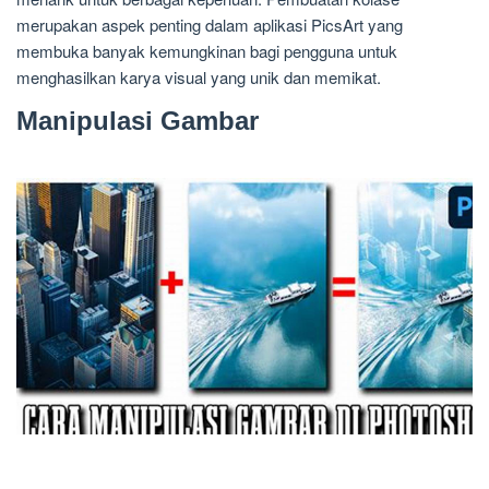
merupakan aspek penting dalam aplikasi PicsArt yang
membuka banyak kemungkinan bagi pengguna untuk
menghasilkan karya visual yang unik dan memikat.
Manipulasi Gambar