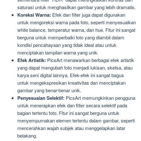
saturasi untuk menghasilkan gambar yang lebih dramatis.
Koreksi Warna:
Efek dan filter juga dapat digunakan
untuk mengoreksi warna pada foto, seperti menyesuaikan
white balance, temperatur warna, dan hue. Fitur ini sangat
berguna untuk memperbaiki foto yang diambil dalam
kondisi pencahayaan yang tidak ideal atau untuk
menciptakan tampilan warna yang unik.
Efek Artistik:
PicsArt menawarkan berbagai efek artistik
yang dapat mengubah foto menjadi lukisan, sketsa, atau
karya seni digital lainnya. Efek-efek ini sangat bagus
untuk mengekspresikan kreativitas dan menciptakan
gambar yang benar-benar unik.
Penyesuaian Selektif:
PicsArt memungkinkan pengguna
untuk menerapkan efek dan filter secara selektif pada
bagian tertentu foto. Fitur ini sangat berguna untuk
menyempurnakan elemen tertentu dalam gambar, seperti
mencerahkan wajah subjek atau menggelapkan latar
belakang.