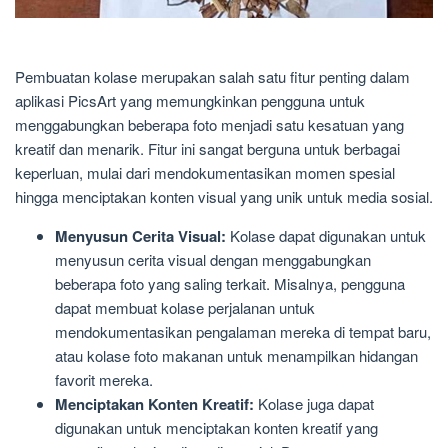
Pembuatan kolase merupakan salah satu fitur penting dalam
aplikasi PicsArt yang memungkinkan pengguna untuk
menggabungkan beberapa foto menjadi satu kesatuan yang
kreatif dan menarik. Fitur ini sangat berguna untuk berbagai
keperluan, mulai dari mendokumentasikan momen spesial
hingga menciptakan konten visual yang unik untuk media sosial.
Menyusun Cerita Visual:
Kolase dapat digunakan untuk
menyusun cerita visual dengan menggabungkan
beberapa foto yang saling terkait. Misalnya, pengguna
dapat membuat kolase perjalanan untuk
mendokumentasikan pengalaman mereka di tempat baru,
atau kolase foto makanan untuk menampilkan hidangan
favorit mereka.
Menciptakan Konten Kreatif:
Kolase juga dapat
digunakan untuk menciptakan konten kreatif yang