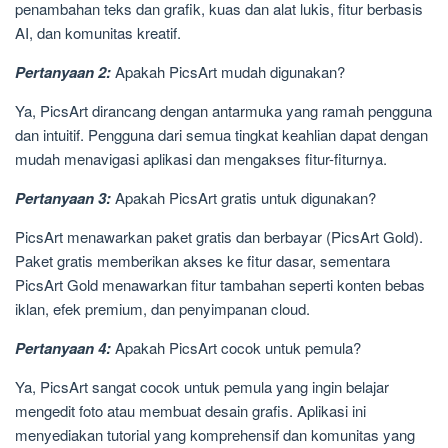
penambahan teks dan grafik, kuas dan alat lukis, fitur berbasis
AI, dan komunitas kreatif.
Pertanyaan 2:
Apakah PicsArt mudah digunakan?
Ya, PicsArt dirancang dengan antarmuka yang ramah pengguna
dan intuitif. Pengguna dari semua tingkat keahlian dapat dengan
mudah menavigasi aplikasi dan mengakses fitur-fiturnya.
Pertanyaan 3:
Apakah PicsArt gratis untuk digunakan?
PicsArt menawarkan paket gratis dan berbayar (PicsArt Gold).
Paket gratis memberikan akses ke fitur dasar, sementara
PicsArt Gold menawarkan fitur tambahan seperti konten bebas
iklan, efek premium, dan penyimpanan cloud.
Pertanyaan 4:
Apakah PicsArt cocok untuk pemula?
Ya, PicsArt sangat cocok untuk pemula yang ingin belajar
mengedit foto atau membuat desain grafis. Aplikasi ini
menyediakan tutorial yang komprehensif dan komunitas yang