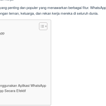
yang penting dan populer yang menawarkan berbagai fitur. WhatsA
an teman, keluarga, dan rekan kerja mereka di seluruh dunia.
App
nggunakan Aplikasi WhatsApp
p Secara Efektif