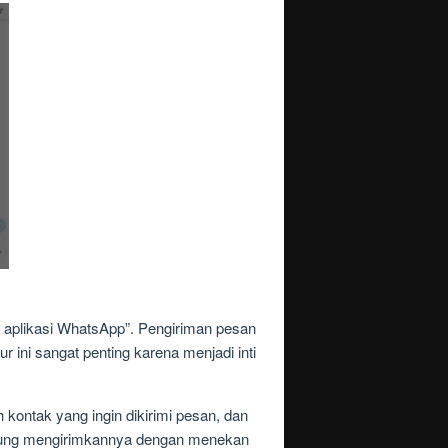
 aplikasi WhatsApp”. Pengiriman pesan
 ini sangat penting karena menjadi inti
ontak yang ingin dikirimi pesan, dan
ngsung mengirimkannya dengan menekan