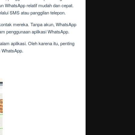
kun WhatsApp relatif mudah dan cepat.
alui SMS atau panggilan telepon.
 kontak mereka. Tanpa akun, WhatsApp
alam penggunaan aplikasi WhatsApp.
lam aplikasi. Oleh karena itu, penting
n WhatsApp.