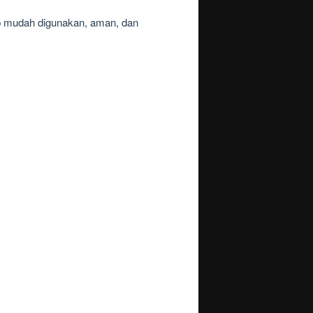
pp mudah digunakan, aman, dan