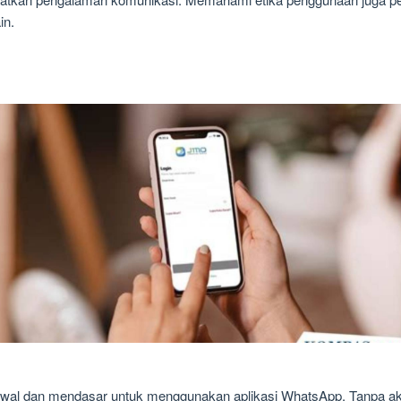
in.
al dan mendasar untuk menggunakan aplikasi WhatsApp. Tanpa ak