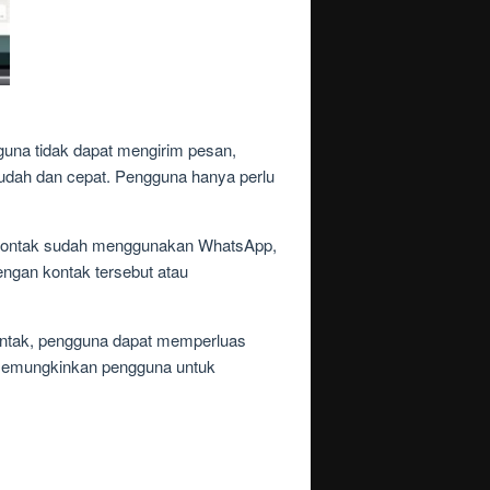
una tidak dapat mengirim pesan,
mudah dan cepat. Pengguna hanya perlu
a kontak sudah menggunakan WhatsApp,
ngan kontak tersebut atau
ntak, pengguna dapat memperluas
 memungkinkan pengguna untuk