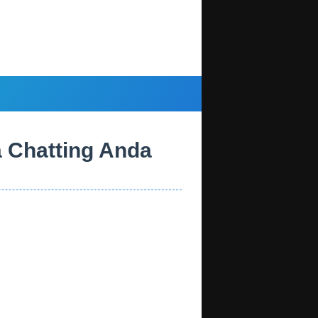
 Chatting Anda