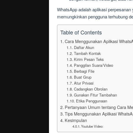
WhatsApp adalah aplikasi perpesanan 
memungkinkan pengguna terhubung deng
Table of Contents
Cara Menggunakan Aplikasi Whats
Daftar Akun
Tambah Kontak
Kirim Pesan Teks
Panggilan Suara/Video
Berbagi File
Buat Grup
Atur Privasi
Cadangkan Obrolan
Gunakan Fitur Tambahan
Etika Penggunaan
Pertanyaan Umum tentang Cara Me
Tips Menggunakan Aplikasi WhatsAp
Kesimpulan
Youtube Video: