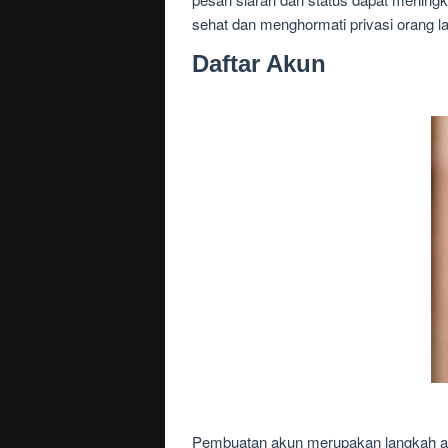
sehat dan menghormati privasi orang la
Daftar Akun
Pembuatan akun merupakan langkah aw