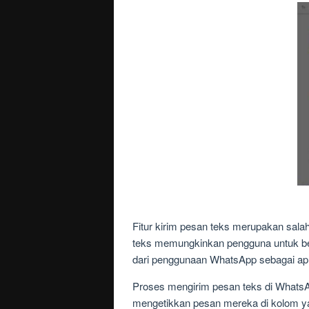
Fitur kirim pesan teks merupakan sal
teks memungkinkan pengguna untuk berko
dari penggunaan WhatsApp sebagai apl
Proses mengirim pesan teks di WhatsA
mengetikkan pesan mereka di kolom ya