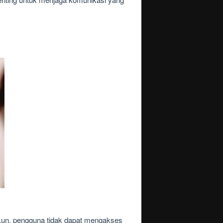
un, pengguna tidak dapat mengakses