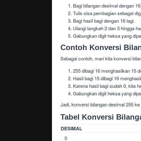
Bagi bilangan desimal dengan 16
Tulis sisa pembagian sebagai dig
Bagi hasil bagi dengan 16 lagi.
Ulangi langkah 2 dan 3 hingga has
Gabungkan digit heksa yang diper
Contoh Konversi Bila
Sebagai contoh, mari kita konversi bil
255 dibagi 16 menghasilkan 15 d
Hasil bagi 15 dibagi 16 menghasi
Karena hasil bagi sudah 0, kita 
Gabungkan digit heksa yang diper
Jadi, konversi bilangan desimal 255 ke
Tabel Konversi Bilang
DESIMAL
0