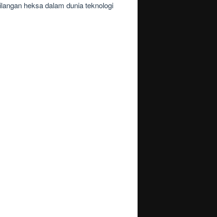
ilangan heksa dalam dunia teknologi