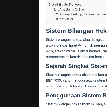
Alat Bantu Konversi
Alat Bantu Online
Aplikasi Desktop, Cara mudah meng
Kalkulator
Sistem Bilangan Hek
Sistem bilangan heksa, atau disingkat
angka 0-9 dan huruf A-F untuk merepre
menyatakan warna, alamat memori, dan
merepresentasikan data dalam bentuk 
Sejarah Singkat Siste
Sistem bilangan heksa diperkenalkan 
IBM 7090, yang menggunakan sistem bi
perkembangan teknologi komputer, sist
Penggunaan Sistem B
Sistem bilangan heksa memiliki banyak