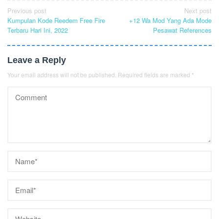
Post
Previous post
Next post
Kumpulan Kode Reedem Free Fire
+12 Wa Mod Yang Ada Mode
navigation
Terbaru Hari Ini, 2022
Pesawat References
Leave a Reply
Your email address will not be published.
Required fields are marked
*