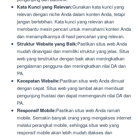
Kata Kunci yang Relevan:
Gunakan kata kunci yang
relevan dengan niche Anda dalam konten Anda, tetapi
jangan berlebihan. Kata kunci yang relevan akan
membantu mesin pencari untuk memahami konten Anda
dan menampilkannya di hasil pencarian yang relevan.
Struktur Website yang Baik:
Pastikan situs web Anda
mudah dinavigasi dan memiliki struktur yang jelas. Situs
web yang terstruktur dengan baik akan meningkatkan
pengalaman pengguna dan meningkatkan nilai DA dan
PA.
Kecepatan Website:
Pastikan situs web Anda dimuat
dengan cepat. Situs web yang lambat akan membuat
pengunjung frustasi dan dapat memengaruhi nilai DA dan
PA.
Responsif Mobile:
Pastikan situs web Anda ramah
mobile. Semakin banyak orang yang mengakses internet
melalui perangkat mobile, sehingga situs web yang
responsif mobile akan lebih mudah diakses dan