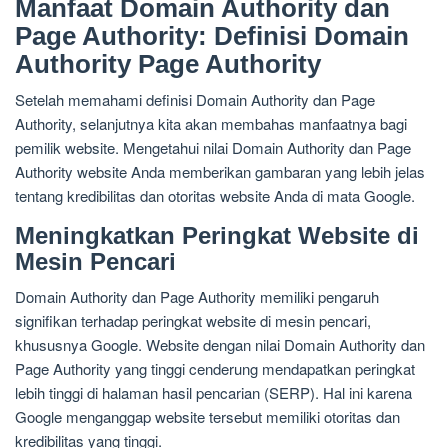
Manfaat Domain Authority dan
Page Authority: Definisi Domain
Authority Page Authority
Setelah memahami definisi Domain Authority dan Page
Authority, selanjutnya kita akan membahas manfaatnya bagi
pemilik website. Mengetahui nilai Domain Authority dan Page
Authority website Anda memberikan gambaran yang lebih jelas
tentang kredibilitas dan otoritas website Anda di mata Google.
Meningkatkan Peringkat Website di
Mesin Pencari
Domain Authority dan Page Authority memiliki pengaruh
signifikan terhadap peringkat website di mesin pencari,
khususnya Google. Website dengan nilai Domain Authority dan
Page Authority yang tinggi cenderung mendapatkan peringkat
lebih tinggi di halaman hasil pencarian (SERP). Hal ini karena
Google menganggap website tersebut memiliki otoritas dan
kredibilitas yang tinggi.