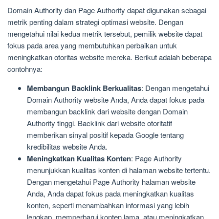
Domain Authority dan Page Authority dapat digunakan sebagai
metrik penting dalam strategi optimasi website. Dengan
mengetahui nilai kedua metrik tersebut, pemilik website dapat
fokus pada area yang membutuhkan perbaikan untuk
meningkatkan otoritas website mereka. Berikut adalah beberapa
contohnya:
Membangun Backlink Berkualitas
: Dengan mengetahui
Domain Authority website Anda, Anda dapat fokus pada
membangun backlink dari website dengan Domain
Authority tinggi. Backlink dari website otoritatif
memberikan sinyal positif kepada Google tentang
kredibilitas website Anda.
Meningkatkan Kualitas Konten
: Page Authority
menunjukkan kualitas konten di halaman website tertentu.
Dengan mengetahui Page Authority halaman website
Anda, Anda dapat fokus pada meningkatkan kualitas
konten, seperti menambahkan informasi yang lebih
lengkap, memperbarui konten lama, atau meningkatkan