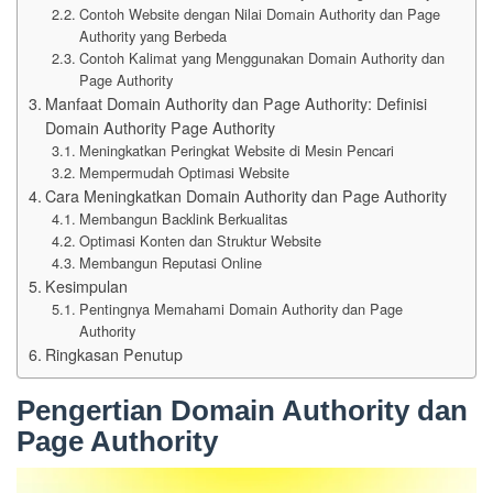
Contoh Website dengan Nilai Domain Authority dan Page
Authority yang Berbeda
Contoh Kalimat yang Menggunakan Domain Authority dan
Page Authority
Manfaat Domain Authority dan Page Authority: Definisi
Domain Authority Page Authority
Meningkatkan Peringkat Website di Mesin Pencari
Mempermudah Optimasi Website
Cara Meningkatkan Domain Authority dan Page Authority
Membangun Backlink Berkualitas
Optimasi Konten dan Struktur Website
Membangun Reputasi Online
Kesimpulan
Pentingnya Memahami Domain Authority dan Page
Authority
Ringkasan Penutup
Pengertian Domain Authority dan
Page Authority