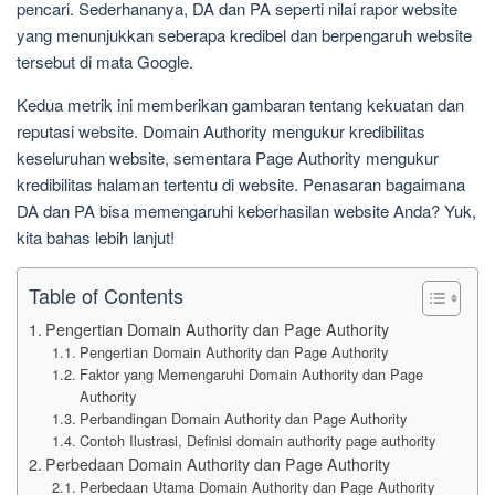
pencari. Sederhananya, DA dan PA seperti nilai rapor website
yang menunjukkan seberapa kredibel dan berpengaruh website
tersebut di mata Google.
Kedua metrik ini memberikan gambaran tentang kekuatan dan
reputasi website. Domain Authority mengukur kredibilitas
keseluruhan website, sementara Page Authority mengukur
kredibilitas halaman tertentu di website. Penasaran bagaimana
DA dan PA bisa memengaruhi keberhasilan website Anda? Yuk,
kita bahas lebih lanjut!
Table of Contents
Pengertian Domain Authority dan Page Authority
Pengertian Domain Authority dan Page Authority
Faktor yang Memengaruhi Domain Authority dan Page
Authority
Perbandingan Domain Authority dan Page Authority
Contoh Ilustrasi, Definisi domain authority page authority
Perbedaan Domain Authority dan Page Authority
Perbedaan Utama Domain Authority dan Page Authority