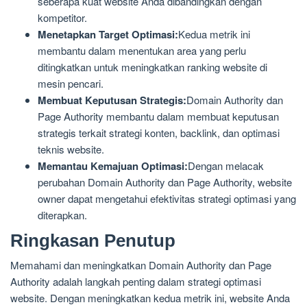
seberapa kuat website Anda dibandingkan dengan
kompetitor.
Menetapkan Target Optimasi:
Kedua metrik ini
membantu dalam menentukan area yang perlu
ditingkatkan untuk meningkatkan ranking website di
mesin pencari.
Membuat Keputusan Strategis:
Domain Authority dan
Page Authority membantu dalam membuat keputusan
strategis terkait strategi konten, backlink, dan optimasi
teknis website.
Memantau Kemajuan Optimasi:
Dengan melacak
perubahan Domain Authority dan Page Authority, website
owner dapat mengetahui efektivitas strategi optimasi yang
diterapkan.
Ringkasan Penutup
Memahami dan meningkatkan Domain Authority dan Page
Authority adalah langkah penting dalam strategi optimasi
website. Dengan meningkatkan kedua metrik ini, website Anda