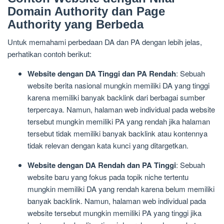
Domain Authority dan Page
Authority yang Berbeda
Untuk memahami perbedaan DA dan PA dengan lebih jelas,
perhatikan contoh berikut:
Website dengan DA Tinggi dan PA Rendah
: Sebuah
website berita nasional mungkin memiliki DA yang tinggi
karena memiliki banyak backlink dari berbagai sumber
terpercaya. Namun, halaman web individual pada website
tersebut mungkin memiliki PA yang rendah jika halaman
tersebut tidak memiliki banyak backlink atau kontennya
tidak relevan dengan kata kunci yang ditargetkan.
Website dengan DA Rendah dan PA Tinggi
: Sebuah
website baru yang fokus pada topik niche tertentu
mungkin memiliki DA yang rendah karena belum memiliki
banyak backlink. Namun, halaman web individual pada
website tersebut mungkin memiliki PA yang tinggi jika