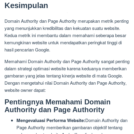
Kesimpulan
Domain Authority dan Page Authority merupakan metrik penting
yang menunjukkan kredibilitas dan kekuatan suatu website.
Kedua metrik ini membantu dalam memahami seberapa besar
kemungkinan website untuk mendapatkan peringkat tinggi di
hasil pencarian Google.
Memahami Domain Authority dan Page Authority sangat penting
dalam strategi optimasi website karena keduanya memberikan
gambaran yang jelas tentang kinerja website di mata Google.
Dengan mengetahui nilai Domain Authority dan Page Authority,
website owner dapat:
Pentingnya Memahami Domain
Authority dan Page Authority
Mengevaluasi Performa Website:
Domain Authority dan
Page Authority memberikan gambaran objektif tentang