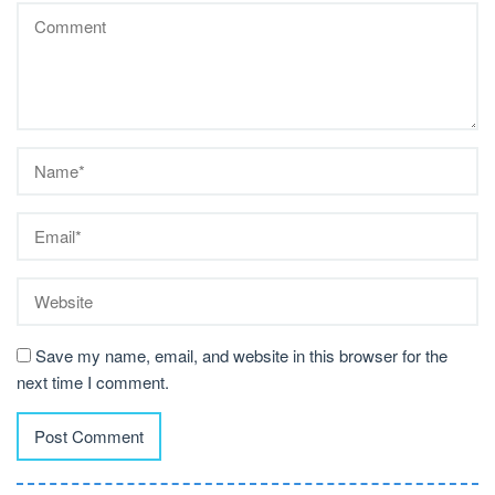
Save my name, email, and website in this browser for the
next time I comment.