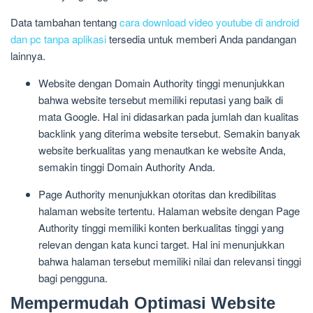
Data tambahan tentang
cara download video youtube di android
dan pc tanpa aplikasi
tersedia untuk memberi Anda pandangan
lainnya.
Website dengan Domain Authority tinggi menunjukkan
bahwa website tersebut memiliki reputasi yang baik di
mata Google. Hal ini didasarkan pada jumlah dan kualitas
backlink yang diterima website tersebut. Semakin banyak
website berkualitas yang menautkan ke website Anda,
semakin tinggi Domain Authority Anda.
Page Authority menunjukkan otoritas dan kredibilitas
halaman website tertentu. Halaman website dengan Page
Authority tinggi memiliki konten berkualitas tinggi yang
relevan dengan kata kunci target. Hal ini menunjukkan
bahwa halaman tersebut memiliki nilai dan relevansi tinggi
bagi pengguna.
Mempermudah Optimasi Website