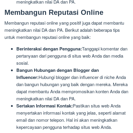
meningkatkan nilai DA dan PA.
Membangun Reputasi Online
Membangun reputasi online yang positif juga dapat membantu
meningkatkan nilai DA dan PA. Berikut adalah beberapa tips
untuk membangun reputasi online yang baik:
Berinteraksi dengan Pengguna:
Tanggapi komentar dan
pertanyaan dari pengguna di situs web Anda dan media
sosial.
Bangun Hubungan dengan Blogger dan
Influencer:
Hubungi blogger dan influencer di niche Anda
dan bangun hubungan yang baik dengan mereka. Mereka
dapat membantu Anda mempromosikan konten Anda dan
meningkatkan nilai DA dan PA.
Sertakan Informasi Kontak:
Pastikan situs web Anda
menyertakan informasi kontak yang jelas, seperti alamat
email dan nomor telepon. Hal ini akan meningkatkan
kepercayaan pengguna terhadap situs web Anda.