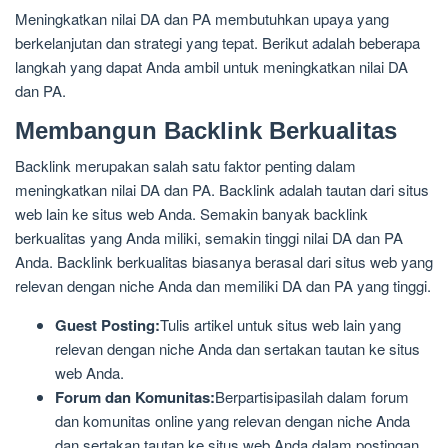
Meningkatkan nilai DA dan PA membutuhkan upaya yang
berkelanjutan dan strategi yang tepat. Berikut adalah beberapa
langkah yang dapat Anda ambil untuk meningkatkan nilai DA
dan PA.
Membangun Backlink Berkualitas
Backlink merupakan salah satu faktor penting dalam
meningkatkan nilai DA dan PA. Backlink adalah tautan dari situs
web lain ke situs web Anda. Semakin banyak backlink
berkualitas yang Anda miliki, semakin tinggi nilai DA dan PA
Anda. Backlink berkualitas biasanya berasal dari situs web yang
relevan dengan niche Anda dan memiliki DA dan PA yang tinggi.
Guest Posting:
Tulis artikel untuk situs web lain yang
relevan dengan niche Anda dan sertakan tautan ke situs
web Anda.
Forum dan Komunitas:
Berpartisipasilah dalam forum
dan komunitas online yang relevan dengan niche Anda
dan sertakan tautan ke situs web Anda dalam postingan