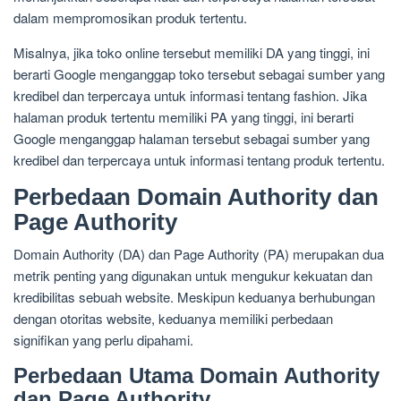
dalam mempromosikan produk tertentu.
Misalnya, jika toko online tersebut memiliki DA yang tinggi, ini
berarti Google menganggap toko tersebut sebagai sumber yang
kredibel dan terpercaya untuk informasi tentang fashion. Jika
halaman produk tertentu memiliki PA yang tinggi, ini berarti
Google menganggap halaman tersebut sebagai sumber yang
kredibel dan terpercaya untuk informasi tentang produk tertentu.
Perbedaan Domain Authority dan
Page Authority
Domain Authority (DA) dan Page Authority (PA) merupakan dua
metrik penting yang digunakan untuk mengukur kekuatan dan
kredibilitas sebuah website. Meskipun keduanya berhubungan
dengan otoritas website, keduanya memiliki perbedaan
signifikan yang perlu dipahami.
Perbedaan Utama Domain Authority
dan Page Authority