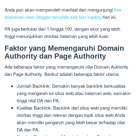
Anda pun akan memperoleh manfaat dari mengunjungi
free
download clean blogger template seo fast loading
hari ini.
PA juga berkisar dari 1 hingga 100, dengan skor yang lebih
tinggi menunjukkan otoritas halaman yang lebih kuat.
Faktor yang Memengaruhi Domain
Authority dan Page Authority
Ada beberapa faktor yang memengaruhi nilai Domain Authority
dan Page Authority. Berikut adalah beberapa faktor utama:
Jumlah Backlink: Semakin banyak backlink berkualitas
yang mengarah ke situs web atau halaman web, semakin
tinggi nilai DA dan PA.
Kualitas Backlink: Backlink dari situs web yang memiliki
otoritas tinggi dan relevan dengan topik situs web Anda
akan memiliki pengaruh yang lebih besar terhadap nilai
DA dan PA.