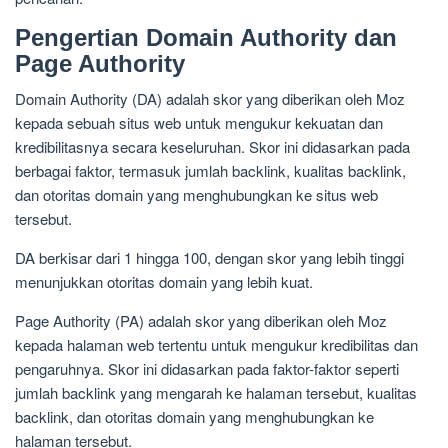
Pengertian Domain Authority dan
Page Authority
Domain Authority (DA) adalah skor yang diberikan oleh Moz
kepada sebuah situs web untuk mengukur kekuatan dan
kredibilitasnya secara keseluruhan. Skor ini didasarkan pada
berbagai faktor, termasuk jumlah backlink, kualitas backlink,
dan otoritas domain yang menghubungkan ke situs web
tersebut.
DA berkisar dari 1 hingga 100, dengan skor yang lebih tinggi
menunjukkan otoritas domain yang lebih kuat.
Page Authority (PA) adalah skor yang diberikan oleh Moz
kepada halaman web tertentu untuk mengukur kredibilitas dan
pengaruhnya. Skor ini didasarkan pada faktor-faktor seperti
jumlah backlink yang mengarah ke halaman tersebut, kualitas
backlink, dan otoritas domain yang menghubungkan ke
halaman tersebut.