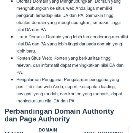
Otoritas Domain yang Menghubungkan: Domain yang
menghubungkan ke situs web Anda juga memiliki
pengaruh terhadap nilai DA dan PA. Semakin tinggi
otoritas domain yang menghubungkan, semakin tinggi
nilai DA dan PA.
Umur Domain: Domain yang lebih tua cenderung memiliki
nilai DA dan PA yang lebih tinggi daripada domain yang
lebih baru.
Konten Situs Web: Konten yang berkualitas tinggi,
relevan, dan informatif dapat meningkatkan nilai DA dan
PA.
Pengalaman Pengguna: Pengalaman pengguna yang
positif di situs web Anda, seperti kecepatan loading,
navigasi yang mudah, dan konten yang menarik, dapat
meningkatkan nilai DA dan PA.
Perbandingan Domain Authority
dan Page Authority
DOMAIN