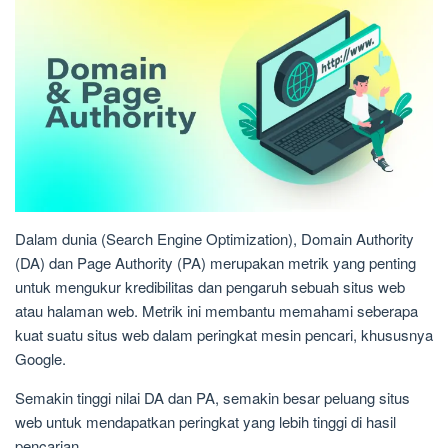
Dalam dunia (Search Engine Optimization), Domain Authority
(DA) dan Page Authority (PA) merupakan metrik yang penting
untuk mengukur kredibilitas dan pengaruh sebuah situs web
atau halaman web. Metrik ini membantu memahami seberapa
kuat suatu situs web dalam peringkat mesin pencari, khususnya
Google.
Semakin tinggi nilai DA dan PA, semakin besar peluang situs
web untuk mendapatkan peringkat yang lebih tinggi di hasil
pencarian.