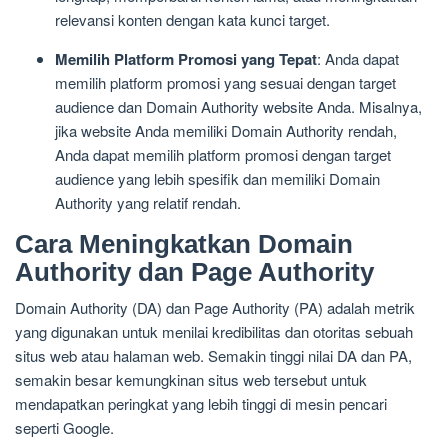
relevansi konten dengan kata kunci target.
Memilih Platform Promosi yang Tepat
: Anda dapat
memilih platform promosi yang sesuai dengan target
audience dan Domain Authority website Anda. Misalnya,
jika website Anda memiliki Domain Authority rendah,
Anda dapat memilih platform promosi dengan target
audience yang lebih spesifik dan memiliki Domain
Authority yang relatif rendah.
Cara Meningkatkan Domain
Authority dan Page Authority
Domain Authority (DA) dan Page Authority (PA) adalah metrik
yang digunakan untuk menilai kredibilitas dan otoritas sebuah
situs web atau halaman web. Semakin tinggi nilai DA dan PA,
semakin besar kemungkinan situs web tersebut untuk
mendapatkan peringkat yang lebih tinggi di mesin pencari
seperti Google.