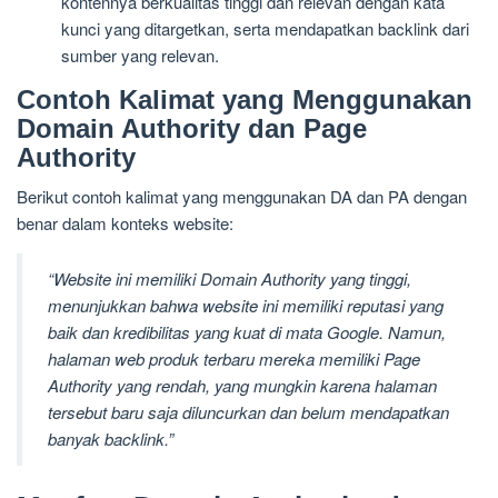
kontennya berkualitas tinggi dan relevan dengan kata
kunci yang ditargetkan, serta mendapatkan backlink dari
sumber yang relevan.
Contoh Kalimat yang Menggunakan
Domain Authority dan Page
Authority
Berikut contoh kalimat yang menggunakan DA dan PA dengan
benar dalam konteks website:
“Website ini memiliki Domain Authority yang tinggi,
menunjukkan bahwa website ini memiliki reputasi yang
baik dan kredibilitas yang kuat di mata Google. Namun,
halaman web produk terbaru mereka memiliki Page
Authority yang rendah, yang mungkin karena halaman
tersebut baru saja diluncurkan dan belum mendapatkan
banyak backlink.”