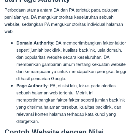
Perbedaan utama antara DA dan PA terletak pada cakupan
penilaiannya. DA mengukur otoritas keseluruhan sebuah
website, sedangkan PA mengukur otoritas individual halaman
web.
Domain Authority
: DA mempertimbangkan faktor-faktor
seperti jumlah backlink, kualitas backlink, usia domain,
dan popularitas website secara keseluruhan. DA
memberikan gambaran umum tentang kekuatan website
dan kemampuannya untuk mendapatkan peringkat tinggi
di hasil pencarian Google.
Page Authority
: PA, di sisi lain, fokus pada otoritas
sebuah halaman web tertentu. Metrik ini
mempertimbangkan faktor-faktor seperti jumlah backlink
yang diterima halaman tersebut, kualitas backlink, dan
relevansi konten halaman terhadap kata kunci yang
ditargetkan.
Contoh Website dengan Nilai