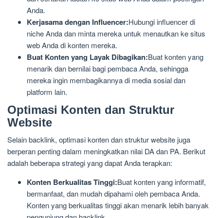
Anda.
Kerjasama dengan Influencer:
Hubungi influencer di
niche Anda dan minta mereka untuk menautkan ke situs
web Anda di konten mereka.
Buat Konten yang Layak Dibagikan:
Buat konten yang
menarik dan bernilai bagi pembaca Anda, sehingga
mereka ingin membagikannya di media sosial dan
platform lain.
Optimasi Konten dan Struktur
Website
Selain backlink, optimasi konten dan struktur website juga
berperan penting dalam meningkatkan nilai DA dan PA. Berikut
adalah beberapa strategi yang dapat Anda terapkan:
Konten Berkualitas Tinggi:
Buat konten yang informatif,
bermanfaat, dan mudah dipahami oleh pembaca Anda.
Konten yang berkualitas tinggi akan menarik lebih banyak
pengunjung dan backlink.