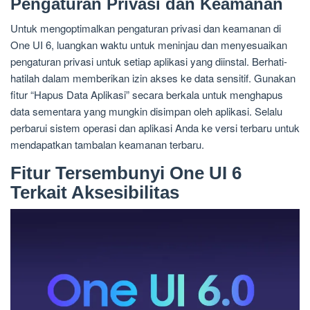
Pengaturan Privasi dan Keamanan
Untuk mengoptimalkan pengaturan privasi dan keamanan di
One UI 6, luangkan waktu untuk meninjau dan menyesuaikan
pengaturan privasi untuk setiap aplikasi yang diinstal. Berhati-
hatilah dalam memberikan izin akses ke data sensitif. Gunakan
fitur “Hapus Data Aplikasi” secara berkala untuk menghapus
data sementara yang mungkin disimpan oleh aplikasi. Selalu
perbarui sistem operasi dan aplikasi Anda ke versi terbaru untuk
mendapatkan tambalan keamanan terbaru.
Fitur Tersembunyi One UI 6
Terkait Aksesibilitas