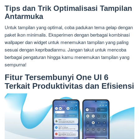
Tips dan Trik Optimalisasi Tampilan
Antarmuka
Untuk tampilan yang optimal, coba padukan tema gelap dengan
paket ikon minimalis. Eksperimen dengan berbagai kombinasi
wallpaper dan widget untuk menemukan tampilan yang paling
sesuai dengan kepribadianmu. Jangan takut untuk mencoba
berbagai pengaturan hingga kamu menemukan tampilan yang
sempurna!
Fitur Tersembunyi One UI 6
Terkait Produktivitas dan Efisiensi