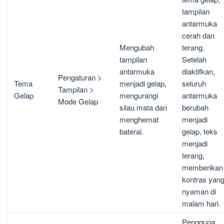
tampilan
antarmuka
cerah dan
Mengubah
terang.
tampilan
Setelah
antarmuka
diaktifkan,
Pengaturan >
Tema
menjadi gelap,
seluruh
Tampilan >
Gelap
mengurangi
antarmuka
Mode Gelap
silau mata dan
berubah
menghemat
menjadi
baterai.
gelap, teks
menjadi
terang,
memberikan
kontras yan
nyaman di
malam hari.
Pengguna