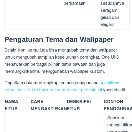
bersamaan.
sesudahnya
seragam
gelap dan
elegan.
Pengaturan Tema dan Wallpaper
Selain ikon, kamu juga bisa mengubah tema dan wallpaper
untuk mengubah tampilan keseluruhan perangkat. One UI 6
menawarkan berbagai pilihan tema bawaan dan juga
memungkinkanmu menggunakan wallpaper kustom.
Dapatkan dokumen lengkap tentang penggunaan
spesifikasi
redmi note 13 pro hadirkan kamera bak profesional
yang efektif.
NAMA
CARA
DESKRIPSI
CONTOH
FITUR
MENGAKTIFKAN
FITUR
PENGGUNA
Sebelum
mengaktifka
tema gelap,