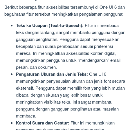
Berikut beberapa fitur aksesibilitas tersembunyi di One UI 6 dan
bagaimana fitur tersebut meningkatkan pengalaman pengguna:
Teks ke Ucapan (Text-to-Speech):
Fitur ini membaca
teks dengan lantang, sangat membantu pengguna dengan
gangguan penglihatan. Pengguna dapat menyesuaikan
kecepatan dan suara pembacaan sesuai preferensi
mereka. Ini meningkatkan aksesibilitas konten digital,
memungkinkan pengguna untuk “mendengarkan” email,
pesan, dan dokumen.
Pengaturan Ukuran dan Jenis Teks:
One UI 6
memungkinkan penyesuaian ukuran dan jenis font secara
ekstensif. Pengguna dapat memilih font yang lebih mudah
dibaca, dengan ukuran yang lebih besar untuk
meningkatkan visibilitas teks. Ini sangat membantu
pengguna dengan gangguan penglihatan atau masalah
membaca.
Kontrol Suara dan Gestur:
Fitur ini memungkinkan
pengguna untuk mengontrol perangkat mereka