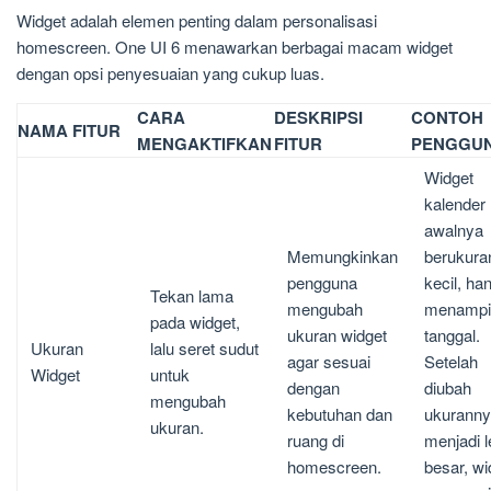
Widget adalah elemen penting dalam personalisasi
homescreen. One UI 6 menawarkan berbagai macam widget
dengan opsi penyesuaian yang cukup luas.
CARA
DESKRIPSI
CONTOH
NAMA FITUR
MENGAKTIFKAN
FITUR
PENGGU
Widget
kalender
awalnya
Memungkinkan
berukura
pengguna
kecil, ha
Tekan lama
mengubah
menampi
pada widget,
ukuran widget
tanggal.
Ukuran
lalu seret sudut
agar sesuai
Setelah
Widget
untuk
dengan
diubah
mengubah
kebutuhan dan
ukurann
ukuran.
ruang di
menjadi l
homescreen.
besar, wi