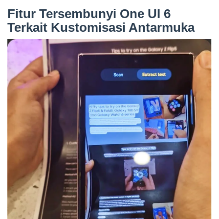
Fitur Tersembunyi One UI 6
Terkait Kustomisasi Antarmuka