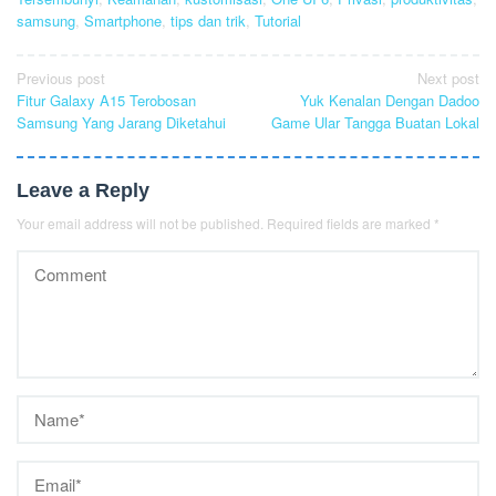
samsung
,
Smartphone
,
tips dan trik
,
Tutorial
Post
Previous post
Next post
Fitur Galaxy A15 Terobosan
Yuk Kenalan Dengan Dadoo
navigation
Samsung Yang Jarang Diketahui
Game Ular Tangga Buatan Lokal
Leave a Reply
Your email address will not be published.
Required fields are marked
*