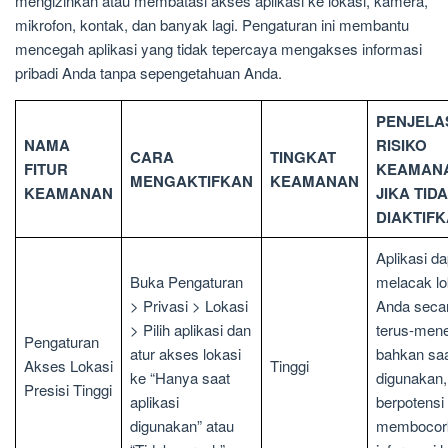
mengizinkan atau membatasi akses aplikasi ke lokasi, kamera,
mikrofon, kontak, dan banyak lagi. Pengaturan ini membantu
mencegah aplikasi yang tidak tepercaya mengakses informasi
pribadi Anda tanpa sepengetahuan Anda.
PENJELA
NAMA
RISIKO
CARA
TINGKAT
FITUR
KEAMAN
MENGAKTIFKAN
KEAMANAN
KEAMANAN
JIKA TID
DIAKTIF
Aplikasi da
Buka Pengaturan
melacak lo
> Privasi > Lokasi
Anda seca
> Pilih aplikasi dan
terus-mene
Pengaturan
atur akses lokasi
bahkan saa
Akses Lokasi
Tinggi
ke “Hanya saat
digunakan,
Presisi Tinggi
aplikasi
berpotensi
digunakan” atau
membocor