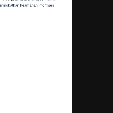
meningkatkan keamanan informasi