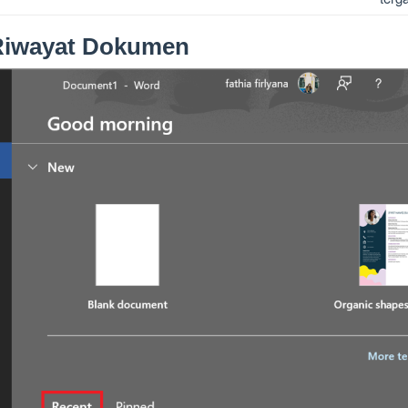
Riwayat Dokumen