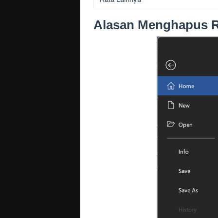
Alasan Menghapus 