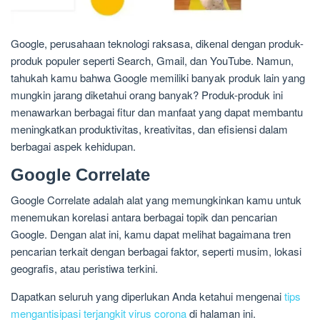
Google, perusahaan teknologi raksasa, dikenal dengan produk-
produk populer seperti Search, Gmail, dan YouTube. Namun,
tahukah kamu bahwa Google memiliki banyak produk lain yang
mungkin jarang diketahui orang banyak? Produk-produk ini
menawarkan berbagai fitur dan manfaat yang dapat membantu
meningkatkan produktivitas, kreativitas, dan efisiensi dalam
berbagai aspek kehidupan.
Google Correlate
Google Correlate adalah alat yang memungkinkan kamu untuk
menemukan korelasi antara berbagai topik dan pencarian
Google. Dengan alat ini, kamu dapat melihat bagaimana tren
pencarian terkait dengan berbagai faktor, seperti musim, lokasi
geografis, atau peristiwa terkini.
Dapatkan seluruh yang diperlukan Anda ketahui mengenai
tips
mengantisipasi terjangkit virus corona
di halaman ini.