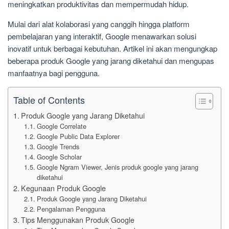
meningkatkan produktivitas dan mempermudah hidup.
Mulai dari alat kolaborasi yang canggih hingga platform
pembelajaran yang interaktif, Google menawarkan solusi
inovatif untuk berbagai kebutuhan. Artikel ini akan mengungkap
beberapa produk Google yang jarang diketahui dan mengupas
manfaatnya bagi pengguna.
Table of Contents
Produk Google yang Jarang Diketahui
Google Correlate
Google Public Data Explorer
Google Trends
Google Scholar
Google Ngram Viewer, Jenis produk google yang jarang
diketahui
Kegunaan Produk Google
Produk Google yang Jarang Diketahui
Pengalaman Pengguna
Tips Menggunakan Produk Google