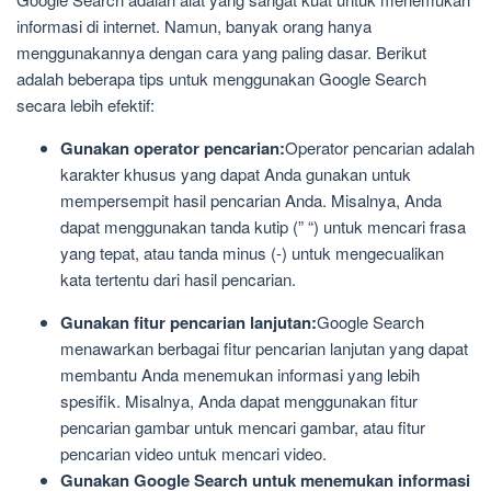
informasi di internet. Namun, banyak orang hanya
menggunakannya dengan cara yang paling dasar. Berikut
adalah beberapa tips untuk menggunakan Google Search
secara lebih efektif:
Gunakan operator pencarian:
Operator pencarian adalah
karakter khusus yang dapat Anda gunakan untuk
mempersempit hasil pencarian Anda. Misalnya, Anda
dapat menggunakan tanda kutip (” “) untuk mencari frasa
yang tepat, atau tanda minus (-) untuk mengecualikan
kata tertentu dari hasil pencarian.
Gunakan fitur pencarian lanjutan:
Google Search
menawarkan berbagai fitur pencarian lanjutan yang dapat
membantu Anda menemukan informasi yang lebih
spesifik. Misalnya, Anda dapat menggunakan fitur
pencarian gambar untuk mencari gambar, atau fitur
pencarian video untuk mencari video.
Gunakan Google Search untuk menemukan informasi