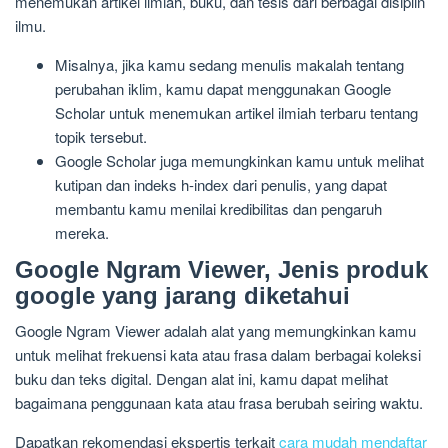
menemukan artikel ilmiah, buku, dan tesis dari berbagai disiplin
ilmu.
Misalnya, jika kamu sedang menulis makalah tentang
perubahan iklim, kamu dapat menggunakan Google
Scholar untuk menemukan artikel ilmiah terbaru tentang
topik tersebut.
Google Scholar juga memungkinkan kamu untuk melihat
kutipan dan indeks h-index dari penulis, yang dapat
membantu kamu menilai kredibilitas dan pengaruh
mereka.
Google Ngram Viewer, Jenis produk
google yang jarang diketahui
Google Ngram Viewer adalah alat yang memungkinkan kamu
untuk melihat frekuensi kata atau frasa dalam berbagai koleksi
buku dan teks digital. Dengan alat ini, kamu dapat melihat
bagaimana penggunaan kata atau frasa berubah seiring waktu.
Dapatkan rekomendasi ekspertis terkait
cara mudah mendaftar