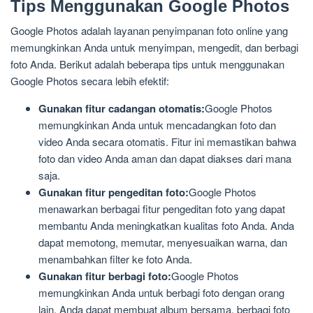
Tips Menggunakan Google Photos
Google Photos adalah layanan penyimpanan foto online yang
memungkinkan Anda untuk menyimpan, mengedit, dan berbagi
foto Anda. Berikut adalah beberapa tips untuk menggunakan
Google Photos secara lebih efektif:
Gunakan fitur cadangan otomatis:
Google Photos
memungkinkan Anda untuk mencadangkan foto dan
video Anda secara otomatis. Fitur ini memastikan bahwa
foto dan video Anda aman dan dapat diakses dari mana
saja.
Gunakan fitur pengeditan foto:
Google Photos
menawarkan berbagai fitur pengeditan foto yang dapat
membantu Anda meningkatkan kualitas foto Anda. Anda
dapat memotong, memutar, menyesuaikan warna, dan
menambahkan filter ke foto Anda.
Gunakan fitur berbagi foto:
Google Photos
memungkinkan Anda untuk berbagi foto dengan orang
lain. Anda dapat membuat album bersama, berbagi foto