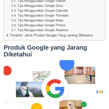
Tips Menggunakan Google Search
Tips Menggunakan Google Drive
Tips Menggunakan Google Calendar
Tips Menggunakan Google Translate
Tips Menggunakan Google Maps
Tips Menggunakan Google Photos
Tips Menggunakan Google Assistant
Terakhir: Jenis Produk Google Yang Jarang Diketahui
Produk Google yang Jarang
Diketahui