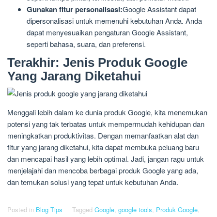
Gunakan fitur personalisasi:
Google Assistant dapat
dipersonalisasi untuk memenuhi kebutuhan Anda. Anda
dapat menyesuaikan pengaturan Google Assistant,
seperti bahasa, suara, dan preferensi.
Terakhir: Jenis Produk Google
Yang Jarang Diketahui
Menggali lebih dalam ke dunia produk Google, kita menemukan
potensi yang tak terbatas untuk mempermudah kehidupan dan
meningkatkan produktivitas. Dengan memanfaatkan alat dan
fitur yang jarang diketahui, kita dapat membuka peluang baru
dan mencapai hasil yang lebih optimal. Jadi, jangan ragu untuk
menjelajahi dan mencoba berbagai produk Google yang ada,
dan temukan solusi yang tepat untuk kebutuhan Anda.
Posted in
Blog Tips
Tagged
Google
,
google tools
,
Produk Google
,