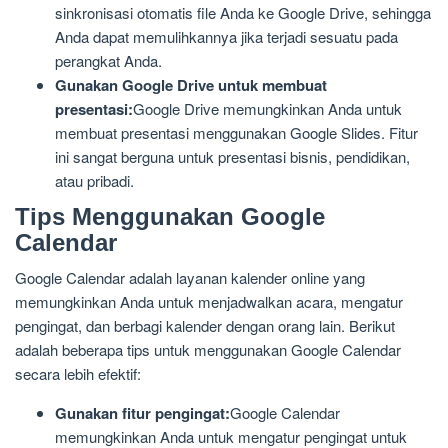
sinkronisasi otomatis file Anda ke Google Drive, sehingga
Anda dapat memulihkannya jika terjadi sesuatu pada
perangkat Anda.
Gunakan Google Drive untuk membuat
presentasi:
Google Drive memungkinkan Anda untuk
membuat presentasi menggunakan Google Slides. Fitur
ini sangat berguna untuk presentasi bisnis, pendidikan,
atau pribadi.
Tips Menggunakan Google
Calendar
Google Calendar adalah layanan kalender online yang
memungkinkan Anda untuk menjadwalkan acara, mengatur
pengingat, dan berbagi kalender dengan orang lain. Berikut
adalah beberapa tips untuk menggunakan Google Calendar
secara lebih efektif:
Gunakan fitur pengingat:
Google Calendar
memungkinkan Anda untuk mengatur pengingat untuk