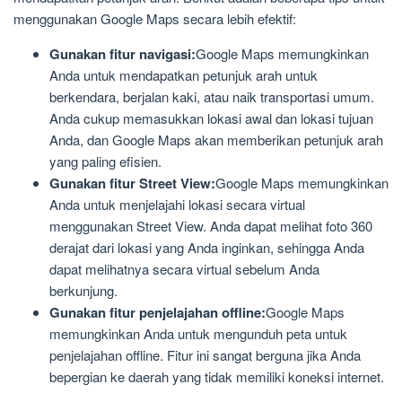
menggunakan Google Maps secara lebih efektif:
Gunakan fitur navigasi:
Google Maps memungkinkan
Anda untuk mendapatkan petunjuk arah untuk
berkendara, berjalan kaki, atau naik transportasi umum.
Anda cukup memasukkan lokasi awal dan lokasi tujuan
Anda, dan Google Maps akan memberikan petunjuk arah
yang paling efisien.
Gunakan fitur Street View:
Google Maps memungkinkan
Anda untuk menjelajahi lokasi secara virtual
menggunakan Street View. Anda dapat melihat foto 360
derajat dari lokasi yang Anda inginkan, sehingga Anda
dapat melihatnya secara virtual sebelum Anda
berkunjung.
Gunakan fitur penjelajahan offline:
Google Maps
memungkinkan Anda untuk mengunduh peta untuk
penjelajahan offline. Fitur ini sangat berguna jika Anda
bepergian ke daerah yang tidak memiliki koneksi internet.