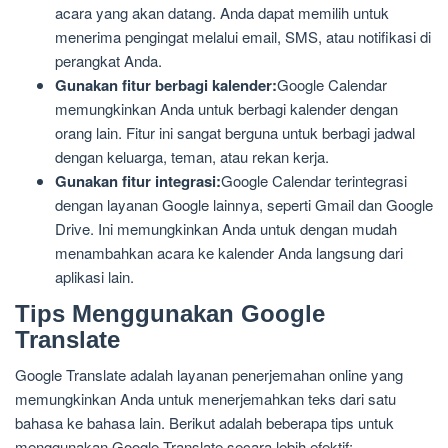
acara yang akan datang. Anda dapat memilih untuk
menerima pengingat melalui email, SMS, atau notifikasi di
perangkat Anda.
Gunakan fitur berbagi kalender:
Google Calendar
memungkinkan Anda untuk berbagi kalender dengan
orang lain. Fitur ini sangat berguna untuk berbagi jadwal
dengan keluarga, teman, atau rekan kerja.
Gunakan fitur integrasi:
Google Calendar terintegrasi
dengan layanan Google lainnya, seperti Gmail dan Google
Drive. Ini memungkinkan Anda untuk dengan mudah
menambahkan acara ke kalender Anda langsung dari
aplikasi lain.
Tips Menggunakan Google
Translate
Google Translate adalah layanan penerjemahan online yang
memungkinkan Anda untuk menerjemahkan teks dari satu
bahasa ke bahasa lain. Berikut adalah beberapa tips untuk
menggunakan Google Translate secara lebih efektif: