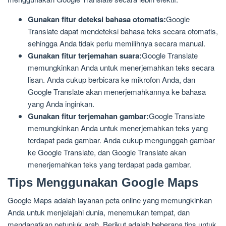
Gunakan fitur deteksi bahasa otomatis:
Google
Translate dapat mendeteksi bahasa teks secara otomatis,
sehingga Anda tidak perlu memilihnya secara manual.
Gunakan fitur terjemahan suara:
Google Translate
memungkinkan Anda untuk menerjemahkan teks secara
lisan. Anda cukup berbicara ke mikrofon Anda, dan
Google Translate akan menerjemahkannya ke bahasa
yang Anda inginkan.
Gunakan fitur terjemahan gambar:
Google Translate
memungkinkan Anda untuk menerjemahkan teks yang
terdapat pada gambar. Anda cukup mengunggah gambar
ke Google Translate, dan Google Translate akan
menerjemahkan teks yang terdapat pada gambar.
Tips Menggunakan Google Maps
Google Maps adalah layanan peta online yang memungkinkan
Anda untuk menjelajahi dunia, menemukan tempat, dan
mendapatkan petunjuk arah. Berikut adalah beberapa tips untuk