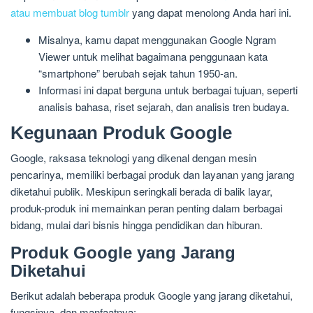
atau membuat blog tumblr
yang dapat menolong Anda hari ini.
Misalnya, kamu dapat menggunakan Google Ngram
Viewer untuk melihat bagaimana penggunaan kata
“smartphone” berubah sejak tahun 1950-an.
Informasi ini dapat berguna untuk berbagai tujuan, seperti
analisis bahasa, riset sejarah, dan analisis tren budaya.
Kegunaan Produk Google
Google, raksasa teknologi yang dikenal dengan mesin
pencarinya, memiliki berbagai produk dan layanan yang jarang
diketahui publik. Meskipun seringkali berada di balik layar,
produk-produk ini memainkan peran penting dalam berbagai
bidang, mulai dari bisnis hingga pendidikan dan hiburan.
Produk Google yang Jarang
Diketahui
Berikut adalah beberapa produk Google yang jarang diketahui,
fungsinya, dan manfaatnya: