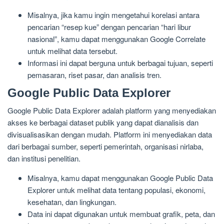
Misalnya, jika kamu ingin mengetahui korelasi antara
pencarian “resep kue” dengan pencarian “hari libur
nasional”, kamu dapat menggunakan Google Correlate
untuk melihat data tersebut.
Informasi ini dapat berguna untuk berbagai tujuan, seperti
pemasaran, riset pasar, dan analisis tren.
Google Public Data Explorer
Google Public Data Explorer adalah platform yang menyediakan
akses ke berbagai dataset publik yang dapat dianalisis dan
divisualisasikan dengan mudah. Platform ini menyediakan data
dari berbagai sumber, seperti pemerintah, organisasi nirlaba,
dan institusi penelitian.
Misalnya, kamu dapat menggunakan Google Public Data
Explorer untuk melihat data tentang populasi, ekonomi,
kesehatan, dan lingkungan.
Data ini dapat digunakan untuk membuat grafik, peta, dan