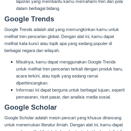
laporan yang membantu kamu memahami tren dan pola
dalam berbagai bidang.
Google Trends
Google Trends adalah alat yang memungkinkan kamu untuk
melihat tren pencarian global. Dengan alat ini, kamu dapat
melihat kata kunci atau topik apa yang sedang populer di
berbagai negara dan wilayah.
Misalnya, kamu dapat menggunakan Google Trends
untuk melihat tren pencarian terkait dengan produk baru,
acara terkini, atau topik yang sedang ramai
diperbincangkan.
Informasi ini dapat berguna untuk berbagai tujuan, seperti
pemasaran, riset pasar, dan analisis media sosial.
Google Scholar
Google Scholar adalah mesin pencari yang khusus dirancang
untuk menemukan literatur ilmiah. Dengan alat ini, kamu dapat