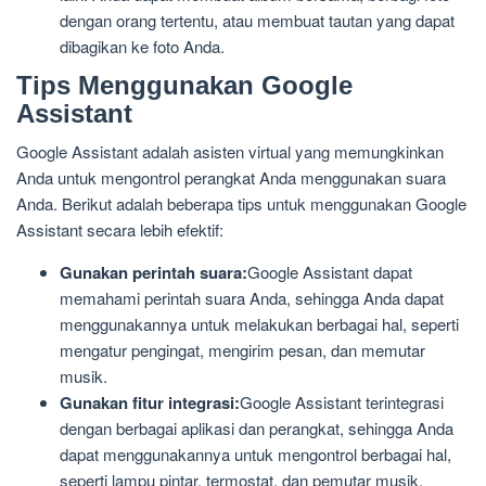
dengan orang tertentu, atau membuat tautan yang dapat
dibagikan ke foto Anda.
Tips Menggunakan Google
Assistant
Google Assistant adalah asisten virtual yang memungkinkan
Anda untuk mengontrol perangkat Anda menggunakan suara
Anda. Berikut adalah beberapa tips untuk menggunakan Google
Assistant secara lebih efektif:
Gunakan perintah suara:
Google Assistant dapat
memahami perintah suara Anda, sehingga Anda dapat
menggunakannya untuk melakukan berbagai hal, seperti
mengatur pengingat, mengirim pesan, dan memutar
musik.
Gunakan fitur integrasi:
Google Assistant terintegrasi
dengan berbagai aplikasi dan perangkat, sehingga Anda
dapat menggunakannya untuk mengontrol berbagai hal,
seperti lampu pintar, termostat, dan pemutar musik.