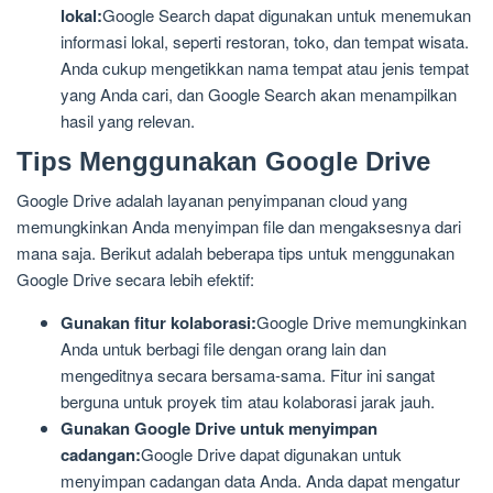
lokal:
Google Search dapat digunakan untuk menemukan
informasi lokal, seperti restoran, toko, dan tempat wisata.
Anda cukup mengetikkan nama tempat atau jenis tempat
yang Anda cari, dan Google Search akan menampilkan
hasil yang relevan.
Tips Menggunakan Google Drive
Google Drive adalah layanan penyimpanan cloud yang
memungkinkan Anda menyimpan file dan mengaksesnya dari
mana saja. Berikut adalah beberapa tips untuk menggunakan
Google Drive secara lebih efektif:
Gunakan fitur kolaborasi:
Google Drive memungkinkan
Anda untuk berbagi file dengan orang lain dan
mengeditnya secara bersama-sama. Fitur ini sangat
berguna untuk proyek tim atau kolaborasi jarak jauh.
Gunakan Google Drive untuk menyimpan
cadangan:
Google Drive dapat digunakan untuk
menyimpan cadangan data Anda. Anda dapat mengatur