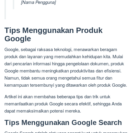
[Nama Pengguna]
Tips Menggunakan Produk
Google
Google, sebagai raksasa teknologi, menawarkan beragam
produk dan layanan yang memudahkan kehidupan kita. Mulai
dari pencarian informasi hingga pengelolaan dokumen, produk
Google membantu meningkatkan produktivitas dan efisiensi.
Namun, tidak semua orang mengetahui semua fitur dan
kemampuan tersembunyi yang ditawarkan oleh produk Google.
Artikel ini akan membahas beberapa tips dan trik untuk
memanfaatkan produk Google secara efektif, sehingga Anda
dapat memaksimalkan potensi mereka.
Tips Menggunakan Google Search
Google Search adalah alat yang sangat kuat untuk menemukan