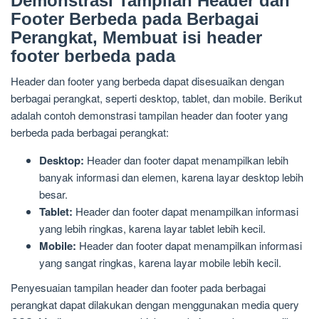
Demonstrasi Tampilan Header dan
Footer Berbeda pada Berbagai
Perangkat, Membuat isi header
footer berbeda pada
Header dan footer yang berbeda dapat disesuaikan dengan
berbagai perangkat, seperti desktop, tablet, dan mobile. Berikut
adalah contoh demonstrasi tampilan header dan footer yang
berbeda pada berbagai perangkat:
Desktop:
Header dan footer dapat menampilkan lebih
banyak informasi dan elemen, karena layar desktop lebih
besar.
Tablet:
Header dan footer dapat menampilkan informasi
yang lebih ringkas, karena layar tablet lebih kecil.
Mobile:
Header dan footer dapat menampilkan informasi
yang sangat ringkas, karena layar mobile lebih kecil.
Penyesuaian tampilan header dan footer pada berbagai
perangkat dapat dilakukan dengan menggunakan media query