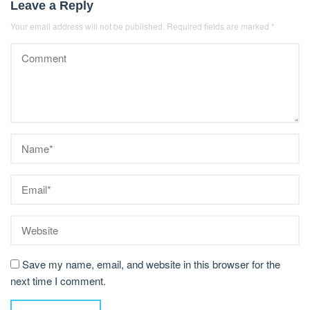
Leave a Reply
Your email address will not be published.
Required fields are marked
*
Save my name, email, and website in this browser for the
next time I comment.