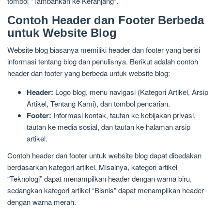
tombol “Tambahkan ke Keranjang”.
Contoh Header dan Footer Berbeda
untuk Website Blog
Website blog biasanya memiliki header dan footer yang berisi
informasi tentang blog dan penulisnya. Berikut adalah contoh
header dan footer yang berbeda untuk website blog:
Header:
Logo blog, menu navigasi (Kategori Artikel, Arsip
Artikel, Tentang Kami), dan tombol pencarian.
Footer:
Informasi kontak, tautan ke kebijakan privasi,
tautan ke media sosial, dan tautan ke halaman arsip
artikel.
Contoh header dan footer untuk website blog dapat dibedakan
berdasarkan kategori artikel. Misalnya, kategori artikel
“Teknologi” dapat menampilkan header dengan warna biru,
sedangkan kategori artikel “Bisnis” dapat menampilkan header
dengan warna merah.