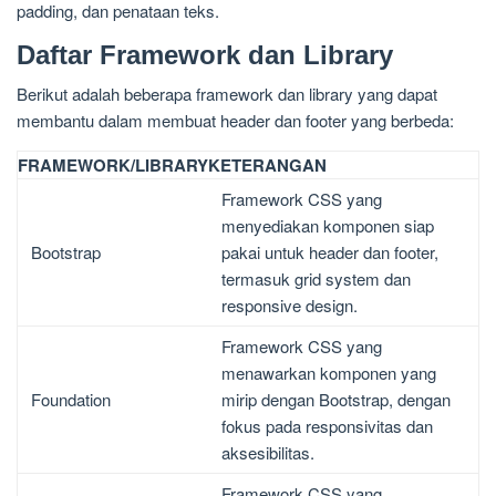
padding, dan penataan teks.
Daftar Framework dan Library
Berikut adalah beberapa framework dan library yang dapat
membantu dalam membuat header dan footer yang berbeda:
FRAMEWORK/LIBRARY
KETERANGAN
Framework CSS yang
menyediakan komponen siap
Bootstrap
pakai untuk header dan footer,
termasuk grid system dan
responsive design.
Framework CSS yang
menawarkan komponen yang
Foundation
mirip dengan Bootstrap, dengan
fokus pada responsivitas dan
aksesibilitas.
Framework CSS yang