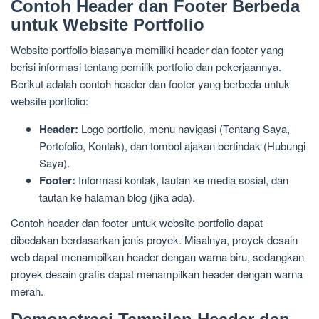
Contoh Header dan Footer Berbeda
untuk Website Portfolio
Website portfolio biasanya memiliki header dan footer yang
berisi informasi tentang pemilik portfolio dan pekerjaannya.
Berikut adalah contoh header dan footer yang berbeda untuk
website portfolio:
Header:
Logo portfolio, menu navigasi (Tentang Saya,
Portofolio, Kontak), dan tombol ajakan bertindak (Hubungi
Saya).
Footer:
Informasi kontak, tautan ke media sosial, dan
tautan ke halaman blog (jika ada).
Contoh header dan footer untuk website portfolio dapat
dibedakan berdasarkan jenis proyek. Misalnya, proyek desain
web dapat menampilkan header dengan warna biru, sedangkan
proyek desain grafis dapat menampilkan header dengan warna
merah.