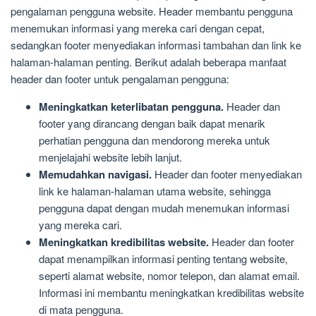
pengalaman pengguna website. Header membantu pengguna
menemukan informasi yang mereka cari dengan cepat,
sedangkan footer menyediakan informasi tambahan dan link ke
halaman-halaman penting. Berikut adalah beberapa manfaat
header dan footer untuk pengalaman pengguna:
Meningkatkan keterlibatan pengguna.
Header dan
footer yang dirancang dengan baik dapat menarik
perhatian pengguna dan mendorong mereka untuk
menjelajahi website lebih lanjut.
Memudahkan navigasi.
Header dan footer menyediakan
link ke halaman-halaman utama website, sehingga
pengguna dapat dengan mudah menemukan informasi
yang mereka cari.
Meningkatkan kredibilitas website.
Header dan footer
dapat menampilkan informasi penting tentang website,
seperti alamat website, nomor telepon, dan alamat email.
Informasi ini membantu meningkatkan kredibilitas website
di mata pengguna.