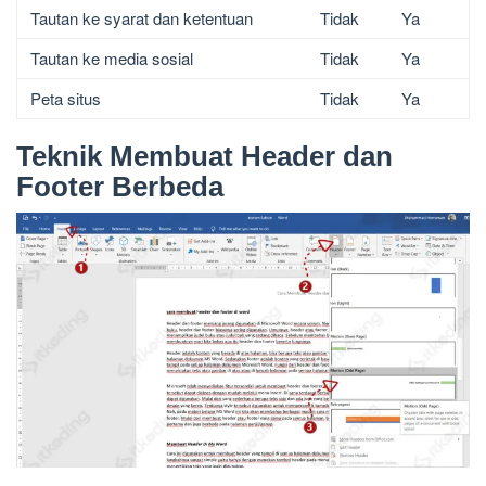
Tautan ke syarat dan ketentuan
Tidak
Ya
Tautan ke media sosial
Tidak
Ya
Peta situs
Tidak
Ya
Teknik Membuat Header dan
Footer Berbeda