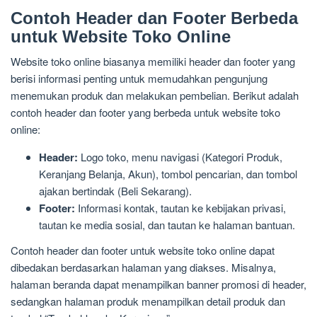
Contoh Header dan Footer Berbeda
untuk Website Toko Online
Website toko online biasanya memiliki header dan footer yang
berisi informasi penting untuk memudahkan pengunjung
menemukan produk dan melakukan pembelian. Berikut adalah
contoh header dan footer yang berbeda untuk website toko
online:
Header:
Logo toko, menu navigasi (Kategori Produk,
Keranjang Belanja, Akun), tombol pencarian, dan tombol
ajakan bertindak (Beli Sekarang).
Footer:
Informasi kontak, tautan ke kebijakan privasi,
tautan ke media sosial, dan tautan ke halaman bantuan.
Contoh header dan footer untuk website toko online dapat
dibedakan berdasarkan halaman yang diakses. Misalnya,
halaman beranda dapat menampilkan banner promosi di header,
sedangkan halaman produk menampilkan detail produk dan