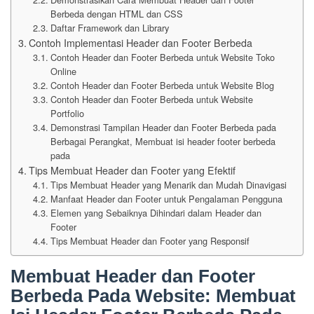
Berbeda dengan HTML dan CSS
Daftar Framework dan Library
Contoh Implementasi Header dan Footer Berbeda
Contoh Header dan Footer Berbeda untuk Website Toko
Online
Contoh Header dan Footer Berbeda untuk Website Blog
Contoh Header dan Footer Berbeda untuk Website
Portfolio
Demonstrasi Tampilan Header dan Footer Berbeda pada
Berbagai Perangkat, Membuat isi header footer berbeda
pada
Tips Membuat Header dan Footer yang Efektif
Tips Membuat Header yang Menarik dan Mudah Dinavigasi
Manfaat Header dan Footer untuk Pengalaman Pengguna
Elemen yang Sebaiknya Dihindari dalam Header dan
Footer
Tips Membuat Header dan Footer yang Responsif
Membuat Header dan Footer
Berbeda Pada Website: Membuat