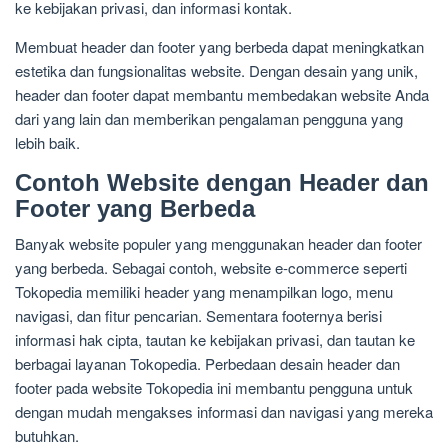
ke kebijakan privasi, dan informasi kontak.
Membuat header dan footer yang berbeda dapat meningkatkan
estetika dan fungsionalitas website. Dengan desain yang unik,
header dan footer dapat membantu membedakan website Anda
dari yang lain dan memberikan pengalaman pengguna yang
lebih baik.
Contoh Website dengan Header dan
Footer yang Berbeda
Banyak website populer yang menggunakan header dan footer
yang berbeda. Sebagai contoh, website e-commerce seperti
Tokopedia memiliki header yang menampilkan logo, menu
navigasi, dan fitur pencarian. Sementara footernya berisi
informasi hak cipta, tautan ke kebijakan privasi, dan tautan ke
berbagai layanan Tokopedia. Perbedaan desain header dan
footer pada website Tokopedia ini membantu pengguna untuk
dengan mudah mengakses informasi dan navigasi yang mereka
butuhkan.