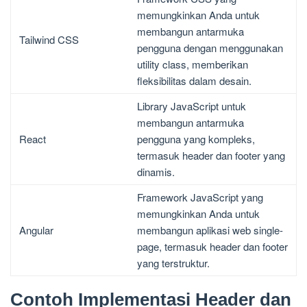
memungkinkan Anda untuk
membangun antarmuka
Tailwind CSS
pengguna dengan menggunakan
utility class, memberikan
fleksibilitas dalam desain.
Library JavaScript untuk
membangun antarmuka
React
pengguna yang kompleks,
termasuk header dan footer yang
dinamis.
Framework JavaScript yang
memungkinkan Anda untuk
Angular
membangun aplikasi web single-
page, termasuk header dan footer
yang terstruktur.
Contoh Implementasi Header dan