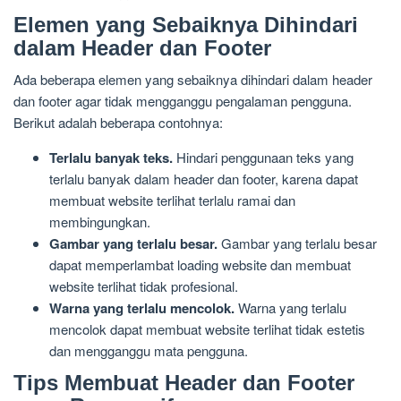
Elemen yang Sebaiknya Dihindari
dalam Header dan Footer
Ada beberapa elemen yang sebaiknya dihindari dalam header
dan footer agar tidak mengganggu pengalaman pengguna.
Berikut adalah beberapa contohnya:
Terlalu banyak teks.
Hindari penggunaan teks yang
terlalu banyak dalam header dan footer, karena dapat
membuat website terlihat terlalu ramai dan
membingungkan.
Gambar yang terlalu besar.
Gambar yang terlalu besar
dapat memperlambat loading website dan membuat
website terlihat tidak profesional.
Warna yang terlalu mencolok.
Warna yang terlalu
mencolok dapat membuat website terlihat tidak estetis
dan mengganggu mata pengguna.
Tips Membuat Header dan Footer