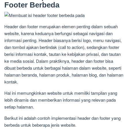
Footer Berbeda
Header dan footer merupakan elemen penting dalam sebuah
website, karena keduanya berfungsi sebagai navigasi dan
informasi penting. Header biasanya berisi logo, menu navigasi,
dan tombol ajakan bertindak (call to action), sedangkan footer
berisi informasi kontak, tautan ke kebijakan privasi, dan tautan
ke media sosial. Dalam praktiknya, header dan footer bisa
dibuat berbeda untuk berbagai halaman dalam website, seperti
halaman beranda, halaman produk, halaman blog, dan halaman
kontak.
Hal ini memungkinkan website untuk memiliki tampilan yang
lebih dinamis dan memberikan informasi yang relevan pada
setiap halaman.
Berikut ini adalah contoh implementasi header dan footer yang
berbeda untuk beberapa jenis website.