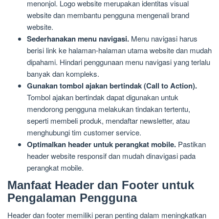
menonjol. Logo website merupakan identitas visual
website dan membantu pengguna mengenali brand
website.
Sederhanakan menu navigasi.
Menu navigasi harus
berisi link ke halaman-halaman utama website dan mudah
dipahami. Hindari penggunaan menu navigasi yang terlalu
banyak dan kompleks.
Gunakan tombol ajakan bertindak (Call to Action).
Tombol ajakan bertindak dapat digunakan untuk
mendorong pengguna melakukan tindakan tertentu,
seperti membeli produk, mendaftar newsletter, atau
menghubungi tim customer service.
Optimalkan header untuk perangkat mobile.
Pastikan
header website responsif dan mudah dinavigasi pada
perangkat mobile.
Manfaat Header dan Footer untuk
Pengalaman Pengguna
Header dan footer memiliki peran penting dalam meningkatkan