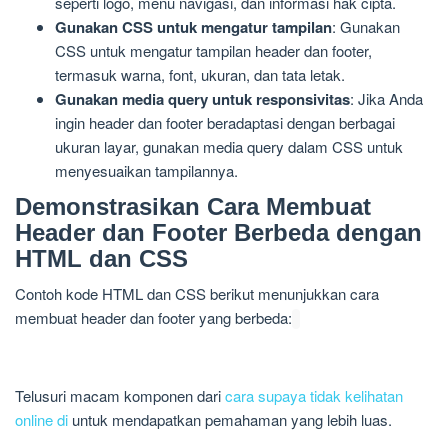
seperti logo, menu navigasi, dan informasi hak cipta.
Gunakan CSS untuk mengatur tampilan
: Gunakan
CSS untuk mengatur tampilan header dan footer,
termasuk warna, font, ukuran, dan tata letak.
Gunakan media query untuk responsivitas
: Jika Anda
ingin header dan footer beradaptasi dengan berbagai
ukuran layar, gunakan media query dalam CSS untuk
menyesuaikan tampilannya.
Demonstrasikan Cara Membuat
Header dan Footer Berbeda dengan
HTML dan CSS
Contoh kode HTML dan CSS berikut menunjukkan cara
membuat header dan footer yang berbeda:
Telusuri macam komponen dari
cara supaya tidak kelihatan
online di
untuk mendapatkan pemahaman yang lebih luas.