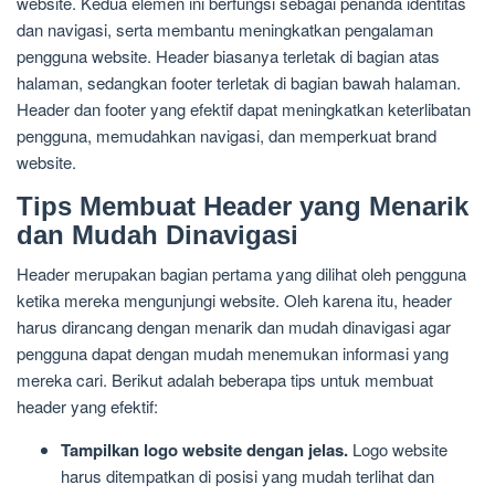
website. Kedua elemen ini berfungsi sebagai penanda identitas
dan navigasi, serta membantu meningkatkan pengalaman
pengguna website. Header biasanya terletak di bagian atas
halaman, sedangkan footer terletak di bagian bawah halaman.
Header dan footer yang efektif dapat meningkatkan keterlibatan
pengguna, memudahkan navigasi, dan memperkuat brand
website.
Tips Membuat Header yang Menarik
dan Mudah Dinavigasi
Header merupakan bagian pertama yang dilihat oleh pengguna
ketika mereka mengunjungi website. Oleh karena itu, header
harus dirancang dengan menarik dan mudah dinavigasi agar
pengguna dapat dengan mudah menemukan informasi yang
mereka cari. Berikut adalah beberapa tips untuk membuat
header yang efektif:
Tampilkan logo website dengan jelas.
Logo website
harus ditempatkan di posisi yang mudah terlihat dan