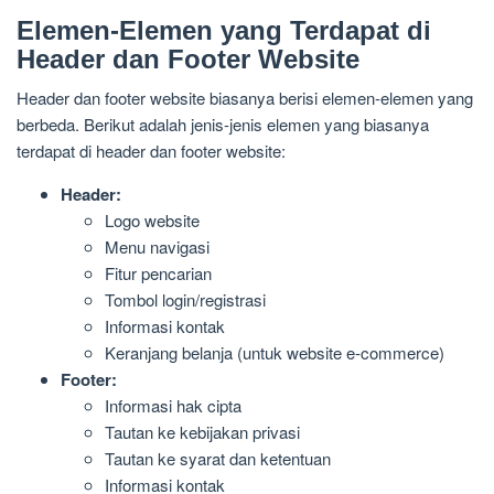
Elemen-Elemen yang Terdapat di
Header dan Footer Website
Header dan footer website biasanya berisi elemen-elemen yang
berbeda. Berikut adalah jenis-jenis elemen yang biasanya
terdapat di header dan footer website:
Header:
Logo website
Menu navigasi
Fitur pencarian
Tombol login/registrasi
Informasi kontak
Keranjang belanja (untuk website e-commerce)
Footer:
Informasi hak cipta
Tautan ke kebijakan privasi
Tautan ke syarat dan ketentuan
Informasi kontak