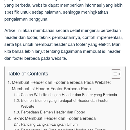
yang berbeda, website dapat memberikan informasi yang lebih
spesifik untuk setiap halaman, sehingga meningkatkan
pengalaman pengguna.
Artikel ini akan membahas secara detail mengenai perbedaan
header dan footer, teknik pembuatannya, contoh implementasi,
serta tips untuk membuat header dan footer yang efektif. Mari
kita bahas lebih lanjut tentang bagaimana membuat isi header
dan footer berbeda pada website.
Table of Contents
Membuat Header dan Footer Berbeda Pada Website:
Membuat Isi Header Footer Berbeda Pada
Contoh Website dengan Header dan Footer yang Berbeda
Elemen-Elemen yang Terdapat di Header dan Footer
Website
Perbedaan Elemen Header dan Footer
Teknik Membuat Header dan Footer Berbeda
Rancang Langkah-Langkah Umum
Demonstrasikan Cara Membuat Header dan Footer