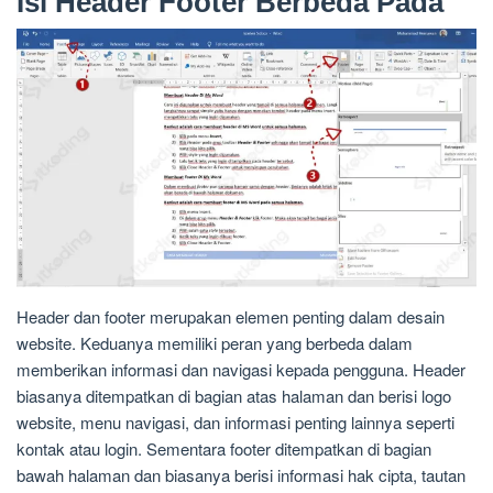
Isi Header Footer Berbeda Pada
Header dan footer merupakan elemen penting dalam desain
website. Keduanya memiliki peran yang berbeda dalam
memberikan informasi dan navigasi kepada pengguna. Header
biasanya ditempatkan di bagian atas halaman dan berisi logo
website, menu navigasi, dan informasi penting lainnya seperti
kontak atau login. Sementara footer ditempatkan di bagian
bawah halaman dan biasanya berisi informasi hak cipta, tautan