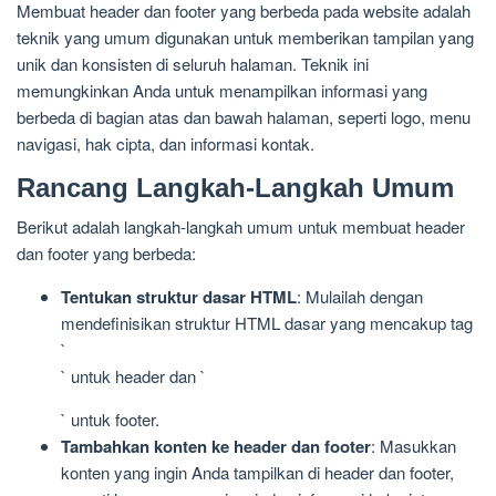
Membuat header dan footer yang berbeda pada website adalah
teknik yang umum digunakan untuk memberikan tampilan yang
unik dan konsisten di seluruh halaman. Teknik ini
memungkinkan Anda untuk menampilkan informasi yang
berbeda di bagian atas dan bawah halaman, seperti logo, menu
navigasi, hak cipta, dan informasi kontak.
Rancang Langkah-Langkah Umum
Berikut adalah langkah-langkah umum untuk membuat header
dan footer yang berbeda:
Tentukan struktur dasar HTML
: Mulailah dengan
mendefinisikan struktur HTML dasar yang mencakup tag
`
` untuk header dan `
` untuk footer.
Tambahkan konten ke header dan footer
: Masukkan
konten yang ingin Anda tampilkan di header dan footer,