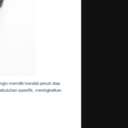
ngin memiliki kendali penuh atas
ebutuhan spesifik, meningkatkan