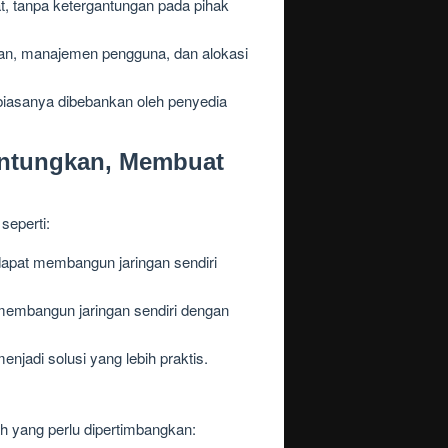
, tanpa ketergantungan pada pihak
nan, manajemen pengguna, dan alokasi
iasanya dibebankan oleh penyedia
untungkan, Membuat
seperti:
apat membangun jaringan sendiri
membangun jaringan sendiri dengan
enjadi solusi yang lebih praktis.
h yang perlu dipertimbangkan: