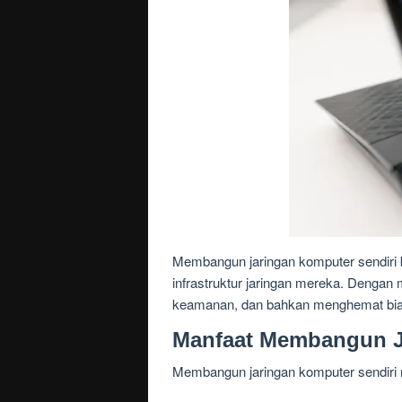
Membangun jaringan komputer sendiri bi
infrastruktur jaringan mereka. Denga
keamanan, dan bahkan menghemat biay
Manfaat Membangun J
Membangun jaringan komputer sendiri 