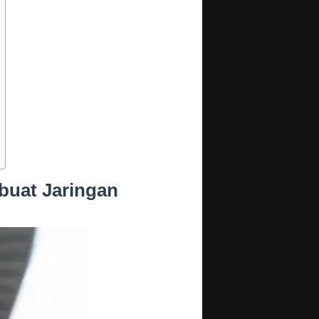
uat Jaringan