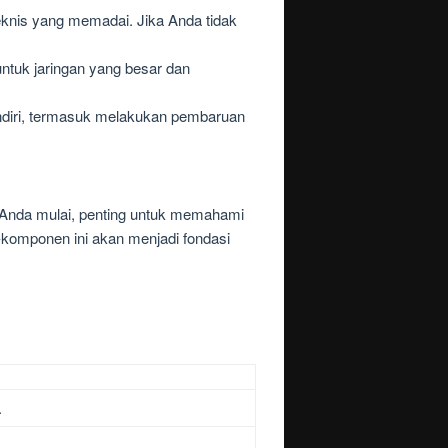
nis yang memadai. Jika Anda tidak
untuk jaringan yang besar dan
ndiri, termasuk melakukan pembaruan
Anda mulai, penting untuk memahami
komponen ini akan menjadi fondasi
.