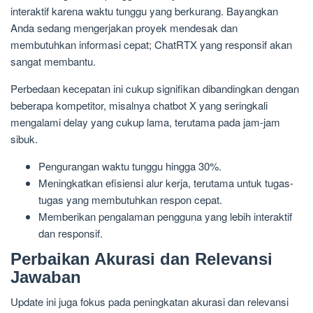
interaktif karena waktu tunggu yang berkurang. Bayangkan
Anda sedang mengerjakan proyek mendesak dan
membutuhkan informasi cepat; ChatRTX yang responsif akan
sangat membantu.
Perbedaan kecepatan ini cukup signifikan dibandingkan dengan
beberapa kompetitor, misalnya chatbot X yang seringkali
mengalami delay yang cukup lama, terutama pada jam-jam
sibuk.
Pengurangan waktu tunggu hingga 30%.
Meningkatkan efisiensi alur kerja, terutama untuk tugas-
tugas yang membutuhkan respon cepat.
Memberikan pengalaman pengguna yang lebih interaktif
dan responsif.
Perbaikan Akurasi dan Relevansi
Jawaban
Update ini juga fokus pada peningkatan akurasi dan relevansi