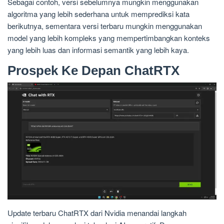
Sebagai contoh, versi sebelumnya mungkin menggunakan
algoritma yang lebih sederhana untuk memprediksi kata
berikutnya, sementara versi terbaru mungkin menggunakan
model yang lebih kompleks yang mempertimbangkan konteks
yang lebih luas dan informasi semantik yang lebih kaya.
Prospek Ke Depan ChatRTX
Update terbaru ChatRTX dari Nvidia menandai langkah