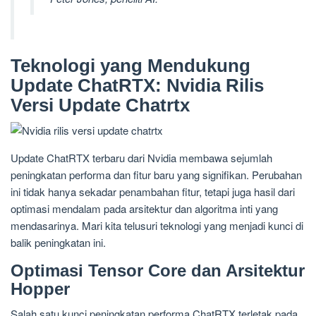
Teknologi yang Mendukung
Update ChatRTX: Nvidia Rilis
Versi Update Chatrtx
Update ChatRTX terbaru dari Nvidia membawa sejumlah
peningkatan performa dan fitur baru yang signifikan. Perubahan
ini tidak hanya sekadar penambahan fitur, tetapi juga hasil dari
optimasi mendalam pada arsitektur dan algoritma inti yang
mendasarinya. Mari kita telusuri teknologi yang menjadi kunci di
balik peningkatan ini.
Optimasi Tensor Core dan Arsitektur
Hopper
Salah satu kunci peningkatan performa ChatRTX terletak pada