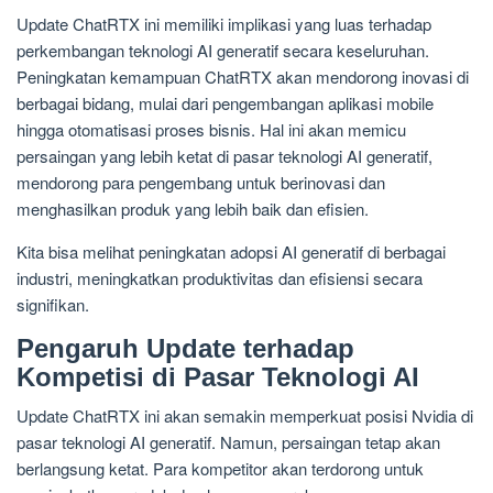
Update ChatRTX ini memiliki implikasi yang luas terhadap
perkembangan teknologi AI generatif secara keseluruhan.
Peningkatan kemampuan ChatRTX akan mendorong inovasi di
berbagai bidang, mulai dari pengembangan aplikasi mobile
hingga otomatisasi proses bisnis. Hal ini akan memicu
persaingan yang lebih ketat di pasar teknologi AI generatif,
mendorong para pengembang untuk berinovasi dan
menghasilkan produk yang lebih baik dan efisien.
Kita bisa melihat peningkatan adopsi AI generatif di berbagai
industri, meningkatkan produktivitas dan efisiensi secara
signifikan.
Pengaruh Update terhadap
Kompetisi di Pasar Teknologi AI
Update ChatRTX ini akan semakin memperkuat posisi Nvidia di
pasar teknologi AI generatif. Namun, persaingan tetap akan
berlangsung ketat. Para kompetitor akan terdorong untuk