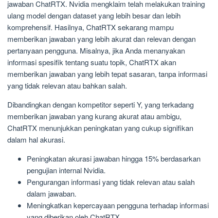
jawaban ChatRTX. Nvidia mengklaim telah melakukan training
ulang model dengan dataset yang lebih besar dan lebih
komprehensif. Hasilnya, ChatRTX sekarang mampu
memberikan jawaban yang lebih akurat dan relevan dengan
pertanyaan pengguna. Misalnya, jika Anda menanyakan
informasi spesifik tentang suatu topik, ChatRTX akan
memberikan jawaban yang lebih tepat sasaran, tanpa informasi
yang tidak relevan atau bahkan salah.
Dibandingkan dengan kompetitor seperti Y, yang terkadang
memberikan jawaban yang kurang akurat atau ambigu,
ChatRTX menunjukkan peningkatan yang cukup signifikan
dalam hal akurasi.
Peningkatan akurasi jawaban hingga 15% berdasarkan
pengujian internal Nvidia.
Pengurangan informasi yang tidak relevan atau salah
dalam jawaban.
Meningkatkan kepercayaan pengguna terhadap informasi
yang diberikan oleh ChatRTX.