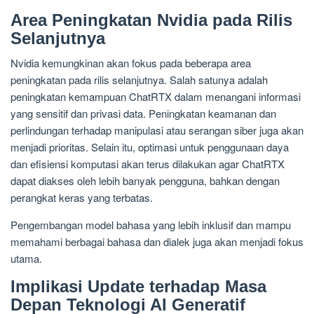
Area Peningkatan Nvidia pada Rilis
Selanjutnya
Nvidia kemungkinan akan fokus pada beberapa area
peningkatan pada rilis selanjutnya. Salah satunya adalah
peningkatan kemampuan ChatRTX dalam menangani informasi
yang sensitif dan privasi data. Peningkatan keamanan dan
perlindungan terhadap manipulasi atau serangan siber juga akan
menjadi prioritas. Selain itu, optimasi untuk penggunaan daya
dan efisiensi komputasi akan terus dilakukan agar ChatRTX
dapat diakses oleh lebih banyak pengguna, bahkan dengan
perangkat keras yang terbatas.
Pengembangan model bahasa yang lebih inklusif dan mampu
memahami berbagai bahasa dan dialek juga akan menjadi fokus
utama.
Implikasi Update terhadap Masa
Depan Teknologi AI Generatif