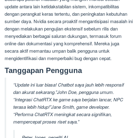
update antara lain ketidakstabilan sistem, inkompatibilitas
dengan perangkat keras tertentu, dan peningkatan kebutuhan
sumber daya. Nvidia secara proaktif mengantisipasi masalah ini
dengan melakukan pengujian ekstensif sebelum rilis dan
menyediakan berbagai saluran dukungan, termasuk forum
online dan dokumentasi yang komprehensif. Mereka juga
secara aktif memantau umpan balik pengguna untuk
mengidentifikasi dan memperbaiki bug dengan cepat.
Tanggapan Pengguna
“Update ini luar biasa! Chatbot saya jauh lebih responsif
dan akurat sekarang.”John Doe, pengguna umum.
“Integrasi ChatRTX ke game saya berjalan lancar, NPC
terasa lebih hidup!”Jane Smith, game developer.
“Performa ChatRTX meningkat secara signifikan,
mempercepat proses riset saya.”
Peter Jones, peneliti AI.