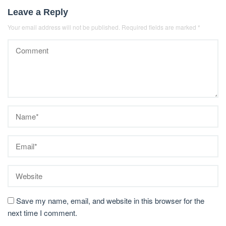
Leave a Reply
Your email address will not be published.
Required fields are marked
*
Save my name, email, and website in this browser for the
next time I comment.