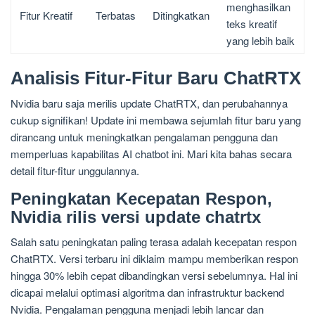
menghasilkan
Fitur Kreatif
Terbatas
Ditingkatkan
teks kreatif
yang lebih baik
Analisis Fitur-Fitur Baru ChatRTX
Nvidia baru saja merilis update ChatRTX, dan perubahannya
cukup signifikan! Update ini membawa sejumlah fitur baru yang
dirancang untuk meningkatkan pengalaman pengguna dan
memperluas kapabilitas AI chatbot ini. Mari kita bahas secara
detail fitur-fitur unggulannya.
Peningkatan Kecepatan Respon,
Nvidia rilis versi update chatrtx
Salah satu peningkatan paling terasa adalah kecepatan respon
ChatRTX. Versi terbaru ini diklaim mampu memberikan respon
hingga 30% lebih cepat dibandingkan versi sebelumnya. Hal ini
dicapai melalui optimasi algoritma dan infrastruktur backend
Nvidia. Pengalaman pengguna menjadi lebih lancar dan