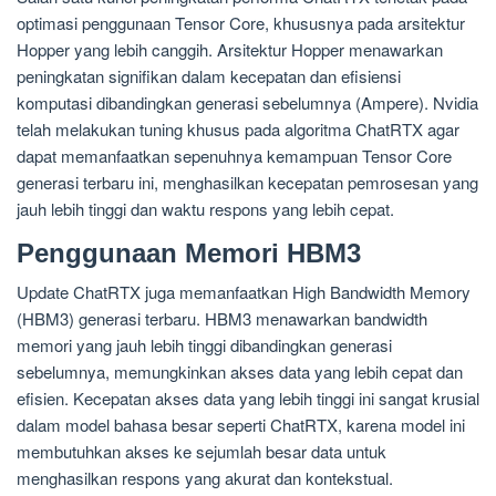
optimasi penggunaan Tensor Core, khususnya pada arsitektur
Hopper yang lebih canggih. Arsitektur Hopper menawarkan
peningkatan signifikan dalam kecepatan dan efisiensi
komputasi dibandingkan generasi sebelumnya (Ampere). Nvidia
telah melakukan tuning khusus pada algoritma ChatRTX agar
dapat memanfaatkan sepenuhnya kemampuan Tensor Core
generasi terbaru ini, menghasilkan kecepatan pemrosesan yang
jauh lebih tinggi dan waktu respons yang lebih cepat.
Penggunaan Memori HBM3
Update ChatRTX juga memanfaatkan High Bandwidth Memory
(HBM3) generasi terbaru. HBM3 menawarkan bandwidth
memori yang jauh lebih tinggi dibandingkan generasi
sebelumnya, memungkinkan akses data yang lebih cepat dan
efisien. Kecepatan akses data yang lebih tinggi ini sangat krusial
dalam model bahasa besar seperti ChatRTX, karena model ini
membutuhkan akses ke sejumlah besar data untuk
menghasilkan respons yang akurat dan kontekstual.