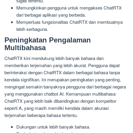
tugas tertentu.
Memungkinkan pengguna untuk mengakses ChatRTX
dari berbagai aplikasi yang berbeda.
Memperluas fungsionalitas ChatRTX dan membuatnya
lebih serbaguna.
Peningkatan Pengalaman
Multibahasa
ChatRTX kini mendukung lebih banyak bahasa dan
memberikan terjemahan yang lebih akurat. Pengguna dapat
berinteraksi dengan ChatRTX dalam berbagai bahasa tanpa
kendala signifikan. Ini merupakan peningkatan yang penting,
mengingat semakin banyaknya pengguna dari berbagai negara
yang menggunakan chatbot AI. Kemampuan multibahasa
ChatRTX yang lebih baik dibandingkan dengan kompetitor
seperti A, yang masih memiliki kendala dalam akurasi
terjemahan beberapa bahasa tertentu.
Dukungan untuk lebih banyak bahasa.