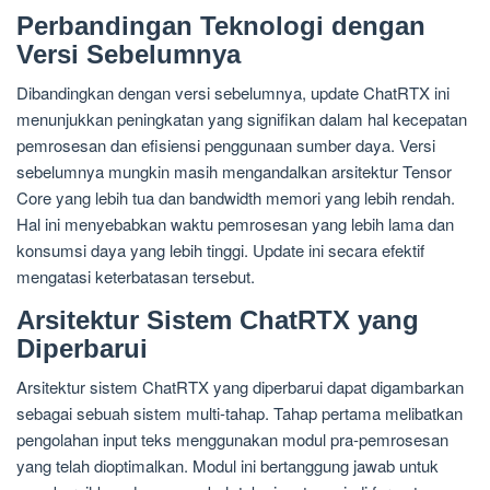
Perbandingan Teknologi dengan
Versi Sebelumnya
Dibandingkan dengan versi sebelumnya, update ChatRTX ini
menunjukkan peningkatan yang signifikan dalam hal kecepatan
pemrosesan dan efisiensi penggunaan sumber daya. Versi
sebelumnya mungkin masih mengandalkan arsitektur Tensor
Core yang lebih tua dan bandwidth memori yang lebih rendah.
Hal ini menyebabkan waktu pemrosesan yang lebih lama dan
konsumsi daya yang lebih tinggi. Update ini secara efektif
mengatasi keterbatasan tersebut.
Arsitektur Sistem ChatRTX yang
Diperbarui
Arsitektur sistem ChatRTX yang diperbarui dapat digambarkan
sebagai sebuah sistem multi-tahap. Tahap pertama melibatkan
pengolahan input teks menggunakan modul pra-pemrosesan
yang telah dioptimalkan. Modul ini bertanggung jawab untuk