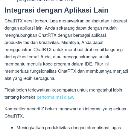
Integrasi dengan Aplikasi Lain
ChatRTX versi terbaru juga menawarkan peningkatan integrasi
dengan aplikasi lain. Anda sekarang dapat dengan mudah
menghubungkan ChatRTX dengan berbagai aplikasi
produktivitas dan kreativitas. Misalnya, Anda dapat
menggunakan ChatRTX untuk membuat draf email langsung
dari aplikasi email Anda, atau menggunakannya untuk
membantu menulis kode program dalam IDE. Fitur ini
memperluas fungsionalitas ChatRTX dan membuatnya menjadi
alat yang lebih serbaguna.
Tidak boleh terlewatkan kesempatan untuk mengetahui lebih
tentang konteks
performa msi claw
.
Kompetitor seperti Z belum menawarkan integrasi yang seluas
ChatRTX.
Meningkatkan produktivitas dengan otomatisasi tugas-