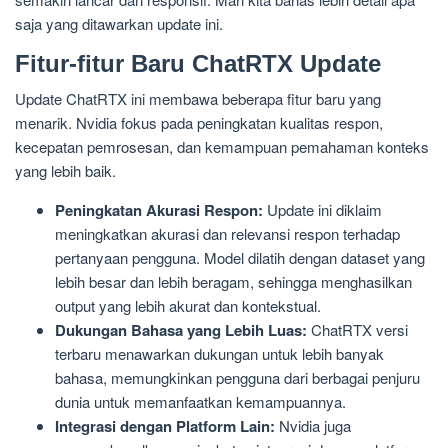
saja yang ditawarkan update ini.
Fitur-fitur Baru ChatRTX Update
Update ChatRTX ini membawa beberapa fitur baru yang
menarik. Nvidia fokus pada peningkatan kualitas respon,
kecepatan pemrosesan, dan kemampuan pemahaman konteks
yang lebih baik.
Peningkatan Akurasi Respon:
Update ini diklaim
meningkatkan akurasi dan relevansi respon terhadap
pertanyaan pengguna. Model dilatih dengan dataset yang
lebih besar dan lebih beragam, sehingga menghasilkan
output yang lebih akurat dan kontekstual.
Dukungan Bahasa yang Lebih Luas:
ChatRTX versi
terbaru menawarkan dukungan untuk lebih banyak
bahasa, memungkinkan pengguna dari berbagai penjuru
dunia untuk memanfaatkan kemampuannya.
Integrasi dengan Platform Lain:
Nvidia juga