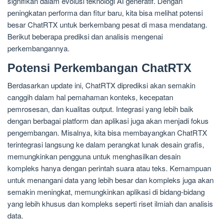
signifikan dalam evolusi teknologi AI generatif. Dengan
peningkatan performa dan fitur baru, kita bisa melihat potensi
besar ChatRTX untuk berkembang pesat di masa mendatang.
Berikut beberapa prediksi dan analisis mengenai
perkembangannya.
Potensi Perkembangan ChatRTX
Berdasarkan update ini, ChatRTX diprediksi akan semakin
canggih dalam hal pemahaman konteks, kecepatan
pemrosesan, dan kualitas output. Integrasi yang lebih baik
dengan berbagai platform dan aplikasi juga akan menjadi fokus
pengembangan. Misalnya, kita bisa membayangkan ChatRTX
terintegrasi langsung ke dalam perangkat lunak desain grafis,
memungkinkan pengguna untuk menghasilkan desain
kompleks hanya dengan perintah suara atau teks. Kemampuan
untuk menangani data yang lebih besar dan kompleks juga akan
semakin meningkat, memungkinkan aplikasi di bidang-bidang
yang lebih khusus dan kompleks seperti riset ilmiah dan analisis
data.