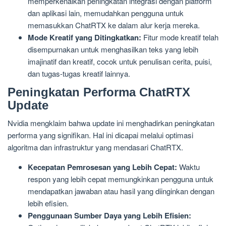
memperkenalkan peningkatan integrasi dengan platform
dan aplikasi lain, memudahkan pengguna untuk
memasukkan ChatRTX ke dalam alur kerja mereka.
Mode Kreatif yang Ditingkatkan:
Fitur mode kreatif telah
disempurnakan untuk menghasilkan teks yang lebih
imajinatif dan kreatif, cocok untuk penulisan cerita, puisi,
dan tugas-tugas kreatif lainnya.
Peningkatan Performa ChatRTX
Update
Nvidia mengklaim bahwa update ini menghadirkan peningkatan
performa yang signifikan. Hal ini dicapai melalui optimasi
algoritma dan infrastruktur yang mendasari ChatRTX.
Kecepatan Pemrosesan yang Lebih Cepat:
Waktu
respon yang lebih cepat memungkinkan pengguna untuk
mendapatkan jawaban atau hasil yang diinginkan dengan
lebih efisien.
Penggunaan Sumber Daya yang Lebih Efisien: