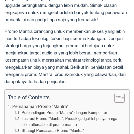
upgrade perangkatmu dengan lebih mudah. Simak ulasan
lengkapnya untuk mengetahui lebih banyak tentang penawaran
menarik ini dan gadget apa saja yang termasuk!
Promo Mantra dirancang untuk memberikan akses yang lebih
luas terhadap teknologi terkini bagi semua kalangan. Dengan
strategi harga yang terjangkau, promo ini bertujuan untuk
menjangkau target audiens yang lebih besar, memberikan
kesempatan untuk merasakan manfaat teknologi tanpa perlu
mengeluarkan biaya yang mahal. Berikut ini penjelasan detail
mengenai promo Mantra, produk-produk yang ditawarkan, dan
dampaknya terhadap penjualan.
Table of Contents
Pemahaman Promo “Mantra”
Perbandingan Promo “Mantra” dengan Kompetitor
Ilustrasi Promo “Mantra”, Produk gadget ini punya harga
lebih affordable di promo mantra
Strategi Pemasaran Promo “Mantra”