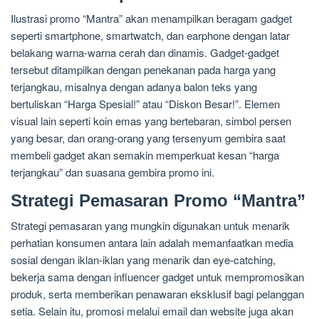
Ilustrasi promo “Mantra” akan menampilkan beragam gadget
seperti smartphone, smartwatch, dan earphone dengan latar
belakang warna-warna cerah dan dinamis. Gadget-gadget
tersebut ditampilkan dengan penekanan pada harga yang
terjangkau, misalnya dengan adanya balon teks yang
bertuliskan “Harga Spesial!” atau “Diskon Besar!”. Elemen
visual lain seperti koin emas yang bertebaran, simbol persen
yang besar, dan orang-orang yang tersenyum gembira saat
membeli gadget akan semakin memperkuat kesan “harga
terjangkau” dan suasana gembira promo ini.
Strategi Pemasaran Promo “Mantra”
Strategi pemasaran yang mungkin digunakan untuk menarik
perhatian konsumen antara lain adalah memanfaatkan media
sosial dengan iklan-iklan yang menarik dan eye-catching,
bekerja sama dengan influencer gadget untuk mempromosikan
produk, serta memberikan penawaran eksklusif bagi pelanggan
setia. Selain itu, promosi melalui email dan website juga akan