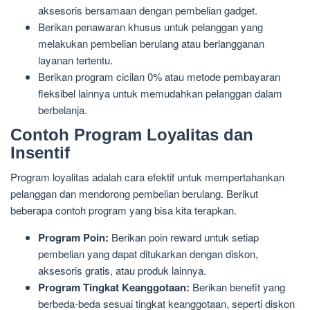
aksesoris bersamaan dengan pembelian gadget.
Berikan penawaran khusus untuk pelanggan yang
melakukan pembelian berulang atau berlangganan
layanan tertentu.
Berikan program cicilan 0% atau metode pembayaran
fleksibel lainnya untuk memudahkan pelanggan dalam
berbelanja.
Contoh Program Loyalitas dan
Insentif
Program loyalitas adalah cara efektif untuk mempertahankan
pelanggan dan mendorong pembelian berulang. Berikut
beberapa contoh program yang bisa kita terapkan.
Program Poin:
Berikan poin reward untuk setiap
pembelian yang dapat ditukarkan dengan diskon,
aksesoris gratis, atau produk lainnya.
Program Tingkat Keanggotaan:
Berikan benefit yang
berbeda-beda sesuai tingkat keanggotaan, seperti diskon