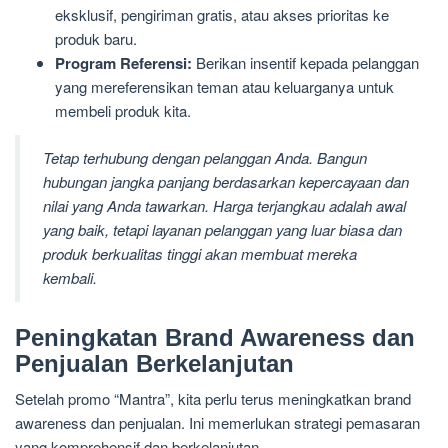
eksklusif, pengiriman gratis, atau akses prioritas ke
produk baru.
Program Referensi:
Berikan insentif kepada pelanggan
yang mereferensikan teman atau keluarganya untuk
membeli produk kita.
Tetap terhubung dengan pelanggan Anda. Bangun
hubungan jangka panjang berdasarkan kepercayaan dan
nilai yang Anda tawarkan. Harga terjangkau adalah awal
yang baik, tetapi layanan pelanggan yang luar biasa dan
produk berkualitas tinggi akan membuat mereka
kembali.
Peningkatan Brand Awareness dan
Penjualan Berkelanjutan
Setelah promo “Mantra”, kita perlu terus meningkatkan brand
awareness dan penjualan. Ini memerlukan strategi pemasaran
yang komprehensif dan berkelanjutan.