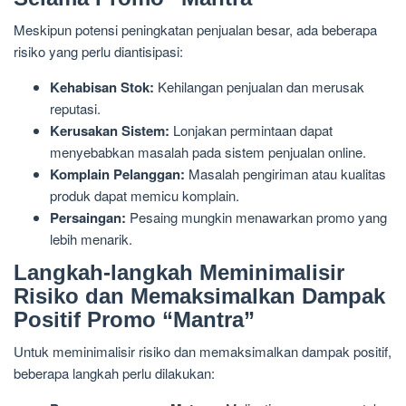
Meskipun potensi peningkatan penjualan besar, ada beberapa
risiko yang perlu diantisipasi:
Kehabisan Stok:
Kehilangan penjualan dan merusak
reputasi.
Kerusakan Sistem:
Lonjakan permintaan dapat
menyebabkan masalah pada sistem penjualan online.
Komplain Pelanggan:
Masalah pengiriman atau kualitas
produk dapat memicu komplain.
Persaingan:
Pesaing mungkin menawarkan promo yang
lebih menarik.
Langkah-langkah Meminimalisir
Risiko dan Memaksimalkan Dampak
Positif Promo “Mantra”
Untuk meminimalisir risiko dan memaksimalkan dampak positif,
beberapa langkah perlu dilakukan: