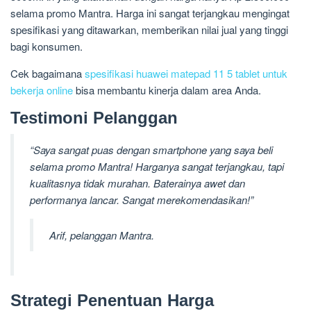
selama promo Mantra. Harga ini sangat terjangkau mengingat
spesifikasi yang ditawarkan, memberikan nilai jual yang tinggi
bagi konsumen.
Cek bagaimana
spesifikasi huawei matepad 11 5 tablet untuk
bekerja online
bisa membantu kinerja dalam area Anda.
Testimoni Pelanggan
“Saya sangat puas dengan smartphone yang saya beli
selama promo Mantra! Harganya sangat terjangkau, tapi
kualitasnya tidak murahan. Baterainya awet dan
performanya lancar. Sangat merekomendasikan!”
Arif, pelanggan Mantra.
Strategi Penentuan Harga