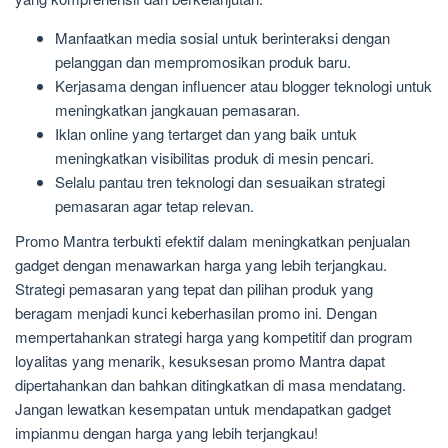
Manfaatkan media sosial untuk berinteraksi dengan
pelanggan dan mempromosikan produk baru.
Kerjasama dengan influencer atau blogger teknologi untuk
meningkatkan jangkauan pemasaran.
Iklan online yang tertarget dan yang baik untuk
meningkatkan visibilitas produk di mesin pencari.
Selalu pantau tren teknologi dan sesuaikan strategi
pemasaran agar tetap relevan.
Promo Mantra terbukti efektif dalam meningkatkan penjualan
gadget dengan menawarkan harga yang lebih terjangkau.
Strategi pemasaran yang tepat dan pilihan produk yang
beragam menjadi kunci keberhasilan promo ini. Dengan
mempertahankan strategi harga yang kompetitif dan program
loyalitas yang menarik, kesuksesan promo Mantra dapat
dipertahankan dan bahkan ditingkatkan di masa mendatang.
Jangan lewatkan kesempatan untuk mendapatkan gadget
impianmu dengan harga yang lebih terjangkau!