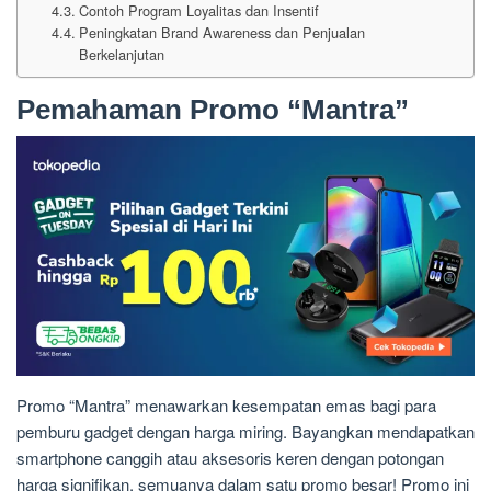
Contoh Program Loyalitas dan Insentif
Peningkatan Brand Awareness dan Penjualan
Berkelanjutan
Pemahaman Promo “Mantra”
Promo “Mantra” menawarkan kesempatan emas bagi para
pemburu gadget dengan harga miring. Bayangkan mendapatkan
smartphone canggih atau aksesoris keren dengan potongan
harga signifikan, semuanya dalam satu promo besar! Promo ini