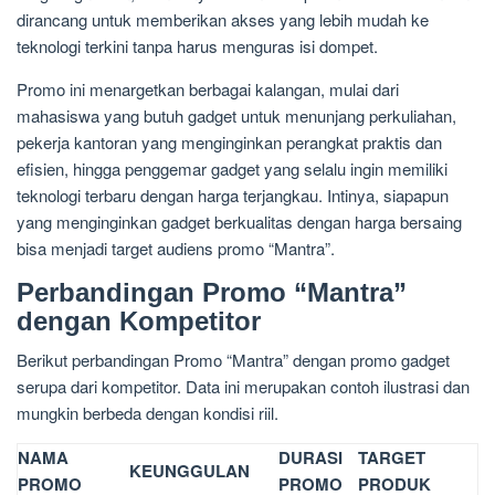
dirancang untuk memberikan akses yang lebih mudah ke
teknologi terkini tanpa harus menguras isi dompet.
Promo ini menargetkan berbagai kalangan, mulai dari
mahasiswa yang butuh gadget untuk menunjang perkuliahan,
pekerja kantoran yang menginginkan perangkat praktis dan
efisien, hingga penggemar gadget yang selalu ingin memiliki
teknologi terbaru dengan harga terjangkau. Intinya, siapapun
yang menginginkan gadget berkualitas dengan harga bersaing
bisa menjadi target audiens promo “Mantra”.
Perbandingan Promo “Mantra”
dengan Kompetitor
Berikut perbandingan Promo “Mantra” dengan promo gadget
serupa dari kompetitor. Data ini merupakan contoh ilustrasi dan
mungkin berbeda dengan kondisi riil.
NAMA
DURASI
TARGET
KEUNGGULAN
PROMO
PROMO
PRODUK