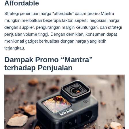
Affordable
Strategi penentuan harga “affordable” dalam promo Mantra
mungkin melibatkan beberapa faktor, seperti: negosiasi harga
dengan supplier, pengurangan margin keuntungan, dan strategi
penjualan volume tinggi. Dengan demikian, konsumen dapat
menikmati gadget berkualitas dengan harga yang lebih
terjangkau.
Dampak Promo “Mantra”
terhadap Penjualan