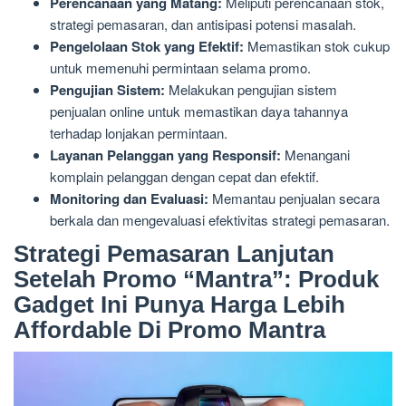
Perencanaan yang Matang:
Meliputi perencanaan stok,
strategi pemasaran, dan antisipasi potensi masalah.
Pengelolaan Stok yang Efektif:
Memastikan stok cukup
untuk memenuhi permintaan selama promo.
Pengujian Sistem:
Melakukan pengujian sistem
penjualan online untuk memastikan daya tahannya
terhadap lonjakan permintaan.
Layanan Pelanggan yang Responsif:
Menangani
komplain pelanggan dengan cepat dan efektif.
Monitoring dan Evaluasi:
Memantau penjualan secara
berkala dan mengevaluasi efektivitas strategi pemasaran.
Strategi Pemasaran Lanjutan
Setelah Promo “Mantra”: Produk
Gadget Ini Punya Harga Lebih
Affordable Di Promo Mantra