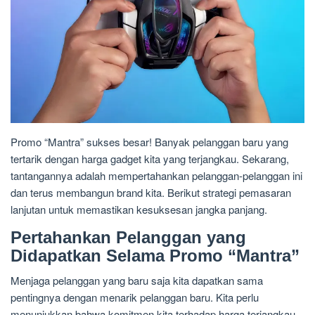
Promo “Mantra” sukses besar! Banyak pelanggan baru yang
tertarik dengan harga gadget kita yang terjangkau. Sekarang,
tantangannya adalah mempertahankan pelanggan-pelanggan ini
dan terus membangun brand kita. Berikut strategi pemasaran
lanjutan untuk memastikan kesuksesan jangka panjang.
Pertahankan Pelanggan yang
Didapatkan Selama Promo “Mantra”
Menjaga pelanggan yang baru saja kita dapatkan sama
pentingnya dengan menarik pelanggan baru. Kita perlu
menunjukkan bahwa komitmen kita terhadap harga terjangkau