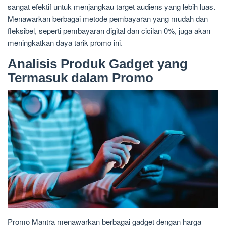
sangat efektif untuk menjangkau target audiens yang lebih luas.
Menawarkan berbagai metode pembayaran yang mudah dan
fleksibel, seperti pembayaran digital dan cicilan 0%, juga akan
meningkatkan daya tarik promo ini.
Analisis Produk Gadget yang
Termasuk dalam Promo
Promo Mantra menawarkan berbagai gadget dengan harga