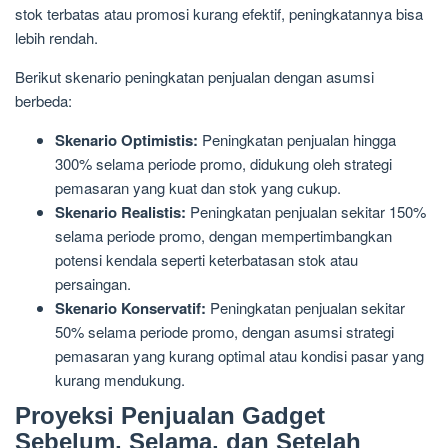
stok terbatas atau promosi kurang efektif, peningkatannya bisa
lebih rendah.
Berikut skenario peningkatan penjualan dengan asumsi
berbeda:
Skenario Optimistis:
Peningkatan penjualan hingga
300% selama periode promo, didukung oleh strategi
pemasaran yang kuat dan stok yang cukup.
Skenario Realistis:
Peningkatan penjualan sekitar 150%
selama periode promo, dengan mempertimbangkan
potensi kendala seperti keterbatasan stok atau
persaingan.
Skenario Konservatif:
Peningkatan penjualan sekitar
50% selama periode promo, dengan asumsi strategi
pemasaran yang kurang optimal atau kondisi pasar yang
kurang mendukung.
Proyeksi Penjualan Gadget
Sebelum, Selama, dan Setelah