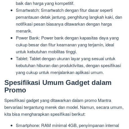
baik dan harga yang kompetitif.
Smartwatch: Smartwatch dengan fitur dasar seperti
pemantauan detak jantung, penghitung langkah kaki, dan
notifikasi pesan biasanya ditawarkan dengan harga
menarik.
Power Bank: Power bank dengan kapasitas daya yang
cukup besar dan fitur keamanan yang terjamin, ideal
untuk kebutuhan mobilitas tinggi.
Tablet: Tablet dengan ukuran layar yang sesuai untuk
kebutuhan hiburan dan produktivitas, dengan spesifikasi
yang cukup untuk menjalankan aplikasi umum.
Spesifikasi Umum Gadget dalam
Promo
Spesifikasi gadget yang ditawarkan dalam promo Mantra
bervariasi tergantung merek dan model. Namun, secara umum,
kita bisa mengharapkan spesifikasi berikut:
Smartphone: RAM minimal 4GB, penyimpanan internal