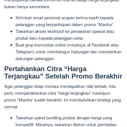
bukan hanya sementara.
Kirimkan email personal ucapan terima kasih kepada
pelanggan yang berpartisipasi dalam promo “Mantra”.
Tawarkan akses eksklusif ke penawaran spesial atau
produk baru kepada pelanggan setia.
Buat grup komunitas online (misalnya, di Facebook atau
Telegram) untuk membangun hubungan dan memberikan
dukungan pelanggan.
Pertahankan Citra “Harga
Terjangkau” Setelah Promo Berakhir
Agar pelanggan tetap merasa mendapatkan nilai terbaik, kita
perlu mempertahankan citra “harga terjangkau” meskipun
promo “Mantra” sudah berakhir. Ini membutuhkan strategi yang
cermat.
Tawarkan paket bundling produk dengan harga yang
kompetitif. Misalnya, tawarkan diskon untuk pembelian