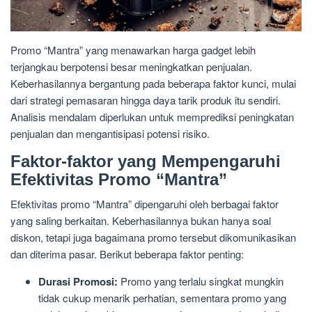
Promo “Mantra” yang menawarkan harga gadget lebih
terjangkau berpotensi besar meningkatkan penjualan.
Keberhasilannya bergantung pada beberapa faktor kunci, mulai
dari strategi pemasaran hingga daya tarik produk itu sendiri.
Analisis mendalam diperlukan untuk memprediksi peningkatan
penjualan dan mengantisipasi potensi risiko.
Faktor-faktor yang Mempengaruhi
Efektivitas Promo “Mantra”
Efektivitas promo “Mantra” dipengaruhi oleh berbagai faktor
yang saling berkaitan. Keberhasilannya bukan hanya soal
diskon, tetapi juga bagaimana promo tersebut dikomunikasikan
dan diterima pasar. Berikut beberapa faktor penting:
Durasi Promosi:
Promo yang terlalu singkat mungkin
tidak cukup menarik perhatian, sementara promo yang