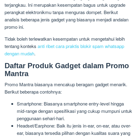
terjangkau. Ini merupakan kesempatan bagus untuk upgrade
perangkat elektronikmu tanpa menguras dompet. Berikut
analisis beberapa jenis gadget yang biasanya menjadi andalan
promo ini.
Tidak boleh terlewatkan kesempatan untuk mengetahui lebih
tentang konteks
anti ribet cara praktis blokir spam whatsapp
dengan mudah
.
Daftar Produk Gadget dalam Promo
Mantra
Promo Mantra biasanya mencakup beragam gadget menarik.
Berikut beberapa contohnya:
Smartphone: Biasanya smartphone entry-level hingga
mid-range dengan spesifikasi yang cukup mumpuni untuk
penggunaan sehari-hari.
Headset/Earphone: Baik itu jenis in-ear, on-ear, atau over-
ear, biasanya tersedia pilihan dengan kualitas suara yang