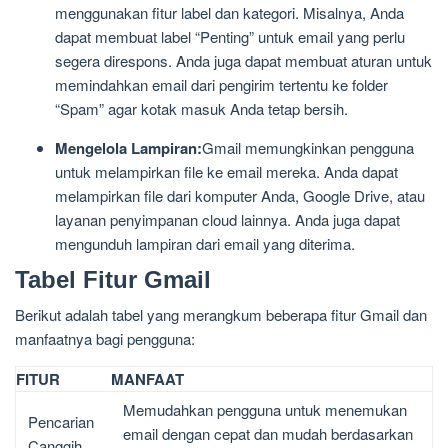
menggunakan fitur label dan kategori. Misalnya, Anda
dapat membuat label “Penting” untuk email yang perlu
segera direspons. Anda juga dapat membuat aturan untuk
memindahkan email dari pengirim tertentu ke folder
“Spam” agar kotak masuk Anda tetap bersih.
Mengelola Lampiran:
Gmail memungkinkan pengguna
untuk melampirkan file ke email mereka. Anda dapat
melampirkan file dari komputer Anda, Google Drive, atau
layanan penyimpanan cloud lainnya. Anda juga dapat
mengunduh lampiran dari email yang diterima.
Tabel Fitur Gmail
Berikut adalah tabel yang merangkum beberapa fitur Gmail dan
manfaatnya bagi pengguna:
FITUR
MANFAAT
Memudahkan pengguna untuk menemukan
Pencarian
email dengan cepat dan mudah berdasarkan
Canggih