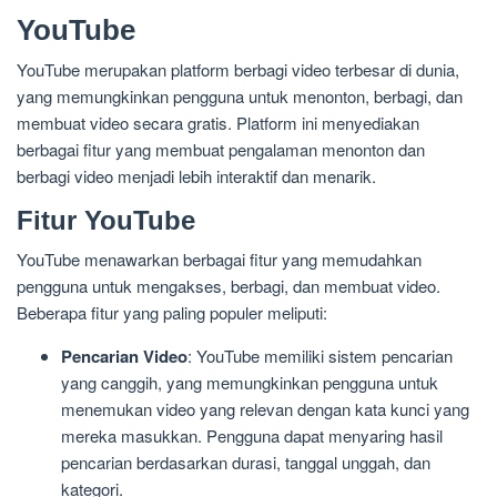
YouTube
YouTube merupakan platform berbagi video terbesar di dunia,
yang memungkinkan pengguna untuk menonton, berbagi, dan
membuat video secara gratis. Platform ini menyediakan
berbagai fitur yang membuat pengalaman menonton dan
berbagi video menjadi lebih interaktif dan menarik.
Fitur YouTube
YouTube menawarkan berbagai fitur yang memudahkan
pengguna untuk mengakses, berbagi, dan membuat video.
Beberapa fitur yang paling populer meliputi:
Pencarian Video
: YouTube memiliki sistem pencarian
yang canggih, yang memungkinkan pengguna untuk
menemukan video yang relevan dengan kata kunci yang
mereka masukkan. Pengguna dapat menyaring hasil
pencarian berdasarkan durasi, tanggal unggah, dan
kategori.