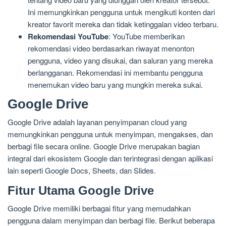
Ini memungkinkan pengguna untuk mengikuti konten dari
kreator favorit mereka dan tidak ketinggalan video terbaru.
Rekomendasi YouTube
: YouTube memberikan
rekomendasi video berdasarkan riwayat menonton
pengguna, video yang disukai, dan saluran yang mereka
berlangganan. Rekomendasi ini membantu pengguna
menemukan video baru yang mungkin mereka sukai.
Google Drive
Google Drive adalah layanan penyimpanan cloud yang
memungkinkan pengguna untuk menyimpan, mengakses, dan
berbagi file secara online. Google Drive merupakan bagian
integral dari ekosistem Google dan terintegrasi dengan aplikasi
lain seperti Google Docs, Sheets, dan Slides.
Fitur Utama Google Drive
Google Drive memiliki berbagai fitur yang memudahkan
pengguna dalam menyimpan dan berbagi file. Berikut beberapa