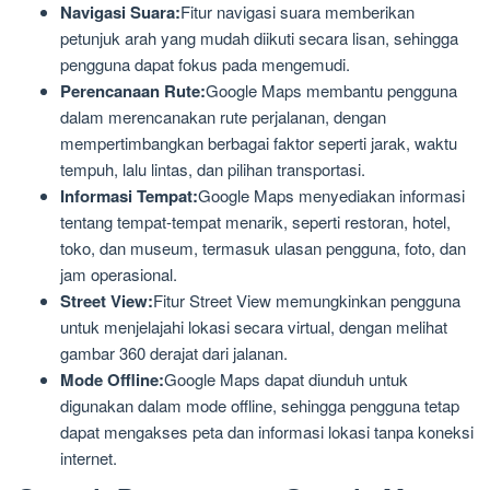
Navigasi Suara:
Fitur navigasi suara memberikan
petunjuk arah yang mudah diikuti secara lisan, sehingga
pengguna dapat fokus pada mengemudi.
Perencanaan Rute:
Google Maps membantu pengguna
dalam merencanakan rute perjalanan, dengan
mempertimbangkan berbagai faktor seperti jarak, waktu
tempuh, lalu lintas, dan pilihan transportasi.
Informasi Tempat:
Google Maps menyediakan informasi
tentang tempat-tempat menarik, seperti restoran, hotel,
toko, dan museum, termasuk ulasan pengguna, foto, dan
jam operasional.
Street View:
Fitur Street View memungkinkan pengguna
untuk menjelajahi lokasi secara virtual, dengan melihat
gambar 360 derajat dari jalanan.
Mode Offline:
Google Maps dapat diunduh untuk
digunakan dalam mode offline, sehingga pengguna tetap
dapat mengakses peta dan informasi lokasi tanpa koneksi
internet.