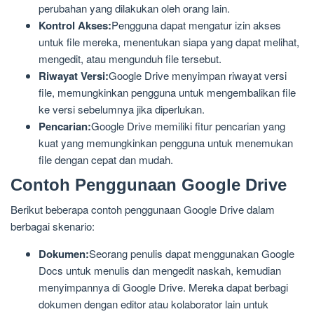
perubahan yang dilakukan oleh orang lain.
Kontrol Akses:
Pengguna dapat mengatur izin akses
untuk file mereka, menentukan siapa yang dapat melihat,
mengedit, atau mengunduh file tersebut.
Riwayat Versi:
Google Drive menyimpan riwayat versi
file, memungkinkan pengguna untuk mengembalikan file
ke versi sebelumnya jika diperlukan.
Pencarian:
Google Drive memiliki fitur pencarian yang
kuat yang memungkinkan pengguna untuk menemukan
file dengan cepat dan mudah.
Contoh Penggunaan Google Drive
Berikut beberapa contoh penggunaan Google Drive dalam
berbagai skenario:
Dokumen:
Seorang penulis dapat menggunakan Google
Docs untuk menulis dan mengedit naskah, kemudian
menyimpannya di Google Drive. Mereka dapat berbagi
dokumen dengan editor atau kolaborator lain untuk