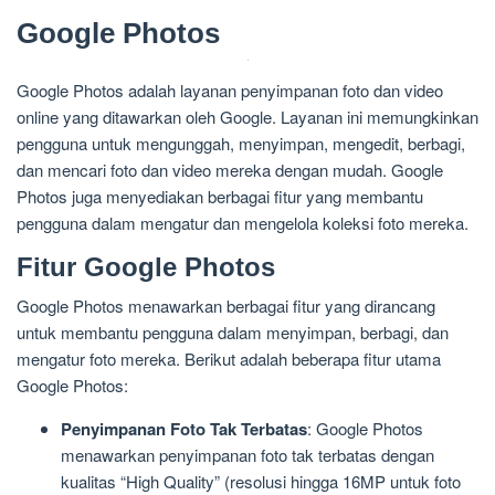
Google Photos
Google Photos adalah layanan penyimpanan foto dan video
online yang ditawarkan oleh Google. Layanan ini memungkinkan
pengguna untuk mengunggah, menyimpan, mengedit, berbagi,
dan mencari foto dan video mereka dengan mudah. Google
Photos juga menyediakan berbagai fitur yang membantu
pengguna dalam mengatur dan mengelola koleksi foto mereka.
Fitur Google Photos
Google Photos menawarkan berbagai fitur yang dirancang
untuk membantu pengguna dalam menyimpan, berbagi, dan
mengatur foto mereka. Berikut adalah beberapa fitur utama
Google Photos:
Penyimpanan Foto Tak Terbatas
: Google Photos
menawarkan penyimpanan foto tak terbatas dengan