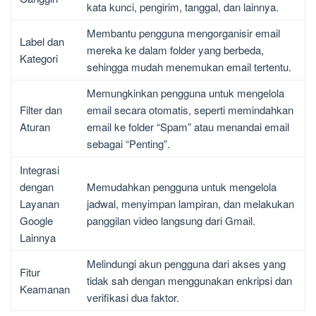
kata kunci, pengirim, tanggal, dan lainnya.
Membantu pengguna mengorganisir email
Label dan
mereka ke dalam folder yang berbeda,
Kategori
sehingga mudah menemukan email tertentu.
Memungkinkan pengguna untuk mengelola
Filter dan
email secara otomatis, seperti memindahkan
Aturan
email ke folder “Spam” atau menandai email
sebagai “Penting”.
Integrasi
dengan
Memudahkan pengguna untuk mengelola
Layanan
jadwal, menyimpan lampiran, dan melakukan
Google
panggilan video langsung dari Gmail.
Lainnya
Melindungi akun pengguna dari akses yang
Fitur
tidak sah dengan menggunakan enkripsi dan
Keamanan
verifikasi dua faktor.