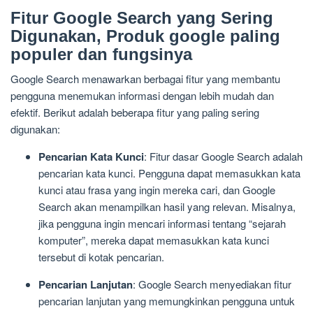
Fitur Google Search yang Sering
Digunakan, Produk google paling
populer dan fungsinya
Google Search menawarkan berbagai fitur yang membantu
pengguna menemukan informasi dengan lebih mudah dan
efektif. Berikut adalah beberapa fitur yang paling sering
digunakan:
Pencarian Kata Kunci
: Fitur dasar Google Search adalah
pencarian kata kunci. Pengguna dapat memasukkan kata
kunci atau frasa yang ingin mereka cari, dan Google
Search akan menampilkan hasil yang relevan. Misalnya,
jika pengguna ingin mencari informasi tentang “sejarah
komputer”, mereka dapat memasukkan kata kunci
tersebut di kotak pencarian.
Pencarian Lanjutan
: Google Search menyediakan fitur
pencarian lanjutan yang memungkinkan pengguna untuk