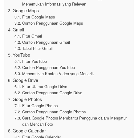
Menemukan Informasi yang Relevan
Google Maps
Fitur Google Maps
Contoh Penggunaan Google Maps
Gmail
Fitur Gmail
Contoh Penggunaan Gmail
Tabel Fitur Gmail
YouTube
Fitur YouTube
Contoh Penggunaan YouTube
Menemukan Konten Video yang Menarik
Google Drive
Fitur Utama Google Drive
Contoh Penggunaan Google Drive
Google Photos
Fitur Google Photos
Contoh Penggunaan Google Photos
Cara Google Photos Membantu Pengguna dalam Mengatur
dan Mencari Foto
Google Calendar
Fitur Google Calendar