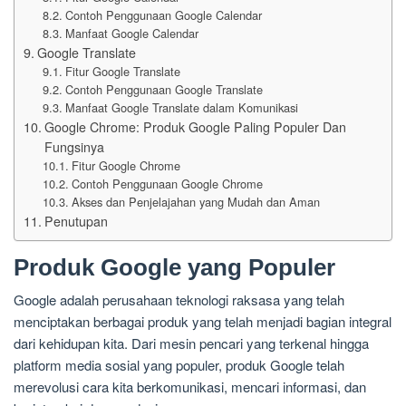
Contoh Penggunaan Google Calendar
Manfaat Google Calendar
Google Translate
Fitur Google Translate
Contoh Penggunaan Google Translate
Manfaat Google Translate dalam Komunikasi
Google Chrome: Produk Google Paling Populer Dan
Fungsinya
Fitur Google Chrome
Contoh Penggunaan Google Chrome
Akses dan Penjelajahan yang Mudah dan Aman
Penutupan
Produk Google yang Populer
Google adalah perusahaan teknologi raksasa yang telah
menciptakan berbagai produk yang telah menjadi bagian integral
dari kehidupan kita. Dari mesin pencari yang terkenal hingga
platform media sosial yang populer, produk Google telah
merevolusi cara kita berkomunikasi, mencari informasi, dan