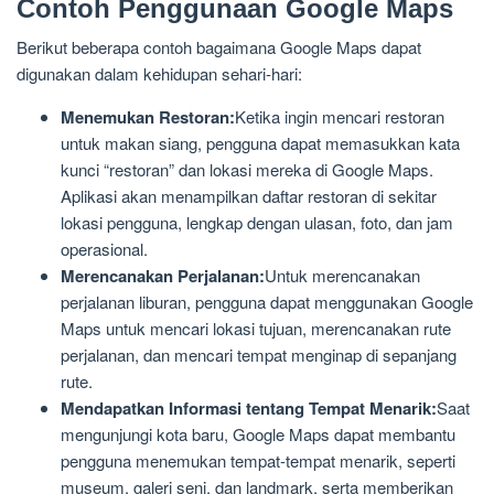
Contoh Penggunaan Google Maps
Berikut beberapa contoh bagaimana Google Maps dapat
digunakan dalam kehidupan sehari-hari:
Menemukan Restoran:
Ketika ingin mencari restoran
untuk makan siang, pengguna dapat memasukkan kata
kunci “restoran” dan lokasi mereka di Google Maps.
Aplikasi akan menampilkan daftar restoran di sekitar
lokasi pengguna, lengkap dengan ulasan, foto, dan jam
operasional.
Merencanakan Perjalanan:
Untuk merencanakan
perjalanan liburan, pengguna dapat menggunakan Google
Maps untuk mencari lokasi tujuan, merencanakan rute
perjalanan, dan mencari tempat menginap di sepanjang
rute.
Mendapatkan Informasi tentang Tempat Menarik:
Saat
mengunjungi kota baru, Google Maps dapat membantu
pengguna menemukan tempat-tempat menarik, seperti
museum, galeri seni, dan landmark, serta memberikan