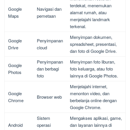
terdekat, menemukan
Google
Navigasi dan
alamat rumah, atau
Maps
pemetaan
menjelajahi landmark
terkenal.
Menyimpan dokumen,
Google
Penyimpanan
spreadsheet, presentasi,
Drive
cloud
dan foto di Google Drive.
Penyimpanan
Menyimpan foto liburan,
Google
dan berbagi
foto keluarga, atau foto
Photos
foto
lainnya di Google Photos.
Menjelajahi internet,
Google
menonton video, dan
Browser web
Chrome
berbelanja online dengan
Google Chrome.
Sistem
Mengakses aplikasi, game,
Android
operasi
dan layanan lainnya di