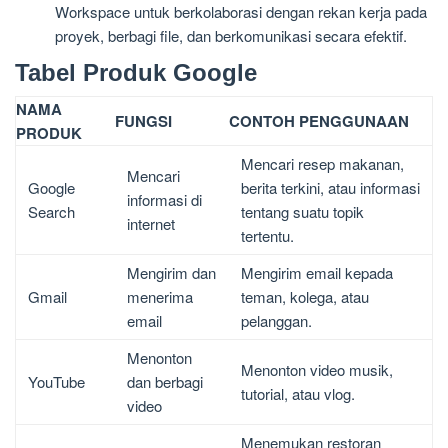
Workspace untuk berkolaborasi dengan rekan kerja pada
proyek, berbagi file, dan berkomunikasi secara efektif.
Tabel Produk Google
NAMA
FUNGSI
CONTOH PENGGUNAAN
PRODUK
Mencari resep makanan,
Mencari
Google
berita terkini, atau informasi
informasi di
Search
tentang suatu topik
internet
tertentu.
Mengirim dan
Mengirim email kepada
Gmail
menerima
teman, kolega, atau
email
pelanggan.
Menonton
Menonton video musik,
YouTube
dan berbagi
tutorial, atau vlog.
video
Menemukan restoran