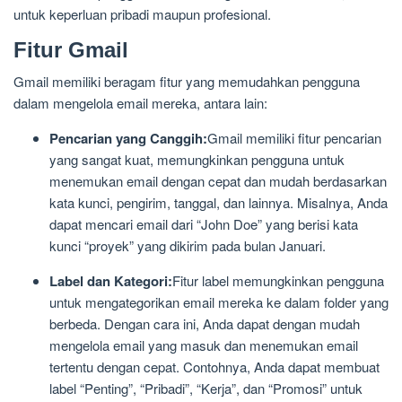
untuk keperluan pribadi maupun profesional.
Fitur Gmail
Gmail memiliki beragam fitur yang memudahkan pengguna
dalam mengelola email mereka, antara lain:
Pencarian yang Canggih:
Gmail memiliki fitur pencarian
yang sangat kuat, memungkinkan pengguna untuk
menemukan email dengan cepat dan mudah berdasarkan
kata kunci, pengirim, tanggal, dan lainnya. Misalnya, Anda
dapat mencari email dari “John Doe” yang berisi kata
kunci “proyek” yang dikirim pada bulan Januari.
Label dan Kategori:
Fitur label memungkinkan pengguna
untuk mengategorikan email mereka ke dalam folder yang
berbeda. Dengan cara ini, Anda dapat dengan mudah
mengelola email yang masuk dan menemukan email
tertentu dengan cepat. Contohnya, Anda dapat membuat
label “Penting”, “Pribadi”, “Kerja”, dan “Promosi” untuk