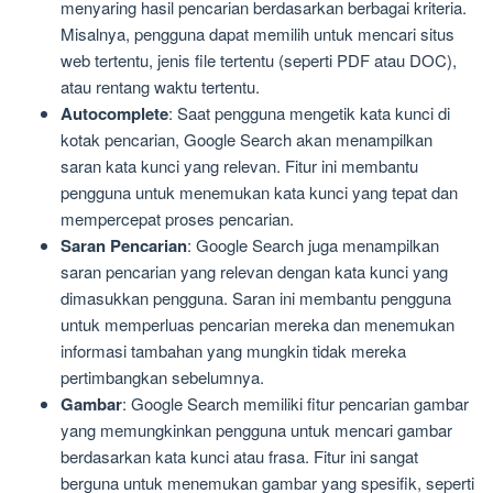
menyaring hasil pencarian berdasarkan berbagai kriteria.
Misalnya, pengguna dapat memilih untuk mencari situs
web tertentu, jenis file tertentu (seperti PDF atau DOC),
atau rentang waktu tertentu.
Autocomplete
: Saat pengguna mengetik kata kunci di
kotak pencarian, Google Search akan menampilkan
saran kata kunci yang relevan. Fitur ini membantu
pengguna untuk menemukan kata kunci yang tepat dan
mempercepat proses pencarian.
Saran Pencarian
: Google Search juga menampilkan
saran pencarian yang relevan dengan kata kunci yang
dimasukkan pengguna. Saran ini membantu pengguna
untuk memperluas pencarian mereka dan menemukan
informasi tambahan yang mungkin tidak mereka
pertimbangkan sebelumnya.
Gambar
: Google Search memiliki fitur pencarian gambar
yang memungkinkan pengguna untuk mencari gambar
berdasarkan kata kunci atau frasa. Fitur ini sangat
berguna untuk menemukan gambar yang spesifik, seperti