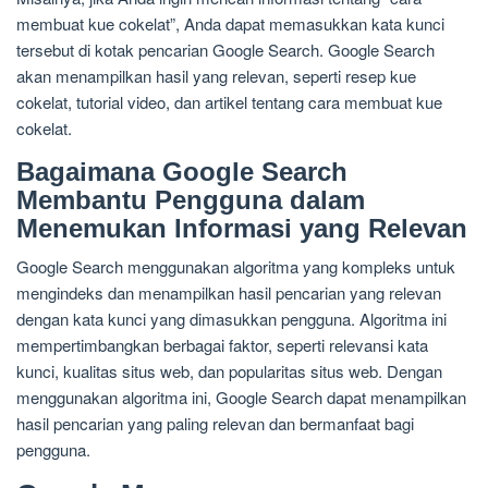
membuat kue cokelat”, Anda dapat memasukkan kata kunci
tersebut di kotak pencarian Google Search. Google Search
akan menampilkan hasil yang relevan, seperti resep kue
cokelat, tutorial video, dan artikel tentang cara membuat kue
cokelat.
Bagaimana Google Search
Membantu Pengguna dalam
Menemukan Informasi yang Relevan
Google Search menggunakan algoritma yang kompleks untuk
mengindeks dan menampilkan hasil pencarian yang relevan
dengan kata kunci yang dimasukkan pengguna. Algoritma ini
mempertimbangkan berbagai faktor, seperti relevansi kata
kunci, kualitas situs web, dan popularitas situs web. Dengan
menggunakan algoritma ini, Google Search dapat menampilkan
hasil pencarian yang paling relevan dan bermanfaat bagi
pengguna.