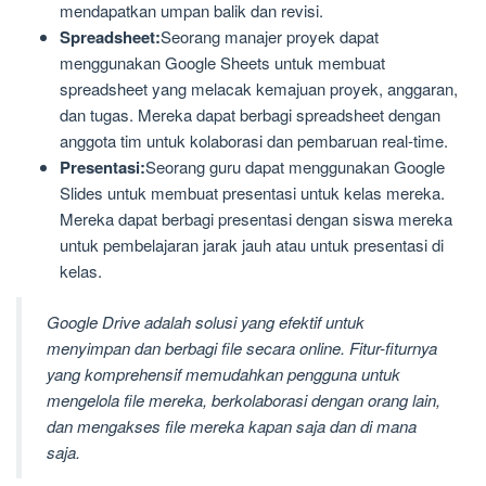
mendapatkan umpan balik dan revisi.
Spreadsheet:
Seorang manajer proyek dapat
menggunakan Google Sheets untuk membuat
spreadsheet yang melacak kemajuan proyek, anggaran,
dan tugas. Mereka dapat berbagi spreadsheet dengan
anggota tim untuk kolaborasi dan pembaruan real-time.
Presentasi:
Seorang guru dapat menggunakan Google
Slides untuk membuat presentasi untuk kelas mereka.
Mereka dapat berbagi presentasi dengan siswa mereka
untuk pembelajaran jarak jauh atau untuk presentasi di
kelas.
Google Drive adalah solusi yang efektif untuk
menyimpan dan berbagi file secara online. Fitur-fiturnya
yang komprehensif memudahkan pengguna untuk
mengelola file mereka, berkolaborasi dengan orang lain,
dan mengakses file mereka kapan saja dan di mana
saja.