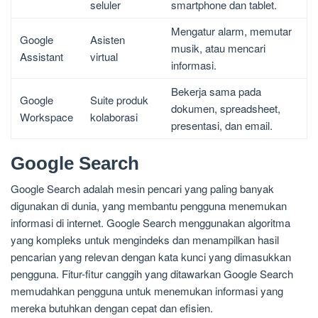
seluler
smartphone dan tablet.
Mengatur alarm, memutar
Google
Asisten
musik, atau mencari
Assistant
virtual
informasi.
Bekerja sama pada
Google
Suite produk
dokumen, spreadsheet,
Workspace
kolaborasi
presentasi, dan email.
Google Search
Google Search adalah mesin pencari yang paling banyak
digunakan di dunia, yang membantu pengguna menemukan
informasi di internet. Google Search menggunakan algoritma
yang kompleks untuk mengindeks dan menampilkan hasil
pencarian yang relevan dengan kata kunci yang dimasukkan
pengguna. Fitur-fitur canggih yang ditawarkan Google Search
memudahkan pengguna untuk menemukan informasi yang
mereka butuhkan dengan cepat dan efisien.