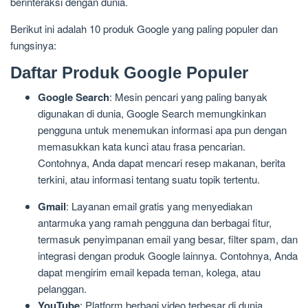
berinteraksi dengan dunia.
Berikut ini adalah 10 produk Google yang paling populer dan
fungsinya:
Daftar Produk Google Populer
Google Search
: Mesin pencari yang paling banyak
digunakan di dunia, Google Search memungkinkan
pengguna untuk menemukan informasi apa pun dengan
memasukkan kata kunci atau frasa pencarian.
Contohnya, Anda dapat mencari resep makanan, berita
terkini, atau informasi tentang suatu topik tertentu.
Gmail
: Layanan email gratis yang menyediakan
antarmuka yang ramah pengguna dan berbagai fitur,
termasuk penyimpanan email yang besar, filter spam, dan
integrasi dengan produk Google lainnya. Contohnya, Anda
dapat mengirim email kepada teman, kolega, atau
pelanggan.
YouTube
: Platform berbagi video terbesar di dunia,