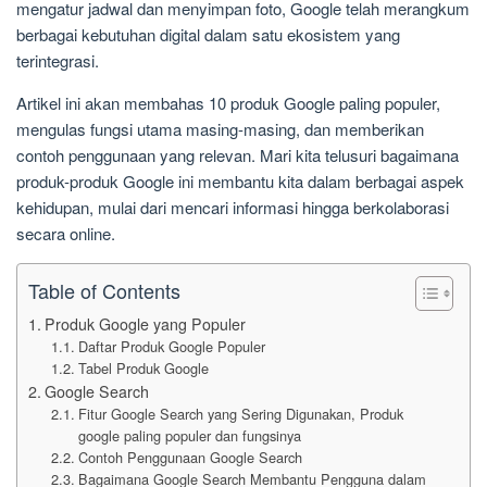
mengatur jadwal dan menyimpan foto, Google telah merangkum
berbagai kebutuhan digital dalam satu ekosistem yang
terintegrasi.
Artikel ini akan membahas 10 produk Google paling populer,
mengulas fungsi utama masing-masing, dan memberikan
contoh penggunaan yang relevan. Mari kita telusuri bagaimana
produk-produk Google ini membantu kita dalam berbagai aspek
kehidupan, mulai dari mencari informasi hingga berkolaborasi
secara online.
Table of Contents
Produk Google yang Populer
Daftar Produk Google Populer
Tabel Produk Google
Google Search
Fitur Google Search yang Sering Digunakan, Produk
google paling populer dan fungsinya
Contoh Penggunaan Google Search
Bagaimana Google Search Membantu Pengguna dalam