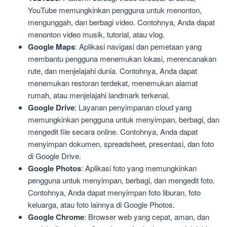
YouTube memungkinkan pengguna untuk menonton,
mengunggah, dan berbagi video. Contohnya, Anda dapat
menonton video musik, tutorial, atau vlog.
Google Maps
: Aplikasi navigasi dan pemetaan yang
membantu pengguna menemukan lokasi, merencanakan
rute, dan menjelajahi dunia. Contohnya, Anda dapat
menemukan restoran terdekat, menemukan alamat
rumah, atau menjelajahi landmark terkenal.
Google Drive
: Layanan penyimpanan cloud yang
memungkinkan pengguna untuk menyimpan, berbagi, dan
mengedit file secara online. Contohnya, Anda dapat
menyimpan dokumen, spreadsheet, presentasi, dan foto
di Google Drive.
Google Photos
: Aplikasi foto yang memungkinkan
pengguna untuk menyimpan, berbagi, dan mengedit foto.
Contohnya, Anda dapat menyimpan foto liburan, foto
keluarga, atau foto lainnya di Google Photos.
Google Chrome
: Browser web yang cepat, aman, dan