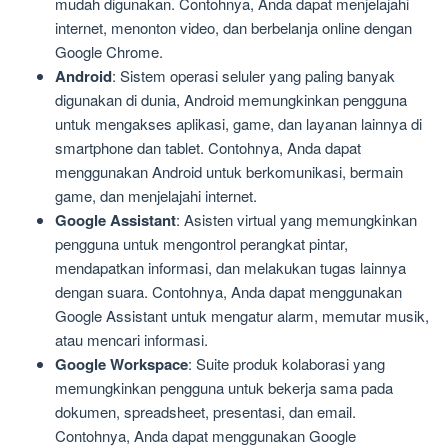
mudah digunakan. Contohnya, Anda dapat menjelajahi
internet, menonton video, dan berbelanja online dengan
Google Chrome.
Android
: Sistem operasi seluler yang paling banyak
digunakan di dunia, Android memungkinkan pengguna
untuk mengakses aplikasi, game, dan layanan lainnya di
smartphone dan tablet. Contohnya, Anda dapat
menggunakan Android untuk berkomunikasi, bermain
game, dan menjelajahi internet.
Google Assistant
: Asisten virtual yang memungkinkan
pengguna untuk mengontrol perangkat pintar,
mendapatkan informasi, dan melakukan tugas lainnya
dengan suara. Contohnya, Anda dapat menggunakan
Google Assistant untuk mengatur alarm, memutar musik,
atau mencari informasi.
Google Workspace
: Suite produk kolaborasi yang
memungkinkan pengguna untuk bekerja sama pada
dokumen, spreadsheet, presentasi, dan email.
Contohnya, Anda dapat menggunakan Google