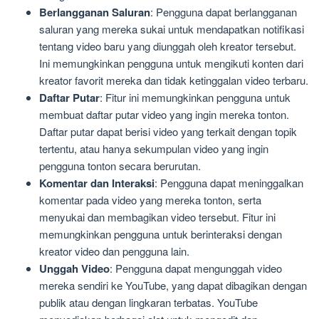
Berlangganan Saluran
: Pengguna dapat berlangganan
saluran yang mereka sukai untuk mendapatkan notifikasi
tentang video baru yang diunggah oleh kreator tersebut.
Ini memungkinkan pengguna untuk mengikuti konten dari
kreator favorit mereka dan tidak ketinggalan video terbaru.
Daftar Putar
: Fitur ini memungkinkan pengguna untuk
membuat daftar putar video yang ingin mereka tonton.
Daftar putar dapat berisi video yang terkait dengan topik
tertentu, atau hanya sekumpulan video yang ingin
pengguna tonton secara berurutan.
Komentar dan Interaksi
: Pengguna dapat meninggalkan
komentar pada video yang mereka tonton, serta
menyukai dan membagikan video tersebut. Fitur ini
memungkinkan pengguna untuk berinteraksi dengan
kreator video dan pengguna lain.
Unggah Video
: Pengguna dapat mengunggah video
mereka sendiri ke YouTube, yang dapat dibagikan dengan
publik atau dengan lingkaran terbatas. YouTube