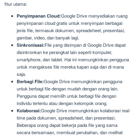
fitur utama:
Penyimpanan Cloud:
Google Drive menyediakan ruang
penyimpanan cloud gratis untuk menyimpan berbagai
jenis file, termasuk dokumen, spreadsheet, presentasi,
gambar, video, dan banyak lagi.
Sinkronisasi:
File yang disimpan di Google Drive dapat
disinkronkan ke perangkat lain seperti komputer,
smartphone, dan tablet. Hal ini memungkinkan pengguna
untuk mengakses file mereka kapan saja dan di mana
saja.
Berbagi File:
Google Drive memungkinkan pengguna
untuk berbagi file dengan mudah dengan orang lain.
Pengguna dapat memilih untuk berbagi file dengan
individu tertentu atau dengan kelompok orang.
Kolaborasi:
Google Drive memungkinkan kolaborasi real-
time pada dokumen, spreadsheet, dan presentasi.
Beberapa orang dapat bekerja pada file yang sama
secara bersamaan, membuat perubahan, dan melihat