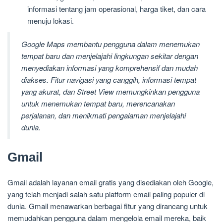
informasi tentang jam operasional, harga tiket, dan cara
menuju lokasi.
Google Maps membantu pengguna dalam menemukan
tempat baru dan menjelajahi lingkungan sekitar dengan
menyediakan informasi yang komprehensif dan mudah
diakses. Fitur navigasi yang canggih, informasi tempat
yang akurat, dan Street View memungkinkan pengguna
untuk menemukan tempat baru, merencanakan
perjalanan, dan menikmati pengalaman menjelajahi
dunia.
Gmail
Gmail adalah layanan email gratis yang disediakan oleh Google,
yang telah menjadi salah satu platform email paling populer di
dunia. Gmail menawarkan berbagai fitur yang dirancang untuk
memudahkan pengguna dalam mengelola email mereka, baik