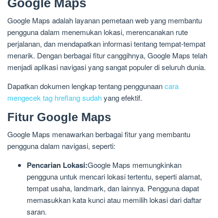
Google Maps
Google Maps adalah layanan pemetaan web yang membantu
pengguna dalam menemukan lokasi, merencanakan rute
perjalanan, dan mendapatkan informasi tentang tempat-tempat
menarik. Dengan berbagai fitur canggihnya, Google Maps telah
menjadi aplikasi navigasi yang sangat populer di seluruh dunia.
Dapatkan dokumen lengkap tentang penggunaan
cara
mengecek tag hreflang sudah
yang efektif.
Fitur Google Maps
Google Maps menawarkan berbagai fitur yang membantu
pengguna dalam navigasi, seperti:
Pencarian Lokasi:
Google Maps memungkinkan
pengguna untuk mencari lokasi tertentu, seperti alamat,
tempat usaha, landmark, dan lainnya. Pengguna dapat
memasukkan kata kunci atau memilih lokasi dari daftar
saran.