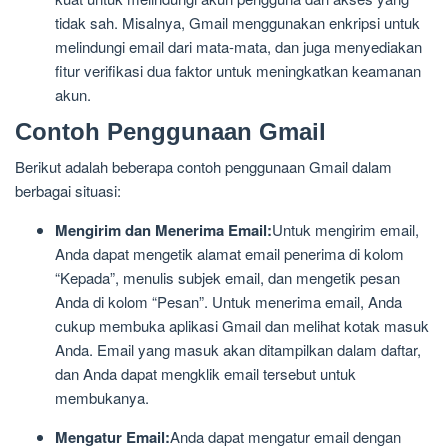
tidak sah. Misalnya, Gmail menggunakan enkripsi untuk
melindungi email dari mata-mata, dan juga menyediakan
fitur verifikasi dua faktor untuk meningkatkan keamanan
akun.
Contoh Penggunaan Gmail
Berikut adalah beberapa contoh penggunaan Gmail dalam
berbagai situasi:
Mengirim dan Menerima Email:
Untuk mengirim email,
Anda dapat mengetik alamat email penerima di kolom
“Kepada”, menulis subjek email, dan mengetik pesan
Anda di kolom “Pesan”. Untuk menerima email, Anda
cukup membuka aplikasi Gmail dan melihat kotak masuk
Anda. Email yang masuk akan ditampilkan dalam daftar,
dan Anda dapat mengklik email tersebut untuk
membukanya.
Mengatur Email:
Anda dapat mengatur email dengan