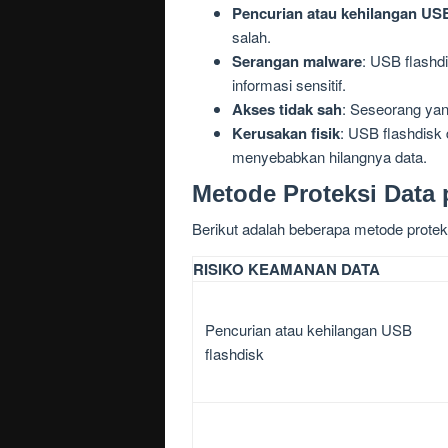
Pencurian atau kehilangan USB
salah.
Serangan malware
: USB flashd
informasi sensitif.
Akses tidak sah
: Seseorang yan
Kerusakan fisik
: USB flashdisk 
menyebabkan hilangnya data.
Metode Proteksi Data
Berikut adalah beberapa metode protek
RISIKO KEAMANAN DATA
Pencurian atau kehilangan USB
flashdisk