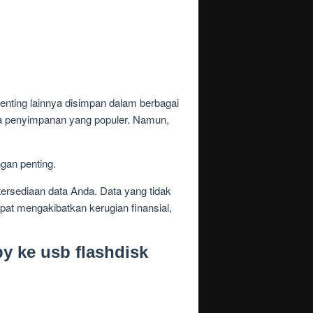
 penting lainnya disimpan dalam berbagai
ia penyimpanan yang populer. Namun,
gan penting.
tersediaan data Anda. Data yang tidak
apat mengakibatkan kerugian finansial,
y ke usb flashdisk