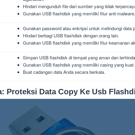
Hindari mengunduh file dari sumber yang tidak terpercay
Gunakan USB flashdisk yang memiliki fitur anti-malware
Gunakan password atau enkripsi untuk melindungi data 
Hindari berbagi USB flashdisk dengan orang lain.
Gunakan USB flashdisk yang memiliki fitur keamanan a
Simpan USB flashdisk di tempat yang aman dan terhindar
Gunakan USB flashdisk yang memiliki casing yang kuat 
Buat cadangan data Anda secara berkala.
a: Proteksi Data Copy Ke Usb Flashd