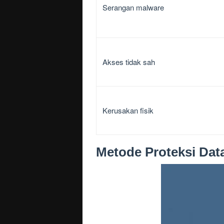
Serangan malware
Akses tidak sah
Kerusakan fisik
Metode Proteksi Dat