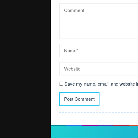
Save my name, email, and website in