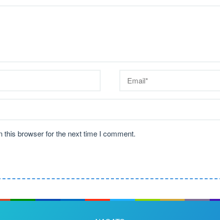
 this browser for the next time I comment.