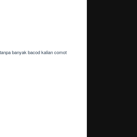
 tanpa banyak bacod kalian comot