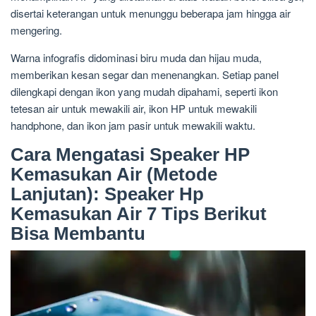
disertai keterangan untuk menunggu beberapa jam hingga air
mengering.
Warna infografis didominasi biru muda dan hijau muda,
memberikan kesan segar dan menenangkan. Setiap panel
dilengkapi dengan ikon yang mudah dipahami, seperti ikon
tetesan air untuk mewakili air, ikon HP untuk mewakili
handphone, dan ikon jam pasir untuk mewakili waktu.
Cara Mengatasi Speaker HP
Kemasukan Air (Metode
Lanjutan): Speaker Hp
Kemasukan Air 7 Tips Berikut
Bisa Membantu