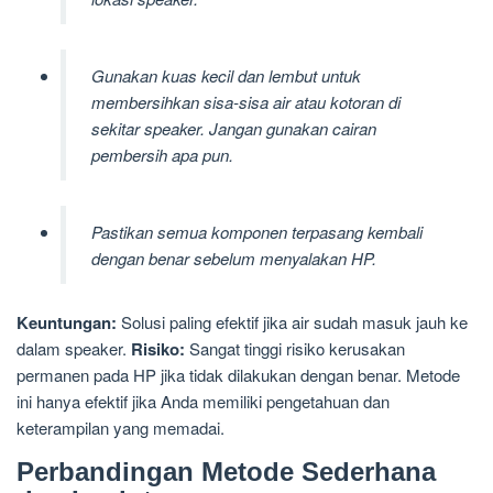
Gunakan kuas kecil dan lembut untuk
membersihkan sisa-sisa air atau kotoran di
sekitar speaker. Jangan gunakan cairan
pembersih apa pun.
Pastikan semua komponen terpasang kembali
dengan benar sebelum menyalakan HP.
Keuntungan:
Solusi paling efektif jika air sudah masuk jauh ke
dalam speaker.
Risiko:
Sangat tinggi risiko kerusakan
permanen pada HP jika tidak dilakukan dengan benar. Metode
ini hanya efektif jika Anda memiliki pengetahuan dan
keterampilan yang memadai.
Perbandingan Metode Sederhana