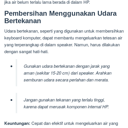
jika air belum terlalu lama berada di dalam HP.
Pembersihan Menggunakan Udara
Bertekanan
Udara bertekanan, seperti yang digunakan untuk membersihkan
keyboard komputer, dapat membantu mengeluarkan tetesan air
yang terperangkap di dalam speaker. Namun, harus dilakukan
dengan sangat hati-hati.
Gunakan udara bertekanan dengan jarak yang
aman (sekitar 15-20 cm) dari speaker. Arahkan
semburan udara secara perlahan dan merata.
Jangan gunakan tekanan yang terlalu tinggi,
karena dapat merusak komponen internal HP.
Keuntungan:
Cepat dan efektif untuk mengeluarkan air yang