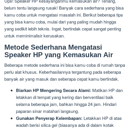
Ups! Speaker HP kesayanganmu kemasukan air? Tenang,
belum tentu langsung rusak! Banyak cara sederhana yang bisa
kamu coba untuk mengatasi masalah ini. Berikut beberapa tips
yang bisa kamu coba, mulai dari yang paling mudah hingga
yang sedikit lebih teknis. Ingat, bertindak cepat sangat penting
untuk meminimalisir kerusakan.
Metode Sederhana Mengatasi
Speaker HP yang Kemasukan Air
Beberapa metode sederhana ini bisa kamu coba di rumah tanpa
perlu alat khusus. Keberhasilannya tergantung pada seberapa
banyak air yang masuk dan seberapa cepat kamu bertindak.
Biarkan HP Mengering Secara Alami:
Matikan HP dan
letakkan di tempat yang kering dan berventilasi baik
selama beberapa jam, bahkan hingga 24 jam. Hindari
paparan sinar matahari langsung.
Gunakan Penyerap Kelembapan:
Letakkan HP di atas
wadah berisi silica gel (biasanya ada di dalam kotak