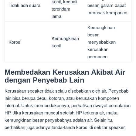
kecil, kecuali
Tidak ada suara
besar, garam dapat
terendam
merusak komponen
lama
Kemungkinan
besar,
Kemungkinan
Korosi
menyebabkan
kecil
kerusakan
permanen
Membedakan Kerusakan Akibat Air
dengan Penyebab Lain
Kerusakan speaker tidak selalu disebabkan oleh air. Penyebab
lain bisa berupa debu, kotoran, atau kerusakan komponen
internal. Untuk membedakannya, perhatikan riwayat pemakaian
HP. Jika kerusakan muncul setelah HP terkena air, maka
kemungkinan besar penyebabnya adalah air. Selain itu,
perhatikan juga adanya tanda-tanda korosi di sekitar speaker.