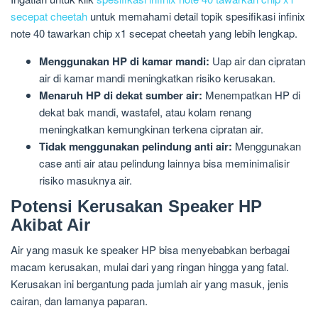
secepat cheetah
untuk memahami detail topik spesifikasi infinix
note 40 tawarkan chip x1 secepat cheetah yang lebih lengkap.
Menggunakan HP di kamar mandi:
Uap air dan cipratan
air di kamar mandi meningkatkan risiko kerusakan.
Menaruh HP di dekat sumber air:
Menempatkan HP di
dekat bak mandi, wastafel, atau kolam renang
meningkatkan kemungkinan terkena cipratan air.
Tidak menggunakan pelindung anti air:
Menggunakan
case anti air atau pelindung lainnya bisa meminimalisir
risiko masuknya air.
Potensi Kerusakan Speaker HP
Akibat Air
Air yang masuk ke speaker HP bisa menyebabkan berbagai
macam kerusakan, mulai dari yang ringan hingga yang fatal.
Kerusakan ini bergantung pada jumlah air yang masuk, jenis
cairan, dan lamanya paparan.