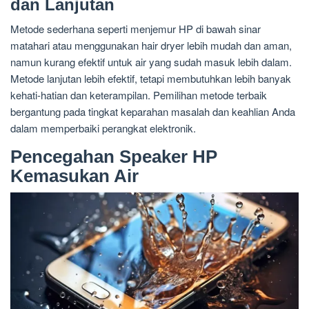
dan Lanjutan
Metode sederhana seperti menjemur HP di bawah sinar
matahari atau menggunakan hair dryer lebih mudah dan aman,
namun kurang efektif untuk air yang sudah masuk lebih dalam.
Metode lanjutan lebih efektif, tetapi membutuhkan lebih banyak
kehati-hatian dan keterampilan. Pemilihan metode terbaik
bergantung pada tingkat keparahan masalah dan keahlian Anda
dalam memperbaiki perangkat elektronik.
Pencegahan Speaker HP
Kemasukan Air