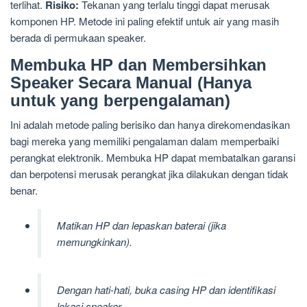
terlihat.
Risiko:
Tekanan yang terlalu tinggi dapat merusak
komponen HP. Metode ini paling efektif untuk air yang masih
berada di permukaan speaker.
Membuka HP dan Membersihkan
Speaker Secara Manual (Hanya
untuk yang berpengalaman)
Ini adalah metode paling berisiko dan hanya direkomendasikan
bagi mereka yang memiliki pengalaman dalam memperbaiki
perangkat elektronik. Membuka HP dapat membatalkan garansi
dan berpotensi merusak perangkat jika dilakukan dengan tidak
benar.
Matikan HP dan lepaskan baterai (jika
memungkinkan).
Dengan hati-hati, buka casing HP dan identifikasi
lokasi speaker.