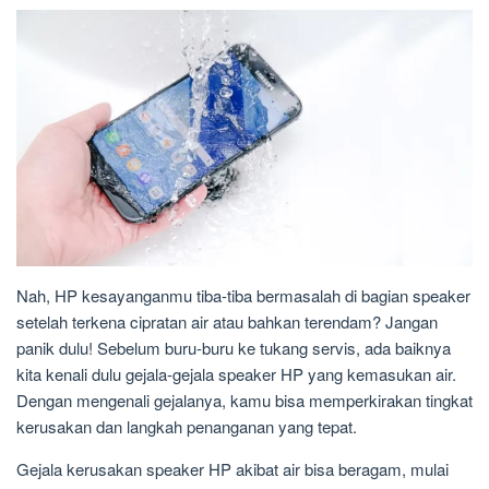
Nah, HP kesayanganmu tiba-tiba bermasalah di bagian speaker
setelah terkena cipratan air atau bahkan terendam? Jangan
panik dulu! Sebelum buru-buru ke tukang servis, ada baiknya
kita kenali dulu gejala-gejala speaker HP yang kemasukan air.
Dengan mengenali gejalanya, kamu bisa memperkirakan tingkat
kerusakan dan langkah penanganan yang tepat.
Gejala kerusakan speaker HP akibat air bisa beragam, mulai