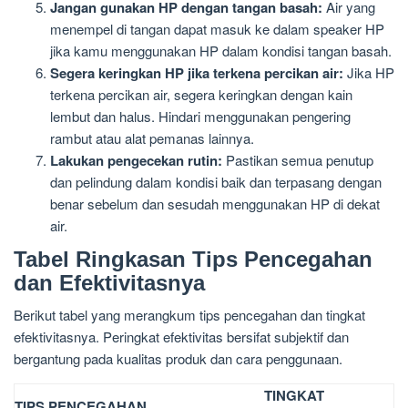
Jangan gunakan HP dengan tangan basah:
Air yang
menempel di tangan dapat masuk ke dalam speaker HP
jika kamu menggunakan HP dalam kondisi tangan basah.
Segera keringkan HP jika terkena percikan air:
Jika HP
terkena percikan air, segera keringkan dengan kain
lembut dan halus. Hindari menggunakan pengering
rambut atau alat pemanas lainnya.
Lakukan pengecekan rutin:
Pastikan semua penutup
dan pelindung dalam kondisi baik dan terpasang dengan
benar sebelum dan sesudah menggunakan HP di dekat
air.
Tabel Ringkasan Tips Pencegahan
dan Efektivitasnya
Berikut tabel yang merangkum tips pencegahan dan tingkat
efektivitasnya. Peringkat efektivitas bersifat subjektif dan
bergantung pada kualitas produk dan cara penggunaan.
TINGKAT
TIPS PENCEGAHAN