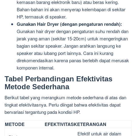
kemasan barang elektronik baru) atau beras kering.
Bahan-bahan ini akan menyerap kelembapan di sekitar
HP, termasuk di speaker.
Gunakan Hair Dryer (dengan pengaturan rendah):
Gunakan hair dryer dengan pengaturan suhu rendah dan
jarak yang aman (sekitar 15-20cm) untuk mengeringkan
bagian sekitar speaker. Jangan arahkan langsung ke
speaker atau lubang port lainnya. Cara ini kurang
direkomendasikan karena panas berlebih dapat merusak
komponen internal.
Tabel Perbandingan Efektivitas
Metode Sederhana
Berikut tabel yang merangkum metode sederhana di atas dan
tingkat efektivitasnya. Perlu diingat bahwa efektivitas dapat
bervariasi tergantung pada kondisi HP.
METODE
EFEKTIVITAS
KETERANGAN
Efektif untuk air dalam