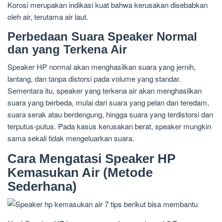
Korosi merupakan indikasi kuat bahwa kerusakan disebabkan
oleh air, terutama air laut.
Perbedaan Suara Speaker Normal
dan yang Terkena Air
Speaker HP normal akan menghasilkan suara yang jernih,
lantang, dan tanpa distorsi pada volume yang standar.
Sementara itu, speaker yang terkena air akan menghasilkan
suara yang berbeda, mulai dari suara yang pelan dan teredam,
suara serak atau berdengung, hingga suara yang terdistorsi dan
terputus-putus. Pada kasus kerusakan berat, speaker mungkin
sama sekali tidak mengeluarkan suara.
Cara Mengatasi Speaker HP
Kemasukan Air (Metode
Sederhana)