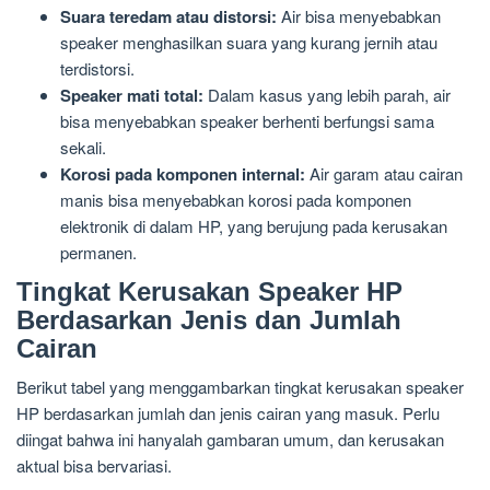
Suara teredam atau distorsi:
Air bisa menyebabkan
speaker menghasilkan suara yang kurang jernih atau
terdistorsi.
Speaker mati total:
Dalam kasus yang lebih parah, air
bisa menyebabkan speaker berhenti berfungsi sama
sekali.
Korosi pada komponen internal:
Air garam atau cairan
manis bisa menyebabkan korosi pada komponen
elektronik di dalam HP, yang berujung pada kerusakan
permanen.
Tingkat Kerusakan Speaker HP
Berdasarkan Jenis dan Jumlah
Cairan
Berikut tabel yang menggambarkan tingkat kerusakan speaker
HP berdasarkan jumlah dan jenis cairan yang masuk. Perlu
diingat bahwa ini hanyalah gambaran umum, dan kerusakan
aktual bisa bervariasi.