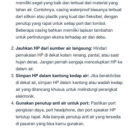
memiliki segel yang baik dan terbuat dari material yang
tahan air. Contohnya, casing waterproof biasanya terbuat
dari silikon atau plastik yang kuat dan fleksibel, dengan
penutup yang rapat untuk setiap port dan tombol.
Beberapa casing bahkan memiliki lapisan tambahan
untuk perlindungan ekstra terhadap air dan debu.
Jauhkan HP dari sumber air langsung:
Hindari
pemakaian HP di dekat kolam renang, pantai, atau saat
hujan deras. Jangan pernah sengaja mencelupkan HP ke
dalam air.
Simpan HP dalam kantong kedap air:
Jika beraktivitas
di dekat air, simpan HP dalam kantong atau wadah kedap
air yang dirancang khusus untuk melindungi perangkat
elektronik.
Gunakan penutup anti air untuk port:
Pastikan port
pengisian daya, port headphone, dan port speaker HP
tertutup rapat. Ada banyak penutup anti air yang tersedia
di pasaran yang bisa kamu gunakan.