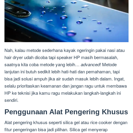
Nah, kalau metode sederhana kayak ngeringin pakai nasi atau
hair dryer udah dicoba tapi speaker HP masih bermasalah,
saatnya kita coba metode yang lebih…
advanced
! Metode
lanjutan ini butuh sedikit lebih hati-hati dan pemahaman, tapi
bisa jadi solusi ampuh jika air sudah masuk lebih dalam. Ingat,
selalu prioritaskan keamanan dan jangan ragu untuk membawa
HP ke teknisi jika kamu ragu melakukan langkah-langkah ini
sendiri.
Penggunaan Alat Pengering Khusus
Alat pengering khusus seperti silica gel atau rice cooker dengan
fitur pengeringan bisa jadi pilihan. Silica gel menyerap