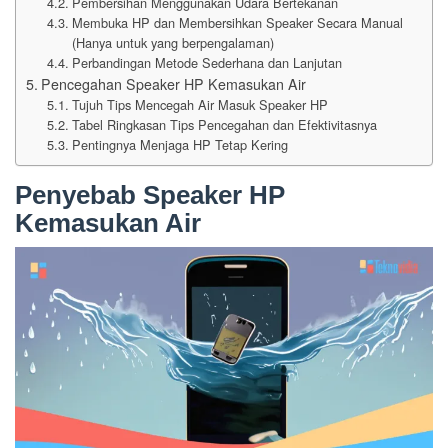
Pembersihan Menggunakan Udara Bertekanan
Membuka HP dan Membersihkan Speaker Secara Manual
(Hanya untuk yang berpengalaman)
Perbandingan Metode Sederhana dan Lanjutan
Pencegahan Speaker HP Kemasukan Air
Tujuh Tips Mencegah Air Masuk Speaker HP
Tabel Ringkasan Tips Pencegahan dan Efektivitasnya
Pentingnya Menjaga HP Tetap Kering
Penyebab Speaker HP
Kemasukan Air