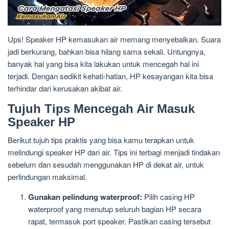
Ups! Speaker HP kemasukan air memang menyebalkan. Suara
jadi berkurang, bahkan bisa hilang sama sekali. Untungnya,
banyak hal yang bisa kita lakukan untuk mencegah hal ini
terjadi. Dengan sedikit kehati-hatian, HP kesayangan kita bisa
terhindar dari kerusakan akibat air.
Tujuh Tips Mencegah Air Masuk
Speaker HP
Berikut tujuh tips praktis yang bisa kamu terapkan untuk
melindungi speaker HP dari air. Tips ini terbagi menjadi tindakan
sebelum dan sesudah menggunakan HP di dekat air, untuk
perlindungan maksimal.
Gunakan pelindung waterproof:
Pilih casing HP
waterproof yang menutup seluruh bagian HP secara
rapat, termasuk port speaker. Pastikan casing tersebut