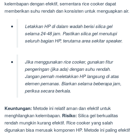
kelembapan dengan efektif, sementara rice cooker dapat
memberikan suhu rendah dan konsisten untuk menguapkan air.
Letakkan HP di dalam wadah berisi silica gel
selama 24-48 jam. Pastikan silica gel menutupi
seluruh bagian HP, terutama area sekitar speaker.
Jika menggunakan rice cooker, gunakan fitur
pengeringan (jika ada) dengan suhu rendah.
Jangan pernah meletakkan HP langsung di atas
elemen pemanas. Biarkan selama beberapa jam,
periksa secara berkala.
Keuntungan:
Metode ini relatif aman dan efektif untuk
menghilangkan kelembapan.
Risiko:
Silica gel berkualitas
rendah mungkin kurang efektif. Rice cooker yang salah
digunakan bisa merusak komponen HP. Metode ini paling efektif