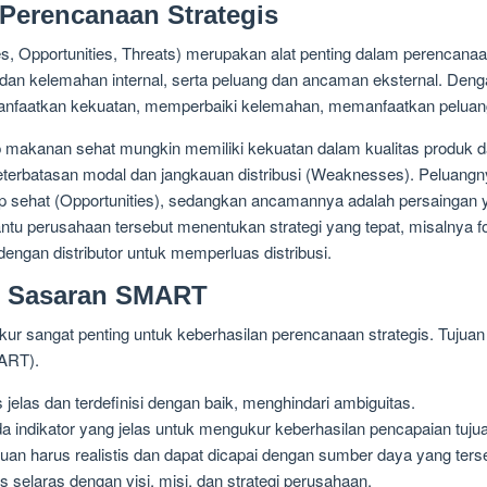
Perencanaan Strategis
 Opportunities, Threats) merupakan alat penting dalam perencanaan
 dan kelemahan internal, serta peluang dan ancaman eksternal. Den
nfaatkan kekuatan, memperbaiki kelemahan, memanfaatkan peluang
 makanan sehat mungkin memiliki kekuatan dalam kualitas produk 
terbatasan modal dan jangkauan distribusi (Weaknesses). Peluangn
 sehat (Opportunities), sedangkan ancamannya adalah persaingan y
u perusahaan tersebut menentukan strategi yang tepat, misalnya f
engan distributor untuk memperluas distribusi.
n Sasaran SMART
kur sangat penting untuk keberhasilan perencanaan strategis. Tujuan h
MART).
 jelas dan terdefinisi dengan baik, menghindari ambiguitas.
 indikator yang jelas untuk mengukur keberhasilan pencapaian tuju
uan harus realistis dan dapat dicapai dengan sumber daya yang ters
 selaras dengan visi, misi, dan strategi perusahaan.