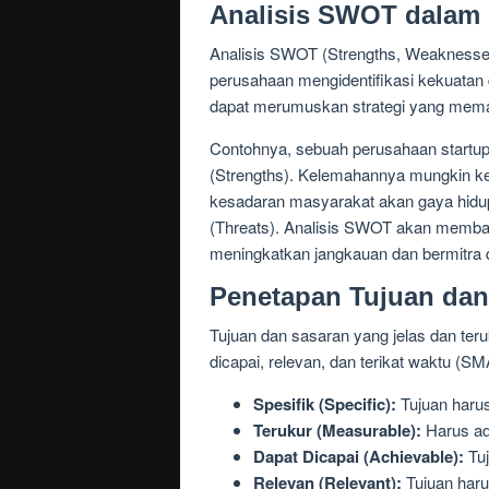
Analisis SWOT dalam 
Analisis SWOT (Strengths, Weaknesses,
perusahaan mengidentifikasi kekuatan
dapat merumuskan strategi yang mema
Contohnya, sebuah perusahaan startup
(Strengths). Kelemahannya mungkin ke
kesadaran masyarakat akan gaya hidup
(Threats). Analisis SWOT akan membant
meningkatkan jangkauan dan bermitra d
Penetapan Tujuan da
Tujuan dan sasaran yang jelas dan teru
dicapai, relevan, dan terikat waktu (S
Spesifik (Specific):
Tujuan harus
Terukur (Measurable):
Harus ada
Dapat Dicapai (Achievable):
Tuj
Relevan (Relevant):
Tujuan harus