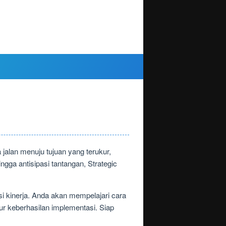
 jalan menuju tujuan yang terukur,
gga antisipasi tantangan, Strategic
asi kinerja. Anda akan mempelajari cara
 keberhasilan implementasi. Siap