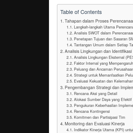
Table of Contents
Tahapan dalam Proses Perencanaan
Langkah-langkah Utama Perencanaa
Analisis SWOT dalam Perencanaan
Penetapan Tujuan dan Sasaran 
Tantangan Umum dalam Setiap Ta
Analisis Lingkungan dan Identifikasi
Analisis Lingkungan Eksternal (P
Faktor Internal yang Mempengaruh
Peluang dan Ancaman Perusahaan 
Strategi untuk Memanfaatkan Pel
Evaluasi Kekuatan dan Kelemahan 
Pengembangan Strategi dan Implem
Rencana Aksi yang Detail
Alokasi Sumber Daya yang Efektif
Pengukuran Keberhasilan Impleme
Rencana Kontingensi
Komitmen dan Partisipasi Tim
Monitoring dan Evaluasi Kinerja
Indikator Kinerja Utama (KPI) unt