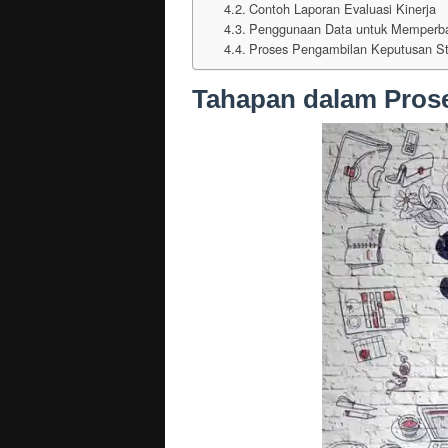
Contoh Laporan Evaluasi Kinerja
Penggunaan Data untuk Memperbai
Proses Pengambilan Keputusan Str
Tahapan dalam Prose