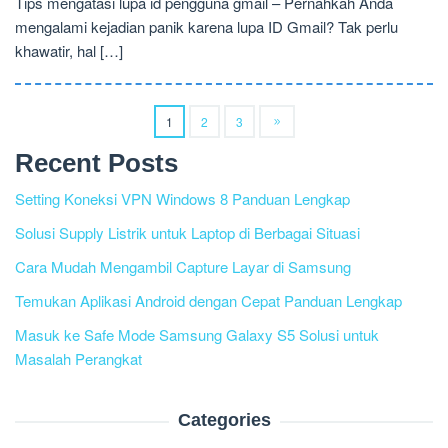
Tips mengatasi lupa id pengguna gmail – Pernahkah Anda
mengalami kejadian panik karena lupa ID Gmail? Tak perlu
khawatir, hal […]
1
2
3
Recent Posts
Setting Koneksi VPN Windows 8 Panduan Lengkap
Solusi Supply Listrik untuk Laptop di Berbagai Situasi
Cara Mudah Mengambil Capture Layar di Samsung
Temukan Aplikasi Android dengan Cepat Panduan Lengkap
Masuk ke Safe Mode Samsung Galaxy S5 Solusi untuk
Masalah Perangkat
Categories