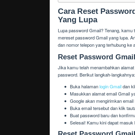
Cara Reset Password
Yang Lupa
Lupa password Gmail? Tenang, kamu ti
mereset password Gmail yang lupa. Ar
dan nomor telepon yang terhubung ke 
Reset Password Gmail
Jika kamu telah menambahkan alamat e
password. Berikut langkah-langkahnya
Buka halaman
login Gmail
dan kl
Masukkan alamat email Gmail ya
Google akan mengirimkan email b
Buka email tersebut dan klik taut
Buat password baru dan konfirma
Selesai! Kamu kini dapat masuk
Reset Password Gmail