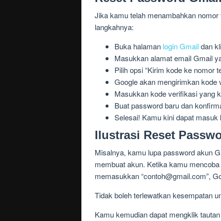
Jika kamu telah menambahkan nomor t
langkahnya:
Buka halaman
login Gmail
dan kl
Masukkan alamat email Gmail ya
Pilih opsi “Kirim kode ke nomor
Google akan mengirimkan kode v
Masukkan kode verifikasi yang k
Buat password baru dan konfirma
Selesai! Kamu kini dapat masuk
Ilustrasi Reset Passw
Misalnya, kamu lupa password akun Gm
membuat akun. Ketika kamu mencoba ma
memasukkan “
contoh@gmail.com
”, G
Tidak boleh terlewatkan kesempatan un
Kamu kemudian dapat mengklik tautan 