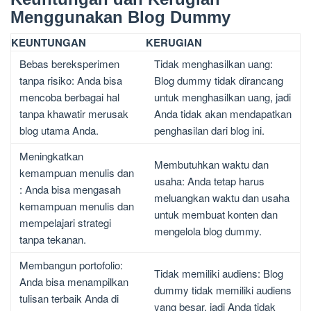
Menggunakan Blog Dummy
KEUNTUNGAN
KERUGIAN
Bebas bereksperimen
Tidak menghasilkan uang:
tanpa risiko: Anda bisa
Blog dummy tidak dirancang
mencoba berbagai hal
untuk menghasilkan uang, jadi
tanpa khawatir merusak
Anda tidak akan mendapatkan
blog utama Anda.
penghasilan dari blog ini.
Meningkatkan
Membutuhkan waktu dan
kemampuan menulis dan
usaha: Anda tetap harus
: Anda bisa mengasah
meluangkan waktu dan usaha
kemampuan menulis dan
untuk membuat konten dan
mempelajari strategi
mengelola blog dummy.
tanpa tekanan.
Membangun portofolio:
Tidak memiliki audiens: Blog
Anda bisa menampilkan
dummy tidak memiliki audiens
tulisan terbaik Anda di
yang besar, jadi Anda tidak