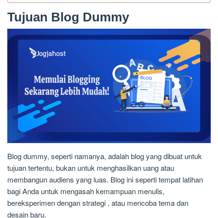
Tujuan Blog Dummy
Blog dummy, seperti namanya, adalah blog yang dibuat untuk
tujuan tertentu, bukan untuk menghasilkan uang atau
membangun audiens yang luas. Blog ini seperti tempat latihan
bagi Anda untuk mengasah kemampuan menulis,
bereksperimen dengan strategi , atau mencoba tema dan
desain baru.