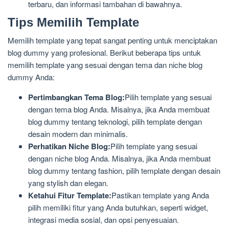
terbaru, dan informasi tambahan di bawahnya.
Tips Memilih Template
Memilih template yang tepat sangat penting untuk menciptakan
blog dummy yang profesional. Berikut beberapa tips untuk
memilih template yang sesuai dengan tema dan niche blog
dummy Anda:
Pertimbangkan Tema Blog:
Pilih template yang sesuai
dengan tema blog Anda. Misalnya, jika Anda membuat
blog dummy tentang teknologi, pilih template dengan
desain modern dan minimalis.
Perhatikan Niche Blog:
Pilih template yang sesuai
dengan niche blog Anda. Misalnya, jika Anda membuat
blog dummy tentang fashion, pilih template dengan desain
yang stylish dan elegan.
Ketahui Fitur Template:
Pastikan template yang Anda
pilih memiliki fitur yang Anda butuhkan, seperti widget,
integrasi media sosial, dan opsi penyesuaian.