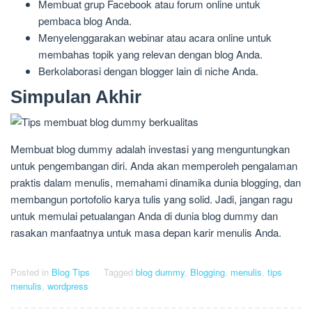
Membuat grup Facebook atau forum online untuk
pembaca blog Anda.
Menyelenggarakan webinar atau acara online untuk
membahas topik yang relevan dengan blog Anda.
Berkolaborasi dengan blogger lain di niche Anda.
Simpulan Akhir
Membuat blog dummy adalah investasi yang menguntungkan
untuk pengembangan diri. Anda akan memperoleh pengalaman
praktis dalam menulis, memahami dinamika dunia blogging, dan
membangun portofolio karya tulis yang solid. Jadi, jangan ragu
untuk memulai petualangan Anda di dunia blog dummy dan
rasakan manfaatnya untuk masa depan karir menulis Anda.
Posted in
Blog Tips
Tagged
blog dummy
,
Blogging
,
menulis
,
tips
menulis
,
wordpress