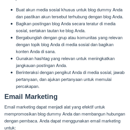
Buat akun media sosial khusus untuk blog dummy Anda
dan pastikan akun tersebut terhubung dengan blog Anda.
Bagikan postingan blog Anda secara teratur di media
sosial, sertakan tautan ke blog Anda.
Bergabunglah dengan grup atau komunitas yang relevan
dengan topik blog Anda di media sosial dan bagikan
konten Anda di sana.
Gunakan hashtag yang relevan untuk meningkatkan
jangkauan postingan Anda.
Berinteraksi dengan pengikut Anda di media sosial, jawab
pertanyaan, dan ajukan pertanyaan untuk memulai
percakapan.
Email Marketing
Email marketing dapat menjadi alat yang efektif untuk
mempromosikan blog dummy Anda dan membangun hubungan
dengan pembaca. Anda dapat menggunakan email marketing
untuk: