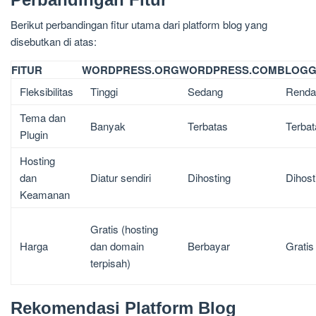
Berikut perbandingan fitur utama dari platform blog yang
disebutkan di atas:
FITUR
WORDPRESS.ORG
WORDPRESS.COM
BLOGG
Fleksibilitas
Tinggi
Sedang
Renda
Tema dan
Banyak
Terbatas
Terbat
Plugin
Hosting
dan
Diatur sendiri
Dihosting
Dihost
Keamanan
Gratis (hosting
Harga
dan domain
Berbayar
Gratis
terpisah)
Rekomendasi Platform Blog