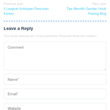
Post
Previous post
Next post
3 Langkah Antisipasi Pencurian
Tips Memilih Gambar Untuk
navigation
Konten
Posting Blog
Leave a Reply
Your email address will not be published.
Required fields are marked
*