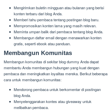
Mengirimkan buletin mingguan atau bulanan yang berisi
konten terbaru dari blog Anda.
Memberi tahu pembaca tentang postingan blog baru.
Mempromosikan konten lama yang masih relevan.
Meminta umpan balik dari pembaca tentang blog Anda.
Membangun daftar email dengan menawarkan konten
gratis, seperti ebook atau panduan.
Membangun Komunitas
Membangun komunitas di sekitar blog dummy Anda dapat
membantu Anda membangun hubungan yang kuat dengan
pembaca dan meningkatkan loyalitas mereka. Berikut beberapa
cara untuk membangun komunitas:
Mendorong pembaca untuk berkomentar di postingan
blog Anda.
Menyelenggarakan kontes atau giveaway untuk
melibatkan pembaca.