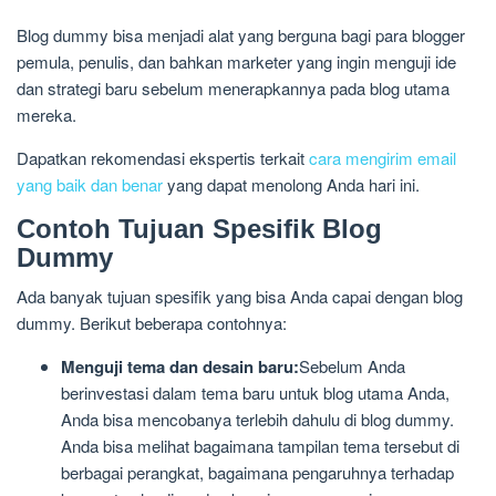
Blog dummy bisa menjadi alat yang berguna bagi para blogger
pemula, penulis, dan bahkan marketer yang ingin menguji ide
dan strategi baru sebelum menerapkannya pada blog utama
mereka.
Dapatkan rekomendasi ekspertis terkait
cara mengirim email
yang baik dan benar
yang dapat menolong Anda hari ini.
Contoh Tujuan Spesifik Blog
Dummy
Ada banyak tujuan spesifik yang bisa Anda capai dengan blog
dummy. Berikut beberapa contohnya:
Menguji tema dan desain baru:
Sebelum Anda
berinvestasi dalam tema baru untuk blog utama Anda,
Anda bisa mencobanya terlebih dahulu di blog dummy.
Anda bisa melihat bagaimana tampilan tema tersebut di
berbagai perangkat, bagaimana pengaruhnya terhadap