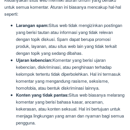
untuk semua komentar. Aturan ini biasanya mencakup hal-hal
seperti:
Larangan spam:
Situs web tidak mengizinkan postingan
yang berisi tautan atau informasi yang tidak relevan
dengan topik diskusi. Spam dapat berupa promosi
produk, layanan, atau situs web lain yang tidak terkait
dengan topik yang sedang dibahas.
Ujaran kebencian:
Komentar yang berisi ujaran
kebencian, diskriminasi, atau penghinaan terhadap
kelompok tertentu tidak diperbolehkan. Hal ini termasuk
komentar yang mengandung rasisme, seksisme,
homofobia, atau bentuk diskriminasi lainnya.
Konten yang tidak pantas:
Situs web biasanya melarang
komentar yang berisi bahasa kasar, ancaman,
kekerasan, atau konten seksual. Hal ini bertujuan untuk
menjaga lingkungan yang aman dan nyaman bagi semua
pengguna.