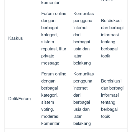
komentar
Forum online
Komunitas
dengan
pengguna
Berdiskusi
berbagai
internet
dan berbagi
kategori,
dari
informasi
Kaskus
sistem
berbagai
tentang
reputasi, fitur
usia dan
berbagai
private
latar
topik
message
belakang
Forum online
Komunitas
dengan
pengguna
Berdiskusi
berbagai
internet
dan berbagi
kategori,
dari
informasi
DetikForum
sistem
berbagai
tentang
voting,
usia dan
berbagai
moderasi
latar
topik
komentar
belakang