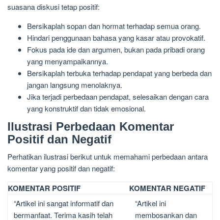
suasana diskusi tetap positif:
Bersikaplah sopan dan hormat terhadap semua orang.
Hindari penggunaan bahasa yang kasar atau provokatif.
Fokus pada ide dan argumen, bukan pada pribadi orang
yang menyampaikannya.
Bersikaplah terbuka terhadap pendapat yang berbeda dan
jangan langsung menolaknya.
Jika terjadi perbedaan pendapat, selesaikan dengan cara
yang konstruktif dan tidak emosional.
Ilustrasi Perbedaan Komentar
Positif dan Negatif
Perhatikan ilustrasi berikut untuk memahami perbedaan antara
komentar yang positif dan negatif:
KOMENTAR POSITIF
KOMENTAR NEGATIF
“Artikel ini sangat informatif dan
“Artikel ini
bermanfaat. Terima kasih telah
membosankan dan