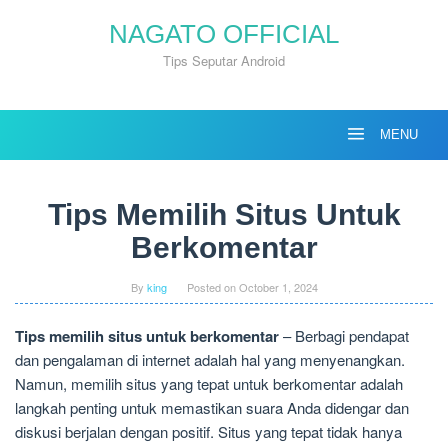
Skip
NAGATO OFFICIAL
to
content
Tips Seputar Android
MENU
Tips Memilih Situs Untuk
Berkomentar
By
king
Posted on
October 1, 2024
Tips memilih situs untuk berkomentar
– Berbagi pendapat
dan pengalaman di internet adalah hal yang menyenangkan.
Namun, memilih situs yang tepat untuk berkomentar adalah
langkah penting untuk memastikan suara Anda didengar dan
diskusi berjalan dengan positif. Situs yang tepat tidak hanya