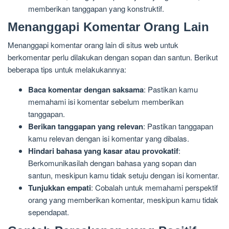
memberikan tanggapan yang konstruktif.
Menanggapi Komentar Orang Lain
Menanggapi komentar orang lain di situs web untuk
berkomentar perlu dilakukan dengan sopan dan santun. Berikut
beberapa tips untuk melakukannya:
Baca komentar dengan saksama
: Pastikan kamu
memahami isi komentar sebelum memberikan
tanggapan.
Berikan tanggapan yang relevan
: Pastikan tanggapan
kamu relevan dengan isi komentar yang dibalas.
Hindari bahasa yang kasar atau provokatif
:
Berkomunikasilah dengan bahasa yang sopan dan
santun, meskipun kamu tidak setuju dengan isi komentar.
Tunjukkan empati
: Cobalah untuk memahami perspektif
orang yang memberikan komentar, meskipun kamu tidak
sependapat.