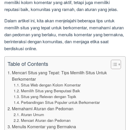
memiliki kolom komentar yang aktif, tetapi juga memiliki
reputasi baik, komunitas yang ramah, dan aturan yang jelas.
Dalam artikel ini, kita akan menjelajahi beberapa tips untuk
memilih situs yang tepat untuk berkomentar, memahami aturan
dan pedoman yang berlaku, menulis komentar yang bermakna,
berinteraksi dengan komunitas, dan menjaga etika saat
berdiskusi online.
Table of Contents
Mencari Situs yang Tepat: Tips Memilih Situs Untuk
Berkomentar
Situs Web dengan Kolom Komentar
Memilih Situs yang Bereputasi Baik
Situs yang Relevan dengan Topik
Perbandingan Situs Populer untuk Berkomentar
Memahami Aturan dan Pedoman
Aturan Umum
Mencari Aturan dan Pedoman
Menulis Komentar yang Bermakna