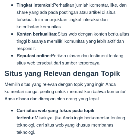
Tingkat interaksi:
Perhatikan jumlah komentar, like, dan
share yang ada pada postingan atau artikel di situs
tersebut. Ini menunjukkan tingkat interaksi dan
keterlibatan komunitas.
Konten berkualitas:
Situs web dengan konten berkualitas
tinggi biasanya memiliki komunitas yang lebih aktif dan
responsif.
Reputasi online:
Periksa ulasan dan testimoni tentang
situs web tersebut dari sumber terpercaya.
Situs yang Relevan dengan Topik
Memilih situs yang relevan dengan topik yang ingin Anda
komentari sangat penting untuk memastikan bahwa komentar
Anda dibaca dan direspon oleh orang yang tepat.
Cari situs web yang fokus pada topik
tertentu:
Misalnya, jika Anda ingin berkomentar tentang
teknologi, cari situs web yang khusus membahas
teknologi.