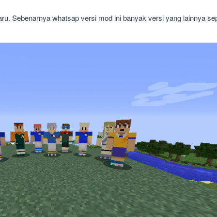
baru. Sebenarnya whatsap versi mod ini banyak versi yang lainnya se