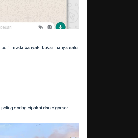
 mod ” ini ada banyak, bukan hanya satu
paling sering dipakai dan digemar