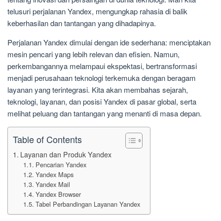
telusuri perjalanan Yandex, mengungkap rahasia di balik
keberhasilan dan tantangan yang dihadapinya.
Perjalanan Yandex dimulai dengan ide sederhana: menciptakan
mesin pencari yang lebih relevan dan efisien. Namun,
perkembangannya melampaui ekspektasi, bertransformasi
menjadi perusahaan teknologi terkemuka dengan beragam
layanan yang terintegrasi. Kita akan membahas sejarah,
teknologi, layanan, dan posisi Yandex di pasar global, serta
melihat peluang dan tantangan yang menanti di masa depan.
Table of Contents
Layanan dan Produk Yandex
Pencarian Yandex
Yandex Maps
Yandex Mail
Yandex Browser
Tabel Perbandingan Layanan Yandex