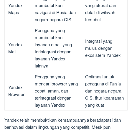
Yandex
membutuhkan
yang akurat dan
Maps
navigasi di Rusia dan
detail di wilayah
negara-negara CIS
tersebut
Pengguna yang
membutuhkan
Integrasi yang
Yandex
layanan email yang
mulus dengan
Mail
terintegrasi dengan
ekosistem Yandex
layanan Yandex
lainnya
Pengguna yang
Optimasi untuk
mencari browser yang
pengguna di Rusia
Yandex
cepat, aman, dan
dan negara-negara
Browser
terintegrasi dengan
CIS, fitur keamanan
layanan Yandex
yang kuat
Yandex telah membuktikan kemampuannya beradaptasi dan
berinovasi dalam lingkungan yang kompetitif. Meskipun