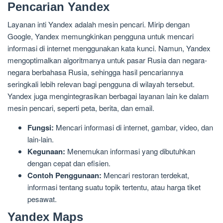
Pencarian Yandex
Layanan inti Yandex adalah mesin pencari. Mirip dengan
Google, Yandex memungkinkan pengguna untuk mencari
informasi di internet menggunakan kata kunci. Namun, Yandex
mengoptimalkan algoritmanya untuk pasar Rusia dan negara-
negara berbahasa Rusia, sehingga hasil pencariannya
seringkali lebih relevan bagi pengguna di wilayah tersebut.
Yandex juga mengintegrasikan berbagai layanan lain ke dalam
mesin pencari, seperti peta, berita, dan email.
Fungsi:
Mencari informasi di internet, gambar, video, dan
lain-lain.
Kegunaan:
Menemukan informasi yang dibutuhkan
dengan cepat dan efisien.
Contoh Penggunaan:
Mencari restoran terdekat,
informasi tentang suatu topik tertentu, atau harga tiket
pesawat.
Yandex Maps