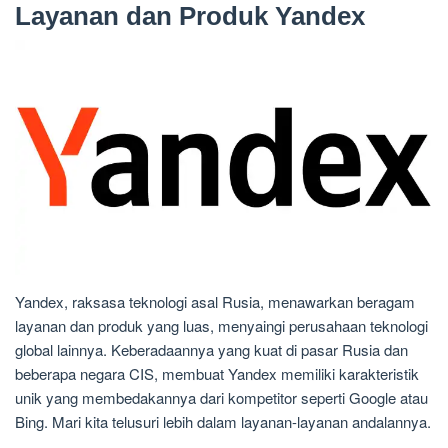
Layanan dan Produk Yandex
Yandex, raksasa teknologi asal Rusia, menawarkan beragam
layanan dan produk yang luas, menyaingi perusahaan teknologi
global lainnya. Keberadaannya yang kuat di pasar Rusia dan
beberapa negara CIS, membuat Yandex memiliki karakteristik
unik yang membedakannya dari kompetitor seperti Google atau
Bing. Mari kita telusuri lebih dalam layanan-layanan andalannya.