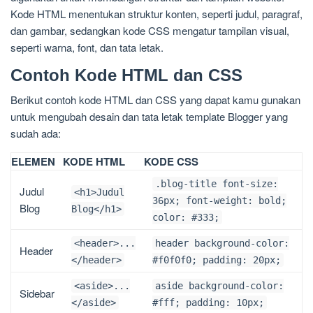
Kode HTML menentukan struktur konten, seperti judul, paragraf,
dan gambar, sedangkan kode CSS mengatur tampilan visual,
seperti warna, font, dan tata letak.
Contoh Kode HTML dan CSS
Berikut contoh kode HTML dan CSS yang dapat kamu gunakan
untuk mengubah desain dan tata letak template Blogger yang
sudah ada:
ELEMEN
KODE HTML
KODE CSS
.blog-title font-size:
Judul
<h1>Judul
36px; font-weight: bold;
Blog
Blog</h1>
color: #333;
<header>...
header background-color:
Header
</header>
#f0f0f0; padding: 20px;
<aside>...
aside background-color:
Sidebar
</aside>
#fff; padding: 10px;