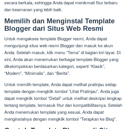
secara berkala, sehingga Anda dapat menikmati fitur terbaru
dan keamanan yang lebih baik.
Memilih dan Menginstal Template
Blogger dari Situs Web Resmi
Untuk mengakses template Blogger resmi, Anda dapat
mengunjungi situs web resmi Blogger dan masuk ke akun
Anda. Setelah masuk, klik menu “Tema” di bagian kiri layar. Di
sini, Anda akan menemukan berbagai template Blogger yang
dikelompokkan berdasarkan kategori, seperti “Klasik”,
“Modern”, “Minimalis”, dan “Berita”.
Untuk memilih template, Anda dapat melihat pratinjau setiap
template dengan mengklik tombol “Lihat Pratinjau”. Anda juga
dapat mengklik tombol “Detail” untuk melihat deskripsi lengkap
tentang template, termasuk fitur dan kompatibilitasnya. Setelah
Anda menemukan template yang sesuai, Anda dapat
menginstalnya dengan mengklik tombol “Terapkan ke Blog”.