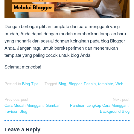
Dengan berbagai pilihan template dan cara mengganti yang
mudah, Anda dapat dengan mudah memberikan tampilan baru
yang menarik dan sesuai dengan keinginan pada blog Blogger
Anda. Jangan ragu untuk bereksperimen dan menemukan
template yang paling cocok untuk blog Anda.
Selamat mencoba!
Posted in
Blog Tips
Tagged
Blog
,
Blogger
,
Desain
,
template
,
Web
Post
Previous post
Next post
Cara Mudah Mengganti Gambar
Panduan Lengkap Cara Mengganti
navigation
Favicon Blog
Background Blog
Leave a Reply