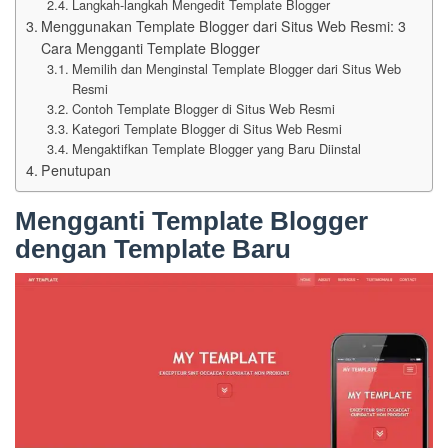
Langkah-langkah Mengedit Template Blogger
Menggunakan Template Blogger dari Situs Web Resmi: 3
Cara Mengganti Template Blogger
Memilih dan Menginstal Template Blogger dari Situs Web
Resmi
Contoh Template Blogger di Situs Web Resmi
Kategori Template Blogger di Situs Web Resmi
Mengaktifkan Template Blogger yang Baru Diinstal
Penutupan
Mengganti Template Blogger
dengan Template Baru