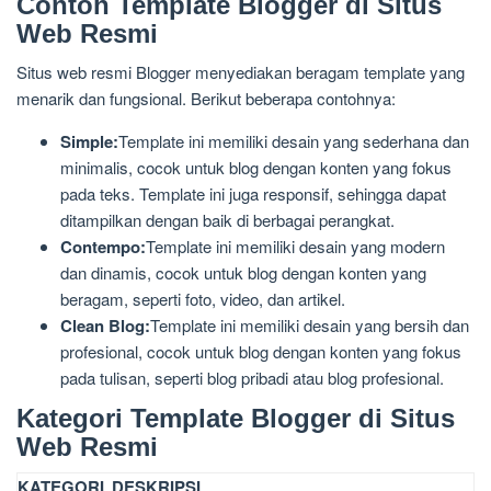
Contoh Template Blogger di Situs
Web Resmi
Situs web resmi Blogger menyediakan beragam template yang
menarik dan fungsional. Berikut beberapa contohnya:
Simple:
Template ini memiliki desain yang sederhana dan
minimalis, cocok untuk blog dengan konten yang fokus
pada teks. Template ini juga responsif, sehingga dapat
ditampilkan dengan baik di berbagai perangkat.
Contempo:
Template ini memiliki desain yang modern
dan dinamis, cocok untuk blog dengan konten yang
beragam, seperti foto, video, dan artikel.
Clean Blog:
Template ini memiliki desain yang bersih dan
profesional, cocok untuk blog dengan konten yang fokus
pada tulisan, seperti blog pribadi atau blog profesional.
Kategori Template Blogger di Situs
Web Resmi
KATEGORI
DESKRIPSI