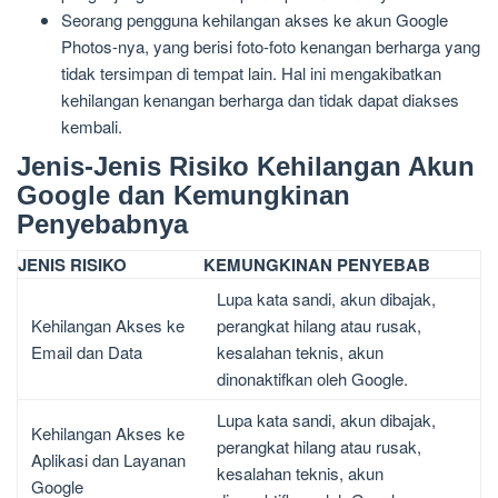
Seorang pengguna kehilangan akses ke akun Google
Photos-nya, yang berisi foto-foto kenangan berharga yang
tidak tersimpan di tempat lain. Hal ini mengakibatkan
kehilangan kenangan berharga dan tidak dapat diakses
kembali.
Jenis-Jenis Risiko Kehilangan Akun
Google dan Kemungkinan
Penyebabnya
JENIS RISIKO
KEMUNGKINAN PENYEBAB
Lupa kata sandi, akun dibajak,
Kehilangan Akses ke
perangkat hilang atau rusak,
Email dan Data
kesalahan teknis, akun
dinonaktifkan oleh Google.
Lupa kata sandi, akun dibajak,
Kehilangan Akses ke
perangkat hilang atau rusak,
Aplikasi dan Layanan
kesalahan teknis, akun
Google