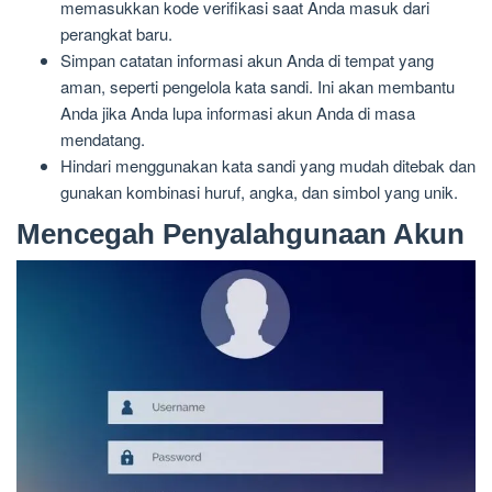
memasukkan kode verifikasi saat Anda masuk dari
perangkat baru.
Simpan catatan informasi akun Anda di tempat yang
aman, seperti pengelola kata sandi. Ini akan membantu
Anda jika Anda lupa informasi akun Anda di masa
mendatang.
Hindari menggunakan kata sandi yang mudah ditebak dan
gunakan kombinasi huruf, angka, dan simbol yang unik.
Mencegah Penyalahgunaan Akun