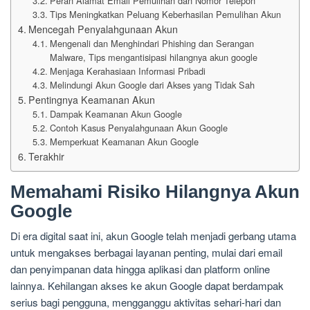
Peran Alamat Email Pemulihan dan Nomor Telepon
Tips Meningkatkan Peluang Keberhasilan Pemulihan Akun
Mencegah Penyalahgunaan Akun
Mengenali dan Menghindari Phishing dan Serangan
Malware, Tips mengantisipasi hilangnya akun google
Menjaga Kerahasiaan Informasi Pribadi
Melindungi Akun Google dari Akses yang Tidak Sah
Pentingnya Keamanan Akun
Dampak Keamanan Akun Google
Contoh Kasus Penyalahgunaan Akun Google
Memperkuat Keamanan Akun Google
Terakhir
Memahami Risiko Hilangnya Akun
Google
Di era digital saat ini, akun Google telah menjadi gerbang utama
untuk mengakses berbagai layanan penting, mulai dari email
dan penyimpanan data hingga aplikasi dan platform online
lainnya. Kehilangan akses ke akun Google dapat berdampak
serius bagi pengguna, mengganggu aktivitas sehari-hari dan