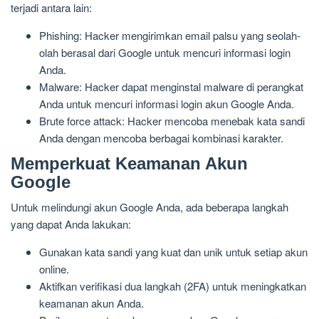
terjadi antara lain:
Phishing: Hacker mengirimkan email palsu yang seolah-
olah berasal dari Google untuk mencuri informasi login
Anda.
Malware: Hacker dapat menginstal malware di perangkat
Anda untuk mencuri informasi login akun Google Anda.
Brute force attack: Hacker mencoba menebak kata sandi
Anda dengan mencoba berbagai kombinasi karakter.
Memperkuat Keamanan Akun
Google
Untuk melindungi akun Google Anda, ada beberapa langkah
yang dapat Anda lakukan:
Gunakan kata sandi yang kuat dan unik untuk setiap akun
online.
Aktifkan verifikasi dua langkah (2FA) untuk meningkatkan
keamanan akun Anda.