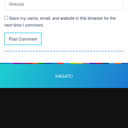
Save my name, email, and website in this browser for the
next time I comment.
NAGATO