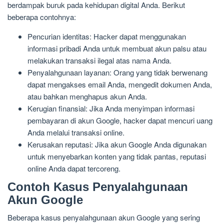
berdampak buruk pada kehidupan digital Anda. Berikut
beberapa contohnya:
Pencurian identitas: Hacker dapat menggunakan
informasi pribadi Anda untuk membuat akun palsu atau
melakukan transaksi ilegal atas nama Anda.
Penyalahgunaan layanan: Orang yang tidak berwenang
dapat mengakses email Anda, mengedit dokumen Anda,
atau bahkan menghapus akun Anda.
Kerugian finansial: Jika Anda menyimpan informasi
pembayaran di akun Google, hacker dapat mencuri uang
Anda melalui transaksi online.
Kerusakan reputasi: Jika akun Google Anda digunakan
untuk menyebarkan konten yang tidak pantas, reputasi
online Anda dapat tercoreng.
Contoh Kasus Penyalahgunaan
Akun Google
Beberapa kasus penyalahgunaan akun Google yang sering