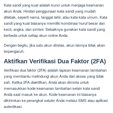
Kata sandi yang kuat adalah kunci untuk menjaga keamanan
akun Anda. Hindari penggunaan kata sandi yang mudah
ditebak, seperti nama, tanggal lahir, atau kata-kata umum. Kata
sandi yang kuat biasanya memiliki kombinasi huruf besar dan
kecil, angka, dan simbol. Sebaiknya gunakan kata sandi yang
berbeda untuk setiap akun online Anda.
Dengan begitu, jika satu akun diretas, akun lainnya tidak akan
terpengaruh.
Aktifkan Verifikasi Dua Faktor (2FA)
Verifikasi dua faktor (2FA) adalah lapisan keamanan tambahan
yang membantu melindungi akun Anda dari akses yang tidak
sah. Ketika 2FA diaktifkan, Anda akan diminta untuk
memasukkan kode keamanan tambahan selain kata sandi
Anda saat masuk ke akun. Kode keamanan ini biasanya
dikirimkan ke perangkat seluler Anda melalui SMS atau aplikasi
autentikasi.