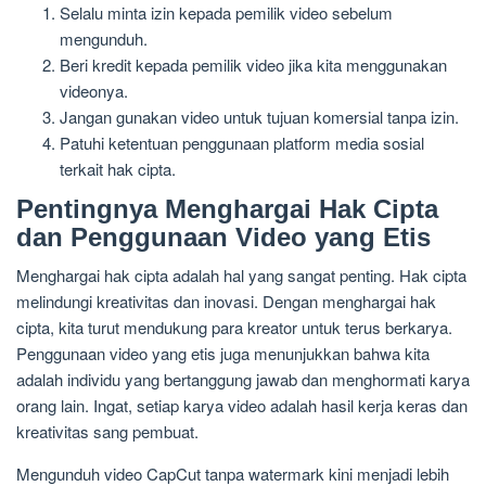
Selalu minta izin kepada pemilik video sebelum
mengunduh.
Beri kredit kepada pemilik video jika kita menggunakan
videonya.
Jangan gunakan video untuk tujuan komersial tanpa izin.
Patuhi ketentuan penggunaan platform media sosial
terkait hak cipta.
Pentingnya Menghargai Hak Cipta
dan Penggunaan Video yang Etis
Menghargai hak cipta adalah hal yang sangat penting. Hak cipta
melindungi kreativitas dan inovasi. Dengan menghargai hak
cipta, kita turut mendukung para kreator untuk terus berkarya.
Penggunaan video yang etis juga menunjukkan bahwa kita
adalah individu yang bertanggung jawab dan menghormati karya
orang lain. Ingat, setiap karya video adalah hasil kerja keras dan
kreativitas sang pembuat.
Mengunduh video CapCut tanpa watermark kini menjadi lebih