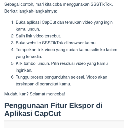
Sebagai contoh, mari kita coba menggunakan SSSTikTok.
Berikut langkah-langkahnya:
Buka aplikasi CapCut dan temukan video yang ingin
kamu unduh.
Salin link video tersebut.
Buka website SSSTikTok di browser kamu.
Tempelkan link video yang sudah kamu salin ke kolom
yang tersedia.
Klik tombol unduh. Pilih resolusi video yang kamu
inginkan.
Tunggu proses pengunduhan selesai. Video akan
tersimpan di perangkat kamu.
Mudah, kan? Selamat mencoba!
Penggunaan Fitur Ekspor di
Aplikasi CapCut