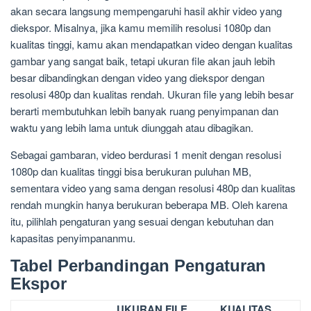
akan secara langsung mempengaruhi hasil akhir video yang
diekspor. Misalnya, jika kamu memilih resolusi 1080p dan
kualitas tinggi, kamu akan mendapatkan video dengan kualitas
gambar yang sangat baik, tetapi ukuran file akan jauh lebih
besar dibandingkan dengan video yang diekspor dengan
resolusi 480p dan kualitas rendah. Ukuran file yang lebih besar
berarti membutuhkan lebih banyak ruang penyimpanan dan
waktu yang lebih lama untuk diunggah atau dibagikan.
Sebagai gambaran, video berdurasi 1 menit dengan resolusi
1080p dan kualitas tinggi bisa berukuran puluhan MB,
sementara video yang sama dengan resolusi 480p dan kualitas
rendah mungkin hanya berukuran beberapa MB. Oleh karena
itu, pilihlah pengaturan yang sesuai dengan kebutuhan dan
kapasitas penyimpananmu.
Tabel Perbandingan Pengaturan
Ekspor
UKURAN FILE
KUALITAS