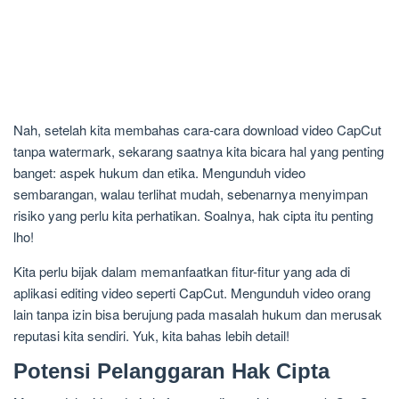
Nah, setelah kita membahas cara-cara download video CapCut
tanpa watermark, sekarang saatnya kita bicara hal yang penting
banget: aspek hukum dan etika. Mengunduh video
sembarangan, walau terlihat mudah, sebenarnya menyimpan
risiko yang perlu kita perhatikan. Soalnya, hak cipta itu penting
lho!
Kita perlu bijak dalam memanfaatkan fitur-fitur yang ada di
aplikasi editing video seperti CapCut. Mengunduh video orang
lain tanpa izin bisa berujung pada masalah hukum dan merusak
reputasi kita sendiri. Yuk, kita bahas lebih detail!
Potensi Pelanggaran Hak Cipta