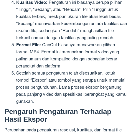
Kualitas Video:
Pengaturan ini biasanya berupa pilihan
“Tinggi”, “Sedang”, atau “Rendah”. Pilih “Tinggi” untuk
kualitas terbaik, meskipun ukuran file akan lebih besar.
“Sedang” menawarkan keseimbangan antara kualitas dan
ukuran file, sedangkan “Rendah” menghasilkan file
terkecil namun dengan kualitas yang paling rendah.
Format File:
CapCut biasanya menawarkan pilihan
format MP4. Format ini merupakan format video yang
paling umum dan kompatibel dengan sebagian besar
perangkat dan platform.
Setelah semua pengaturan telah disesuaikan, ketuk
tombol “Ekspor” atau tombol yang serupa untuk memulai
proses pengunduhan. Lama proses ekspor bergantung
pada panjang video dan spesifikasi perangkat yang kamu
gunakan.
Pengaruh Pengaturan Terhadap
Hasil Ekspor
Perubahan pada pengaturan resolusi, kualitas, dan format file