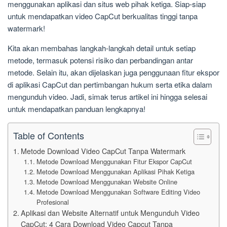
menggunakan aplikasi dan situs web pihak ketiga. Siap-siap
untuk mendapatkan video CapCut berkualitas tinggi tanpa
watermark!
Kita akan membahas langkah-langkah detail untuk setiap
metode, termasuk potensi risiko dan perbandingan antar
metode. Selain itu, akan dijelaskan juga penggunaan fitur ekspor
di aplikasi CapCut dan pertimbangan hukum serta etika dalam
mengunduh video. Jadi, simak terus artikel ini hingga selesai
untuk mendapatkan panduan lengkapnya!
Table of Contents
Metode Download Video CapCut Tanpa Watermark
Metode Download Menggunakan Fitur Ekspor CapCut
Metode Download Menggunakan Aplikasi Pihak Ketiga
Metode Download Menggunakan Website Online
Metode Download Menggunakan Software Editing Video
Profesional
Aplikasi dan Website Alternatif untuk Mengunduh Video
CapCut: 4 Cara Download Video Capcut Tanpa