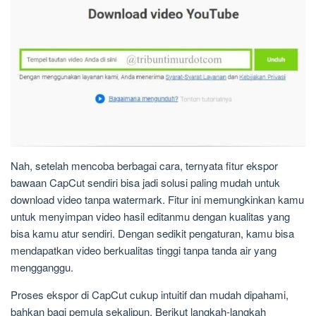
Nah, setelah mencoba berbagai cara, ternyata fitur ekspor
bawaan CapCut sendiri bisa jadi solusi paling mudah untuk
download video tanpa watermark. Fitur ini memungkinkan kamu
untuk menyimpan video hasil editanmu dengan kualitas yang
bisa kamu atur sendiri. Dengan sedikit pengaturan, kamu bisa
mendapatkan video berkualitas tinggi tanpa tanda air yang
mengganggu.
Proses ekspor di CapCut cukup intuitif dan mudah dipahami,
bahkan bagi pemula sekalipun. Berikut langkah-langkah