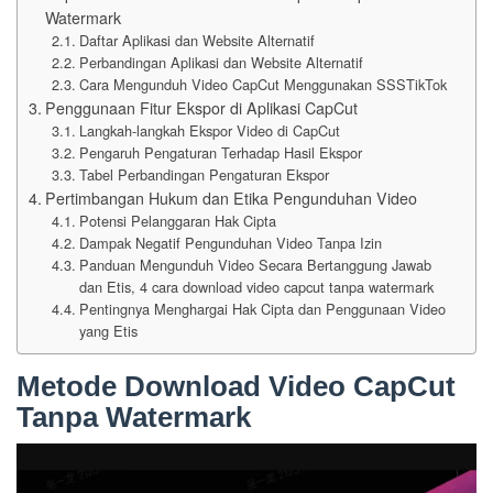
Watermark
Daftar Aplikasi dan Website Alternatif
Perbandingan Aplikasi dan Website Alternatif
Cara Mengunduh Video CapCut Menggunakan SSSTikTok
Penggunaan Fitur Ekspor di Aplikasi CapCut
Langkah-langkah Ekspor Video di CapCut
Pengaruh Pengaturan Terhadap Hasil Ekspor
Tabel Perbandingan Pengaturan Ekspor
Pertimbangan Hukum dan Etika Pengunduhan Video
Potensi Pelanggaran Hak Cipta
Dampak Negatif Pengunduhan Video Tanpa Izin
Panduan Mengunduh Video Secara Bertanggung Jawab
dan Etis, 4 cara download video capcut tanpa watermark
Pentingnya Menghargai Hak Cipta dan Penggunaan Video
yang Etis
Metode Download Video CapCut
Tanpa Watermark