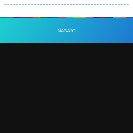
NAGATO