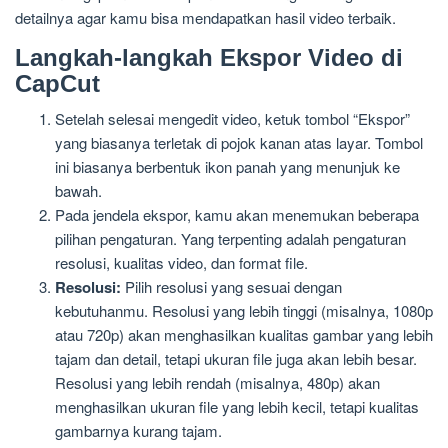
detailnya agar kamu bisa mendapatkan hasil video terbaik.
Langkah-langkah Ekspor Video di
CapCut
Setelah selesai mengedit video, ketuk tombol “Ekspor”
yang biasanya terletak di pojok kanan atas layar. Tombol
ini biasanya berbentuk ikon panah yang menunjuk ke
bawah.
Pada jendela ekspor, kamu akan menemukan beberapa
pilihan pengaturan. Yang terpenting adalah pengaturan
resolusi, kualitas video, dan format file.
Resolusi:
Pilih resolusi yang sesuai dengan
kebutuhanmu. Resolusi yang lebih tinggi (misalnya, 1080p
atau 720p) akan menghasilkan kualitas gambar yang lebih
tajam dan detail, tetapi ukuran file juga akan lebih besar.
Resolusi yang lebih rendah (misalnya, 480p) akan
menghasilkan ukuran file yang lebih kecil, tetapi kualitas
gambarnya kurang tajam.