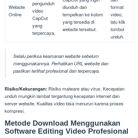
pengunduh
Website
diunduh dan
format
video
Online
tempelkan ke kolom
video,
CapCut
yang tersedia di
lalu klik
yang
website tersebut.
tombol
terpercaya.
unduh.
Selalu periksa keamanan website sebelum
menggunakannya. Perhatikan URL website dan
pastikan terlihat profesional dan terpercaya.
Risiko/Kekurangan:
Risiko malware atau virus. Kecepatan
unduh mungkin lambat tergantung kecepatan internet dan
server website. Kualitas video bisa menurun karena proses
kompresi.
Metode Download Menggunakan
Software Editing Video Profesional