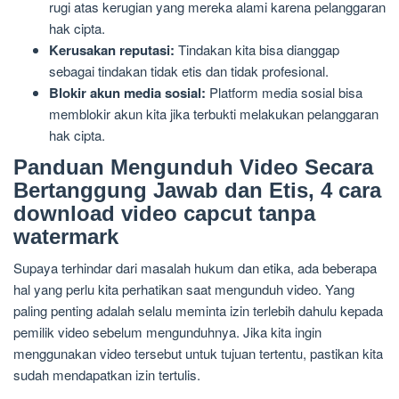
rugi atas kerugian yang mereka alami karena pelanggaran
hak cipta.
Kerusakan reputasi:
Tindakan kita bisa dianggap
sebagai tindakan tidak etis dan tidak profesional.
Blokir akun media sosial:
Platform media sosial bisa
memblokir akun kita jika terbukti melakukan pelanggaran
hak cipta.
Panduan Mengunduh Video Secara
Bertanggung Jawab dan Etis, 4 cara
download video capcut tanpa
watermark
Supaya terhindar dari masalah hukum dan etika, ada beberapa
hal yang perlu kita perhatikan saat mengunduh video. Yang
paling penting adalah selalu meminta izin terlebih dahulu kepada
pemilik video sebelum mengunduhnya. Jika kita ingin
menggunakan video tersebut untuk tujuan tertentu, pastikan kita
sudah mendapatkan izin tertulis.