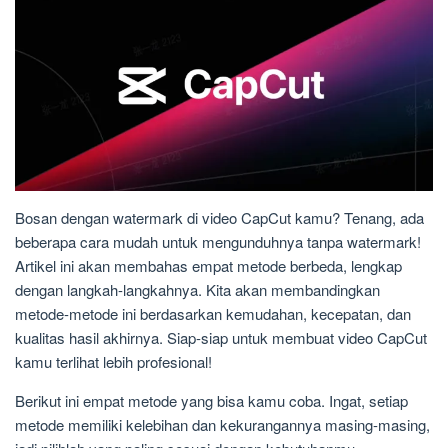
Bosan dengan watermark di video CapCut kamu? Tenang, ada
beberapa cara mudah untuk mengunduhnya tanpa watermark!
Artikel ini akan membahas empat metode berbeda, lengkap
dengan langkah-langkahnya. Kita akan membandingkan
metode-metode ini berdasarkan kemudahan, kecepatan, dan
kualitas hasil akhirnya. Siap-siap untuk membuat video CapCut
kamu terlihat lebih profesional!
Berikut ini empat metode yang bisa kamu coba. Ingat, setiap
metode memiliki kelebihan dan kekurangannya masing-masing,