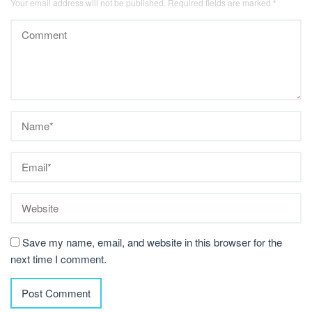
Your email address will not be published.
Required fields are marked
*
Save my name, email, and website in this browser for the
next time I comment.