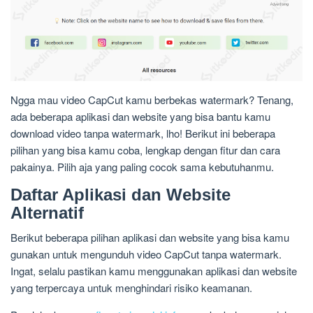
Ngga mau video CapCut kamu berbekas watermark? Tenang,
ada beberapa aplikasi dan website yang bisa bantu kamu
download video tanpa watermark, lho! Berikut ini beberapa
pilihan yang bisa kamu coba, lengkap dengan fitur dan cara
pakainya. Pilih aja yang paling cocok sama kebutuhanmu.
Daftar Aplikasi dan Website
Alternatif
Berikut beberapa pilihan aplikasi dan website yang bisa kamu
gunakan untuk mengunduh video CapCut tanpa watermark.
Ingat, selalu pastikan kamu menggunakan aplikasi dan website
yang terpercaya untuk menghindari risiko keamanan.