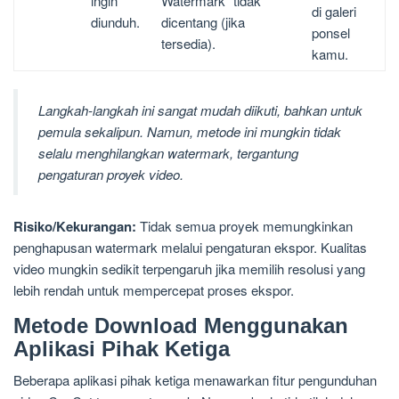
ingin
Watermark” tidak
di galeri
diunduh.
dicentang (jika
ponsel
tersedia).
kamu.
Langkah-langkah ini sangat mudah diikuti, bahkan untuk
pemula sekalipun. Namun, metode ini mungkin tidak
selalu menghilangkan watermark, tergantung
pengaturan proyek video.
Risiko/Kekurangan:
Tidak semua proyek memungkinkan
penghapusan watermark melalui pengaturan ekspor. Kualitas
video mungkin sedikit terpengaruh jika memilih resolusi yang
lebih rendah untuk mempercepat proses ekspor.
Metode Download Menggunakan
Aplikasi Pihak Ketiga
Beberapa aplikasi pihak ketiga menawarkan fitur pengunduhan