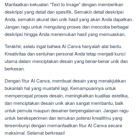
Manfaatkan kekuatan “Text to Image” dengan memberikan
deskripsi yang detail dan spesifik. Semakin detail deskripsi
Anda, semakin akurat dan unik hasil yang akan Anda dapatkan.
Jangan ragu untuk mengulang proses dan mencoba berbagai
deskripsi hingga Anda menemukan hasil yang memuaskan.
Terakhir, selalu ingat bahwa AI Canva hanyalah alat bantu.
Kreativitas dan sentuhan personal Anda tetap menjadi kunci
utama dalam menciptakan desain yang benar-benar unik dan
berkesan.
Dengan fitur AI Canva, membuat desain yang menakjubkan
bukanlah hal yang mustahil lagi. Kemampuannya untuk
mempercepat proses desain, meningkatkan kualitas estetika,
dan menciptakan desain unik akan sangat membantu, baik
untuk pemula maupun desainer berpengalaman. Jangan ragu
untuk bereksperimen dan temukan potensi kreatifmu yang
tersembunyi dengan memanfaatkan fitur AI Canva secara
maksimal. Selamat berkreasi!