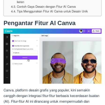
keren
Contoh Gaya Desain dengan Fitur AI Canva
Tips Menggunakan Fitur AI Canva untuk Desain Unik
Pengantar Fitur AI Canva
Canva, platform desain grafis yang populer, kini semakin
canggih dengan integrasi fitur-fitur berbasis kecerdasan buatan
(AI). Fitur-fitur AI ini dirancang untuk mempermudah dan