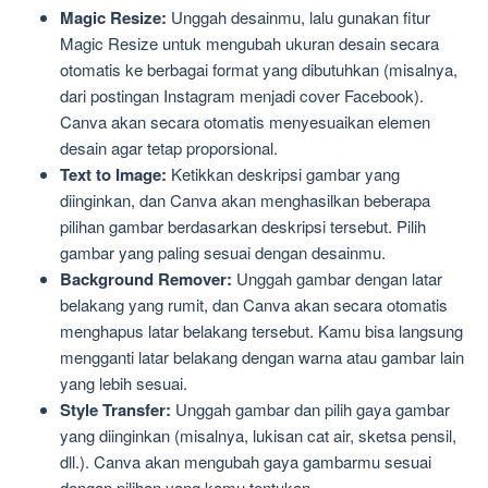
Magic Resize:
Unggah desainmu, lalu gunakan fitur
Magic Resize untuk mengubah ukuran desain secara
otomatis ke berbagai format yang dibutuhkan (misalnya,
dari postingan Instagram menjadi cover Facebook).
Canva akan secara otomatis menyesuaikan elemen
desain agar tetap proporsional.
Text to Image:
Ketikkan deskripsi gambar yang
diinginkan, dan Canva akan menghasilkan beberapa
pilihan gambar berdasarkan deskripsi tersebut. Pilih
gambar yang paling sesuai dengan desainmu.
Background Remover:
Unggah gambar dengan latar
belakang yang rumit, dan Canva akan secara otomatis
menghapus latar belakang tersebut. Kamu bisa langsung
mengganti latar belakang dengan warna atau gambar lain
yang lebih sesuai.
Style Transfer:
Unggah gambar dan pilih gaya gambar
yang diinginkan (misalnya, lukisan cat air, sketsa pensil,
dll.). Canva akan mengubah gaya gambarmu sesuai
dengan pilihan yang kamu tentukan.