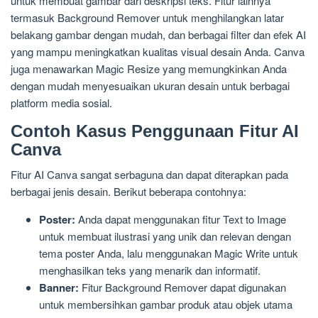
untuk membuat gambar dari deskripsi teks. Fitur lainnya
termasuk Background Remover untuk menghilangkan latar
belakang gambar dengan mudah, dan berbagai filter dan efek AI
yang mampu meningkatkan kualitas visual desain Anda. Canva
juga menawarkan Magic Resize yang memungkinkan Anda
dengan mudah menyesuaikan ukuran desain untuk berbagai
platform media sosial.
Contoh Kasus Penggunaan Fitur AI
Canva
Fitur AI Canva sangat serbaguna dan dapat diterapkan pada
berbagai jenis desain. Berikut beberapa contohnya:
Poster:
Anda dapat menggunakan fitur Text to Image
untuk membuat ilustrasi yang unik dan relevan dengan
tema poster Anda, lalu menggunakan Magic Write untuk
menghasilkan teks yang menarik dan informatif.
Banner:
Fitur Background Remover dapat digunakan
untuk membersihkan gambar produk atau objek utama