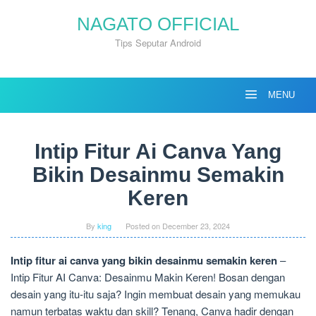
Skip
NAGATO OFFICIAL
to
content
Tips Seputar Android
MENU
Intip Fitur Ai Canva Yang
Bikin Desainmu Semakin
Keren
By
king
Posted on
December 23, 2024
Intip fitur ai canva yang bikin desainmu semakin keren
–
Intip Fitur AI Canva: Desainmu Makin Keren! Bosan dengan
desain yang itu-itu saja? Ingin membuat desain yang memukau
namun terbatas waktu dan skill? Tenang, Canva hadir dengan