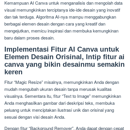
Kemampuan AI Canva untuk menganalisis dan mengolah data
visual memungkinkan terciptanya ide-ide desain yang inovatif
dan tak terduga. Algoritma AI-nya mampu menggabungkan
berbagai elemen desain dengan cara yang kreatif dan
mengejutkan, memicu inspirasi dan membuka kemungkinan
baru dalam proses desain.
Implementasi Fitur AI Canva untuk
Elemen Desain Orisinal, Intip fitur ai
canva yang bikin desainmu semakin
keren
Fitur “Magic Resize” misalnya, memungkinkan Anda dengan
mudah mengubah ukuran desain tanpa merusak kualitas
visualnya. Sementara itu, fitur “Text to Image” memungkinkan
Anda menghasilkan gambar dari deskripsi teks, membuka
peluang untuk menciptakan ilustrasi unik dan orisinal yang
sesuai dengan visi desain Anda.
Dengan fitur “Background Remover”, Anda dapat dengan cepat