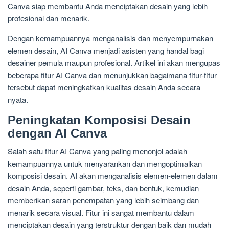
Canva siap membantu Anda menciptakan desain yang lebih
profesional dan menarik.
Dengan kemampuannya menganalisis dan menyempurnakan
elemen desain, AI Canva menjadi asisten yang handal bagi
desainer pemula maupun profesional. Artikel ini akan mengupas
beberapa fitur AI Canva dan menunjukkan bagaimana fitur-fitur
tersebut dapat meningkatkan kualitas desain Anda secara
nyata.
Peningkatan Komposisi Desain
dengan AI Canva
Salah satu fitur AI Canva yang paling menonjol adalah
kemampuannya untuk menyarankan dan mengoptimalkan
komposisi desain. AI akan menganalisis elemen-elemen dalam
desain Anda, seperti gambar, teks, dan bentuk, kemudian
memberikan saran penempatan yang lebih seimbang dan
menarik secara visual. Fitur ini sangat membantu dalam
menciptakan desain yang terstruktur dengan baik dan mudah