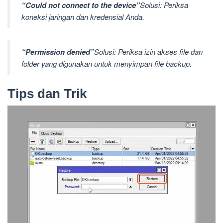
“Could not connect to the device”
Solusi: Periksa
koneksi jaringan dan kredensial Anda.
“Permission denied”
Solusi: Periksa izin akses file dan
folder yang digunakan untuk menyimpan file backup.
Tips dan Trik