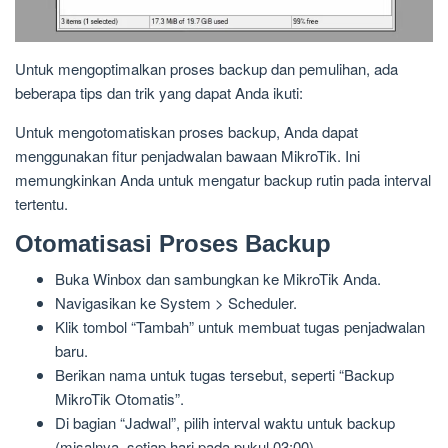
Untuk mengoptimalkan proses backup dan pemulihan, ada
beberapa tips dan trik yang dapat Anda ikuti:
Untuk mengotomatiskan proses backup, Anda dapat
menggunakan fitur penjadwalan bawaan MikroTik. Ini
memungkinkan Anda untuk mengatur backup rutin pada interval
tertentu.
Otomatisasi Proses Backup
Buka Winbox dan sambungkan ke MikroTik Anda.
Navigasikan ke System > Scheduler.
Klik tombol “Tambah” untuk membuat tugas penjadwalan
baru.
Berikan nama untuk tugas tersebut, seperti “Backup
MikroTik Otomatis”.
Di bagian “Jadwal”, pilih interval waktu untuk backup
(misalnya, setiap hari pada pukul 03:00).