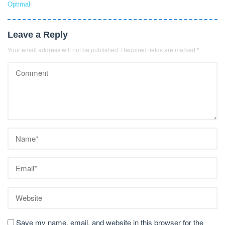
Optimal
Leave a Reply
Your email address will not be published.
Required fields are marked
*
Save my name, email, and website in this browser for the