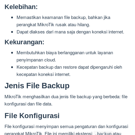
Kelebihan:
Memastikan keamanan file backup, bahkan jika
perangkat MikroTik rusak atau hilang.
Dapat diakses dari mana saja dengan koneksi internet.
Kekurangan:
Membutuhkan biaya berlangganan untuk layanan
penyimpanan cloud.
Kecepatan backup dan restore dapat dipengaruhi oleh
kecepatan koneksi internet.
Jenis File Backup
MikroTik menghasilkan dua jenis file backup yang berbeda: file
konfigurasi dan file data.
File Konfigurasi
File konfigurasi menyimpan semua pengaturan dan konfigurasi
perangkat MikroTik. File ini memiliki ekstensi
atau
.backup