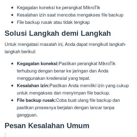
Kegagalan koneksi ke perangkat MikroTik
Kesalahan izin saat mencoba mengakses file backup
File backup rusak atau tidak lengkap
Solusi Langkah demi Langkah
Untuk mengatasi masalah ini, Anda dapat mengikuti langkah-
langkah berikut:
Kegagalan koneksi:
Pastikan perangkat MikroTik
terhubung dengan benar ke jaringan dan Anda
menggunakan kredensial yang tepat.
Kesalahan izin:
Pastikan Anda memiliki izin yang cukup
untuk mengakses dan menyimpan file backup.
File backup rusak:
Coba buat ulang file backup dan
pastikan prosesnya berjalan dengan lancar tanpa
gangguan.
Pesan Kesalahan Umum