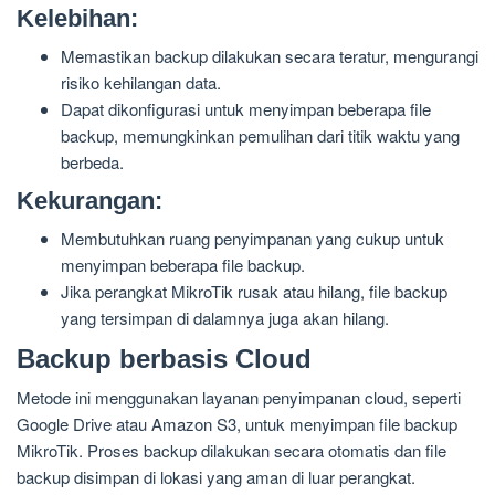
Kelebihan:
Memastikan backup dilakukan secara teratur, mengurangi
risiko kehilangan data.
Dapat dikonfigurasi untuk menyimpan beberapa file
backup, memungkinkan pemulihan dari titik waktu yang
berbeda.
Kekurangan:
Membutuhkan ruang penyimpanan yang cukup untuk
menyimpan beberapa file backup.
Jika perangkat MikroTik rusak atau hilang, file backup
yang tersimpan di dalamnya juga akan hilang.
Backup berbasis Cloud
Metode ini menggunakan layanan penyimpanan cloud, seperti
Google Drive atau Amazon S3, untuk menyimpan file backup
MikroTik. Proses backup dilakukan secara otomatis dan file
backup disimpan di lokasi yang aman di luar perangkat.