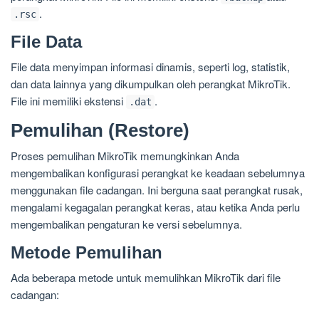
.
.rsc
File Data
File data menyimpan informasi dinamis, seperti log, statistik,
dan data lainnya yang dikumpulkan oleh perangkat MikroTik.
File ini memiliki ekstensi
.
.dat
Pemulihan (Restore)
Proses pemulihan MikroTik memungkinkan Anda
mengembalikan konfigurasi perangkat ke keadaan sebelumnya
menggunakan file cadangan. Ini berguna saat perangkat rusak,
mengalami kegagalan perangkat keras, atau ketika Anda perlu
mengembalikan pengaturan ke versi sebelumnya.
Metode Pemulihan
Ada beberapa metode untuk memulihkan MikroTik dari file
cadangan: