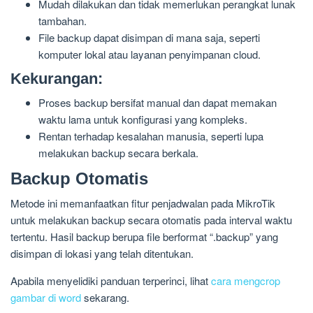
Mudah dilakukan dan tidak memerlukan perangkat lunak
tambahan.
File backup dapat disimpan di mana saja, seperti
komputer lokal atau layanan penyimpanan cloud.
Kekurangan:
Proses backup bersifat manual dan dapat memakan
waktu lama untuk konfigurasi yang kompleks.
Rentan terhadap kesalahan manusia, seperti lupa
melakukan backup secara berkala.
Backup Otomatis
Metode ini memanfaatkan fitur penjadwalan pada MikroTik
untuk melakukan backup secara otomatis pada interval waktu
tertentu. Hasil backup berupa file berformat “.backup” yang
disimpan di lokasi yang telah ditentukan.
Apabila menyelidiki panduan terperinci, lihat
cara mengcrop
gambar di word
sekarang.