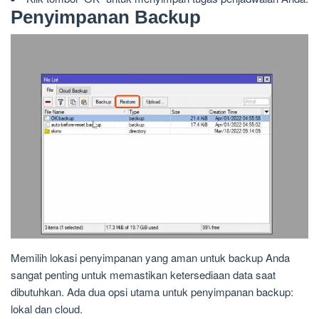
Penyimpanan Backup
Memilih lokasi penyimpanan yang aman untuk backup Anda
sangat penting untuk memastikan ketersediaan data saat
dibutuhkan. Ada dua opsi utama untuk penyimpanan backup:
lokal dan cloud.