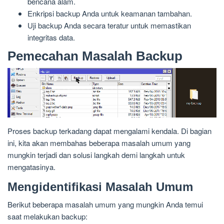
bencana alam.
Enkripsi backup Anda untuk keamanan tambahan.
Uji backup Anda secara teratur untuk memastikan
integritas data.
Pemecahan Masalah Backup
Proses backup terkadang dapat mengalami kendala. Di bagian
ini, kita akan membahas beberapa masalah umum yang
mungkin terjadi dan solusi langkah demi langkah untuk
mengatasinya.
Mengidentifikasi Masalah Umum
Berikut beberapa masalah umum yang mungkin Anda temui
saat melakukan backup: