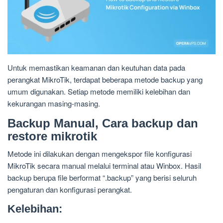
Untuk memastikan keamanan dan keutuhan data pada
perangkat MikroTik, terdapat beberapa metode backup yang
umum digunakan. Setiap metode memiliki kelebihan dan
kekurangan masing-masing.
Backup Manual, Cara backup dan
restore mikrotik
Metode ini dilakukan dengan mengekspor file konfigurasi
MikroTik secara manual melalui terminal atau Winbox. Hasil
backup berupa file berformat “.backup” yang berisi seluruh
pengaturan dan konfigurasi perangkat.
Kelebihan: