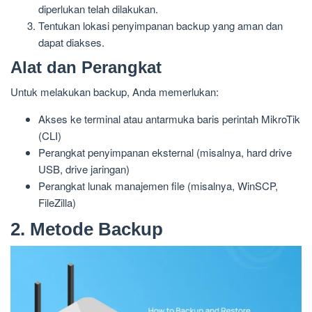
diperlukan telah dilakukan.
Tentukan lokasi penyimpanan backup yang aman dan
dapat diakses.
Alat dan Perangkat
Untuk melakukan backup, Anda memerlukan:
Akses ke terminal atau antarmuka baris perintah MikroTik
(CLI)
Perangkat penyimpanan eksternal (misalnya, hard drive
USB, drive jaringan)
Perangkat lunak manajemen file (misalnya, WinSCP,
FileZilla)
2. Metode Backup