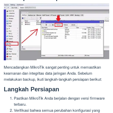
Mencadangkan MikroTik sangat penting untuk memastikan
keamanan dan integritas data jaringan Anda. Sebelum
melakukan backup, ikuti langkah-langkah persiapan berikut:
Langkah Persiapan
Pastikan MikroTik Anda berjalan dengan versi firmware
terbaru.
Verifikasi bahwa semua perubahan konfigurasi yang