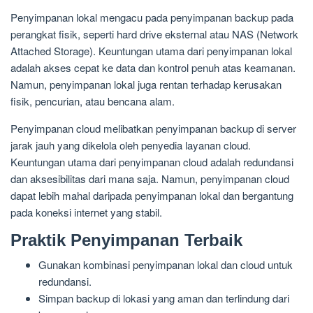
Penyimpanan lokal mengacu pada penyimpanan backup pada
perangkat fisik, seperti hard drive eksternal atau NAS (Network
Attached Storage). Keuntungan utama dari penyimpanan lokal
adalah akses cepat ke data dan kontrol penuh atas keamanan.
Namun, penyimpanan lokal juga rentan terhadap kerusakan
fisik, pencurian, atau bencana alam.
Penyimpanan cloud melibatkan penyimpanan backup di server
jarak jauh yang dikelola oleh penyedia layanan cloud.
Keuntungan utama dari penyimpanan cloud adalah redundansi
dan aksesibilitas dari mana saja. Namun, penyimpanan cloud
dapat lebih mahal daripada penyimpanan lokal dan bergantung
pada koneksi internet yang stabil.
Praktik Penyimpanan Terbaik
Gunakan kombinasi penyimpanan lokal dan cloud untuk
redundansi.
Simpan backup di lokasi yang aman dan terlindung dari