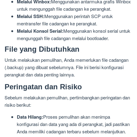
Melalui Winbox:
Menggunakan antarmuka grafis Winbox
untuk mengunggah file cadangan ke perangkat.
Melalui SSH:
Menggunakan perintah SCP untuk
mentransfer file cadangan ke perangkat.
Melalui Konsol Serial:
Menggunakan konsol serial untuk
mengunggah file cadangan melalui bootloader.
File yang Dibutuhkan
Untuk melakukan pemulihan, Anda memerlukan file cadangan
(.backup) yang dibuat sebelumnya. File ini berisi konfigurasi
perangkat dan data penting lainnya.
Peringatan dan Risiko
Sebelum melakukan pemulihan, pertimbangkan peringatan dan
risiko berikut:
Data Hilang:
Proses pemulihan akan menimpa
konfigurasi dan data yang ada di perangkat, jadi pastikan
Anda memiliki cadangan terbaru sebelum melanjutkan.