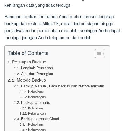
kehilangan data yang tidak terduga.
Panduan ini akan memandu Anda melalui proses lengkap
backup dan restore MikroTik, mulai dari persiapan hingga
penjadwalan dan pemecahan masalah, sehingga Anda dapat
menjaga jaringan Anda tetap aman dan andal.
Table of Contents
Persiapan Backup
Langkah Persiapan
Alat dan Perangkat
2. Metode Backup
Backup Manual, Cara backup dan restore mikrotik
Kelebihan:
Kekurangan:
Backup Otomatis
Kelebihan:
Kekurangan:
Backup berbasis Cloud
Kelebihan:
Kekurangan: