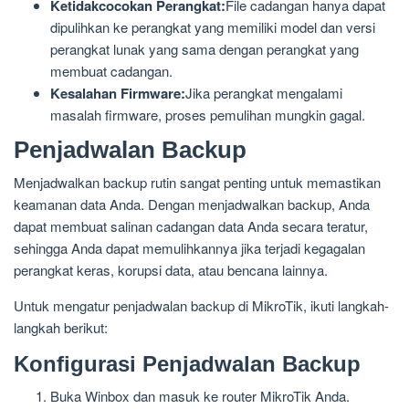
Ketidakcocokan Perangkat:
File cadangan hanya dapat
dipulihkan ke perangkat yang memiliki model dan versi
perangkat lunak yang sama dengan perangkat yang
membuat cadangan.
Kesalahan Firmware:
Jika perangkat mengalami
masalah firmware, proses pemulihan mungkin gagal.
Penjadwalan Backup
Menjadwalkan backup rutin sangat penting untuk memastikan
keamanan data Anda. Dengan menjadwalkan backup, Anda
dapat membuat salinan cadangan data Anda secara teratur,
sehingga Anda dapat memulihkannya jika terjadi kegagalan
perangkat keras, korupsi data, atau bencana lainnya.
Untuk mengatur penjadwalan backup di MikroTik, ikuti langkah-
langkah berikut:
Konfigurasi Penjadwalan Backup
Buka Winbox dan masuk ke router MikroTik Anda.