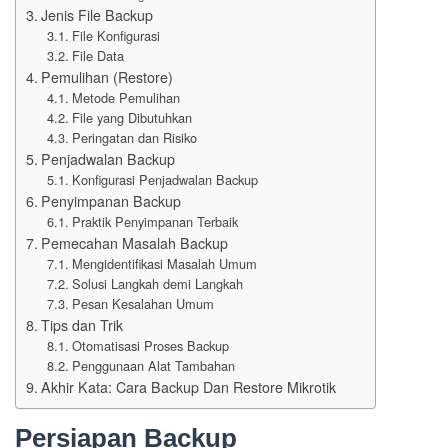
Jenis File Backup
File Konfigurasi
File Data
Pemulihan (Restore)
Metode Pemulihan
File yang Dibutuhkan
Peringatan dan Risiko
Penjadwalan Backup
Konfigurasi Penjadwalan Backup
Penyimpanan Backup
Praktik Penyimpanan Terbaik
Pemecahan Masalah Backup
Mengidentifikasi Masalah Umum
Solusi Langkah demi Langkah
Pesan Kesalahan Umum
Tips dan Trik
Otomatisasi Proses Backup
Penggunaan Alat Tambahan
Akhir Kata: Cara Backup Dan Restore Mikrotik
Persiapan Backup