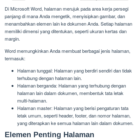
Di Microsoft Word, halaman merujuk pada area kerja persegi
panjang di mana Anda mengetik, menyisipkan gambar, dan
menambahkan elemen lain ke dokumen Anda. Setiap halaman
memiliki dimensi yang ditentukan, seperti ukuran kertas dan
margin.
Word memungkinkan Anda membuat berbagai jenis halaman,
termasuk:
Halaman tunggal: Halaman yang berdiri sendiri dan tidak
terhubung dengan halaman lain.
Halaman berganda: Halaman yang terhubung dengan
halaman lain dalam dokumen, membentuk tata letak
multi-halaman.
Halaman master: Halaman yang berisi pengaturan tata
letak umum, seperti header, footer, dan nomor halaman,
yang diterapkan ke semua halaman lain dalam dokumen.
Elemen Penting Halaman