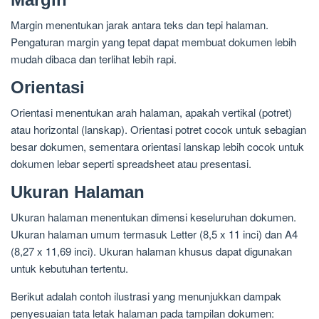
Margin menentukan jarak antara teks dan tepi halaman.
Pengaturan margin yang tepat dapat membuat dokumen lebih
mudah dibaca dan terlihat lebih rapi.
Orientasi
Orientasi menentukan arah halaman, apakah vertikal (potret)
atau horizontal (lanskap). Orientasi potret cocok untuk sebagian
besar dokumen, sementara orientasi lanskap lebih cocok untuk
dokumen lebar seperti spreadsheet atau presentasi.
Ukuran Halaman
Ukuran halaman menentukan dimensi keseluruhan dokumen.
Ukuran halaman umum termasuk Letter (8,5 x 11 inci) dan A4
(8,27 x 11,69 inci). Ukuran halaman khusus dapat digunakan
untuk kebutuhan tertentu.
Berikut adalah contoh ilustrasi yang menunjukkan dampak
penyesuaian tata letak halaman pada tampilan dokumen: