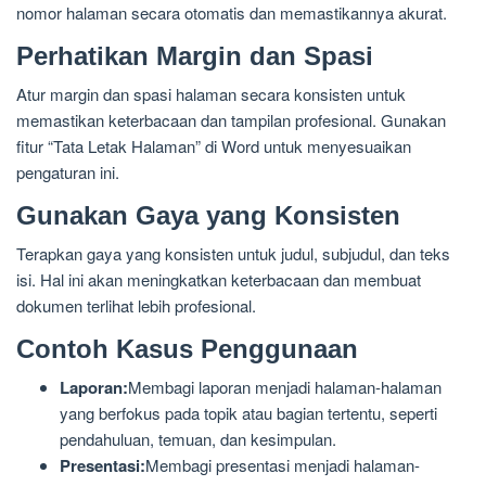
nomor halaman secara otomatis dan memastikannya akurat.
Perhatikan Margin dan Spasi
Atur margin dan spasi halaman secara konsisten untuk
memastikan keterbacaan dan tampilan profesional. Gunakan
fitur “Tata Letak Halaman” di Word untuk menyesuaikan
pengaturan ini.
Gunakan Gaya yang Konsisten
Terapkan gaya yang konsisten untuk judul, subjudul, dan teks
isi. Hal ini akan meningkatkan keterbacaan dan membuat
dokumen terlihat lebih profesional.
Contoh Kasus Penggunaan
Laporan:
Membagi laporan menjadi halaman-halaman
yang berfokus pada topik atau bagian tertentu, seperti
pendahuluan, temuan, dan kesimpulan.
Presentasi:
Membagi presentasi menjadi halaman-