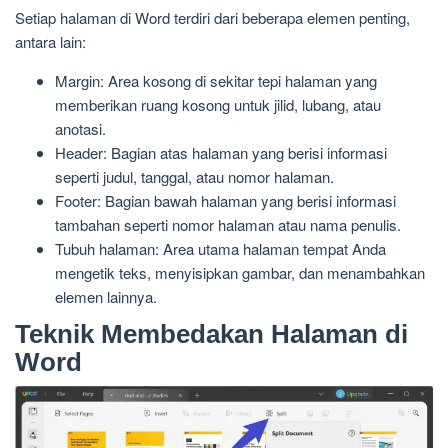
Setiap halaman di Word terdiri dari beberapa elemen penting,
antara lain:
Margin: Area kosong di sekitar tepi halaman yang
memberikan ruang kosong untuk jilid, lubang, atau
anotasi.
Header: Bagian atas halaman yang berisi informasi
seperti judul, tanggal, atau nomor halaman.
Footer: Bagian bawah halaman yang berisi informasi
tambahan seperti nomor halaman atau nama penulis.
Tubuh halaman: Area utama halaman tempat Anda
mengetik teks, menyisipkan gambar, dan menambahkan
elemen lainnya.
Teknik Membedakan Halaman di
Word