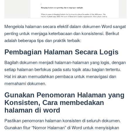
Mengelola halaman secara efektif dalam dokumen Word sangat
penting untuk menjaga keterbacaan dan konsistensi. Berikut
adalah beberapa tips dan praktik terbaik:
Pembagian Halaman Secara Logis
Bagilah dokumen menjadi halaman-halaman yang logis, dengan
setiap halaman berfokus pada satu topik atau bagian tertentu.
Hal ini akan memudahkan pembaca untuk menavigasi dan
memahami dokumen.
Gunakan Penomoran Halaman yang
Konsisten, Cara membedakan
halaman di word
Pastikan penomoran halaman konsisten di seluruh dokumen.
Gunakan fitur “Nomor Halaman” di Word untuk menyisipkan