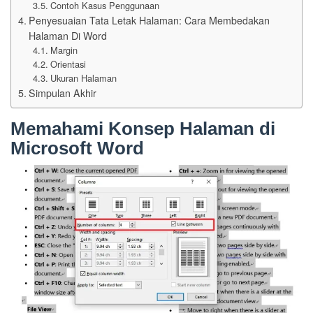
Contoh Kasus Penggunaan
Penyesuaian Tata Letak Halaman: Cara Membedakan
Halaman Di Word
Margin
Orientasi
Ukuran Halaman
Simpulan Akhir
Memahami Konsep Halaman di
Microsoft Word