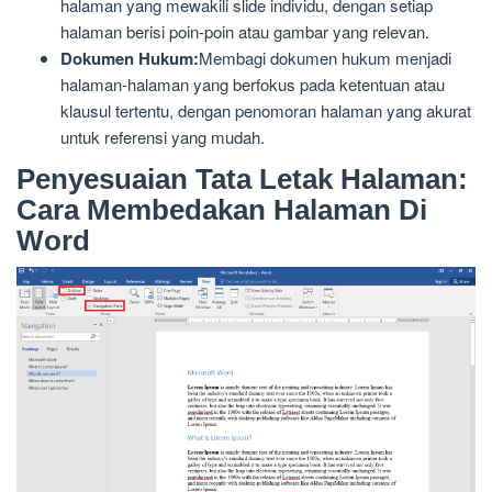
halaman yang mewakili slide individu, dengan setiap
halaman berisi poin-poin atau gambar yang relevan.
Dokumen Hukum:
Membagi dokumen hukum menjadi
halaman-halaman yang berfokus pada ketentuan atau
klausul tertentu, dengan penomoran halaman yang akurat
untuk referensi yang mudah.
Penyesuaian Tata Letak Halaman:
Cara Membedakan Halaman Di
Word