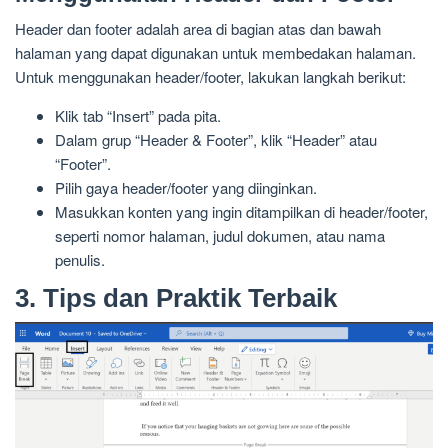
Header dan footer adalah area di bagian atas dan bawah
halaman yang dapat digunakan untuk membedakan halaman.
Untuk menggunakan header/footer, lakukan langkah berikut:
Klik tab “Insert” pada pita.
Dalam grup “Header & Footer”, klik “Header” atau
“Footer”.
Pilih gaya header/footer yang diinginkan.
Masukkan konten yang ingin ditampilkan di header/footer,
seperti nomor halaman, judul dokumen, atau nama
penulis.
3. Tips dan Praktik Terbaik