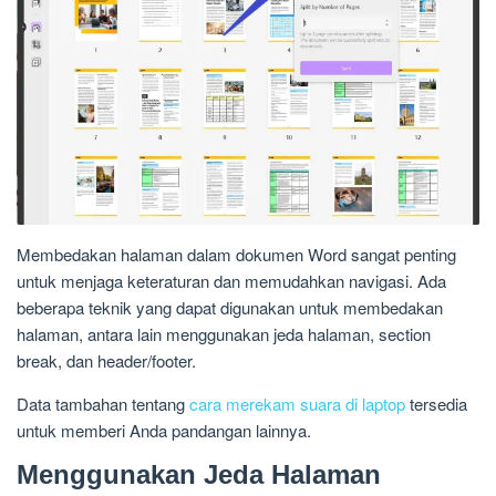
Membedakan halaman dalam dokumen Word sangat penting
untuk menjaga keteraturan dan memudahkan navigasi. Ada
beberapa teknik yang dapat digunakan untuk membedakan
halaman, antara lain menggunakan jeda halaman, section
break, dan header/footer.
Data tambahan tentang
cara merekam suara di laptop
tersedia
untuk memberi Anda pandangan lainnya.
Menggunakan Jeda Halaman