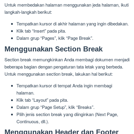
Untuk membedakan halaman menggunakan jeda halaman, ikuti
langkah-langkah berikut:
Tempatkan kursor di akhir halaman yang ingin dibedakan.
Klik tab “Insert” pada pita.
Dalam grup “Pages”, klik “Page Break”.
Menggunakan Section Break
Section break memungkinkan Anda membagi dokumen menjadi
beberapa bagian dengan pengaturan tata letak yang berbeda.
Untuk menggunakan section break, lakukan hal berikut:
Tempatkan kursor di tempat Anda ingin membagi
halaman.
Klik tab “Layout” pada pita.
Dalam grup “Page Setup”, klik “Breaks”.
Pilih jenis section break yang diinginkan (Next Page,
Continuous, dll.).
Menggunakan Header dan Footer