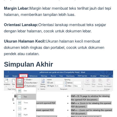
Margin Lebar:
Margin lebar membuat teks terlihat jauh dari tepi
halaman, memberikan tampilan lebih luas.
Orientasi Lanskap:
Orientasi lanskap membuat teks sejajar
dengan lebar halaman, cocok untuk dokumen lebar.
Ukuran Halaman Kecil:
Ukuran halaman kecil membuat
dokumen lebih ringkas dan portabel, cocok untuk dokumen
pendek atau catatan.
Simpulan Akhir