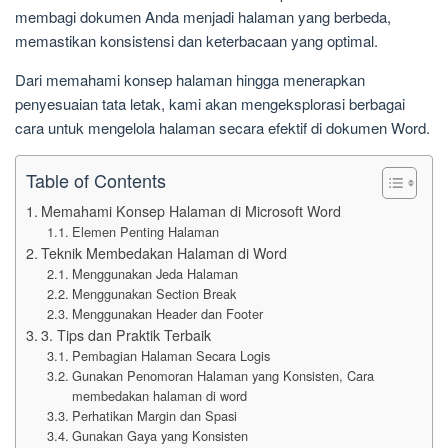
membagi dokumen Anda menjadi halaman yang berbeda,
memastikan konsistensi dan keterbacaan yang optimal.
Dari memahami konsep halaman hingga menerapkan
penyesuaian tata letak, kami akan mengeksplorasi berbagai
cara untuk mengelola halaman secara efektif di dokumen Word.
Table of Contents
Memahami Konsep Halaman di Microsoft Word
Elemen Penting Halaman
Teknik Membedakan Halaman di Word
Menggunakan Jeda Halaman
Menggunakan Section Break
Menggunakan Header dan Footer
3. Tips dan Praktik Terbaik
Pembagian Halaman Secara Logis
Gunakan Penomoran Halaman yang Konsisten, Cara
membedakan halaman di word
Perhatikan Margin dan Spasi
Gunakan Gaya yang Konsisten