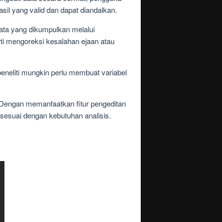
il yang valid dan dapat diandalkan.
ata yang dikumpulkan melalui
ti mengoreksi kesalahan ejaan atau
 peneliti mungkin perlu membuat variabel
Dengan memanfaatkan fitur pengeditan
sesuai dengan kebutuhan analisis.