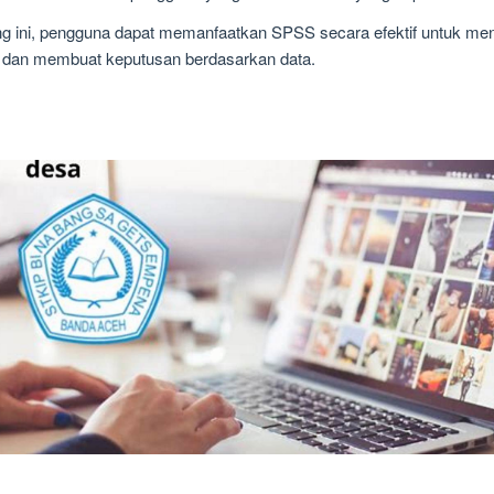
ini, pengguna dapat memanfaatkan SPSS secara efektif untuk mengan
 dan membuat keputusan berdasarkan data.