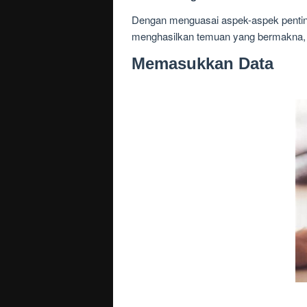
Dengan menguasai aspek-aspek penting 
menghasilkan temuan yang bermakna,
Memasukkan Data