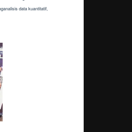
alisis data kuantitatif,