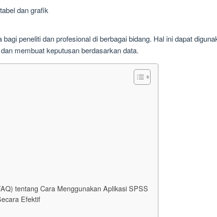
abel dan grafik
agi peneliti dan profesional di berbagai bidang. Hal ini dapat diguna
 dan membuat keputusan berdasarkan data.
(FAQ) tentang Cara Menggunakan Aplikasi SPSS
cara Efektif