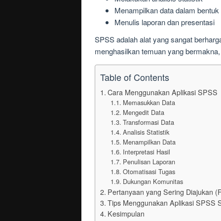
Menampilkan data dalam bentuk t
Menulis laporan dan presentasi
SPSS adalah alat yang sangat berharga b
menghasilkan temuan yang bermakna,
Table of Contents
Cara Menggunakan Aplikasi SPSS
Memasukkan Data
Mengedit Data
Transformasi Data
Analisis Statistik
Menampilkan Data
Interpretasi Hasil
Penulisan Laporan
Otomatisasi Tugas
Dukungan Komunitas
Pertanyaan yang Sering Diajukan 
Tips Menggunakan Aplikasi SPSS Se
Kesimpulan