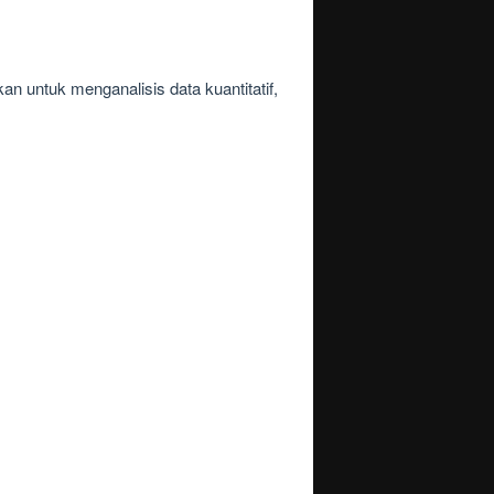
kan untuk menganalisis data kuantitatif,