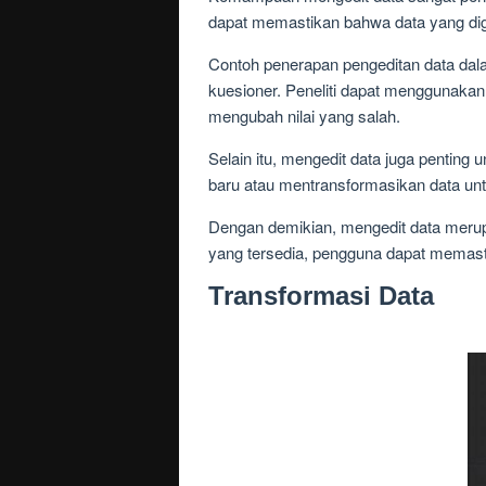
dapat memastikan bahwa data yang digu
Contoh penerapan pengeditan data dal
kuesioner. Peneliti dapat menggunakan
mengubah nilai yang salah.
Selain itu, mengedit data juga penting 
baru atau mentransformasikan data unt
Dengan demikian, mengedit data meru
yang tersedia, pengguna dapat memasti
Transformasi Data