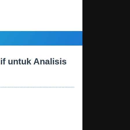
 untuk Analisis