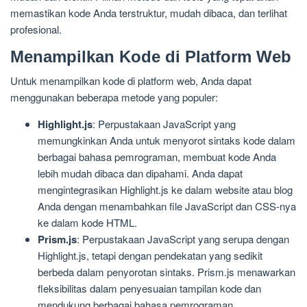
memastikan kode Anda terstruktur, mudah dibaca, dan terlihat
profesional.
Menampilkan Kode di Platform Web
Untuk menampilkan kode di platform web, Anda dapat
menggunakan beberapa metode yang populer:
Highlight.js
: Perpustakaan JavaScript yang
memungkinkan Anda untuk menyorot sintaks kode dalam
berbagai bahasa pemrograman, membuat kode Anda
lebih mudah dibaca dan dipahami. Anda dapat
mengintegrasikan Highlight.js ke dalam website atau blog
Anda dengan menambahkan file JavaScript dan CSS-nya
ke dalam kode HTML.
Prism.js
: Perpustakaan JavaScript yang serupa dengan
Highlight.js, tetapi dengan pendekatan yang sedikit
berbeda dalam penyorotan sintaks. Prism.js menawarkan
fleksibilitas dalam penyesuaian tampilan kode dan
mendukung berbagai bahasa pemrograman.