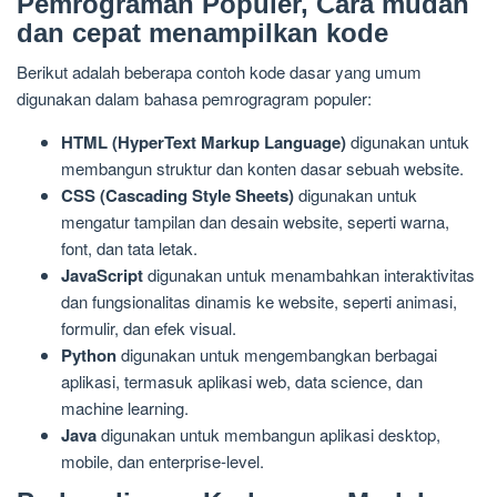
Pemrograman Populer, Cara mudah
dan cepat menampilkan kode
Berikut adalah beberapa contoh kode dasar yang umum
digunakan dalam bahasa pemrogragram populer:
HTML (HyperText Markup Language)
digunakan untuk
membangun struktur dan konten dasar sebuah website.
CSS (Cascading Style Sheets)
digunakan untuk
mengatur tampilan dan desain website, seperti warna,
font, dan tata letak.
JavaScript
digunakan untuk menambahkan interaktivitas
dan fungsionalitas dinamis ke website, seperti animasi,
formulir, dan efek visual.
Python
digunakan untuk mengembangkan berbagai
aplikasi, termasuk aplikasi web, data science, dan
machine learning.
Java
digunakan untuk membangun aplikasi desktop,
mobile, dan enterprise-level.