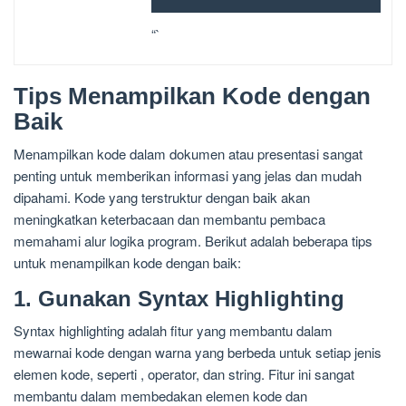
“`
Tips Menampilkan Kode dengan
Baik
Menampilkan kode dalam dokumen atau presentasi sangat
penting untuk memberikan informasi yang jelas dan mudah
dipahami. Kode yang terstruktur dengan baik akan
meningkatkan keterbacaan dan membantu pembaca
memahami alur logika program. Berikut adalah beberapa tips
untuk menampilkan kode dengan baik:
1. Gunakan Syntax Highlighting
Syntax highlighting adalah fitur yang membantu dalam
mewarnai kode dengan warna yang berbeda untuk setiap jenis
elemen kode, seperti , operator, dan string. Fitur ini sangat
membantu dalam membedakan elemen kode dan