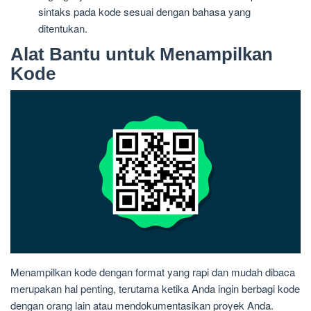
sintaks pada kode sesuai dengan bahasa yang
ditentukan.
Alat Bantu untuk Menampilkan
Kode
Menampilkan kode dengan format yang rapi dan mudah dibaca
merupakan hal penting, terutama ketika Anda ingin berbagi kode
dengan orang lain atau mendokumentasikan proyek Anda.