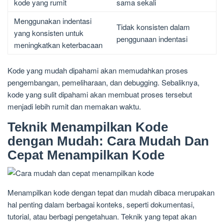
kode yang rumit
sama sekali
Menggunakan indentasi
Tidak konsisten dalam
yang konsisten untuk
penggunaan indentasi
meningkatkan keterbacaan
Kode yang mudah dipahami akan memudahkan proses
pengembangan, pemeliharaan, dan debugging. Sebaliknya,
kode yang sulit dipahami akan membuat proses tersebut
menjadi lebih rumit dan memakan waktu.
Teknik Menampilkan Kode
dengan Mudah: Cara Mudah Dan
Cepat Menampilkan Kode
Menampilkan kode dengan tepat dan mudah dibaca merupakan
hal penting dalam berbagai konteks, seperti dokumentasi,
tutorial, atau berbagi pengetahuan. Teknik yang tepat akan