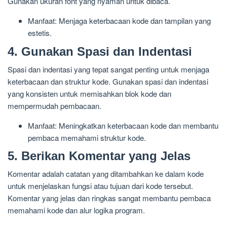
Gunakan ukuran font yang nyaman untuk dibaca.
Manfaat: Menjaga keterbacaan kode dan tampilan yang
estetis.
4. Gunakan Spasi dan Indentasi
Spasi dan indentasi yang tepat sangat penting untuk menjaga
keterbacaan dan struktur kode. Gunakan spasi dan indentasi
yang konsisten untuk memisahkan blok kode dan
mempermudah pembacaan.
Manfaat: Meningkatkan keterbacaan kode dan membantu
pembaca memahami struktur kode.
5. Berikan Komentar yang Jelas
Komentar adalah catatan yang ditambahkan ke dalam kode
untuk menjelaskan fungsi atau tujuan dari kode tersebut.
Komentar yang jelas dan ringkas sangat membantu pembaca
memahami kode dan alur logika program.