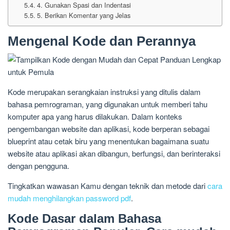
4. Gunakan Spasi dan Indentasi
5. Berikan Komentar yang Jelas
Mengenal Kode dan Perannya
Kode merupakan serangkaian instruksi yang ditulis dalam
bahasa pemrograman, yang digunakan untuk memberi tahu
komputer apa yang harus dilakukan. Dalam konteks
pengembangan website dan aplikasi, kode berperan sebagai
blueprint atau cetak biru yang menentukan bagaimana suatu
website atau aplikasi akan dibangun, berfungsi, dan berinteraksi
dengan pengguna.
Tingkatkan wawasan Kamu dengan teknik dan metode dari
cara
mudah menghilangkan password pdf
.
Kode Dasar dalam Bahasa