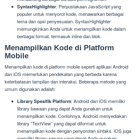
SyntaxHighlighter
: Perpustakaan JavaScript yang
populer untuk menyorot kode, menawarkan berbagai
tema dan opsi penyesuaian. SyntaxHighlighter
memungkinkan Anda untuk menampilkan kode dalam
berbagai format, termasuk inline dan blok.
Menampilkan Kode di Platform
Mobile
Menampilkan kode di platform mobile seperti aplikasi Android
dan iOS memerlukan pendekatan yang berbeda karena
keterbatasan tampilan dan interaksi. Beberapa metode yang
umum digunakan adalah:
Library Spesifik Platform
: Android dan iOS memiliki
library bawaan yang dapat Anda gunakan untuk
menampilkan kode. Contohnya, Android menyediakan
library “TextView” yang dapat diformat untuk
menampilkan kode dengan penyorotan sintaks. iOS juga
memiliki library serupa yang dapat Anda gunakan.