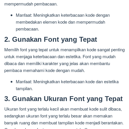
mempermudah pembacaan.
Manfaat: Meningkatkan keterbacaan kode dengan
membedakan elemen kode dan mempermudah
pembacaan.
2. Gunakan Font yang Tepat
Memilih font yang tepat untuk menampilkan kode sangat penting
untuk menjaga keterbacaan dan estetika. Font yang mudah
dibaca dan memiliki karakter yang jelas akan membantu
pembaca memahami kode dengan mudah.
Manfaat: Meningkatkan keterbacaan kode dan estetika
tampilan.
3. Gunakan Ukuran Font yang Tepat
Ukuran font yang terlalu kecil akan membuat kode sulit dibaca,
sedangkan ukuran font yang terlalu besar akan memakan
banyak ruang dan membuat tampilan kode menjadi berantakan.