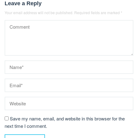
Leave a Reply
Your email address will not be published.
Required fields are marked
*
Save my name, email, and website in this browser for the
next time I comment.