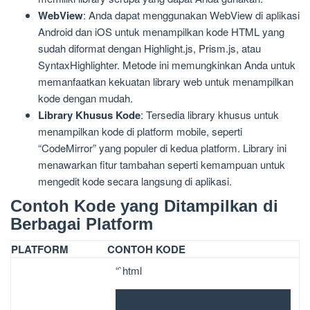
WebView
: Anda dapat menggunakan WebView di aplikasi
Android dan iOS untuk menampilkan kode HTML yang
sudah diformat dengan Highlight.js, Prism.js, atau
SyntaxHighlighter. Metode ini memungkinkan Anda untuk
memanfaatkan kekuatan library web untuk menampilkan
kode dengan mudah.
Library Khusus Kode
: Tersedia library khusus untuk
menampilkan kode di platform mobile, seperti
“CodeMirror” yang populer di kedua platform. Library ini
menawarkan fitur tambahan seperti kemampuan untuk
mengedit kode secara langsung di aplikasi.
Contoh Kode yang Ditampilkan di
Berbagai Platform
PLATFORM
CONTOH KODE
“`html