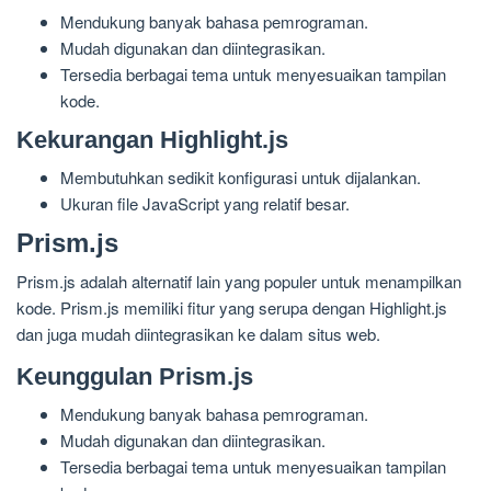
Mendukung banyak bahasa pemrograman.
Mudah digunakan dan diintegrasikan.
Tersedia berbagai tema untuk menyesuaikan tampilan
kode.
Kekurangan Highlight.js
Membutuhkan sedikit konfigurasi untuk dijalankan.
Ukuran file JavaScript yang relatif besar.
Prism.js
Prism.js adalah alternatif lain yang populer untuk menampilkan
kode. Prism.js memiliki fitur yang serupa dengan Highlight.js
dan juga mudah diintegrasikan ke dalam situs web.
Keunggulan Prism.js
Mendukung banyak bahasa pemrograman.
Mudah digunakan dan diintegrasikan.
Tersedia berbagai tema untuk menyesuaikan tampilan