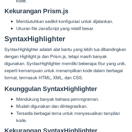
kode.
Kekurangan Prism.js
Membutuhkan sedikit konfigurasi untuk dijalankan.
Ukuran file JavaScript yang relatif besar.
SyntaxHighlighter
SyntaxHighlighter adalah alat bantu yang lebih tua dibandingkan
dengan Highlight.js dan Prism.js, tetapi masih banyak
digunakan. SyntaxHighlighter memiliki beberapa fitur yang unik,
seperti kemampuan untuk menampilkan kode dalam berbagai
format, termasuk HTML, XML, dan CSS.
Keunggulan SyntaxHighlighter
Mendukung banyak bahasa pemrograman.
Mudah digunakan dan diintegrasikan.
Tersedia berbagai tema untuk menyesuaikan tampilan
kode.
Kekurangan SyntaxHighlighter