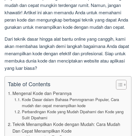
mudah dan cepat mungkin terdengar rumit. Namun, jangan
khawatir! Artikel ini akan memandu Anda untuk memahami
peran kode dan mengungkap berbagai teknik yang dapat Anda
gunakan untuk menampilkan kode dengan mudah dan cepat.
Dari teknik dasar hingga alat bantu online yang canggih, kami
akan membahas langkah demi langkah bagaimana Anda dapat
menampilkan kode dengan efektif dan profesional. Siap untuk
membuka dunia kode dan menciptakan website atau aplikasi
yang luar biasa?
Table of Contents
Mengenal Kode dan Perannya
Kode Dasar dalam Bahasa Pemrograman Populer, Cara
mudah dan cepat menampilkan kode
Perbandingan Kode yang Mudah Dipahami dan Kode yang
Sulit Dipahami
Teknik Menampilkan Kode dengan Mudah: Cara Mudah
Dan Cepat Menampilkan Kode