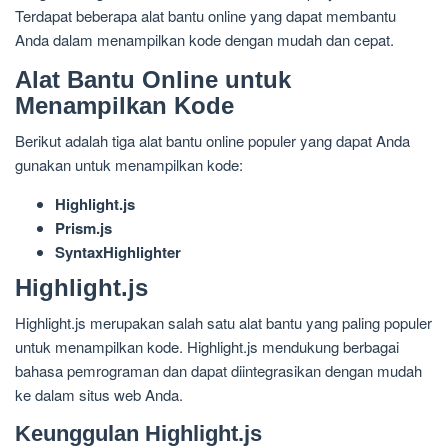
Terdapat beberapa alat bantu online yang dapat membantu
Anda dalam menampilkan kode dengan mudah dan cepat.
Alat Bantu Online untuk
Menampilkan Kode
Berikut adalah tiga alat bantu online populer yang dapat Anda
gunakan untuk menampilkan kode:
Highlight.js
Prism.js
SyntaxHighlighter
Highlight.js
Highlight.js merupakan salah satu alat bantu yang paling populer
untuk menampilkan kode. Highlight.js mendukung berbagai
bahasa pemrograman dan dapat diintegrasikan dengan mudah
ke dalam situs web Anda.
Keunggulan Highlight.js