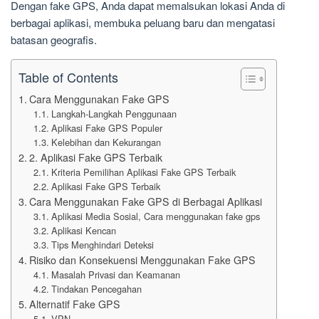
Dengan fake GPS, Anda dapat memalsukan lokasi Anda di
berbagai aplikasi, membuka peluang baru dan mengatasi
batasan geografis.
Table of Contents
Cara Menggunakan Fake GPS
Langkah-Langkah Penggunaan
Aplikasi Fake GPS Populer
Kelebihan dan Kekurangan
2. Aplikasi Fake GPS Terbaik
Kriteria Pemilihan Aplikasi Fake GPS Terbaik
Aplikasi Fake GPS Terbaik
Cara Menggunakan Fake GPS di Berbagai Aplikasi
Aplikasi Media Sosial, Cara menggunakan fake gps
Aplikasi Kencan
Tips Menghindari Deteksi
Risiko dan Konsekuensi Menggunakan Fake GPS
Masalah Privasi dan Keamanan
Tindakan Pencegahan
Alternatif Fake GPS
VPN