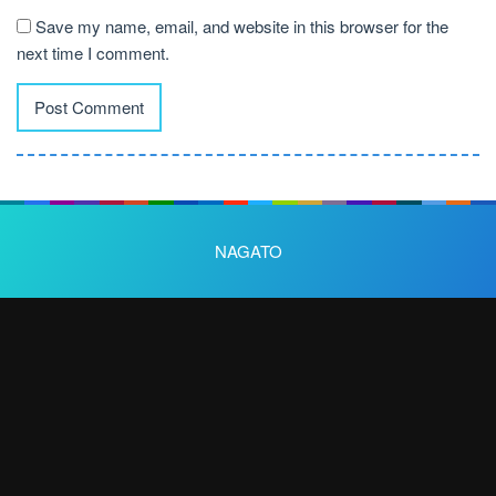
Save my name, email, and website in this browser for the
next time I comment.
NAGATO