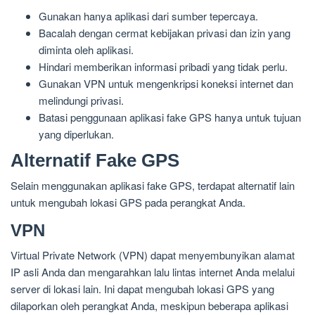
Gunakan hanya aplikasi dari sumber tepercaya.
Bacalah dengan cermat kebijakan privasi dan izin yang
diminta oleh aplikasi.
Hindari memberikan informasi pribadi yang tidak perlu.
Gunakan VPN untuk mengenkripsi koneksi internet dan
melindungi privasi.
Batasi penggunaan aplikasi fake GPS hanya untuk tujuan
yang diperlukan.
Alternatif Fake GPS
Selain menggunakan aplikasi fake GPS, terdapat alternatif lain
untuk mengubah lokasi GPS pada perangkat Anda.
VPN
Virtual Private Network (VPN) dapat menyembunyikan alamat
IP asli Anda dan mengarahkan lalu lintas internet Anda melalui
server di lokasi lain. Ini dapat mengubah lokasi GPS yang
dilaporkan oleh perangkat Anda, meskipun beberapa aplikasi