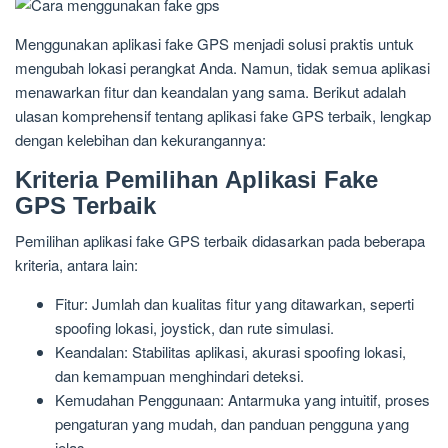
Menggunakan aplikasi fake GPS menjadi solusi praktis untuk
mengubah lokasi perangkat Anda. Namun, tidak semua aplikasi
menawarkan fitur dan keandalan yang sama. Berikut adalah
ulasan komprehensif tentang aplikasi fake GPS terbaik, lengkap
dengan kelebihan dan kekurangannya:
Kriteria Pemilihan Aplikasi Fake
GPS Terbaik
Pemilihan aplikasi fake GPS terbaik didasarkan pada beberapa
kriteria, antara lain:
Fitur: Jumlah dan kualitas fitur yang ditawarkan, seperti
spoofing lokasi, joystick, dan rute simulasi.
Keandalan: Stabilitas aplikasi, akurasi spoofing lokasi,
dan kemampuan menghindari deteksi.
Kemudahan Penggunaan: Antarmuka yang intuitif, proses
pengaturan yang mudah, dan panduan pengguna yang
jelas.