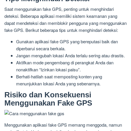
Saat menggunakan fake GPS, penting untuk menghindari
deteksi. Beberapa aplikasi memiliki sistem keamanan yang
dapat mendeteksi dan memblokir pengguna yang menggunakan
fake GPS. Berikut beberapa tips untuk menghindari deteksi:
Gunakan aplikasi fake GPS yang bereputasi baik dan
diperbarui secara berkala.
Jangan mengubah lokasi Anda terlalu sering atau drastis.
Aktifkan mode pengembang di perangkat Anda dan
nonaktifkan “Izinkan lokasi palsu”.
Berhati-hatilah saat memposting konten yang
menunjukkan lokasi Anda yang sebenarnya.
Risiko dan Konsekuensi
Menggunakan Fake GPS
Menggunakan aplikasi fake GPS memang menggoda, namun