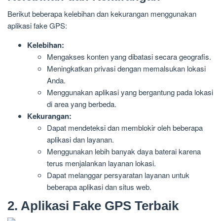
Berikut beberapa kelebihan dan kekurangan menggunakan
aplikasi fake GPS:
Kelebihan:
Mengakses konten yang dibatasi secara geografis.
Meningkatkan privasi dengan memalsukan lokasi
Anda.
Menggunakan aplikasi yang bergantung pada lokasi
di area yang berbeda.
Kekurangan:
Dapat mendeteksi dan memblokir oleh beberapa
aplikasi dan layanan.
Menggunakan lebih banyak daya baterai karena
terus menjalankan layanan lokasi.
Dapat melanggar persyaratan layanan untuk
beberapa aplikasi dan situs web.
2. Aplikasi Fake GPS Terbaik