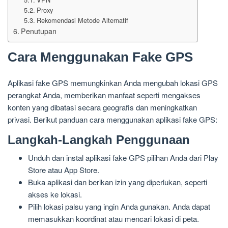
Proxy
Rekomendasi Metode Alternatif
Penutupan
Cara Menggunakan Fake GPS
Aplikasi fake GPS memungkinkan Anda mengubah lokasi GPS
perangkat Anda, memberikan manfaat seperti mengakses
konten yang dibatasi secara geografis dan meningkatkan
privasi. Berikut panduan cara menggunakan aplikasi fake GPS:
Langkah-Langkah Penggunaan
Unduh dan instal aplikasi fake GPS pilihan Anda dari Play
Store atau App Store.
Buka aplikasi dan berikan izin yang diperlukan, seperti
akses ke lokasi.
Pilih lokasi palsu yang ingin Anda gunakan. Anda dapat
memasukkan koordinat atau mencari lokasi di peta.