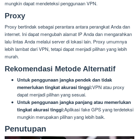
mungkin dapat mendeteksi penggunaan VPN.
Proxy
Proxy bertindak sebagai perantara antara perangkat Anda dan
internet. Ini dapat mengubah alamat IP Anda dan mengarahkan
lalu lintas Anda melalui server di lokasi lain. Proxy umumnya
lebih lambat dari VPN, tetapi dapat menjadi pilihan yang lebih
murah.
Rekomendasi Metode Alternatif
Untuk penggunaan jangka pendek dan tidak
memerlukan tingkat akurasi tinggi:
VPN atau proxy
dapat menjadi pilihan yang sesuai.
Untuk penggunaan jangka panjang atau memerlukan
tingkat akurasi tinggi:
Aplikasi fake GPS yang terdeteksi
mungkin merupakan pilihan yang lebih baik.
Penutupan