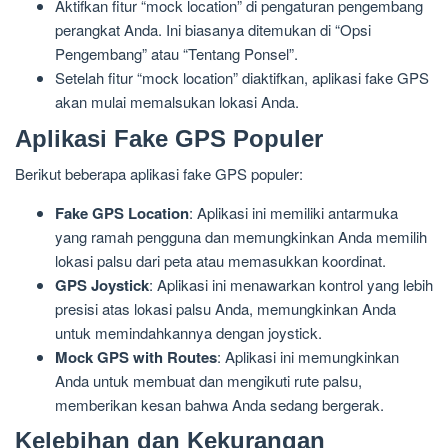
Aktifkan fitur “mock location” di pengaturan pengembang
perangkat Anda. Ini biasanya ditemukan di “Opsi
Pengembang” atau “Tentang Ponsel”.
Setelah fitur “mock location” diaktifkan, aplikasi fake GPS
akan mulai memalsukan lokasi Anda.
Aplikasi Fake GPS Populer
Berikut beberapa aplikasi fake GPS populer:
Fake GPS Location
: Aplikasi ini memiliki antarmuka
yang ramah pengguna dan memungkinkan Anda memilih
lokasi palsu dari peta atau memasukkan koordinat.
GPS Joystick
: Aplikasi ini menawarkan kontrol yang lebih
presisi atas lokasi palsu Anda, memungkinkan Anda
untuk memindahkannya dengan joystick.
Mock GPS with Routes
: Aplikasi ini memungkinkan
Anda untuk membuat dan mengikuti rute palsu,
memberikan kesan bahwa Anda sedang bergerak.
Kelebihan dan Kekurangan