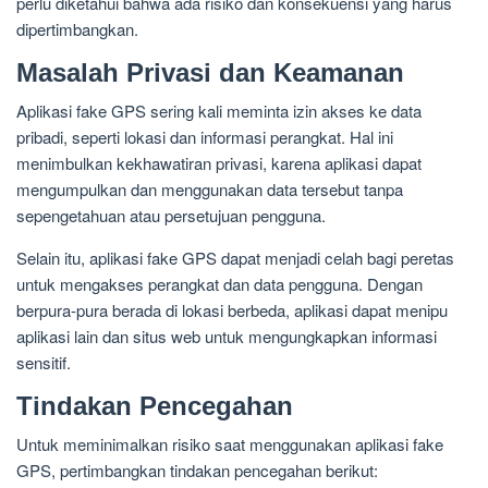
perlu diketahui bahwa ada risiko dan konsekuensi yang harus
dipertimbangkan.
Masalah Privasi dan Keamanan
Aplikasi fake GPS sering kali meminta izin akses ke data
pribadi, seperti lokasi dan informasi perangkat. Hal ini
menimbulkan kekhawatiran privasi, karena aplikasi dapat
mengumpulkan dan menggunakan data tersebut tanpa
sepengetahuan atau persetujuan pengguna.
Selain itu, aplikasi fake GPS dapat menjadi celah bagi peretas
untuk mengakses perangkat dan data pengguna. Dengan
berpura-pura berada di lokasi berbeda, aplikasi dapat menipu
aplikasi lain dan situs web untuk mengungkapkan informasi
sensitif.
Tindakan Pencegahan
Untuk meminimalkan risiko saat menggunakan aplikasi fake
GPS, pertimbangkan tindakan pencegahan berikut: