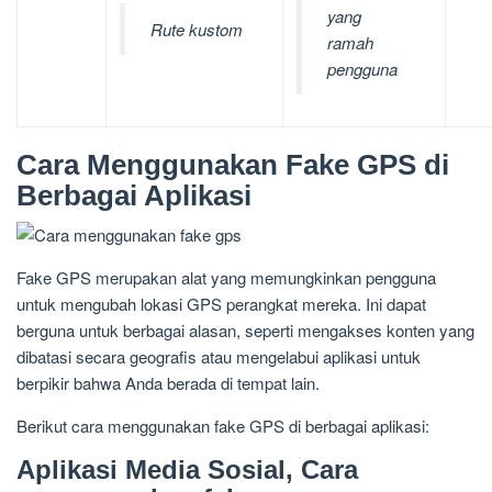
yang
Rute kustom
ramah
pengguna
Cara Menggunakan Fake GPS di
Berbagai Aplikasi
Fake GPS merupakan alat yang memungkinkan pengguna
untuk mengubah lokasi GPS perangkat mereka. Ini dapat
berguna untuk berbagai alasan, seperti mengakses konten yang
dibatasi secara geografis atau mengelabui aplikasi untuk
berpikir bahwa Anda berada di tempat lain.
Berikut cara menggunakan fake GPS di berbagai aplikasi:
Aplikasi Media Sosial, Cara