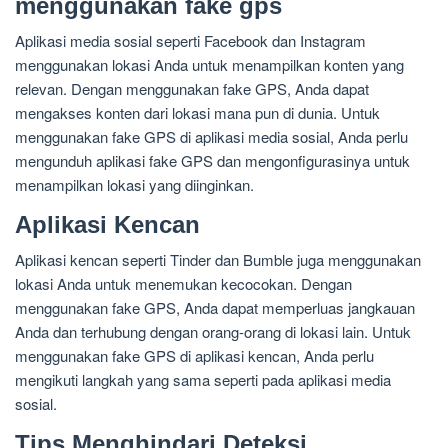
menggunakan fake gps
Aplikasi media sosial seperti Facebook dan Instagram
menggunakan lokasi Anda untuk menampilkan konten yang
relevan. Dengan menggunakan fake GPS, Anda dapat
mengakses konten dari lokasi mana pun di dunia. Untuk
menggunakan fake GPS di aplikasi media sosial, Anda perlu
mengunduh aplikasi fake GPS dan mengonfigurasinya untuk
menampilkan lokasi yang diinginkan.
Aplikasi Kencan
Aplikasi kencan seperti Tinder dan Bumble juga menggunakan
lokasi Anda untuk menemukan kecocokan. Dengan
menggunakan fake GPS, Anda dapat memperluas jangkauan
Anda dan terhubung dengan orang-orang di lokasi lain. Untuk
menggunakan fake GPS di aplikasi kencan, Anda perlu
mengikuti langkah yang sama seperti pada aplikasi media
sosial.
Tips Menghindari Deteksi