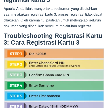
Apabila Anda tidak menyertakan dokumen yang dibutuhkan
saat melakukan registrasi kartu 3, proses registrasi tidak dapat
dilakukan. Oleh karena itu, pastikan untuk melengkapi seluruh
dokumen yang diperlukan sebelum melakukan registrasi.
Troubleshooting Registrasi Kartu
3: Cara Registrasi Kartu 3