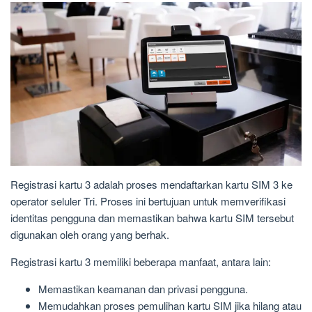
Registrasi kartu 3 adalah proses mendaftarkan kartu SIM 3 ke
operator seluler Tri. Proses ini bertujuan untuk memverifikasi
identitas pengguna dan memastikan bahwa kartu SIM tersebut
digunakan oleh orang yang berhak.
Registrasi kartu 3 memiliki beberapa manfaat, antara lain:
Memastikan keamanan dan privasi pengguna.
Memudahkan proses pemulihan kartu SIM jika hilang atau