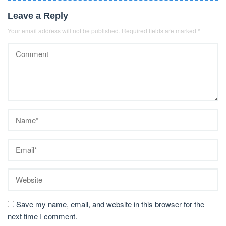
Leave a Reply
Your email address will not be published.
Required fields are marked
*
Save my name, email, and website in this browser for the
next time I comment.