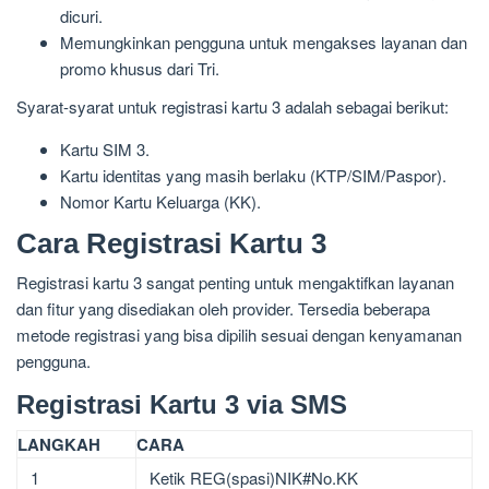
dicuri.
Memungkinkan pengguna untuk mengakses layanan dan
promo khusus dari Tri.
Syarat-syarat untuk registrasi kartu 3 adalah sebagai berikut:
Kartu SIM 3.
Kartu identitas yang masih berlaku (KTP/SIM/Paspor).
Nomor Kartu Keluarga (KK).
Cara Registrasi Kartu 3
Registrasi kartu 3 sangat penting untuk mengaktifkan layanan
dan fitur yang disediakan oleh provider. Tersedia beberapa
metode registrasi yang bisa dipilih sesuai dengan kenyamanan
pengguna.
Registrasi Kartu 3 via SMS
LANGKAH
CARA
1
Ketik REG(spasi)NIK#No.KK