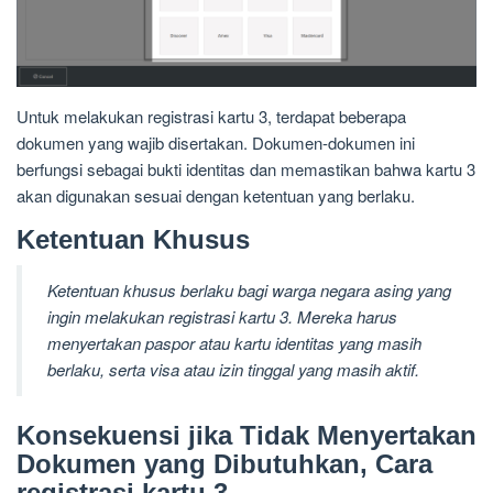
Untuk melakukan registrasi kartu 3, terdapat beberapa
dokumen yang wajib disertakan. Dokumen-dokumen ini
berfungsi sebagai bukti identitas dan memastikan bahwa kartu 3
akan digunakan sesuai dengan ketentuan yang berlaku.
Ketentuan Khusus
Ketentuan khusus berlaku bagi warga negara asing yang
ingin melakukan registrasi kartu 3. Mereka harus
menyertakan paspor atau kartu identitas yang masih
berlaku, serta visa atau izin tinggal yang masih aktif.
Konsekuensi jika Tidak Menyertakan
Dokumen yang Dibutuhkan, Cara
registrasi kartu 3