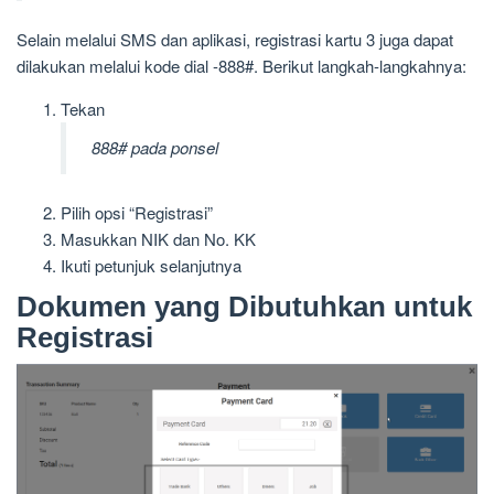
Selain melalui SMS dan aplikasi, registrasi kartu 3 juga dapat
dilakukan melalui kode dial -888#. Berikut langkah-langkahnya:
Tekan
888# pada ponsel
Pilih opsi “Registrasi”
Masukkan NIK dan No. KK
Ikuti petunjuk selanjutnya
Dokumen yang Dibutuhkan untuk
Registrasi