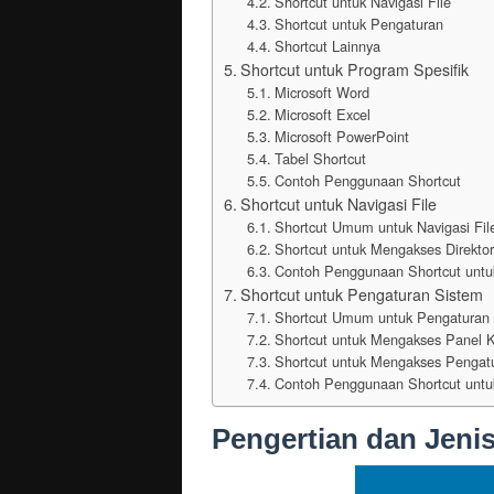
Shortcut untuk Navigasi File
Shortcut untuk Pengaturan
Shortcut Lainnya
Shortcut untuk Program Spesifik
Microsoft Word
Microsoft Excel
Microsoft PowerPoint
Tabel Shortcut
Contoh Penggunaan Shortcut
Shortcut untuk Navigasi File
Shortcut Umum untuk Navigasi Fil
Shortcut untuk Mengakses Direktor
Contoh Penggunaan Shortcut untuk
Shortcut untuk Pengaturan Sistem
Shortcut Umum untuk Pengaturan
Shortcut untuk Mengakses Panel K
Shortcut untuk Mengakses Pengatu
Contoh Penggunaan Shortcut untu
Pengertian dan Jeni