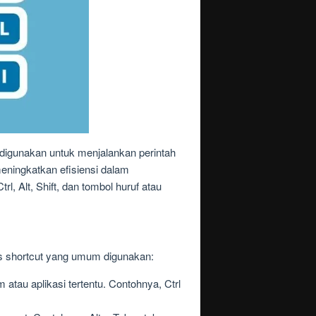
digunakan untuk menjalankan perintah
ningkatkan efisiensi dalam
, Alt, Shift, dan tombol huruf atau
is shortcut yang umum digunakan:
atau aplikasi tertentu. Contohnya, Ctrl