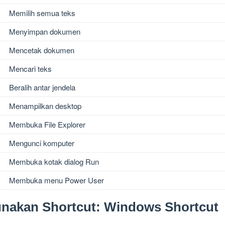
Memilih semua teks
Menyimpan dokumen
Mencetak dokumen
Mencari teks
Beralih antar jendela
Menampilkan desktop
Membuka File Explorer
Mengunci komputer
Membuka kotak dialog Run
Membuka menu Power User
akan Shortcut: Windows Shortcut