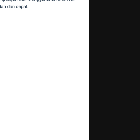
dah dan cepat.