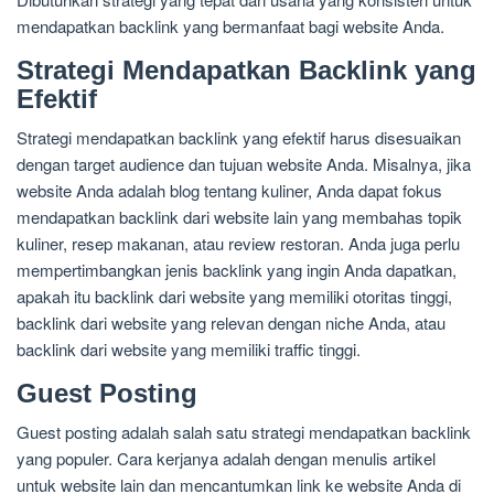
mendapatkan backlink yang bermanfaat bagi website Anda.
Strategi Mendapatkan Backlink yang
Efektif
Strategi mendapatkan backlink yang efektif harus disesuaikan
dengan target audience dan tujuan website Anda. Misalnya, jika
website Anda adalah blog tentang kuliner, Anda dapat fokus
mendapatkan backlink dari website lain yang membahas topik
kuliner, resep makanan, atau review restoran. Anda juga perlu
mempertimbangkan jenis backlink yang ingin Anda dapatkan,
apakah itu backlink dari website yang memiliki otoritas tinggi,
backlink dari website yang relevan dengan niche Anda, atau
backlink dari website yang memiliki traffic tinggi.
Guest Posting
Guest posting adalah salah satu strategi mendapatkan backlink
yang populer. Cara kerjanya adalah dengan menulis artikel
untuk website lain dan mencantumkan link ke website Anda di