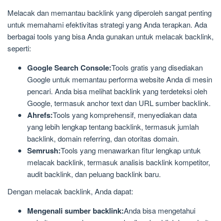
Melacak dan memantau backlink yang diperoleh sangat penting
untuk memahami efektivitas strategi yang Anda terapkan. Ada
berbagai tools yang bisa Anda gunakan untuk melacak backlink,
seperti:
Google Search Console:
Tools gratis yang disediakan
Google untuk memantau performa website Anda di mesin
pencari. Anda bisa melihat backlink yang terdeteksi oleh
Google, termasuk anchor text dan URL sumber backlink.
Ahrefs:
Tools yang komprehensif, menyediakan data
yang lebih lengkap tentang backlink, termasuk jumlah
backlink, domain referring, dan otoritas domain.
Semrush:
Tools yang menawarkan fitur lengkap untuk
melacak backlink, termasuk analisis backlink kompetitor,
audit backlink, dan peluang backlink baru.
Dengan melacak backlink, Anda dapat:
Mengenali sumber backlink:
Anda bisa mengetahui