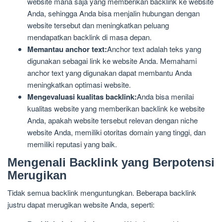
website mana saja yang memberikan backlink ke website
Anda, sehingga Anda bisa menjalin hubungan dengan
website tersebut dan meningkatkan peluang
mendapatkan backlink di masa depan.
Memantau anchor text:
Anchor text adalah teks yang
digunakan sebagai link ke website Anda. Memahami
anchor text yang digunakan dapat membantu Anda
meningkatkan optimasi website.
Mengevaluasi kualitas backlink:
Anda bisa menilai
kualitas website yang memberikan backlink ke website
Anda, apakah website tersebut relevan dengan niche
website Anda, memiliki otoritas domain yang tinggi, dan
memiliki reputasi yang baik.
Mengenali Backlink yang Berpotensi
Merugikan
Tidak semua backlink menguntungkan. Beberapa backlink
justru dapat merugikan website Anda, seperti: