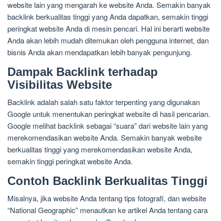
website lain yang mengarah ke website Anda. Semakin banyak
backlink berkualitas tinggi yang Anda dapatkan, semakin tinggi
peringkat website Anda di mesin pencari. Hal ini berarti website
Anda akan lebih mudah ditemukan oleh pengguna internet, dan
bisnis Anda akan mendapatkan lebih banyak pengunjung.
Dampak Backlink terhadap
Visibilitas Website
Backlink adalah salah satu faktor terpenting yang digunakan
Google untuk menentukan peringkat website di hasil pencarian.
Google melihat backlink sebagai “suara” dari website lain yang
merekomendasikan website Anda. Semakin banyak website
berkualitas tinggi yang merekomendasikan website Anda,
semakin tinggi peringkat website Anda.
Contoh Backlink Berkualitas Tinggi
Misalnya, jika website Anda tentang tips fotografi, dan website
“National Geographic” menautkan ke artikel Anda tentang cara