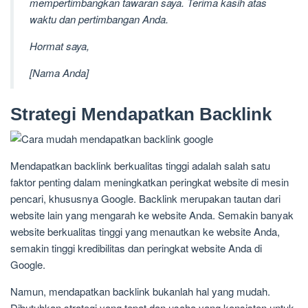
mempertimbangkan tawaran saya. Terima kasih atas
waktu dan pertimbangan Anda.
Hormat saya,
[Nama Anda]
Strategi Mendapatkan Backlink
Mendapatkan backlink berkualitas tinggi adalah salah satu
faktor penting dalam meningkatkan peringkat website di mesin
pencari, khususnya Google. Backlink merupakan tautan dari
website lain yang mengarah ke website Anda. Semakin banyak
website berkualitas tinggi yang menautkan ke website Anda,
semakin tinggi kredibilitas dan peringkat website Anda di
Google.
Namun, mendapatkan backlink bukanlah hal yang mudah.
Dibutuhkan strategi yang tepat dan usaha yang konsisten untuk