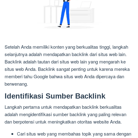
Setelah Anda memiliki konten yang berkualitas tinggi, langkah
selanjutnya adalah mendapatkan backlink dari situs web lain.
Backlink adalah tautan dari situs web lain yang mengarah ke
situs web Anda. Backlink sangat penting untuk karena mereka
memberi tahu Google bahwa situs web Anda dipercaya dan
berwenang.
Identifikasi Sumber Backlink
Langkah pertama untuk mendapatkan backlink berkualitas
adalah mengidentifikasi sumber backlink yang paling relevan
dan berpotensi untuk meningkatkan otoritas website Anda.
Cari situs web yang membahas topik yang sama dengan