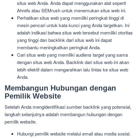
situs web Anda. Anda dapat menggunakan alat seperti
Ahrefs atau SEMrush untuk menemukan situs web ini.
Perhatikan situs web yang memiliki peringkat tinggi di
mesin pencari untuk kata kunci yang Anda targetkan. Ini
adalah indikasi bahwa situs web tersebut memiliki otoritas
yang tinggi dan backlink dari situs web ini dapat
membantu meningkatkan peringkat Anda.
Cari situs web yang memiliki audiens target yang sama
dengan situs web Anda. Backlink dari situs web ini akan
lebih efektif dalam mengarahkan lalu lintas ke situs web
Anda.
Membangun Hubungan dengan
Pemilik Website
Setelah Anda mengidentifikasi sumber backlink yang potensial,
langkah selanjutnya adalah membangun hubungan dengan
pemilik website.
Hubungi pemilik website melalui email atau media sosial.