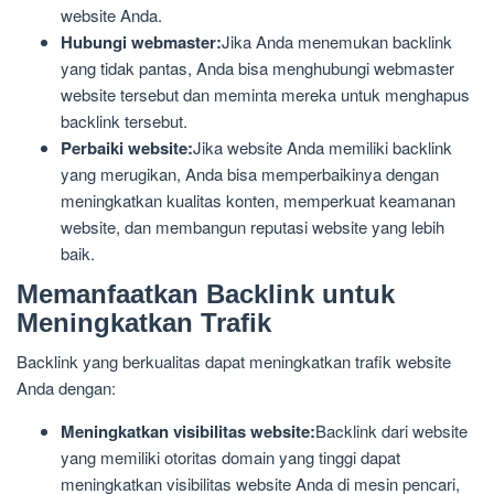
website Anda.
Hubungi webmaster:
Jika Anda menemukan backlink
yang tidak pantas, Anda bisa menghubungi webmaster
website tersebut dan meminta mereka untuk menghapus
backlink tersebut.
Perbaiki website:
Jika website Anda memiliki backlink
yang merugikan, Anda bisa memperbaikinya dengan
meningkatkan kualitas konten, memperkuat keamanan
website, dan membangun reputasi website yang lebih
baik.
Memanfaatkan Backlink untuk
Meningkatkan Trafik
Backlink yang berkualitas dapat meningkatkan trafik website
Anda dengan:
Meningkatkan visibilitas website:
Backlink dari website
yang memiliki otoritas domain yang tinggi dapat
meningkatkan visibilitas website Anda di mesin pencari,