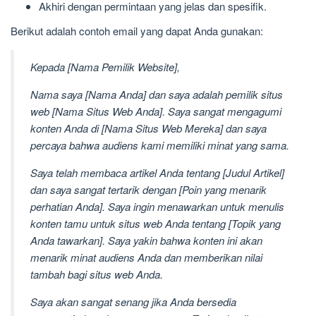
Akhiri dengan permintaan yang jelas dan spesifik.
Berikut adalah contoh email yang dapat Anda gunakan:
Kepada [Nama Pemilik Website],
Nama saya [Nama Anda] dan saya adalah pemilik situs
web [Nama Situs Web Anda]. Saya sangat mengagumi
konten Anda di [Nama Situs Web Mereka] dan saya
percaya bahwa audiens kami memiliki minat yang sama.
Saya telah membaca artikel Anda tentang [Judul Artikel]
dan saya sangat tertarik dengan [Poin yang menarik
perhatian Anda]. Saya ingin menawarkan untuk menulis
konten tamu untuk situs web Anda tentang [Topik yang
Anda tawarkan]. Saya yakin bahwa konten ini akan
menarik minat audiens Anda dan memberikan nilai
tambah bagi situs web Anda.
Saya akan sangat senang jika Anda bersedia