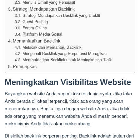
Menulis Email yang Persuasif
Strategi Mendapatkan Backlink
Strategi Mendapatkan Backlink yang Efektif
Guest Posting
Forum Online
Platform Media Sosial
Memanfaatkan Backlink
Melacak dan Memantau Backlink
Mengenali Backlink yang Berpotensi Merugikan
Memanfaatkan Backlink untuk Meningkatkan Trafik
Pemungkas
Meningkatkan Visibilitas Website
Bayangkan website Anda seperti toko di dunia nyata. Jika toko
Anda berada di lokasi terpencil, tidak ada orang yang akan
menemukannya. Begitu juga dengan website Anda. Jika tidak
ada orang yang menemukan website Anda di mesin pencari,
maka bisnis Anda tidak akan berkembang.
Di sinilah backlink berperan penting. Backlink adalah tautan dari