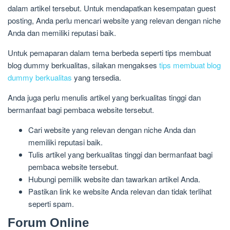
dalam artikel tersebut. Untuk mendapatkan kesempatan guest
posting, Anda perlu mencari website yang relevan dengan niche
Anda dan memiliki reputasi baik.
Untuk pemaparan dalam tema berbeda seperti tips membuat
blog dummy berkualitas, silakan mengakses
tips membuat blog
dummy berkualitas
yang tersedia.
Anda juga perlu menulis artikel yang berkualitas tinggi dan
bermanfaat bagi pembaca website tersebut.
Cari website yang relevan dengan niche Anda dan
memiliki reputasi baik.
Tulis artikel yang berkualitas tinggi dan bermanfaat bagi
pembaca website tersebut.
Hubungi pemilik website dan tawarkan artikel Anda.
Pastikan link ke website Anda relevan dan tidak terlihat
seperti spam.
Forum Online