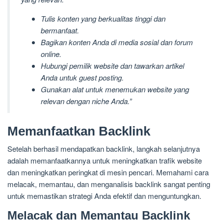
Tulis konten yang berkualitas tinggi dan
bermanfaat.
Bagikan konten Anda di media sosial dan forum
online.
Hubungi pemilik website dan tawarkan artikel
Anda untuk guest posting.
Gunakan alat untuk menemukan website yang
relevan dengan niche Anda.”
Memanfaatkan Backlink
Setelah berhasil mendapatkan backlink, langkah selanjutnya
adalah memanfaatkannya untuk meningkatkan trafik website
dan meningkatkan peringkat di mesin pencari. Memahami cara
melacak, memantau, dan menganalisis backlink sangat penting
untuk memastikan strategi Anda efektif dan menguntungkan.
Melacak dan Memantau Backlink