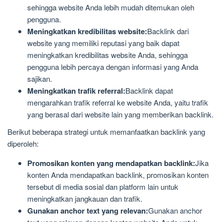
sehingga website Anda lebih mudah ditemukan oleh
pengguna.
Meningkatkan kredibilitas website:
Backlink dari
website yang memiliki reputasi yang baik dapat
meningkatkan kredibilitas website Anda, sehingga
pengguna lebih percaya dengan informasi yang Anda
sajikan.
Meningkatkan trafik referral:
Backlink dapat
mengarahkan trafik referral ke website Anda, yaitu trafik
yang berasal dari website lain yang memberikan backlink.
Berikut beberapa strategi untuk memanfaatkan backlink yang
diperoleh:
Promosikan konten yang mendapatkan backlink:
Jika
konten Anda mendapatkan backlink, promosikan konten
tersebut di media sosial dan platform lain untuk
meningkatkan jangkauan dan trafik.
Gunakan anchor text yang relevan:
Gunakan anchor