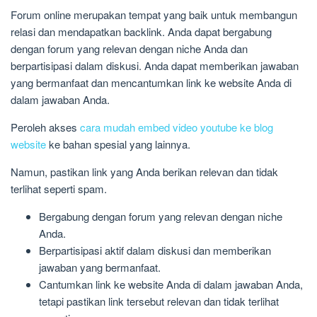
Forum online merupakan tempat yang baik untuk membangun
relasi dan mendapatkan backlink. Anda dapat bergabung
dengan forum yang relevan dengan niche Anda dan
berpartisipasi dalam diskusi. Anda dapat memberikan jawaban
yang bermanfaat dan mencantumkan link ke website Anda di
dalam jawaban Anda.
Peroleh akses
cara mudah embed video youtube ke blog
website
ke bahan spesial yang lainnya.
Namun, pastikan link yang Anda berikan relevan dan tidak
terlihat seperti spam.
Bergabung dengan forum yang relevan dengan niche
Anda.
Berpartisipasi aktif dalam diskusi dan memberikan
jawaban yang bermanfaat.
Cantumkan link ke website Anda di dalam jawaban Anda,
tetapi pastikan link tersebut relevan dan tidak terlihat