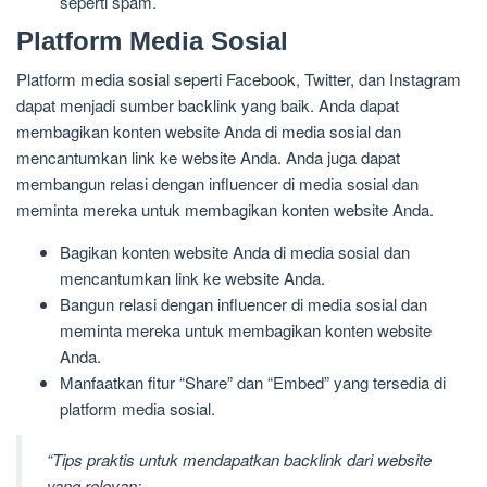
seperti spam.
Platform Media Sosial
Platform media sosial seperti Facebook, Twitter, dan Instagram
dapat menjadi sumber backlink yang baik. Anda dapat
membagikan konten website Anda di media sosial dan
mencantumkan link ke website Anda. Anda juga dapat
membangun relasi dengan influencer di media sosial dan
meminta mereka untuk membagikan konten website Anda.
Bagikan konten website Anda di media sosial dan
mencantumkan link ke website Anda.
Bangun relasi dengan influencer di media sosial dan
meminta mereka untuk membagikan konten website
Anda.
Manfaatkan fitur “Share” dan “Embed” yang tersedia di
platform media sosial.
“Tips praktis untuk mendapatkan backlink dari website
yang relevan: