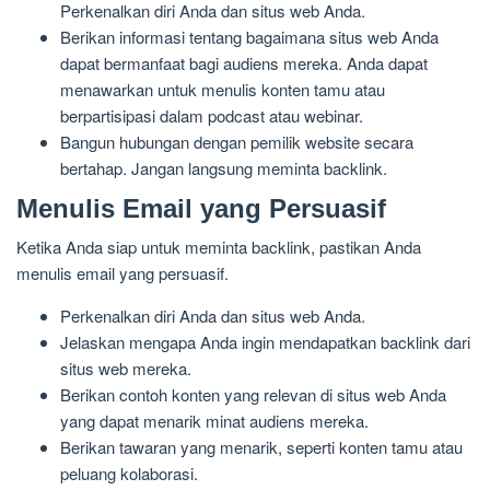
Perkenalkan diri Anda dan situs web Anda.
Berikan informasi tentang bagaimana situs web Anda
dapat bermanfaat bagi audiens mereka. Anda dapat
menawarkan untuk menulis konten tamu atau
berpartisipasi dalam podcast atau webinar.
Bangun hubungan dengan pemilik website secara
bertahap. Jangan langsung meminta backlink.
Menulis Email yang Persuasif
Ketika Anda siap untuk meminta backlink, pastikan Anda
menulis email yang persuasif.
Perkenalkan diri Anda dan situs web Anda.
Jelaskan mengapa Anda ingin mendapatkan backlink dari
situs web mereka.
Berikan contoh konten yang relevan di situs web Anda
yang dapat menarik minat audiens mereka.
Berikan tawaran yang menarik, seperti konten tamu atau
peluang kolaborasi.