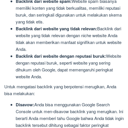
Backlink dari website spam:
Website spam biasanya
memiliki konten yang tidak berkualitas, memiliki reputasi
buruk, dan seringkali digunakan untuk melakukan skema
yang tidak etis.
Backlink dari website yang tidak relevan:
Backlink dari
website yang tidak relevan dengan niche website Anda
tidak akan memberikan manfaat signifikan untuk website
Anda.
Backlink dari website dengan reputasi buruk:
Website
dengan reputasi buruk, seperti website yang sering
dihukum oleh Google, dapat memengaruhi peringkat
website Anda.
Untuk mengatasi backlink yang berpotensi merugikan, Anda
bisa melakukan:
Disavow:
Anda bisa menggunakan Google Search
Console untuk men-disavow backlink yang merugikan. Ini
berarti Anda memberi tahu Google bahwa Anda tidak ingin
backlink tersebut dihitung sebagai faktor peringkat