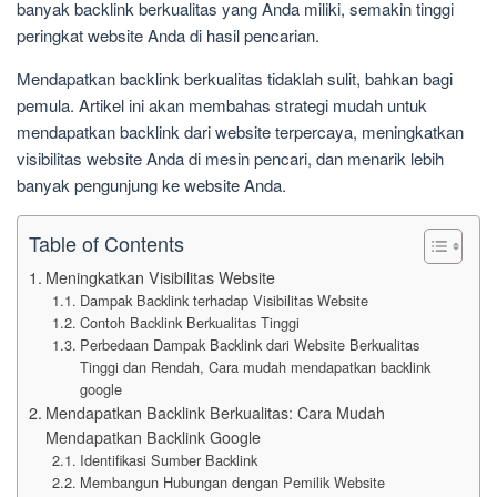
banyak backlink berkualitas yang Anda miliki, semakin tinggi
peringkat website Anda di hasil pencarian.
Mendapatkan backlink berkualitas tidaklah sulit, bahkan bagi
pemula. Artikel ini akan membahas strategi mudah untuk
mendapatkan backlink dari website terpercaya, meningkatkan
visibilitas website Anda di mesin pencari, dan menarik lebih
banyak pengunjung ke website Anda.
Table of Contents
Meningkatkan Visibilitas Website
Dampak Backlink terhadap Visibilitas Website
Contoh Backlink Berkualitas Tinggi
Perbedaan Dampak Backlink dari Website Berkualitas
Tinggi dan Rendah, Cara mudah mendapatkan backlink
google
Mendapatkan Backlink Berkualitas: Cara Mudah
Mendapatkan Backlink Google
Identifikasi Sumber Backlink
Membangun Hubungan dengan Pemilik Website