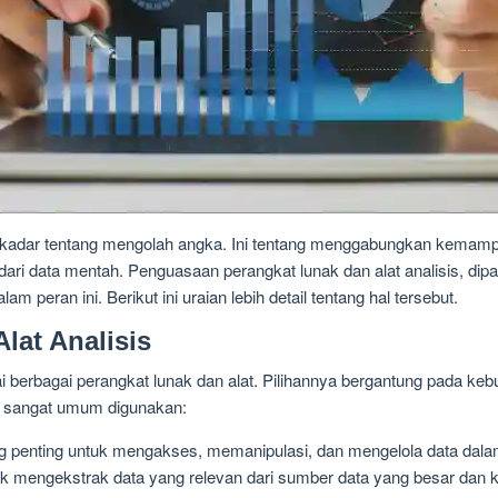
ekadar tentang mengolah angka. Ini tentang menggabungkan kemampu
 data mentah. Penguasaan perangkat lunak dan alat analisis, dipa
m peran ini. Berikut ini uraian lebih detail tentang hal tersebut.
lat Analisis
 berbagai perangkat lunak dan alat. Pilihannya bergantung pada keb
ini sangat umum digunakan:
enting untuk mengakses, memanipulasi, dan mengelola data dalam 
k mengekstrak data yang relevan dari sumber data yang besar dan 