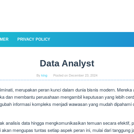
IMER
PRIVACY POLICY
Data Analyst
By
king
Posted on
December 23, 2024
 diminati, merupakan peran kunci dalam dunia bisnis modern. Mereka
angka dan membantu perusahaan mengambil keputusan yang lebih c
gubah informasi kompleks menjadi wawasan yang mudah dipahami d
k analisis data hingga mengkomunikasikan temuan secara efektif, pe
ni akan mengupas tuntas setiap aspek peran ini, mulai dari tanggung 