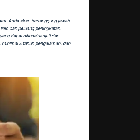
ami. Anda akan bertanggung jawab
i tren dan peluang peningkatan.
ng dapat ditindaklanjuti dan
t, minimal 2 tahun pengalaman, dan