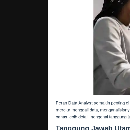
Peran Data Analyst semakin penting di 
mereka menggali data, menganalisisny
bahas lebih detail mengenai tanggung j
Tanggung Jawab Utam