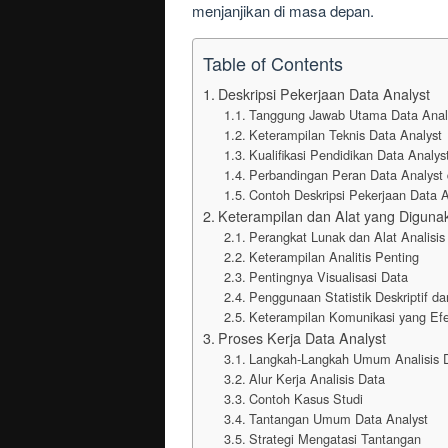
menjanjikan di masa depan.
Table of Contents
Deskripsi Pekerjaan Data Analyst
Tanggung Jawab Utama Data Anal
Keterampilan Teknis Data Analyst
Kualifikasi Pendidikan Data Analys
Perbandingan Peran Data Analyst 
Contoh Deskripsi Pekerjaan Data A
Keterampilan dan Alat yang Diguna
Perangkat Lunak dan Alat Analisis
Keterampilan Analitis Penting
Pentingnya Visualisasi Data
Penggunaan Statistik Deskriptif dan
Keterampilan Komunikasi yang Efe
Proses Kerja Data Analyst
Langkah-Langkah Umum Analisis 
Alur Kerja Analisis Data
Contoh Kasus Studi
Tantangan Umum Data Analyst
Strategi Mengatasi Tantangan