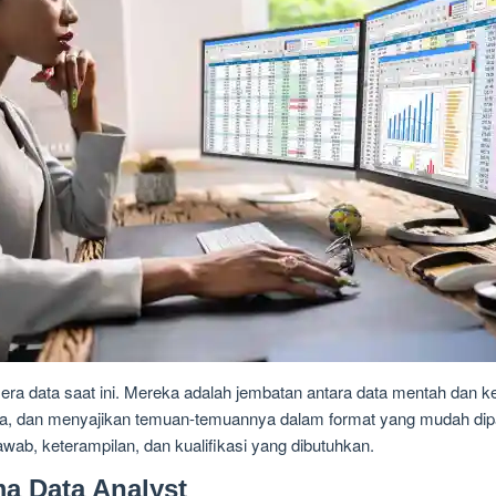
era data saat ini. Mereka adalah jembatan antara data mentah dan kep
a, dan menyajikan temuan-temuannya dalam format yang mudah dipa
awab, keterampilan, dan kualifikasi yang dibutuhkan.
a Data Analyst