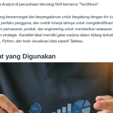
a Analyst di perusahaan teknologi fiktif bernama “TechNova”:
ang bersemangat dan berpengalaman untuk bergabung dengan tim k
 perilaku pengguna, dan metrik kinerja lainnya untuk mengidentifikas
m pemasaran, produk, dan engineering untuk memberikan wawasan ya
trategis. Kandidat ideal memiliki gelar sarjana dalam bidang terkai
Python, dan tools visualisasi data seperti Tableau.
at yang Digunakan