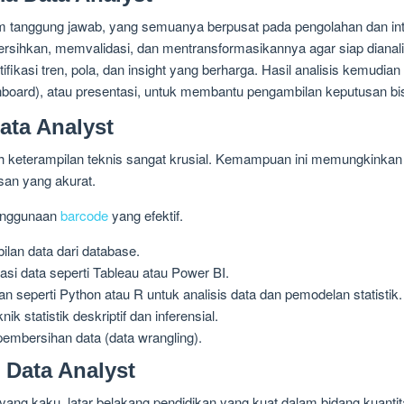
m tanggung jawab, yang semuanya berpusat pada pengolahan dan inte
rsihkan, memvalidasi, dan mentransformasikannya agar siap dianali
tifikasi tren, pola, dan insight yang berharga. Hasil analisis kemudia
ashboard), atau presentasi, untuk membantu pengambilan keputusan bi
ata Analyst
h keterampilan teknis sangat krusial. Kemampuan ini memungkinkan
san yang akurat.
enggunaan
barcode
yang efektif.
an data dari database.
si data seperti Tableau atau Power BI.
eperti Python atau R untuk analisis data dan pemodelan statistik.
 statistik deskriptif dan inferensial.
embersihan data (data wrangling).
 Data Analyst
yang kaku, latar belakang pendidikan yang kuat dalam bidang kuantit